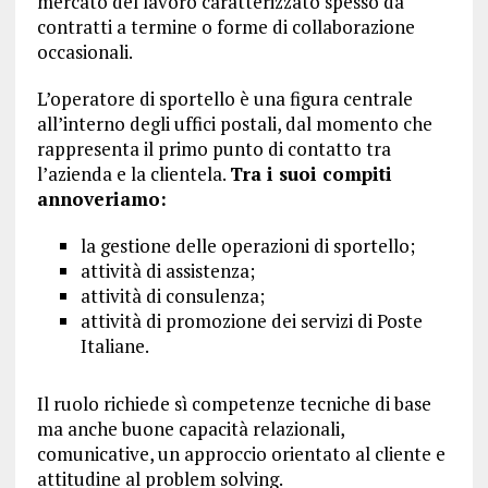
mercato del lavoro caratterizzato spesso da
contratti a termine o forme di collaborazione
occasionali.
L’operatore di sportello è una figura centrale
all’interno degli uffici postali, dal momento che
rappresenta il primo punto di contatto tra
l’azienda e la clientela.
Tra i suoi compiti
annoveriamo:
la gestione delle operazioni di sportello;
attività di assistenza;
attività di consulenza;
attività di promozione dei servizi di Poste
Italiane.
Il ruolo richiede sì competenze tecniche di base
ma anche buone capacità relazionali,
comunicative, un approccio orientato al cliente e
attitudine al problem solving.