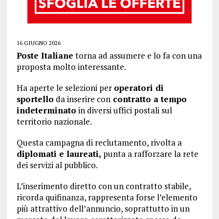
16 GIUGNO 2026
Poste Italiane
torna ad assumere e lo fa con una
proposta molto interessante.
Ha aperte le selezioni per
operatori di
sportello
da inserire con
contratto a tempo
indeterminato
in diversi uffici postali sul
territorio nazionale.
Questa campagna di reclutamento, rivolta a
diplomati e laureati,
punta a rafforzare la rete
dei servizi al pubblico.
L’inserimento diretto con un contratto stabile,
ricorda quifinanza, rappresenta forse l’elemento
più attrattivo dell’annuncio, soprattutto in un