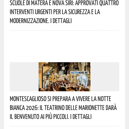
Scuole Di Matera E Nova Siri: Approvati Quattro
Interventi Urgenti Per La Sicurezza E La
Modernizzazione. I Dettagli
Montescaglioso Si Prepara A Vivere La Notte
Bianca 2026: Il Teatrino Delle Marionette Darà
Il Benvenuto Ai Più Piccoli. I Dettagli