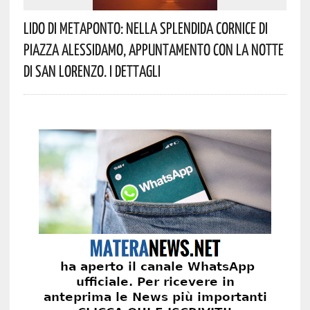
Lido Di Metaponto: Nella Splendida Cornice Di
Piazza Alessidamo, Appuntamento Con La Notte
Di San Lorenzo. I Dettagli