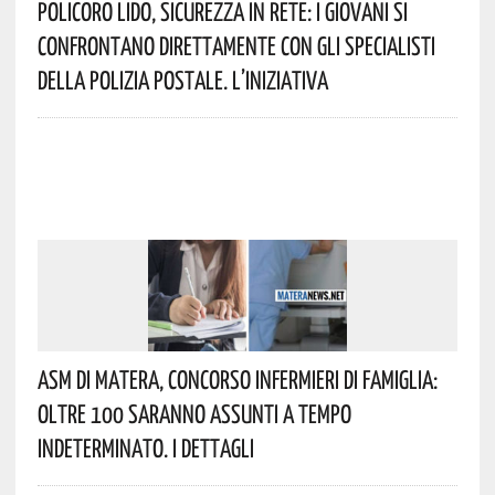
Policoro Lido, Sicurezza In Rete: I Giovani Si
Confrontano Direttamente Con Gli Specialisti
Della Polizia Postale. L’iniziativa
Asm Di Matera, Concorso Infermieri Di Famiglia:
Oltre 100 Saranno Assunti A Tempo
Indeterminato. I Dettagli