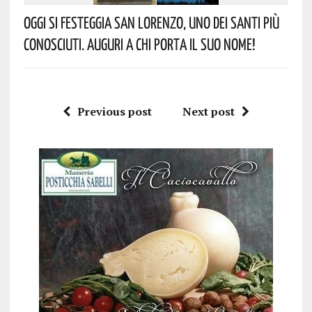
Oggi Si Festeggia San Lorenzo, Uno Dei Santi Più
Conosciuti. Auguri A Chi Porta Il Suo Nome!
Previous post
Next post