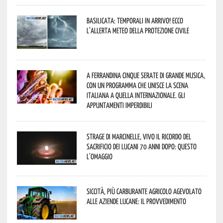
Basilicata: temporali in arrivo! Ecco
l’allerta meteo della Protezione civile
A Ferrandina cinque serate di grande musica,
con un programma che unisce la scena
italiana a quella internazionale. Gli
appuntamenti imperdibili
Strage di Marcinelle, vivo il ricordo del
sacrificio dei lucani 70 anni dopo: questo
l’omaggio
Siccità, più carburante agricolo agevolato
alle aziende lucane: il provvedimento