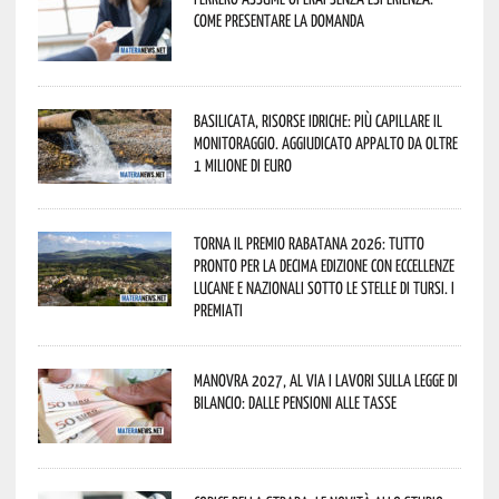
come presentare la domanda
Basilicata, Risorse idriche: più capillare il
monitoraggio. Aggiudicato appalto da oltre
1 milione di euro
Torna il Premio Rabatana 2026: tutto
pronto per la decima edizione con eccellenze
lucane e nazionali sotto le stelle di Tursi. I
premiati
Manovra 2027, al via i lavori sulla Legge di
Bilancio: dalle pensioni alle tasse