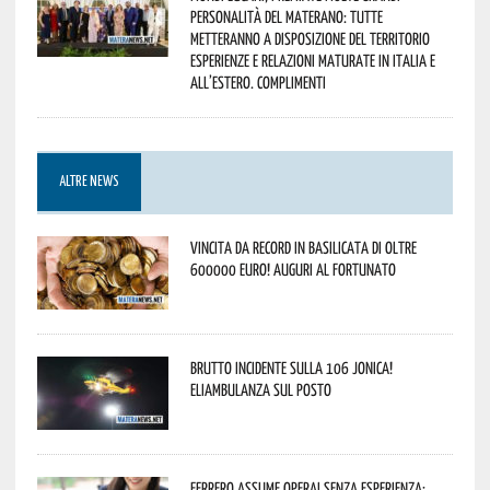
personalità del materano: tutte
metteranno a disposizione del territorio
esperienze e relazioni maturate in Italia e
all’estero. Complimenti
ALTRE NEWS
Vincita da record in Basilicata di oltre
600000 euro! Auguri al fortunato
Brutto incidente sulla 106 Jonica!
Eliambulanza sul posto
Ferrero assume operai senza esperienza: