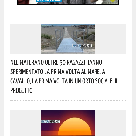
Nel Materano Oltre 50 Ragazzi Hanno
Sperimentato La Prima Volta Al Mare, A
Cavallo, La Prima Volta In Un Orto Sociale. Il
Progetto