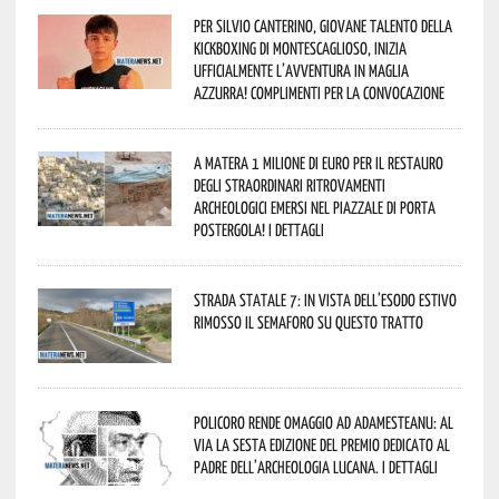
Per Silvio Canterino, giovane talento della
kickboxing di Montescaglioso, inizia
ufficialmente l’avventura in maglia
azzurra! Complimenti per la convocazione
A Matera 1 milione di euro per il restauro
degli straordinari ritrovamenti
archeologici emersi nel piazzale di Porta
Postergola! I dettagli
Strada statale 7: in vista dell’esodo estivo
rimosso il semaforo su questo tratto
Policoro rende omaggio ad Adamesteanu: al
via la sesta edizione del Premio dedicato al
padre dell’archeologia lucana. I dettagli