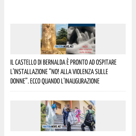
Il Castello Di Bernalda È Pronto Ad Ospitare
L’installazione “NO! Alla Violenza Sulle
Donne”. Ecco Quando L’inaugurazione