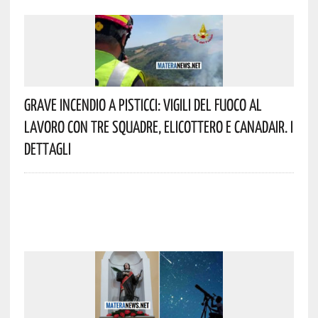
Grave Incendio A Pisticci: Vigili Del Fuoco Al
Lavoro Con Tre Squadre, Elicottero E Canadair. I
Dettagli