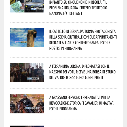
impianto su cinque non è in regola: “il
problema riguarda l’intero territorio
Nazionale”! I dettagli
Il Castello di Bernalda torna protagonista
della scena culturale con due appuntamenti
dedicati all’arte contemporanea. Ecco le
mostre in programma
A Ferrandina Lorena, diplomatasi con il
massimo dei voti, riceve una borsa di studio
del valore di 800 euro! Complimenti
A Grassano fervono i preparativi per la
Rievocazione Storica “I CAVALIERI DI MALTA”.
Ecco il programma