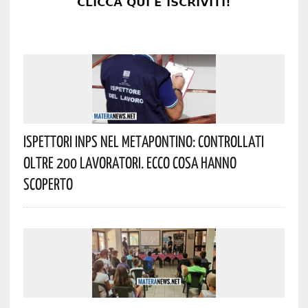
Ispettori INPS Nel Metapontino: Controllati
Oltre 200 Lavoratori. Ecco Cosa Hanno
Scoperto