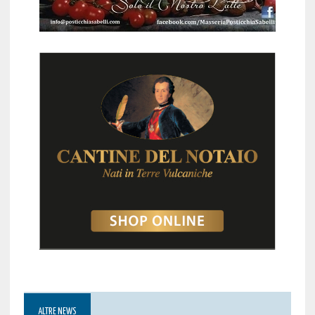
ALTRE NEWS