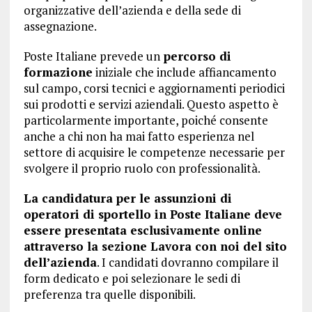
organizzative dell’azienda e della sede di
assegnazione.
Poste Italiane prevede un
percorso di
formazione
iniziale che include affiancamento
sul campo, corsi tecnici e aggiornamenti periodici
sui prodotti e servizi aziendali. Questo aspetto è
particolarmente importante, poiché consente
anche a chi non ha mai fatto esperienza nel
settore di acquisire le competenze necessarie per
svolgere il proprio ruolo con professionalità.
La candidatura per le assunzioni di
operatori di sportello in Poste Italiane deve
essere presentata esclusivamente online
attraverso la sezione Lavora con noi del sito
dell’azienda
. I candidati dovranno compilare il
form dedicato e poi selezionare le sedi di
preferenza tra quelle disponibili.