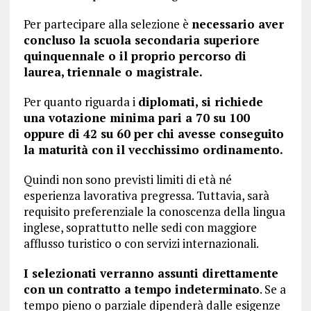
Per partecipare alla selezione è
necessario aver
concluso la scuola secondaria superiore
quinquennale o il proprio percorso di
laurea, triennale o magistrale.
Per quanto riguarda i
diplomati, si richiede
una votazione minima pari a 70 su 100
oppure di 42 su 60 per chi avesse conseguito
la maturità con il vecchissimo ordinamento.
Quindi non sono previsti limiti di età né
esperienza lavorativa pregressa. Tuttavia, sarà
requisito preferenziale la conoscenza della lingua
inglese, soprattutto nelle sedi con maggiore
afflusso turistico o con servizi internazionali.
I selezionati verranno assunti direttamente
con un contratto a tempo indeterminato
. Se a
tempo pieno o parziale dipenderà dalle esigenze