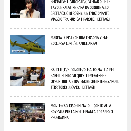
Bernalda: il suggestivo scenario delle
Tavole Palatine farà da cornice allo
spettacolo di Rosmy, un emozionante
viaggio tra musica e parole. I dettagli
Marina di Pisticci: una persona viene
soccorsa con l’eliambulanza!
Bardi riceve l’onorevole Aldo Mattia per
fare il punto su queste emergenze e
opportunità strategiche che interessano il
territorio lucano. I dettagli
Montescaglioso: iniziato il conto alla
rovescia per la Notte Bianca 2026! Ecco il
programma