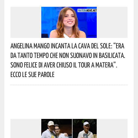
Angelina Mango Incanta La Cava Del Sole: “era
Da Tanto Tempo Che Non Suonavo In Basilicata.
Sono Felice Di Aver Chiuso Il Tour A Matera”.
Ecco Le Sue Parole