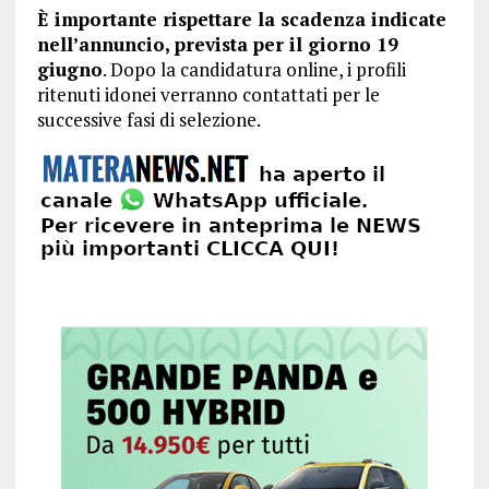
È importante rispettare la scadenza indicate
nell’annuncio, prevista per il giorno 19
giugno
. Dopo la candidatura online, i profili
ritenuti idonei verranno contattati per le
successive fasi di selezione.