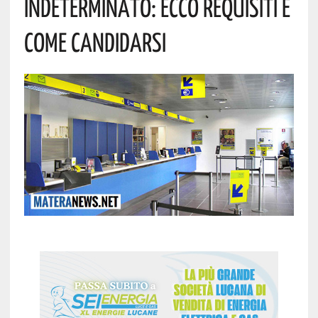
Indeterminato: Ecco Requisiti E
Come Candidarsi