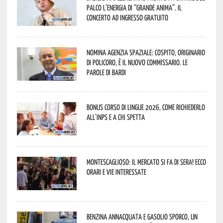
palco l’energia di “Grande Anima”. Il
concerto ad ingresso gratuito
Nomina Agenzia Spaziale: Cospito, originario
di Policoro, è il nuovo commissario. Le
parole di Bardi
Bonus corso di lingue 2026, come richiederlo
all’INPS e a chi spetta
Montescaglioso: il mercato si fa di sera! Ecco
orari e vie interessate
Benzina annacquata e gasolio sporco, un