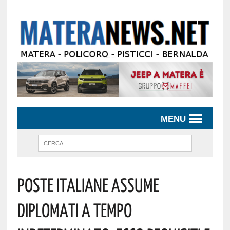
MENU
Poste Italiane Assume
Diplomati A Tempo