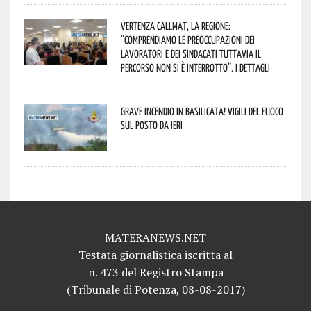
Vertenza CallMat, la Regione:
“comprendiamo le preoccupazioni dei
lavoratori e dei sindacati tuttavia il
percorso non si è interrotto”. I dettagli
Grave incendio in Basilicata! Vigili del fuoco
sul posto da ieri
MATERANEWS.NET
Testata giornalistica iscritta al
n. 473 del Registro Stampa
(Tribunale di Potenza, 08-08-2017)