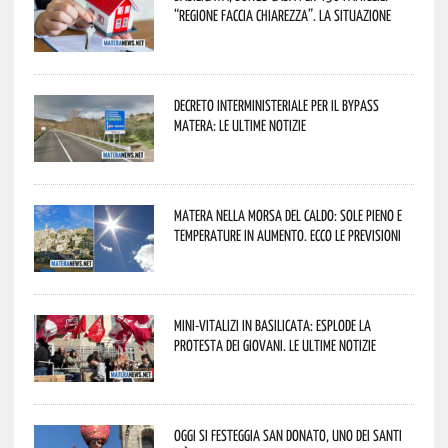
“Regione faccia chiarezza”. La situazione
Decreto interministeriale per il Bypass
Matera: le ultime notizie
Matera nella morsa del caldo: sole pieno e
temperature in aumento. Ecco le previsioni
Mini-vitalizi in Basilicata: esplode la
protesta dei giovani. Le ultime notizie
Oggi si festeggia San Donato, uno dei Santi