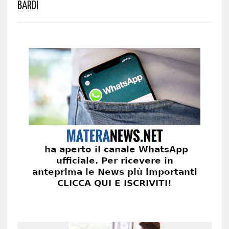
Bardi