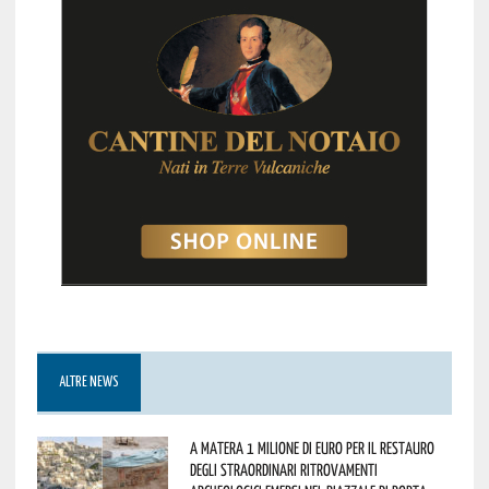
ALTRE NEWS
A Matera 1 milione di euro per il restauro
degli straordinari ritrovamenti