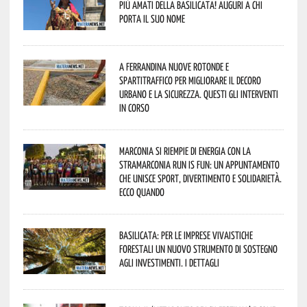
più amati della Basilicata! Auguri a chi
porta il suo nome
A Ferrandina nuove rotonde e
spartitraffico per migliorare il decoro
urbano e la sicurezza. Questi gli interventi
in corso
Marconia si riempie di energia con la
StraMarconia Run is Fun: un appuntamento
che unisce sport, divertimento e solidarietà.
Ecco quando
Basilicata: per le imprese vivaistiche
forestali un nuovo strumento di sostegno
agli investimenti. I dettagli