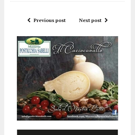
Previous post
Next post