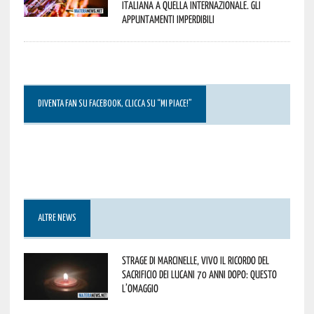
italiana a quella internazionale. Gli
appuntamenti imperdibili
DIVENTA FAN SU FACEBOOK, CLICCA SU “MI PIACE!”
ALTRE NEWS
Strage di Marcinelle, vivo il ricordo del
sacrificio dei lucani 70 anni dopo: questo
l’omaggio