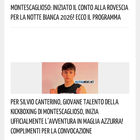
Montescaglioso: Iniziato Il Conto Alla Rovescia
Per La Notte Bianca 2026! Ecco Il Programma
Per Silvio Canterino, Giovane Talento Della
Kickboxing Di Montescaglioso, Inizia
Ufficialmente L’avventura In Maglia Azzurra!
Complimenti Per La Convocazione