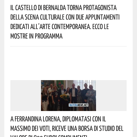
Il Castello Di Bernalda Torna Protagonista
Della Scena Culturale Con Due Appuntamenti
Dedicati All’arte Contemporanea. Ecco Le
Mostre In Programma
A Ferrandina Lorena, Diplomatasi Con Il
Massimo Dei Voti, Riceve Una Borsa Di Studio Del