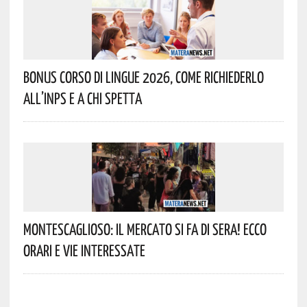
Bonus Corso Di Lingue 2026, Come Richiederlo
All’INPS E A Chi Spetta
Montescaglioso: Il Mercato Si Fa Di Sera! Ecco
Orari E Vie Interessate