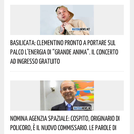
Basilicata: Clementino Pronto A Portare Sul
Palco L’energia Di “Grande Anima”. Il Concerto
Ad Ingresso Gratuito
Nomina Agenzia Spaziale: Cospito, Originario Di
Policoro, È Il Nuovo Commissario. Le Parole Di