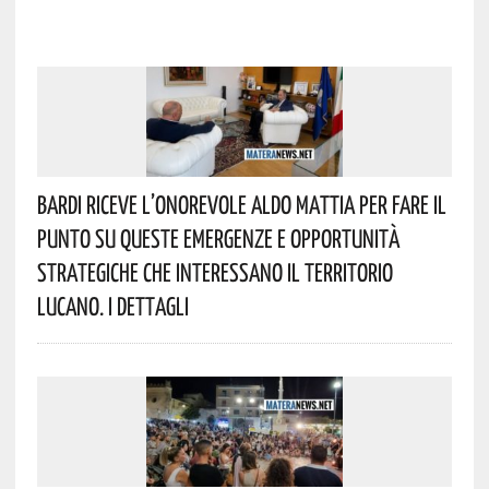
Bardi Riceve L’onorevole Aldo Mattia Per Fare Il
Punto Su Queste Emergenze E Opportunità
Strategiche Che Interessano Il Territorio
Lucano. I Dettagli