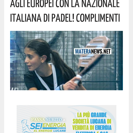
Agli Europei Con La Nazionale
Italiana Di Padel! Complimenti