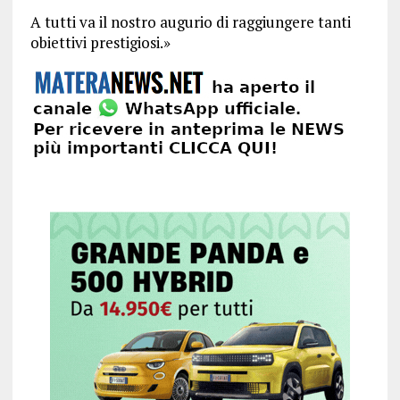
A tutti va il nostro augurio di raggiungere tanti
obiettivi prestigiosi.»