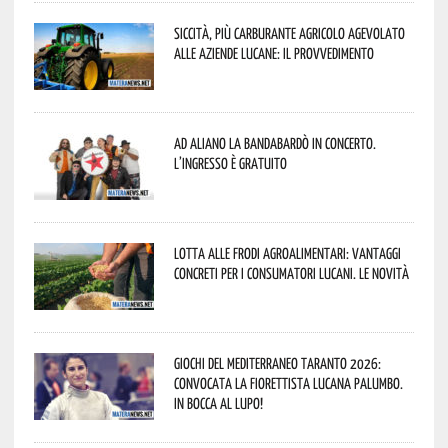
Siccità, più carburante agricolo agevolato
alle aziende lucane: il provvedimento
Ad Aliano la Bandabardò in concerto.
L’ingresso è gratuito
Lotta alle frodi agroalimentari: vantaggi
concreti per i consumatori lucani. Le novità
Giochi del Mediterraneo Taranto 2026:
convocata la fiorettista lucana Palumbo.
In bocca al lupo!