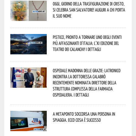
Oggi, giorno della Trasfigurazione di Cristo,
si celebra San Salvatore! Auguri a chi porta
il suo nome
Pisticci, pronto a tornare uno degli eventi
più affascinanti d’Italia: l’XI edizione del
Teatro dei Calanchi! I dettagli
Ospedale Madonna delle Grazie: Latronico
incontra la dottoressa Calabrò
recentemente nominata Direttore della
Struttura Complessa della Farmacia
Ospedaliera. I dettagli
A Metaponto soccorsa una persona in
spiaggia. Ecco cosa è successo