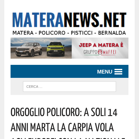
MENU
Orgoglio Policoro: A Soli 14
Anni Marta La Carpia Vola