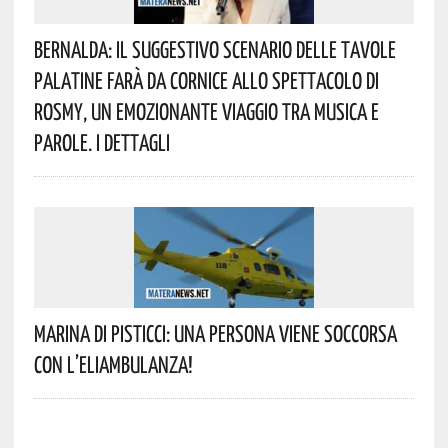
Bernalda: Il Suggestivo Scenario Delle Tavole
Palatine Farà Da Cornice Allo Spettacolo Di
Rosmy, Un Emozionante Viaggio Tra Musica E
Parole. I Dettagli
Marina Di Pisticci: Una Persona Viene Soccorsa
Con L’eliambulanza!