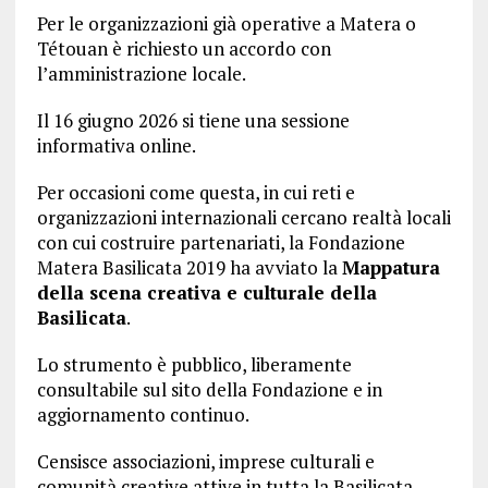
Per le organizzazioni già operative a Matera o
Tétouan è richiesto un accordo con
l’amministrazione locale.
Il 16 giugno 2026 si tiene una sessione
informativa online.
Per occasioni come questa, in cui reti e
organizzazioni internazionali cercano realtà locali
con cui costruire partenariati, la Fondazione
Matera Basilicata 2019 ha avviato la
Mappatura
della scena creativa e culturale della
Basilicata
.
Lo strumento è pubblico, liberamente
consultabile sul sito della Fondazione e in
aggiornamento continuo.
Censisce associazioni, imprese culturali e
comunità creative attive in tutta la Basilicata,