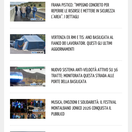
Frana Pisticci: “Impegno concreto per
reperire le risorse e mettere in sicurezza
l’area”. I dettagli
Vertenza ex RMI e TIS: ANCI Basilicata al
fianco dei lavoratori. Questi gli ultimi
aggiornamenti
Nuovo sistema anti-velocità attivo su 36
tratte: monitorata questa strada alle
porte della Basilicata
Musica, emozioni e solidarietà: il Festival
Montalbano Jonico 2026 conquista il
pubblico