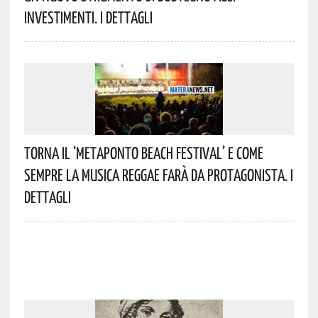
Investimenti. I Dettagli
Torna Il ‘Metaponto Beach Festival’ E Come
Sempre La Musica Reggae Farà Da Protagonista. I
Dettagli