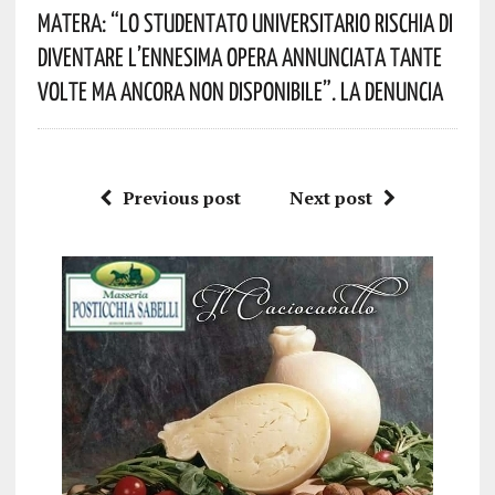
Matera: “Lo Studentato Universitario Rischia Di
Diventare L’ennesima Opera Annunciata Tante
Volte Ma Ancora Non Disponibile”. La Denuncia
Previous post
Next post