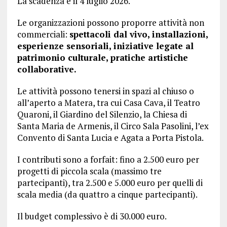
La scadenza è il 4 luglio 2026.
Le organizzazioni possono proporre attività non
commerciali:
spettacoli dal vivo, installazioni,
esperienze sensoriali, iniziative legate al
patrimonio culturale, pratiche artistiche
collaborative.
Le attività possono tenersi in spazi al chiuso o
all’aperto a Matera, tra cui Casa Cava, il Teatro
Quaroni, il Giardino del Silenzio, la Chiesa di
Santa Maria de Armenis, il Circo Sala Pasolini, l’ex
Convento di Santa Lucia e Agata a Porta Pistola.
I contributi sono a forfait: fino a 2.500 euro per
progetti di piccola scala (massimo tre
partecipanti), tra 2.500 e 5.000 euro per quelli di
scala media (da quattro a cinque partecipanti).
Il budget complessivo è di 30.000 euro.