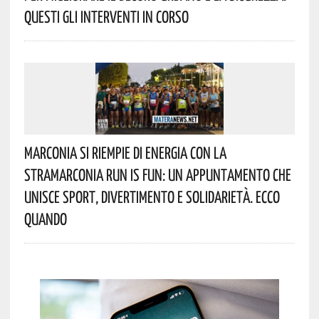
Questi Gli Interventi In Corso
Marconia Si Riempie Di Energia Con La
StraMarconia Run Is Fun: Un Appuntamento Che
Unisce Sport, Divertimento E Solidarietà. Ecco
Quando