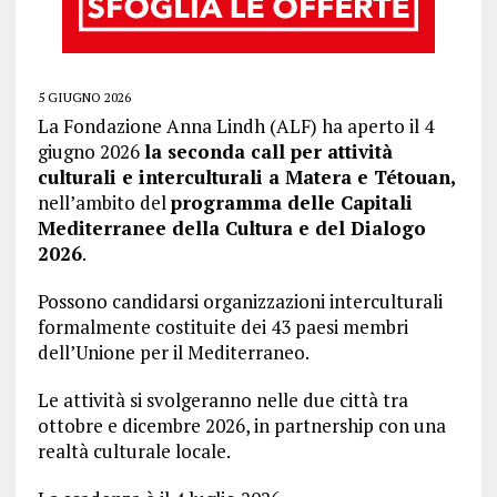
5 GIUGNO 2026
La Fondazione Anna Lindh (ALF) ha aperto il 4
giugno 2026
la seconda call per attività
culturali e interculturali a Matera e Tétouan,
nell’ambito del
programma delle Capitali
Mediterranee della Cultura e del Dialogo
2026
.
Possono candidarsi organizzazioni interculturali
formalmente costituite dei 43 paesi membri
dell’Unione per il Mediterraneo.
Le attività si svolgeranno nelle due città tra
ottobre e dicembre 2026, in partnership con una
realtà culturale locale.