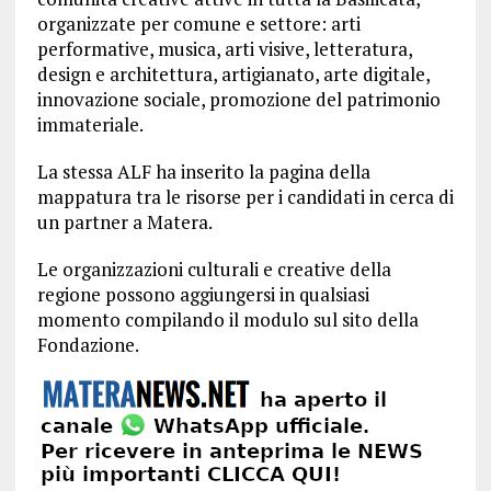
organizzate per comune e settore: arti
performative, musica, arti visive, letteratura,
design e architettura, artigianato, arte digitale,
innovazione sociale, promozione del patrimonio
immateriale.
La stessa ALF ha inserito la pagina della
mappatura tra le risorse per i candidati in cerca di
un partner a Matera.
Le organizzazioni culturali e creative della
regione possono aggiungersi in qualsiasi
momento compilando il modulo sul sito della
Fondazione.