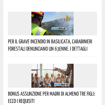
Per Il Grave Incendio In Basilicata, Carabinieri
Forestali Denunciano Un 63enne. I Dettagli
Bonus Assunzione Per Madri Di Almeno Tre Figli:
Ecco I Requisiti