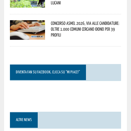
lucani
Concorso Asmel 2026, via alle candidature:
oltre 1.000 Comuni cercano idonei per 39
profili
DIVENTA FAN SU FACEBOOK, CLICCA SU “MI PIACE!”
ALTRE NEWS