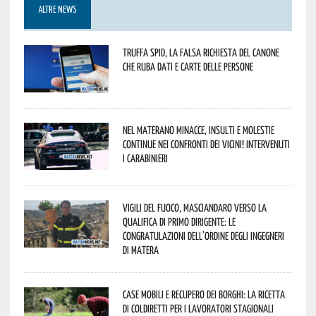
ALTRE NEWS
Truffa Spid, la falsa richiesta del canone
che ruba dati e carte delle persone
Nel materano minacce, insulti e molestie
continue nei confronti dei vicini! Intervenuti
i Carabinieri
Vigili del Fuoco, Masciandaro verso la
qualifica di Primo Dirigente: le
congratulazioni dell’Ordine degli Ingegneri
di Matera
Case mobili e recupero dei borghi: la ricetta
di Coldiretti per i lavoratori stagionali