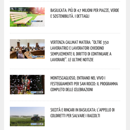
Basilicata: più di 47 milioni per piazze, verde
e sostenibilità. I dettagli
Vertenza CallMat Matera: “Oltre 350
lavoratrici e lavoratori chiedono
semplicemente il diritto di continuare a
lavorare”. Le ultime notizie
Montescaglioso, entrano nel vivo i
festeggiamenti per San Rocco: il programma
completo delle celebrazioni
Siccità e rincari in Basilicata: l’appello di
Coldiretti per salvare i raccolti