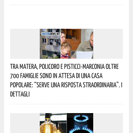
Tra Matera, Policoro E Pisticci-Marconia Oltre
700 Famiglie Sono In Attesa Di Una Casa
Popolare: “serve Una Risposta Straordinaria”. I
Dettagli