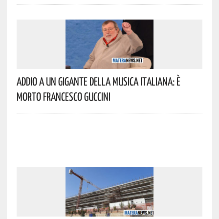
Addio A Un Gigante Della Musica Italiana: È
Morto Francesco Guccini