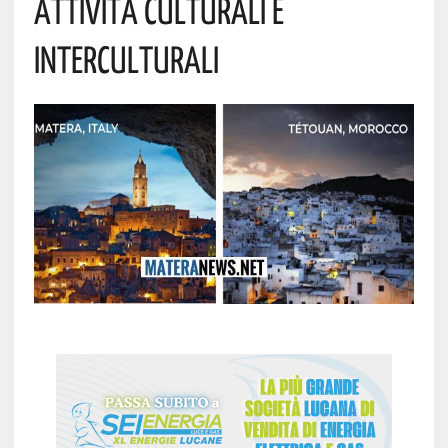
Attività Culturali E
Interculturali