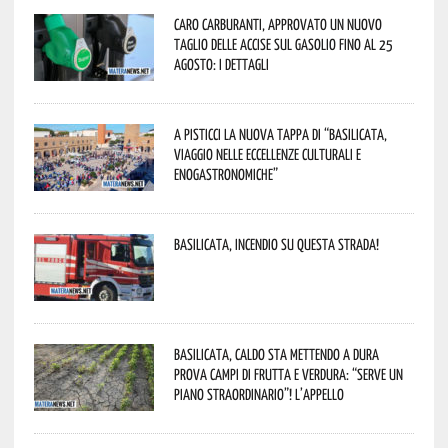
Caro carburanti, approvato un nuovo
taglio delle accise sul gasolio fino al 25
agosto: i dettagli
A Pisticci la nuova tappa di “Basilicata,
viaggio nelle eccellenze culturali e
enogastronomiche”
Basilicata, incendio su questa strada!
Basilicata, caldo sta mettendo a dura
prova campi di frutta e verdura: “Serve un
piano straordinario”! L’appello