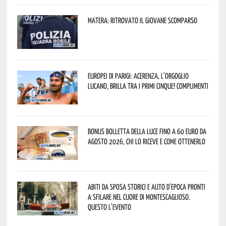
Matera: ritrovato il giovane scomparso
Europei di Parigi: Acerenza, l’orgoglio
lucano, brilla tra i primi cinque! Complimenti
Bonus bolletta della luce fino a 60 euro da
agosto 2026, chi lo riceve e come ottenerlo
Abiti da sposa storici e auto d’epoca pronti
a sfilare nel cuore di Montescaglioso.
Questo l’evento