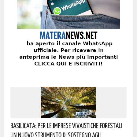
Basilicata: Per Le Imprese Vivaistiche Forestali
Un Nuovo Strumento Di Sostegno Agli