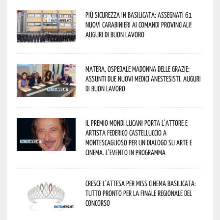
Più sicurezza in Basilicata: assegnati 61
nuovi Carabinieri ai Comandi provinciali!
Auguri di buon lavoro
Matera, Ospedale Madonna delle Grazie:
assunti due nuovi medici anestesisti. Auguri
di buon lavoro
Il Premio Mondi Lucani porta l’attore e
artista Federico Castelluccio a
Montescaglioso per un dialogo su arte e
cinema. L’evento in programma
Cresce l’attesa per Miss Cinema Basilicata:
tutto pronto per la finale regionale del
concorso