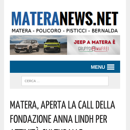
MENU
Matera, Aperta La Call Della
Fondazione Anna Lindh Per