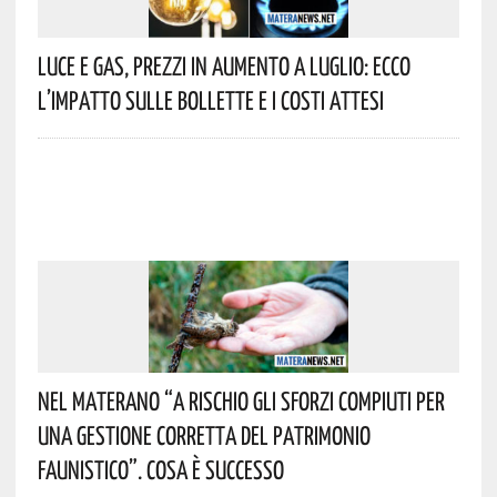
Luce E Gas, Prezzi In Aumento A Luglio: Ecco
L’impatto Sulle Bollette E I Costi Attesi
Nel Materano “a Rischio Gli Sforzi Compiuti Per
Una Gestione Corretta Del Patrimonio
Faunistico”. Cosa È Successo