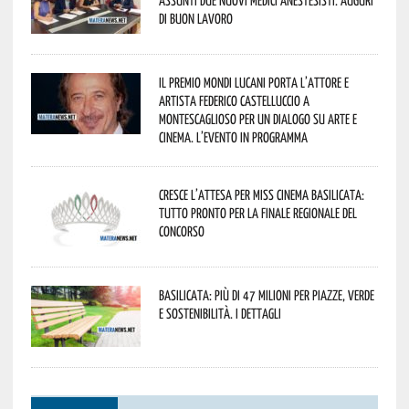
di buon lavoro
Il Premio Mondi Lucani porta l’attore e
artista Federico Castelluccio a
Montescaglioso per un dialogo su arte e
cinema. L’evento in programma
Cresce l’attesa per Miss Cinema Basilicata:
tutto pronto per la finale regionale del
concorso
Basilicata: più di 47 milioni per piazze, verde
e sostenibilità. I dettagli