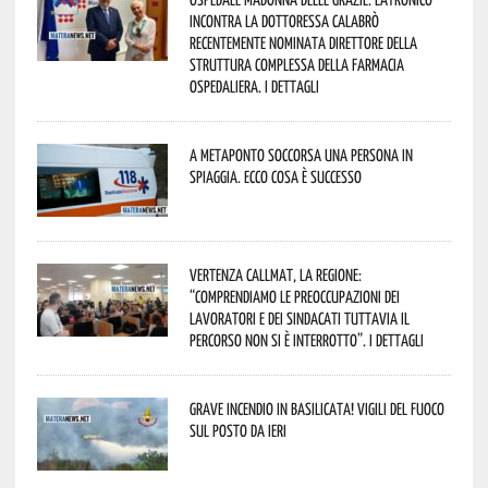
incontra la dottoressa Calabrò
recentemente nominata Direttore della
Struttura Complessa della Farmacia
Ospedaliera. I dettagli
A Metaponto soccorsa una persona in
spiaggia. Ecco cosa è successo
Vertenza CallMat, la Regione:
“comprendiamo le preoccupazioni dei
lavoratori e dei sindacati tuttavia il
percorso non si è interrotto”. I dettagli
Grave incendio in Basilicata! Vigili del fuoco
sul posto da ieri