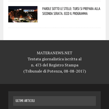
Parole sotto le stelle: Tursi si prepara alla
seconda serata. Ecco il programma
MATERANEWS.NET
Testata giornalistica iscritta al
n. 473 del Registro Stampa
(Tribunale di Potenza, 08-08-2017)
ULTIMI ARTICOLI