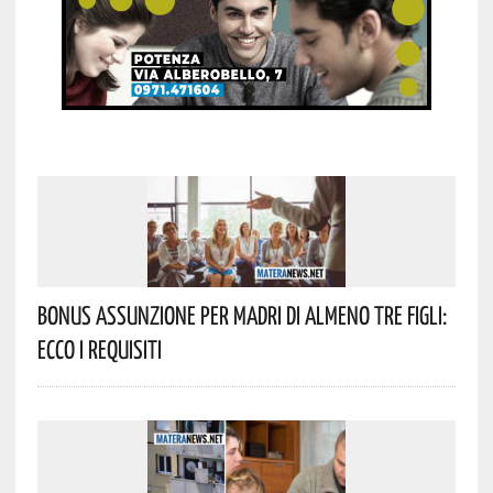
Bonus Assunzione Per Madri Di Almeno Tre Figli:
Ecco I Requisiti