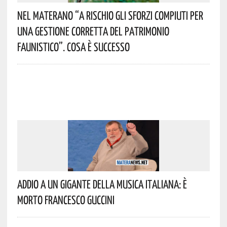
Nel Materano “a Rischio Gli Sforzi Compiuti Per
Una Gestione Corretta Del Patrimonio
Faunistico”. Cosa È Successo
Addio A Un Gigante Della Musica Italiana: È
Morto Francesco Guccini