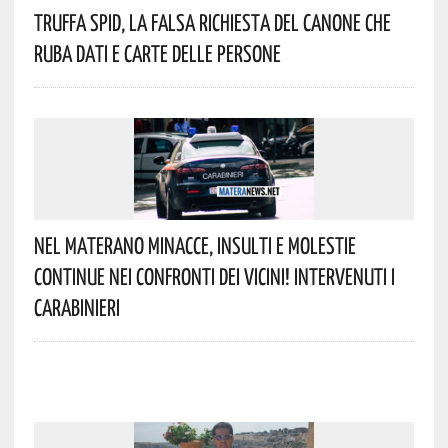
Truffa Spid, La Falsa Richiesta Del Canone Che
Ruba Dati E Carte Delle Persone
Nel Materano Minacce, Insulti E Molestie
Continue Nei Confronti Dei Vicini! Intervenuti I
Carabinieri