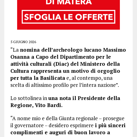
5 GIUGNO 2026
“La
nomina dell’archeologo lucano Massimo
Osanna a Capo del Dipartimento per le
attività culturali (Diac) del Ministero della
Cultura rappresenta un motivo di orgoglio
per tutta la Basilicata
e, al contempo, una
scelta di altissimo profilo per l’intera nazione”.
Lo sottolinea in
una nota il Presidente della
Regione, Vito Bardi.
“A nome mio e della Giunta regionale – prosegue
il governatore – desidero esprimere
i più sinceri
complimenti e auguri di buon lavoro a