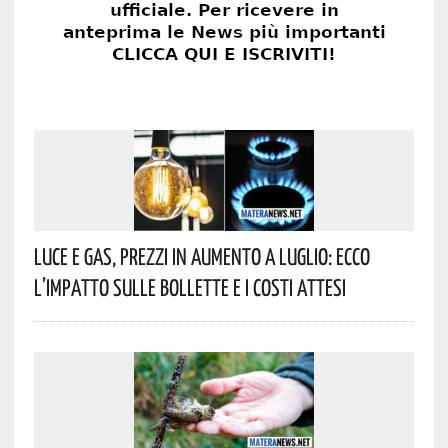
Luce E Gas, Prezzi In Aumento A Luglio: Ecco
L’impatto Sulle Bollette E I Costi Attesi