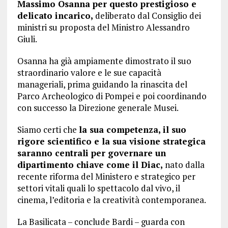
Massimo Osanna per questo prestigioso e
delicato incarico,
deliberato dal Consiglio dei
ministri su proposta del Ministro Alessandro
Giuli.
Osanna ha già ampiamente dimostrato il suo
straordinario valore e le sue capacità
manageriali, prima guidando la rinascita del
Parco Archeologico di Pompei e poi coordinando
con successo la Direzione generale Musei.
Siamo certi che
la sua competenza, il suo
rigore scientifico e la sua visione strategica
saranno centrali per governare un
dipartimento chiave come il Diac,
nato dalla
recente riforma del Ministero e strategico per
settori vitali quali lo spettacolo dal vivo, il
cinema, l’editoria e la creatività contemporanea.
La Basilicata – conclude Bardi – guarda con