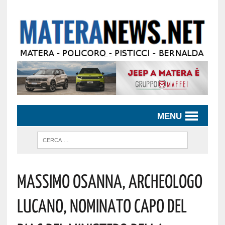
MENU
Massimo Osanna, Archeologo
Lucano, Nominato Capo Del