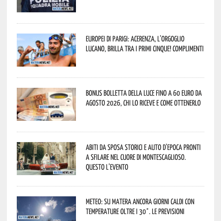
Europei di Parigi: Acerenza, l’orgoglio
lucano, brilla tra i primi cinque! Complimenti
Bonus bolletta della luce fino a 60 euro da
agosto 2026, chi lo riceve e come ottenerlo
Abiti da sposa storici e auto d’epoca pronti
a sfilare nel cuore di Montescaglioso.
Questo l’evento
Meteo: su Matera ancora giorni caldi con
temperature oltre i 30°. Le previsioni