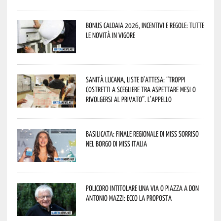
Bonus caldaia 2026, incentivi e regole: tutte
le novità in vigore
Sanità lucana, liste d’attesa: “Troppi
costretti a scegliere tra aspettare mesi o
rivolgersi al privato”. L’appello
Basilicata: finale regionale di Miss Sorriso
nel borgo di Miss Italia
Policoro intitolare una via o piazza a don
Antonio Mazzi: ecco la proposta