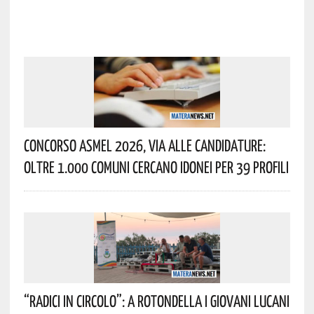
Concorso Asmel 2026, Via Alle Candidature:
Oltre 1.000 Comuni Cercano Idonei Per 39 Profili
“Radici In Circolo”: A Rotondella I Giovani Lucani