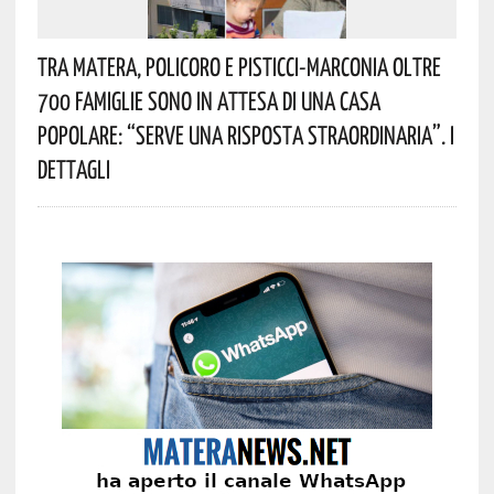
Tra Matera, Policoro E Pisticci-Marconia Oltre
700 Famiglie Sono In Attesa Di Una Casa
Popolare: “serve Una Risposta Straordinaria”. I
Dettagli