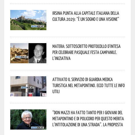
Irsina punta alla Capitale italiana della
Cultura 2029: “È un sogno e una visione”
Matera: sottoscritto protocollo d’intesa
per celebrare Pasquale Festa Campanile.
L’iniziativa
Attivato il servizio di Guardia Medica
Turistica nel Metapontino. Ecco tutte le info
utili
“Don Mazzi ha fatto tanto per i giovani del
Metapontino e di Policoro per questo merita
l’intitolazione di una strada”. La proposta