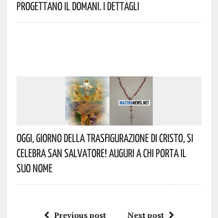
Progettano Il Domani. I Dettagli
Oggi, Giorno Della Trasfigurazione Di Cristo, Si
Celebra San Salvatore! Auguri A Chi Porta Il
Suo Nome
Previous post
Next post