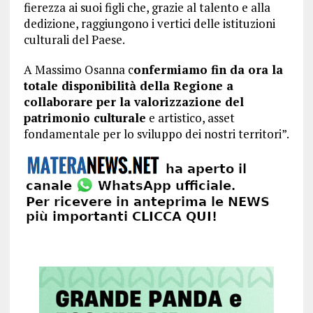
fierezza ai suoi figli che, grazie al talento e alla
dedizione, raggiungono i vertici delle istituzioni
culturali del Paese.
A Massimo Osanna c
onfermiamo fin da ora la
totale disponibilità della Regione a
collaborare per la valorizzazione del
patrimonio culturale
e artistico, asset
fondamentale per lo sviluppo dei nostri territori”.