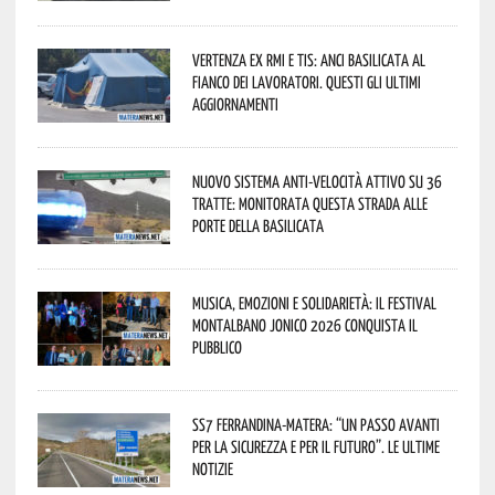
Vertenza ex RMI e TIS: ANCI Basilicata al
fianco dei lavoratori. Questi gli ultimi
aggiornamenti
Nuovo sistema anti-velocità attivo su 36
tratte: monitorata questa strada alle
porte della Basilicata
Musica, emozioni e solidarietà: il Festival
Montalbano Jonico 2026 conquista il
pubblico
SS7 Ferrandina-Matera: “Un passo avanti
per la sicurezza e per il futuro”. Le ultime
notizie