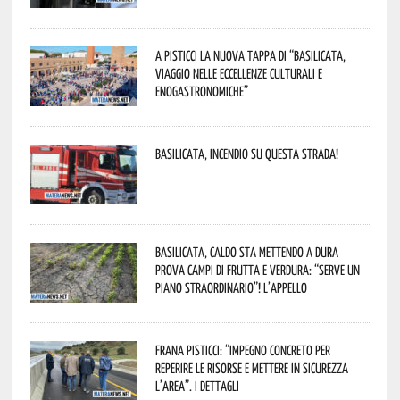
A Pisticci la nuova tappa di “Basilicata,
viaggio nelle eccellenze culturali e
enogastronomiche”
Basilicata, incendio su questa strada!
Basilicata, caldo sta mettendo a dura
prova campi di frutta e verdura: “Serve un
piano straordinario”! L’appello
Frana Pisticci: “Impegno concreto per
reperire le risorse e mettere in sicurezza
l’area”. I dettagli