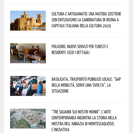
Cultura e Artigianato: CNA Matera sostiene
con entusiasmo la candidatura di Irsina a
Capitale Italiana della Cultura 2029
Policoro, nuovi servizi per turisti e
residenti: ecco i dettagli
Basilicata, trasporto pubblico locale: “Gap
della mobilità, serve una svolta”. La
situazione
“Tre Sguardi sui Nostri Mondi”: l’arte
contemporanea incontra la storia nella
mostra dell’Abbazia di Montescaglioso.
L’iniziativa