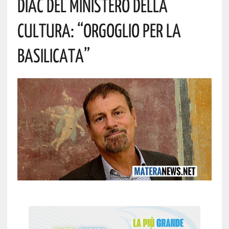
Diac Del Ministero Della
Cultura: “Orgoglio Per La
Basilicata”