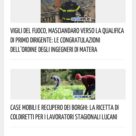
Vigili Del Fuoco, Masciandaro Verso La Qualifica
Di Primo Dirigente: Le Congratulazioni
Dell’Ordine Degli Ingegneri Di Matera
Case Mobili E Recupero Dei Borghi: La Ricetta Di
Coldiretti Per I Lavoratori Stagionali Lucani