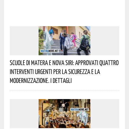
Scuole Di Matera E Nova Siri: Approvati Quattro
Interventi Urgenti Per La Sicurezza E La
Modernizzazione. I Dettagli