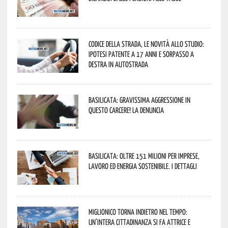
Codice della strada, le novità allo studio:
ipotesi patente a 17 anni e sorpasso a
destra in autostrada
Basilicata: gravissima aggressione in
questo Carcere! La denuncia
Basilicata: oltre 151 milioni per imprese,
lavoro ed energia sostenibile. I dettagli
Miglionico torna indietro nel tempo:
un’intera cittadinanza si fa attrice e