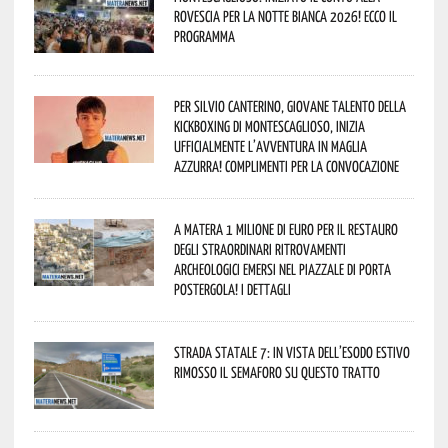
rovescia per la Notte Bianca 2026! Ecco il
programma
Per Silvio Canterino, giovane talento della
kickboxing di Montescaglioso, inizia
ufficialmente l’avventura in maglia
azzurra! Complimenti per la convocazione
A Matera 1 milione di euro per il restauro
degli straordinari ritrovamenti
archeologici emersi nel piazzale di Porta
Postergola! I dettagli
Strada statale 7: in vista dell’esodo estivo
rimosso il semaforo su questo tratto