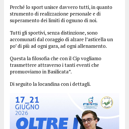
Perché lo sport unisce davvero tutti, in quanto
strumento di realizzazione personale e di
superamento dei limiti di ognuno di noi.
Tutti gli sportivi, senza distinzione, sono
accomunati dal coraggio di alzare l’asticella un
po’ di più ad ogni gara, ad ogni allenamento.
Questa la filosofia che con il Cip vogliamo
trasmettere attraverso i tanti eventi che
promuoviamo in Basilicata”.
Di seguito la locandina con i dettagli.