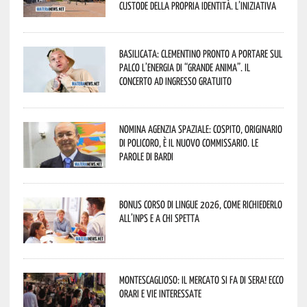
custode della propria identità. L’iniziativa
Basilicata: Clementino pronto a portare sul
palco l’energia di “Grande Anima”. Il
concerto ad ingresso gratuito
Nomina Agenzia Spaziale: Cospito, originario
di Policoro, è il nuovo commissario. Le
parole di Bardi
Bonus corso di lingue 2026, come richiederlo
all’INPS e a chi spetta
Montescaglioso: il mercato si fa di sera! Ecco
orari e vie interessate