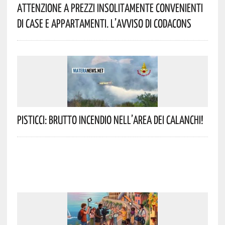
Attenzione A Prezzi Insolitamente Convenienti
Di Case E Appartamenti. L’avviso Di Codacons
Pisticci: Brutto Incendio Nell’area Dei Calanchi!