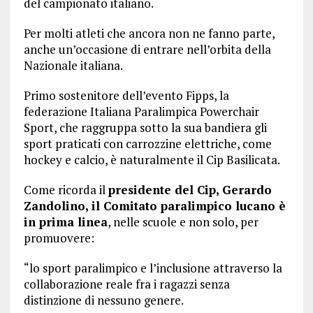
del campionato italiano.
Per molti atleti che ancora non ne fanno parte,
anche un’occasione di entrare nell’orbita della
Nazionale italiana.
Primo sostenitore dell’evento Fipps, la
federazione Italiana Paralimpica Powerchair
Sport, che raggruppa sotto la sua bandiera gli
sport praticati con carrozzine elettriche, come
hockey e calcio, è naturalmente il Cip Basilicata.
Come ricorda il
presidente del Cip, Gerardo
Zandolino, il Comitato paralimpico lucano è
in prima linea
, nelle scuole e non solo, per
promuovere:
“lo sport paralimpico e l’inclusione attraverso la
collaborazione reale fra i ragazzi senza
distinzione di nessuno genere.