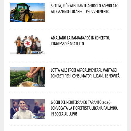
Siccità, più carburante agricolo agevolato
alle aziende lucane: il provvedimento
Ad Aliano la Bandabardò in concerto.
L’ingresso è gratuito
Lotta alle frodi agroalimentari: vantaggi
concreti per i consumatori lucani. Le novità
Giochi del Mediterraneo Taranto 2026:
convocata la fiorettista lucana Palumbo.
In bocca al lupo!