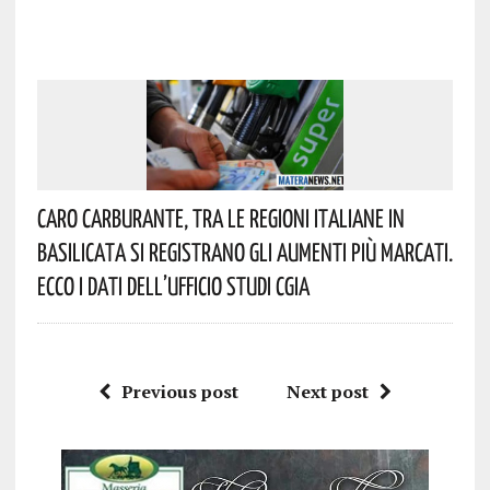
Caro Carburante, Tra Le Regioni Italiane In
Basilicata Si Registrano Gli Aumenti Più Marcati.
Ecco I Dati Dell’Ufficio Studi CGIA
Previous post
Next post