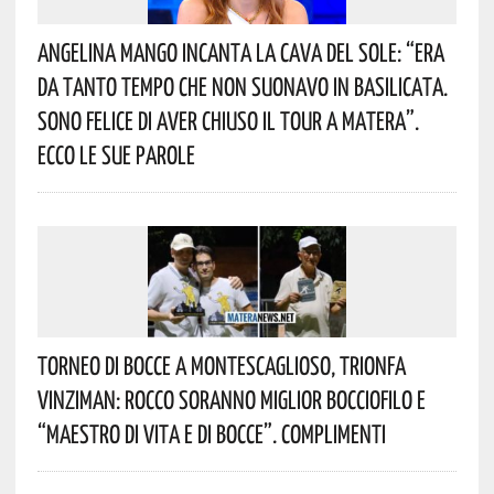
Angelina Mango Incanta La Cava Del Sole: “era
Da Tanto Tempo Che Non Suonavo In Basilicata.
Sono Felice Di Aver Chiuso Il Tour A Matera”.
Ecco Le Sue Parole
Torneo Di Bocce A Montescaglioso, Trionfa
Vinziman: Rocco Soranno Miglior Bocciofilo E
“Maestro Di Vita E Di Bocce”. Complimenti