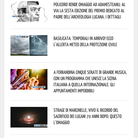
Policoro rende omaggio ad Adamesteanu: al
via la sesta edizione del Premio dedicato al
padre dell’archeologia lucana. I dettagli
Basilicata: temporali in arrivo! Ecco
l’allerta meteo della Protezione civile
A Ferrandina cinque serate di grande musica,
con un programma che unisce la scena
italiana a quella internazionale. Gli
appuntamenti imperdibili
Strage di Marcinelle, vivo il ricordo del
sacrificio dei lucani 70 anni dopo: questo
l’omaggio