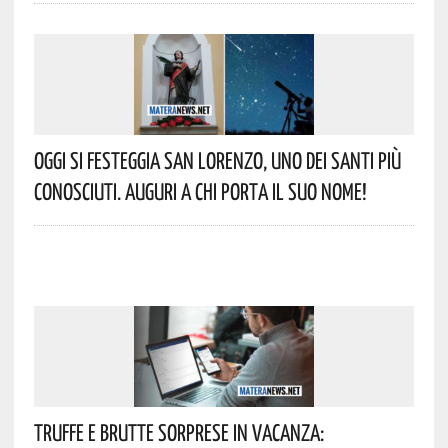
Oggi Si Festeggia San Lorenzo, Uno Dei Santi Più
Conosciuti. Auguri A Chi Porta Il Suo Nome!
Truffe E Brutte Sorprese In Vacanza: