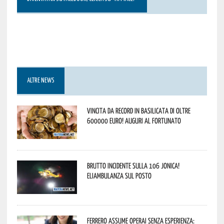
ALTRE NEWS
Vincita da record in Basilicata di oltre
600000 euro! Auguri al fortunato
Brutto incidente sulla 106 Jonica!
Eliambulanza sul posto
Ferrero assume operai senza esperienza: