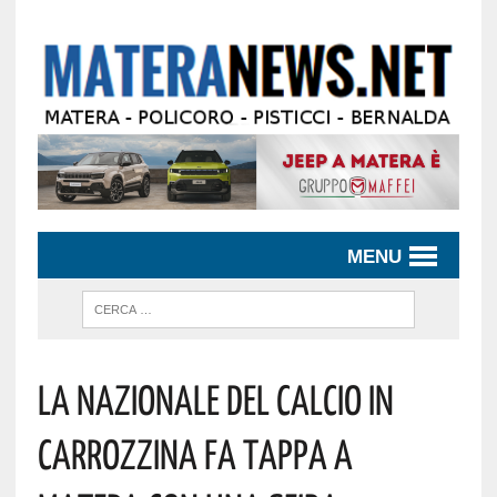
MENU
La Nazionale Del Calcio In
Carrozzina Fa Tappa A