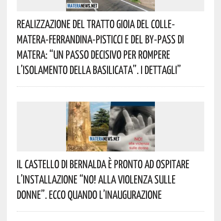
Realizzazione Del Tratto Gioia Del Colle-
Matera-Ferrandina-Pisticci E Del By-Pass Di
Matera: “Un Passo Decisivo Per Rompere
L’isolamento Della Basilicata”. I Dettagli”
Il Castello Di Bernalda È Pronto Ad Ospitare
L’installazione “NO! Alla Violenza Sulle
Donne”. Ecco Quando L’inaugurazione