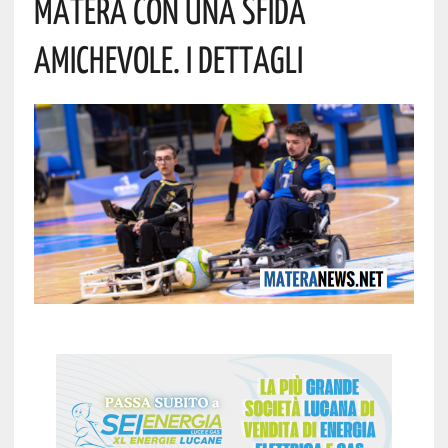
Matera Con Una Sfida
Amichevole. I Dettagli