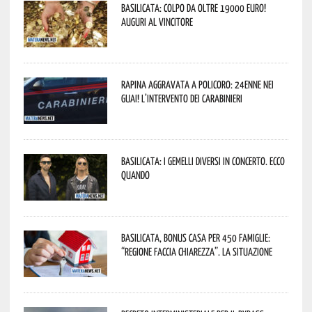
Basilicata: colpo da oltre 19000 Euro!
Auguri al vincitore
Rapina aggravata a Policoro: 24enne nei
guai! L’intervento dei Carabinieri
Basilicata: i Gemelli DiVersi in concerto. Ecco
quando
Basilicata, Bonus casa per 450 famiglie:
“Regione faccia chiarezza”. La situazione