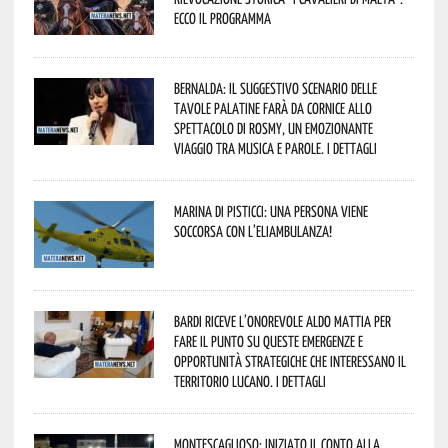
Ecco il programma
Bernalda: il suggestivo scenario delle
Tavole Palatine farà da cornice allo
spettacolo di Rosmy, un emozionante
viaggio tra musica e parole. I dettagli
Marina di Pisticci: una persona viene
soccorsa con l’eliambulanza!
Bardi riceve l’onorevole Aldo Mattia per
fare il punto su queste emergenze e
opportunità strategiche che interessano il
territorio lucano. I dettagli
Montescaglioso: iniziato il conto alla