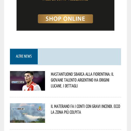
ALTRE NEWS
Mastantuono sbarca alla Fiorentina: il
giovane talento argentino ha origini
lucane. I dettagli
Il materano fa i conti con gravi incendi. Ecco
la zona più colpita