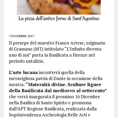
7 DICEMBRE 2017
Il presepe del maestro Franco Artese, originario
di Grassano (MT) intitolato “L’Infinito diventa
uno di noi” porta la Basilicata a Firenze nel
periodo natalizio.
L’arte lucana
incontrerà quella della
meravigliosa patria di Dante in occasione della
mostra:
“Maternità divine. Sculture lignee
della Basilicata dal medioevo al settecento”
che verrà inaugurata il prossimo 16 Dicembre
nella Basilica di Santo Spirito e promossa
dall’APT Regione Basilicata, realizzata dalla
Soprintendenza Archeologia Belle Arti e