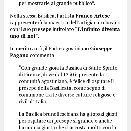
per mostrarle al grande pubblico”.
Nella stessa Basilica, l’artista
Franco Artese
rappresenterà la maestria dell’artigianato lucano
con il suo
presepe
intitolato
“L’infinito diventa
uno di noi”
.
In merito a ciò, il Padre agostiniano
Giuseppe
Pagano
commenta:
“Con grande gioia la Basilica di Santo Spirito
di Firenze, dove dal 1250 è presente la
comunità agostiniana, è felice di ospitare il
presepe della Basilicata, come segno di
comunione tra le diverse culture religiose e
civili d’Italia.
La Basilica brunelleschiana ha gli spazi giusti
per ospitare un presepe sì grande e anche
l’armonia giusta che si accosta molto con la