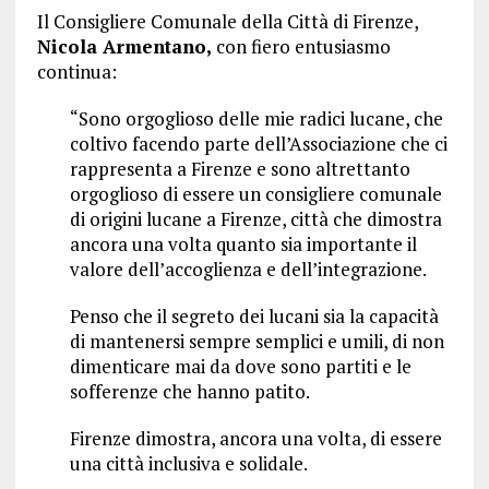
Il Consigliere Comunale della Città di Firenze,
Nicola Armentano,
con fiero entusiasmo
continua:
“Sono orgoglioso delle mie radici lucane, che
coltivo facendo parte dell’Associazione che ci
rappresenta a Firenze e sono altrettanto
orgoglioso di essere un consigliere comunale
di origini lucane a Firenze, città che dimostra
ancora una volta quanto sia importante il
valore dell’accoglienza e dell’integrazione.
Penso che il segreto dei lucani sia la capacità
di mantenersi sempre semplici e umili, di non
dimenticare mai da dove sono partiti e le
sofferenze che hanno patito.
Firenze dimostra, ancora una volta, di essere
una città inclusiva e solidale.