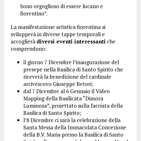
Sono orgoglioso di essere lucano e
fiorentino”.
La manifestazione artistica fiorentina si
svilupperà in diverse tappe temporali e
accoglierà
diversi eventi interessanti
che
comprendono:
il giorno 7 Dicembre l’inaugurazione del
presepe nella Basilica di Santo Spirito che
riceverà la benedizione del cardinale
arcivescovo Giuseppe Betori;
dal 7 Dicembre al 6 Gennaio il Video
Mapping della Basilicata “Dimora
Luminosa”, proiettato sulla facciata della
Basilica di Santo Spirito;
l’8 Dicembre ci sarà la celebrazione della
Santa Messa della Immacolata Concezione
della B.V. Maria presso la Basilica di Santo