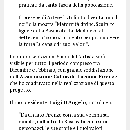
praticati da tanta fascia della popolazione.
Il presepe di Artese “L’Infinito diventa uno di
noi” e la mostra “Maternità divine. Sculture
lignee della Basilicata dal Medioevo al
Settecento” sono strumento per promuovere
la terra Lucana ed i suoi valori”.
La rappresentazione Sacra dell’artista sarà
visibile per tutto il periodo compreso tra
Dicembre e Febbraio, con grande soddisfazione
dell’
Associazione Culturale Lucania-Firenze
che ha coadiuvato nella realizzazione di questo
progetto.
Il suo presidente,
Luigi D’Angelo
, sottolinea:
“Da un lato Firenze con la sua vetrina sul
mondo, dall’altro la Basilicata con i suoi
personaggi, le sue storie e i suoi valori