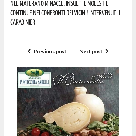
Nel Materano Minacce, Insulti E Molestie
Continue Nei Confronti Dei Vicini! Intervenuti I
Carabinieri
Previous post
Next post