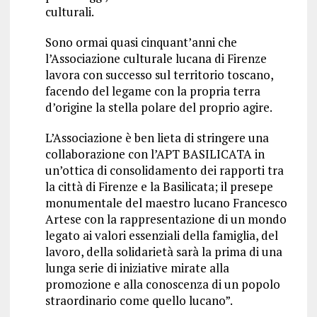
culturali.
Sono ormai quasi cinquant’anni che
l’Associazione culturale lucana di Firenze
lavora con successo sul territorio toscano,
facendo del legame con la propria terra
d’origine la stella polare del proprio agire.
L’Associazione è ben lieta di stringere una
collaborazione con l’APT BASILICATA in
un’ottica di consolidamento dei rapporti tra
la città di Firenze e la Basilicata; il presepe
monumentale del maestro lucano Francesco
Artese con la rappresentazione di un mondo
legato ai valori essenziali della famiglia, del
lavoro, della solidarietà sarà la prima di una
lunga serie di iniziative mirate alla
promozione e alla conoscenza di un popolo
straordinario come quello lucano”.