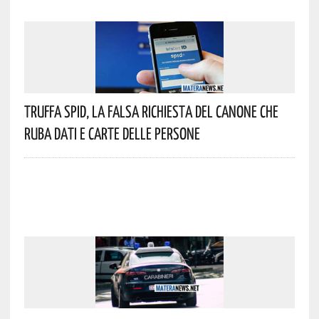
Truffa Spid, La Falsa Richiesta Del Canone Che
Ruba Dati E Carte Delle Persone