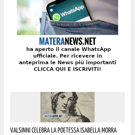
Valsinni Celebra La Poetessa Isabella Morra