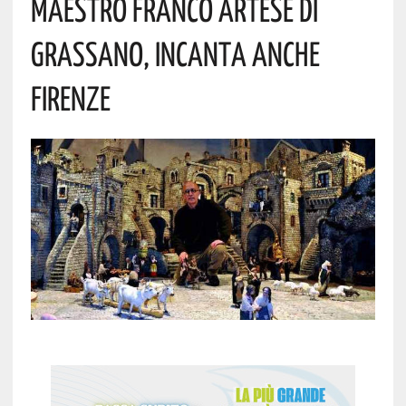
MAESTRO FRANCO ARTESE DI
GRASSANO, INCANTA ANCHE
FIRENZE