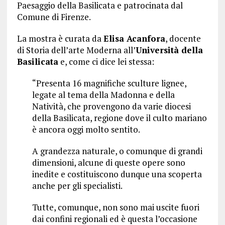
Paesaggio della Basilicata e patrocinata dal
Comune di Firenze.
La mostra è curata da
Elisa Acanfora
, docente
di Storia dell’arte Moderna all’
Università della
Basilicata
e, come ci dice lei stessa:
“Presenta 16 magnifiche sculture lignee,
legate al tema della Madonna e della
Natività, che provengono da varie diocesi
della Basilicata, regione dove il culto mariano
è ancora oggi molto sentito.
A grandezza naturale, o comunque di grandi
dimensioni, alcune di queste opere sono
inedite e costituiscono dunque una scoperta
anche per gli specialisti.
Tutte, comunque, non sono mai uscite fuori
dai confini regionali ed è questa l’occasione