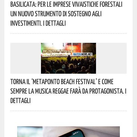
Basilicata: Per Le Imprese Vivaistiche Forestali
Un Nuovo Strumento Di Sostegno Agli
Investimenti. I Dettagli
Torna Il ‘Metaponto Beach Festival’ E Come
Sempre La Musica Reggae Farà Da Protagonista. I
Dettagli