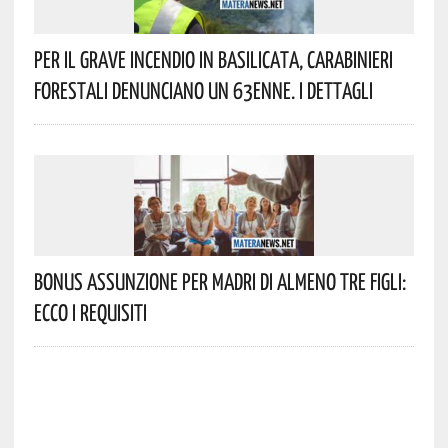
Per Il Grave Incendio In Basilicata, Carabinieri
Forestali Denunciano Un 63enne. I Dettagli
Bonus Assunzione Per Madri Di Almeno Tre Figli:
Ecco I Requisiti