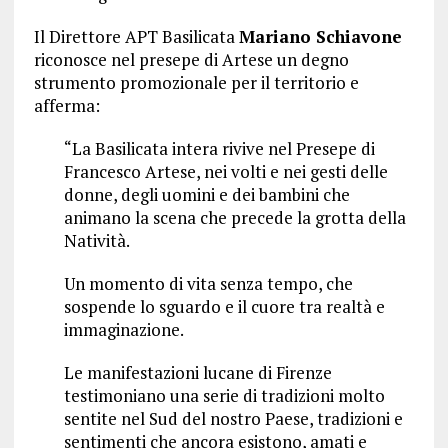
Il Direttore APT Basilicata
Mariano Schiavone
riconosce nel presepe di Artese un degno
strumento promozionale per il territorio e
afferma:
“La Basilicata intera rivive nel Presepe di
Francesco Artese, nei volti e nei gesti delle
donne, degli uomini e dei bambini che
animano la scena che precede la grotta della
Natività.
Un momento di vita senza tempo, che
sospende lo sguardo e il cuore tra realtà e
immaginazione.
Le manifestazioni lucane di Firenze
testimoniano una serie di tradizioni molto
sentite nel Sud del nostro Paese, tradizioni e
sentimenti che ancora esistono, amati e