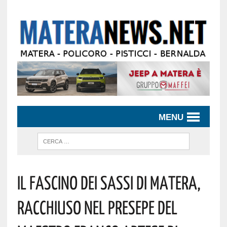
MENU
IL FASCINO DEI SASSI DI MATERA,
RACCHIUSO NEL PRESEPE DEL