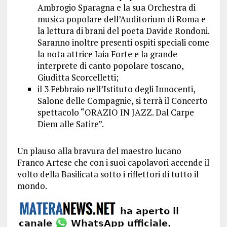
Ambrogio Sparagna e la sua Orchestra di
musica popolare dell’Auditorium di Roma e
la lettura di brani del poeta Davide Rondoni.
Saranno inoltre presenti ospiti speciali come
la nota attrice Iaia Forte e la grande
interprete di canto popolare toscano,
Giuditta Scorcelletti;
il 3 Febbraio nell’Istituto degli Innocenti,
Salone delle Compagnie, si terrà il Concerto
spettacolo “ORAZIO IN JAZZ. Dal Carpe
Diem alle Satire”.
Un plauso alla bravura del maestro lucano
Franco Artese che con i suoi capolavori accende il
volto della Basilicata sotto i riflettori di tutto il
mondo.