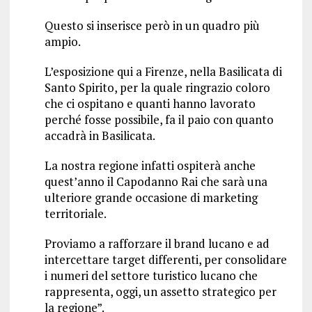
Questo si inserisce però in un quadro più
ampio.
L’esposizione qui a Firenze, nella Basilicata di
Santo Spirito, per la quale ringrazio coloro
che ci ospitano e quanti hanno lavorato
perché fosse possibile, fa il paio con quanto
accadrà in Basilicata.
La nostra regione infatti ospiterà anche
quest’anno il Capodanno Rai che sarà una
ulteriore grande occasione di marketing
territoriale.
Proviamo a rafforzare il brand lucano e ad
intercettare target differenti, per consolidare
i numeri del settore turistico lucano che
rappresenta, oggi, un assetto strategico per
la regione”.