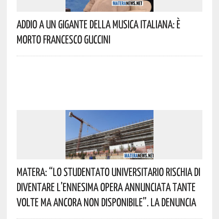
Addio A Un Gigante Della Musica Italiana: È
Morto Francesco Guccini
Matera: “Lo Studentato Universitario Rischia Di
Diventare L’ennesima Opera Annunciata Tante
Volte Ma Ancora Non Disponibile”. La Denuncia