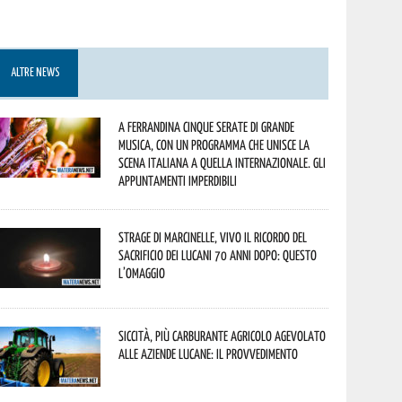
ALTRE NEWS
A Ferrandina cinque serate di grande
musica, con un programma che unisce la
scena italiana a quella internazionale. Gli
appuntamenti imperdibili
Strage di Marcinelle, vivo il ricordo del
sacrificio dei lucani 70 anni dopo: questo
l’omaggio
Siccità, più carburante agricolo agevolato
alle aziende lucane: il provvedimento