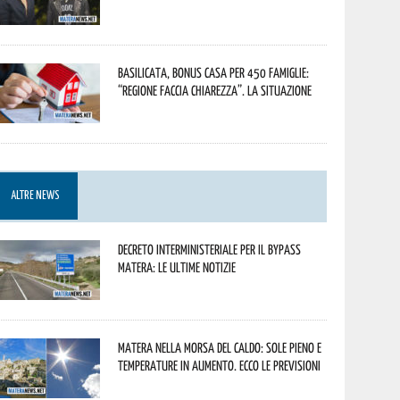
Basilicata, Bonus casa per 450 famiglie:
“Regione faccia chiarezza”. La situazione
ALTRE NEWS
Decreto interministeriale per il Bypass
Matera: le ultime notizie
Matera nella morsa del caldo: sole pieno e
temperature in aumento. Ecco le previsioni