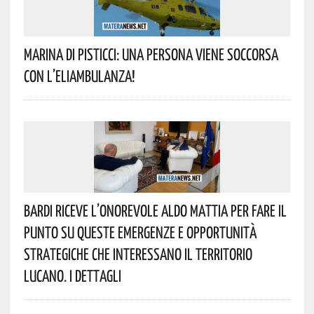
Marina Di Pisticci: Una Persona Viene Soccorsa
Con L’eliambulanza!
Bardi Riceve L’onorevole Aldo Mattia Per Fare Il
Punto Su Queste Emergenze E Opportunità
Strategiche Che Interessano Il Territorio
Lucano. I Dettagli