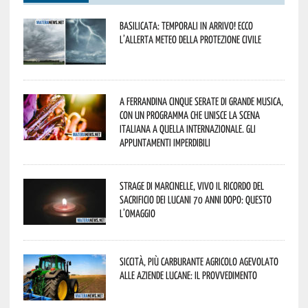
Basilicata: temporali in arrivo! Ecco
l’allerta meteo della Protezione civile
A Ferrandina cinque serate di grande musica,
con un programma che unisce la scena
italiana a quella internazionale. Gli
appuntamenti imperdibili
Strage di Marcinelle, vivo il ricordo del
sacrificio dei lucani 70 anni dopo: questo
l’omaggio
Siccità, più carburante agricolo agevolato
alle aziende lucane: il provvedimento