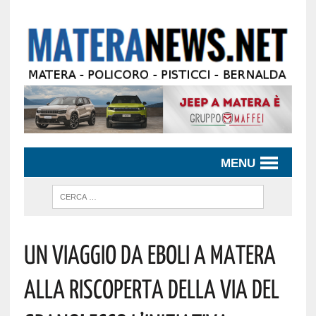
MENU
Un Viaggio Da Eboli A Matera
Alla Riscoperta Della Via Del