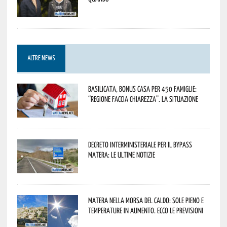
ALTRE NEWS
Basilicata, Bonus casa per 450 famiglie:
“Regione faccia chiarezza”. La situazione
Decreto interministeriale per il Bypass
Matera: le ultime notizie
Matera nella morsa del caldo: sole pieno e
temperature in aumento. Ecco le previsioni