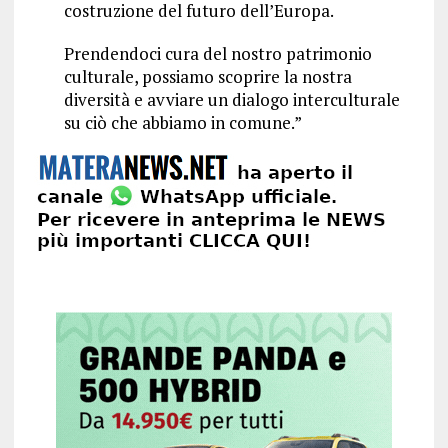
costruzione del futuro dell’Europa.
Prendendoci cura del nostro patrimonio
culturale, possiamo scoprire la nostra
diversità e avviare un dialogo interculturale
su ciò che abbiamo in comune.”