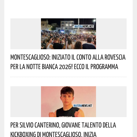
Montescaglioso: Iniziato Il Conto Alla Rovescia
Per La Notte Bianca 2026! Ecco Il Programma
Per Silvio Canterino, Giovane Talento Della
Kickboxing Di Montescaglioso, Inizia