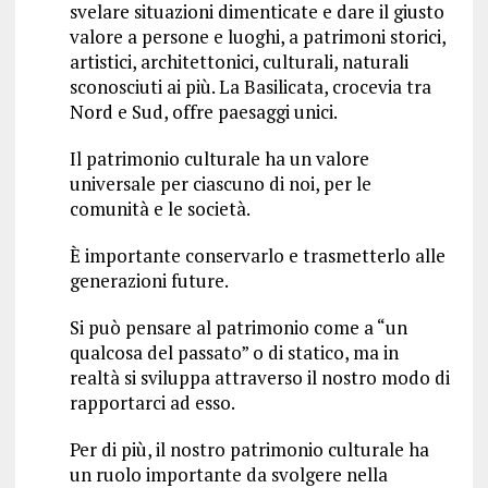
svelare situazioni dimenticate e dare il giusto
valore a persone e luoghi, a patrimoni storici,
artistici, architettonici, culturali, naturali
sconosciuti ai più. La Basilicata, crocevia tra
Nord e Sud, offre paesaggi unici.
Il patrimonio culturale ha un valore
universale per ciascuno di noi, per le
comunità e le società.
È importante conservarlo e trasmetterlo alle
generazioni future.
Si può pensare al patrimonio come a “un
qualcosa del passato” o di statico, ma in
realtà si sviluppa attraverso il nostro modo di
rapportarci ad esso.
Per di più, il nostro patrimonio culturale ha
un ruolo importante da svolgere nella