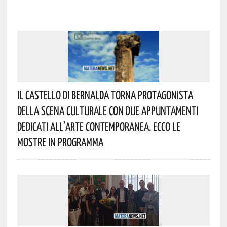
Il Castello Di Bernalda Torna Protagonista
Della Scena Culturale Con Due Appuntamenti
Dedicati All’arte Contemporanea. Ecco Le
Mostre In Programma