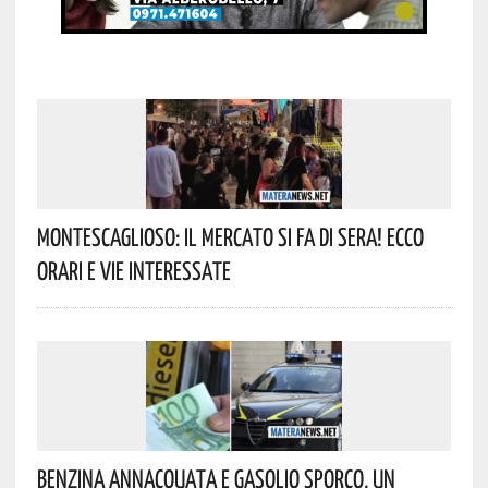
Montescaglioso: Il Mercato Si Fa Di Sera! Ecco
Orari E Vie Interessate
Benzina Annacquata E Gasolio Sporco, Un