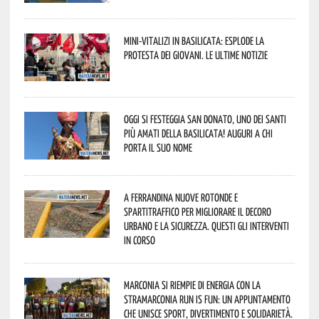
Mini-vitalizi in Basilicata: esplode la
protesta dei giovani. Le ultime notizie
Oggi si festeggia San Donato, uno dei Santi
più amati della Basilicata! Auguri a chi
porta il suo nome
A Ferrandina nuove rotonde e
spartitraffico per migliorare il decoro
urbano e la sicurezza. Questi gli interventi
in corso
Marconia si riempie di energia con la
StraMarconia Run is Fun: un appuntamento
che unisce sport, divertimento e solidarietà.