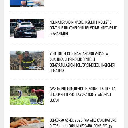
Nel materano minacce, insulti e molestie
continue nei confronti dei vicini! Intervenuti
i Carabinieri
Vigili del Fuoco, Masciandaro verso la
qualifica di Primo Dirigente: le
congratulazioni dell’Ordine degli Ingegneri
di Matera
Case mobili e recupero dei borghi: la ricetta
di Coldiretti per i lavoratori stagionali
lucani
Concorso Asmel 2026, via alle candidature:
oltre 1.000 Comuni cercano idonei per 39