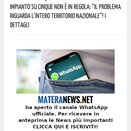
Impianto Su Cinque Non È In Regola: “il Problema
Riguarda L’intero Territorio Nazionale”! I
Dettagli