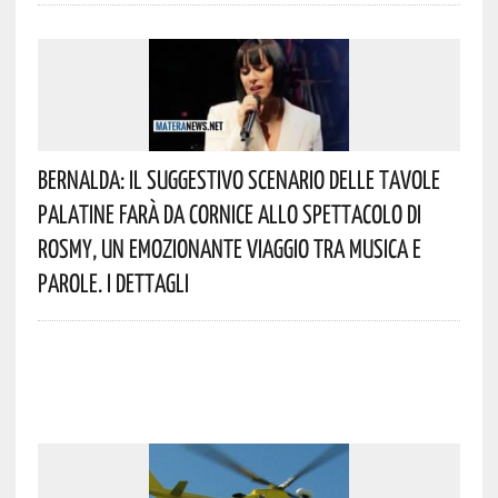
Bernalda: Il Suggestivo Scenario Delle Tavole
Palatine Farà Da Cornice Allo Spettacolo Di
Rosmy, Un Emozionante Viaggio Tra Musica E
Parole. I Dettagli