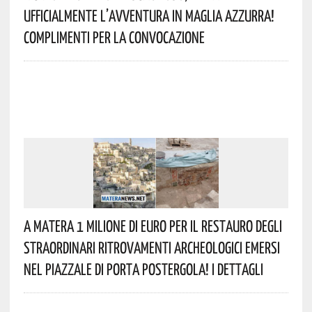
Ufficialmente L’avventura In Maglia Azzurra!
Complimenti Per La Convocazione
A Matera 1 Milione Di Euro Per Il Restauro Degli
Straordinari Ritrovamenti Archeologici Emersi
Nel Piazzale Di Porta Postergola! I Dettagli