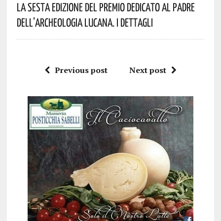
La Sesta Edizione Del Premio Dedicato Al Padre
Dell’archeologia Lucana. I Dettagli
Previous post
Next post