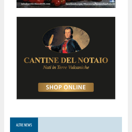
ALTRE NEWS