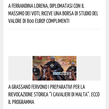
A Ferrandina Lorena, Diplomatasi Con Il
Massimo Dei Voti, Riceve Una Borsa Di Studio Del
Valore Di 800 Euro! Complimenti
A Grassano Fervono I Preparativi Per La
Rievocazione Storica “I CAVALIERI DI MALTA”. Ecco
Il Programma