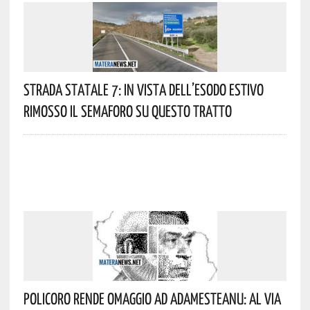
Strada Statale 7: In Vista Dell’esodo Estivo
Rimosso Il Semaforo Su Questo Tratto
Policoro Rende Omaggio Ad Adamesteanu: Al Via