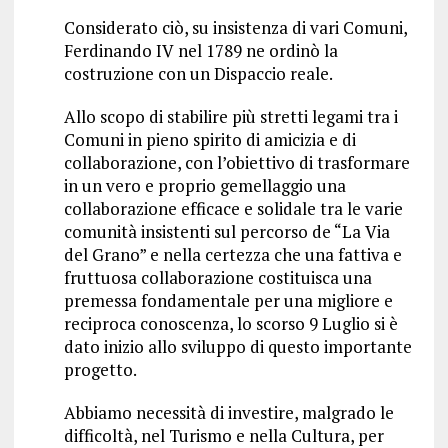
Considerato ciò, su insistenza di vari Comuni,
Ferdinando IV nel 1789 ne ordinò la
costruzione con un Dispaccio reale.
Allo scopo di stabilire più stretti legami tra i
Comuni in pieno spirito di amicizia e di
collaborazione, con l’obiettivo di trasformare
in un vero e proprio gemellaggio una
collaborazione efficace e solidale tra le varie
comunità insistenti sul percorso de “La Via
del Grano” e nella certezza che una fattiva e
fruttuosa collaborazione costituisca una
premessa fondamentale per una migliore e
reciproca conoscenza, lo scorso 9 Luglio si è
dato inizio allo sviluppo di questo importante
progetto.
Abbiamo necessità di investire, malgrado le
difficoltà, nel Turismo e nella Cultura, per