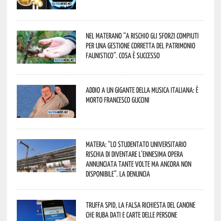
Nel materano “a rischio gli sforzi compiuti
per una gestione corretta del patrimonio
faunistico”. Cosa è successo
Addio a un gigante della musica italiana: è
morto Francesco Guccini
Matera: “Lo studentato universitario
rischia di diventare l’ennesima opera
annunciata tante volte ma ancora non
disponibile”. La denuncia
Truffa Spid, la falsa richiesta del canone
che ruba dati e carte delle persone