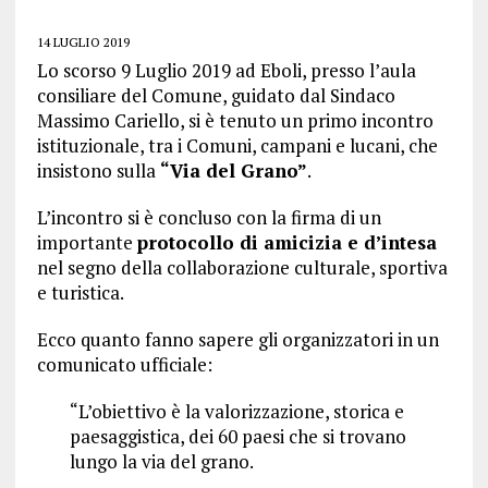
14 LUGLIO 2019
Lo scorso 9 Luglio 2019 ad Eboli, presso l’aula
consiliare del Comune, guidato dal Sindaco
Massimo Cariello, si è tenuto un primo incontro
istituzionale, tra i Comuni, campani e lucani, che
insistono sulla
“Via del Grano”
.
L’incontro si è concluso con la firma di un
importante
protocollo di amicizia e d’intesa
nel segno della collaborazione culturale, sportiva
e turistica.
Ecco quanto fanno sapere gli organizzatori in un
comunicato ufficiale:
“L’obiettivo è la valorizzazione, storica e
paesaggistica, dei 60 paesi che si trovano
lungo la via del grano.