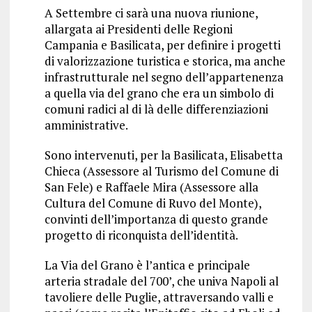
A Settembre ci sarà una nuova riunione,
allargata ai Presidenti delle Regioni
Campania e Basilicata, per definire i progetti
di valorizzazione turistica e storica, ma anche
infrastrutturale nel segno dell’appartenenza
a quella via del grano che era un simbolo di
comuni radici al di là delle differenziazioni
amministrative.
Sono intervenuti, per la Basilicata, Elisabetta
Chieca (Assessore al Turismo del Comune di
San Fele) e Raffaele Mira (Assessore alla
Cultura del Comune di Ruvo del Monte),
convinti dell’importanza di questo grande
progetto di riconquista dell’identità.
La Via del Grano è l’antica e principale
arteria stradale del 700’, che univa Napoli al
tavoliere delle Puglie, attraversando valli e