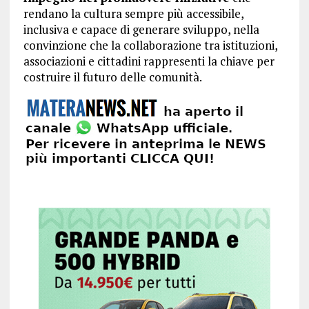
rendano la cultura sempre più accessibile,
inclusiva e capace di generare sviluppo, nella
convinzione che la collaborazione tra istituzioni,
associazioni e cittadini rappresenti la chiave per
costruire il futuro delle comunità.