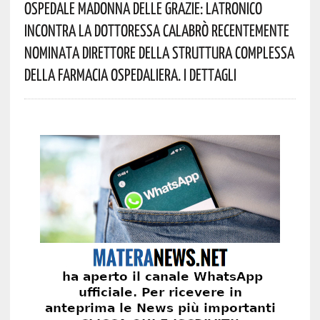
Ospedale Madonna Delle Grazie: Latronico
Incontra La Dottoressa Calabrò Recentemente
Nominata Direttore Della Struttura Complessa
Della Farmacia Ospedaliera. I Dettagli