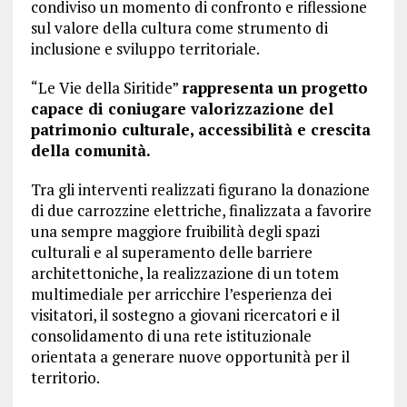
condiviso un momento di confronto e riflessione
sul valore della cultura come strumento di
inclusione e sviluppo territoriale.
“Le Vie della Siritide”
rappresenta un progetto
capace di coniugare valorizzazione del
patrimonio culturale, accessibilità e crescita
della comunità.
Tra gli interventi realizzati figurano la donazione
di due carrozzine elettriche, finalizzata a favorire
una sempre maggiore fruibilità degli spazi
culturali e al superamento delle barriere
architettoniche, la realizzazione di un totem
multimediale per arricchire l’esperienza dei
visitatori, il sostegno a giovani ricercatori e il
consolidamento di una rete istituzionale
orientata a generare nuove opportunità per il
territorio.