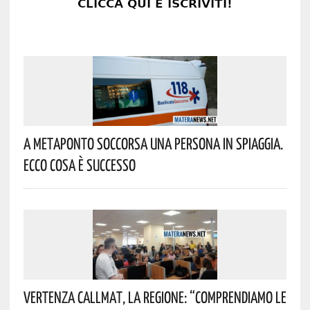
A Metaponto Soccorsa Una Persona In Spiaggia.
Ecco Cosa È Successo
Vertenza CallMat, La Regione: “comprendiamo Le