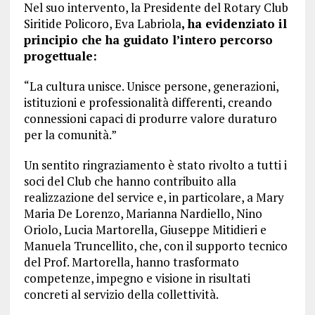
Nel suo intervento, la Presidente del Rotary Club
Siritide Policoro, Eva Labriola
, ha evidenziato il
principio che ha guidato l’intero percorso
progettuale:
“La cultura unisce. Unisce persone, generazioni,
istituzioni e professionalità differenti, creando
connessioni capaci di produrre valore duraturo
per la comunità.”
Un sentito ringraziamento è stato rivolto a tutti i
soci del Club che hanno contribuito alla
realizzazione del service e, in particolare, a Mary
Maria De Lorenzo, Marianna Nardiello, Nino
Oriolo, Lucia Martorella, Giuseppe Mitidieri e
Manuela Truncellito, che, con il supporto tecnico
del Prof. Martorella, hanno trasformato
competenze, impegno e visione in risultati
concreti al servizio della collettività.