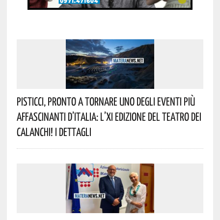
Pisticci, Pronto A Tornare Uno Degli Eventi Più
Affascinanti D’Italia: L’XI Edizione Del Teatro Dei
Calanchi! I Dettagli