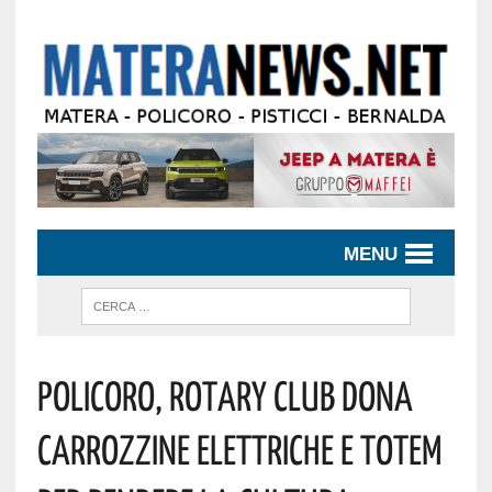
MENU
Policoro, Rotary Club Dona
Carrozzine Elettriche E Totem