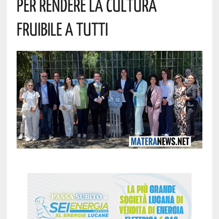
Per Rendere La Cultura
Fruibile A Tutti