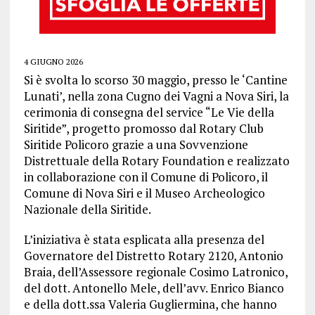
4 GIUGNO 2026
Si è svolta lo scorso 30 maggio, presso le ‘Cantine
Lunati’, nella zona Cugno dei Vagni a Nova Siri, la
cerimonia di consegna del service “Le Vie della
Siritide”, progetto promosso dal Rotary Club
Siritide Policoro grazie a una Sovvenzione
Distrettuale della Rotary Foundation e realizzato
in collaborazione con il Comune di Policoro, il
Comune di Nova Siri e il Museo Archeologico
Nazionale della Siritide.
L’iniziativa è stata esplicata alla presenza del
Governatore del Distretto Rotary 2120, Antonio
Braia, dell’Assessore regionale Cosimo Latronico,
del dott. Antonello Mele, dell’avv. Enrico Bianco
e della dott.ssa Valeria Gugliermina, che hanno