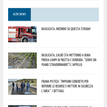
ALTRE NEWS
Basilicata, incendio su questa strada!
Basilicata, caldo sta mettendo a dura
prova campi di frutta e verdura: “Serve un
piano straordinario”! L’appello
Frana Pisticci: “Impegno concreto per
reperire le risorse e mettere in sicurezza
l’area”. I dettagli