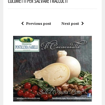
Coldiretti Per Salvare I Raccolti
Previous post
Next post