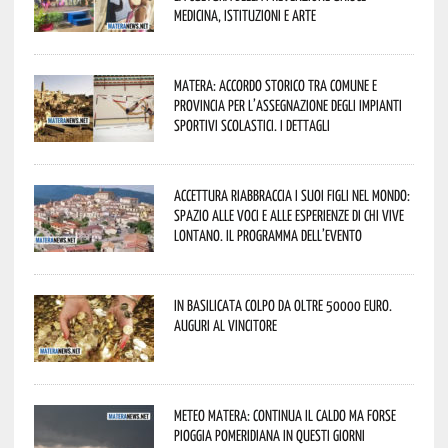
medicina, istituzioni e arte
Matera: accordo storico tra Comune e
Provincia per l’assegnazione degli impianti
sportivi scolastici. I dettagli
Accettura riabbraccia i suoi figli nel mondo:
spazio alle voci e alle esperienze di chi vive
lontano. Il programma dell’evento
In Basilicata colpo da oltre 50000 euro.
Auguri al vincitore
Meteo Matera: continua il caldo ma forse
pioggia pomeridiana in questi giorni