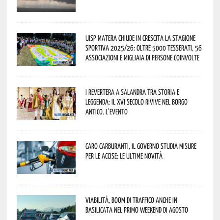
Uisp Matera chiude in crescita la stagione
sportiva 2025/26: oltre 5000 tesserati, 56
associazioni e migliaia di persone coinvolte
I Revertera a Salandra tra storia e
leggenda: il XVI secolo rivive nel borgo
antico. L’evento
Caro carburanti, il governo studia misure
per le accise: le ultime novità
Viabilità, boom di traffico anche in
Basilicata nel primo weekend di agosto