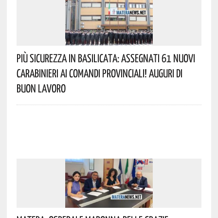
Più Sicurezza In Basilicata: Assegnati 61 Nuovi
Carabinieri Ai Comandi Provinciali! Auguri Di
Buon Lavoro