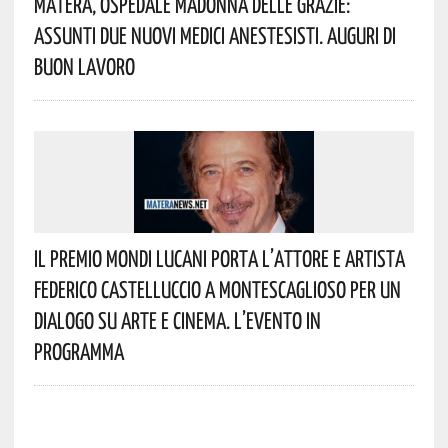
Matera, Ospedale Madonna Delle Grazie:
Assunti Due Nuovi Medici Anestesisti. Auguri Di
Buon Lavoro
Il Premio Mondi Lucani Porta L’attore E Artista
Federico Castelluccio A Montescaglioso Per Un
Dialogo Su Arte E Cinema. L’evento In
Programma