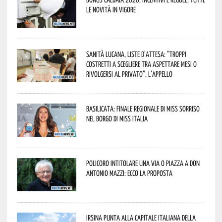
le novità in vigore
Sanità lucana, liste d’attesa: “Troppi
costretti a scegliere tra aspettare mesi o
rivolgersi al privato”. L’appello
Basilicata: finale regionale di Miss Sorriso
nel borgo di Miss Italia
Policoro intitolare una via o piazza a don
Antonio Mazzi: ecco la proposta
Irsina punta alla Capitale italiana della