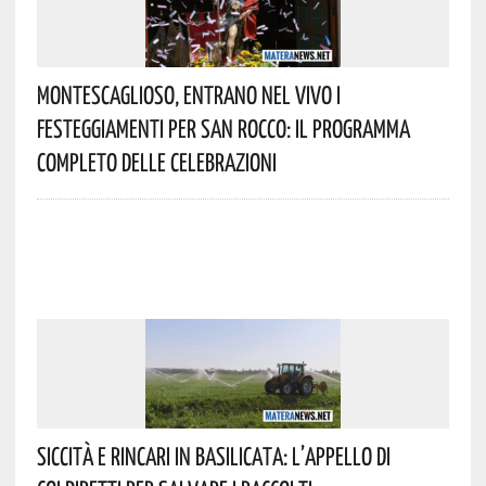
Montescaglioso, Entrano Nel Vivo I
Festeggiamenti Per San Rocco: Il Programma
Completo Delle Celebrazioni
Siccità E Rincari In Basilicata: L’appello Di