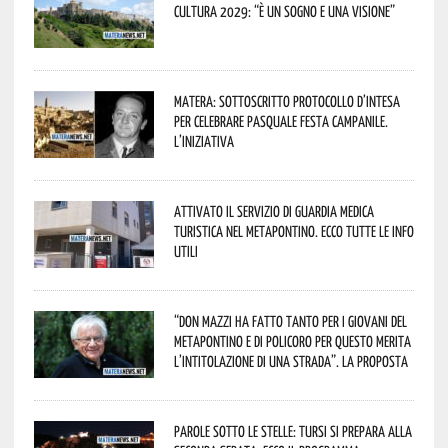
Cultura 2029: “È un sogno e una visione”
Matera: sottoscritto protocollo d’intesa
per celebrare Pasquale Festa Campanile.
L’iniziativa
Attivato il servizio di Guardia Medica
Turistica nel Metapontino. Ecco tutte le info
utili
“Don Mazzi ha fatto tanto per i giovani del
Metapontino e di Policoro per questo merita
l’intitolazione di una strada”. La proposta
Parole sotto le stelle: Tursi si prepara alla