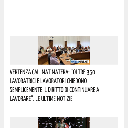
Vertenza CallMat Matera: “Oltre 350
Lavoratrici E Lavoratori Chiedono
Semplicemente Il Diritto Di Continuare A
Lavorare”. Le Ultime Notizie