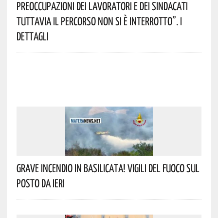
Preoccupazioni Dei Lavoratori E Dei Sindacati
Tuttavia Il Percorso Non Si È Interrotto”. I
Dettagli
Grave Incendio In Basilicata! Vigili Del Fuoco Sul
Posto Da Ieri