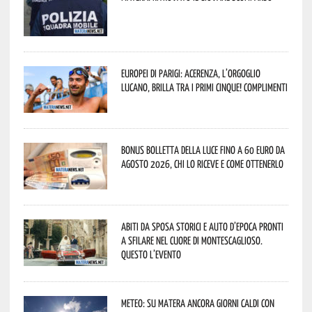
Europei di Parigi: Acerenza, l’orgoglio
lucano, brilla tra i primi cinque! Complimenti
Bonus bolletta della luce fino a 60 euro da
agosto 2026, chi lo riceve e come ottenerlo
Abiti da sposa storici e auto d’epoca pronti
a sfilare nel cuore di Montescaglioso.
Questo l’evento
Meteo: su Matera ancora giorni caldi con