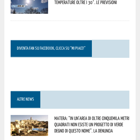
temperature oltre i 30°. Le previsioni
DIVENTA FAN SU FACEBOOK, CLICCA SU “MI PIACE!”
ALTRE NEWS
Matera: “In un’area di oltre cinquemila metri
quadrati non esiste un progetto di verde
degno di questo nome”. La denuncia