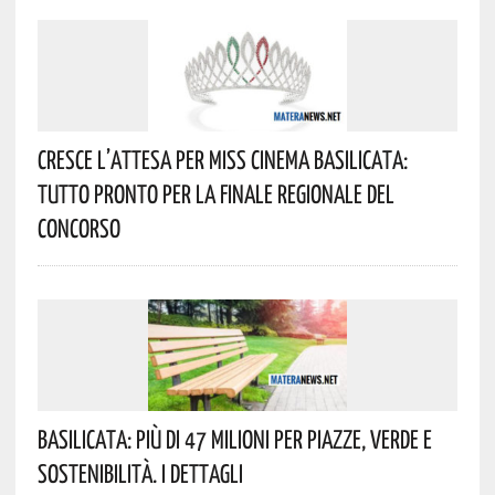
Cresce L’attesa Per Miss Cinema Basilicata:
Tutto Pronto Per La Finale Regionale Del
Concorso
Basilicata: Più Di 47 Milioni Per Piazze, Verde E
Sostenibilità. I Dettagli