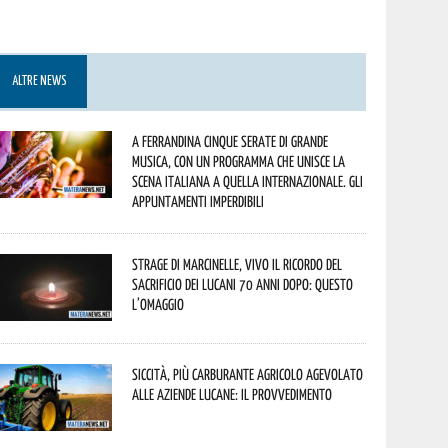
ALTRE NEWS
A Ferrandina cinque serate di grande
musica, con un programma che unisce la
scena italiana a quella internazionale. Gli
appuntamenti imperdibili
Strage di Marcinelle, vivo il ricordo del
sacrificio dei lucani 70 anni dopo: questo
l’omaggio
Siccità, più carburante agricolo agevolato
alle aziende lucane: il provvedimento