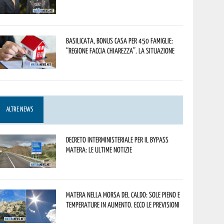
Basilicata, Bonus casa per 450 famiglie:
“Regione faccia chiarezza”. La situazione
ALTRE NEWS
Decreto interministeriale per il Bypass
Matera: le ultime notizie
Matera nella morsa del caldo: sole pieno e
temperature in aumento. Ecco le previsioni