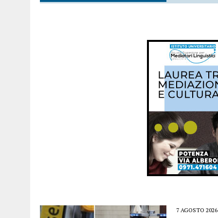
7 AGOSTO 2026