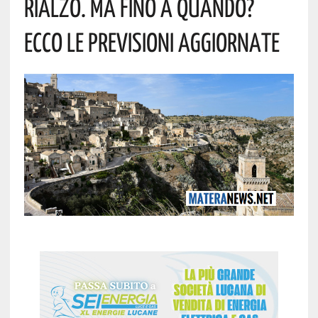
Rialzo. Ma Fino A Quando?
Ecco Le Previsioni Aggiornate