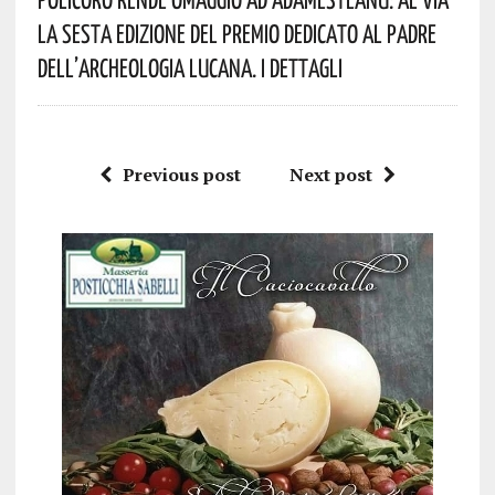
La Sesta Edizione Del Premio Dedicato Al Padre
Dell’archeologia Lucana. I Dettagli
Previous post
Next post