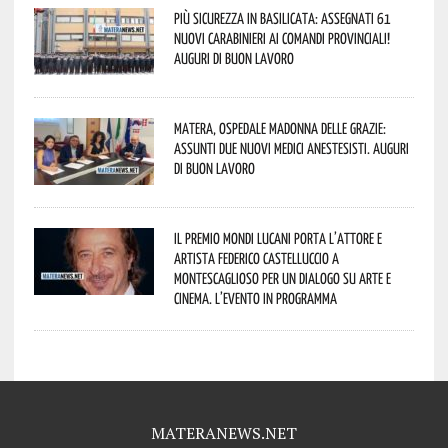
Più sicurezza in Basilicata: assegnati 61
nuovi Carabinieri ai Comandi provinciali!
Auguri di buon lavoro
Matera, Ospedale Madonna delle Grazie:
assunti due nuovi medici anestesisti. Auguri
di buon lavoro
Il Premio Mondi Lucani porta l’attore e
artista Federico Castelluccio a
Montescaglioso per un dialogo su arte e
cinema. L’evento in programma
MATERANEWS.NET