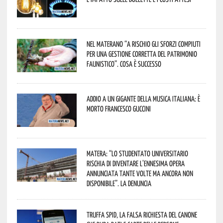
Nel materano “a rischio gli sforzi compiuti
per una gestione corretta del patrimonio
faunistico”. Cosa è successo
Addio a un gigante della musica italiana: è
morto Francesco Guccini
Matera: “Lo studentato universitario
rischia di diventare l’ennesima opera
annunciata tante volte ma ancora non
disponibile”. La denuncia
Truffa Spid, la falsa richiesta del canone