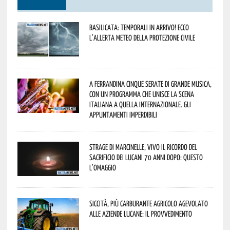
Basilicata: temporali in arrivo! Ecco
l’allerta meteo della Protezione civile
A Ferrandina cinque serate di grande musica,
con un programma che unisce la scena
italiana a quella internazionale. Gli
appuntamenti imperdibili
Strage di Marcinelle, vivo il ricordo del
sacrificio dei lucani 70 anni dopo: questo
l’omaggio
Siccità, più carburante agricolo agevolato
alle aziende lucane: il provvedimento