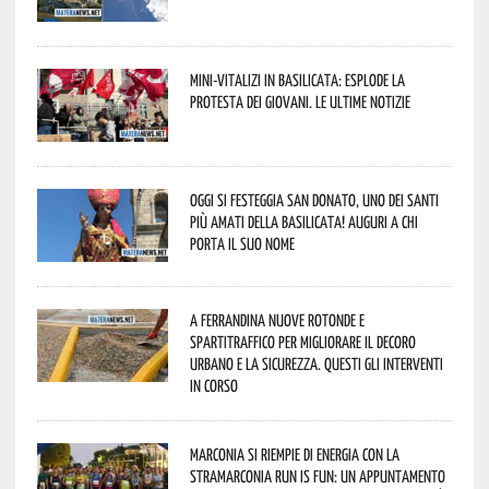
Mini-vitalizi in Basilicata: esplode la
protesta dei giovani. Le ultime notizie
Oggi si festeggia San Donato, uno dei Santi
più amati della Basilicata! Auguri a chi
porta il suo nome
A Ferrandina nuove rotonde e
spartitraffico per migliorare il decoro
urbano e la sicurezza. Questi gli interventi
in corso
Marconia si riempie di energia con la
StraMarconia Run is Fun: un appuntamento