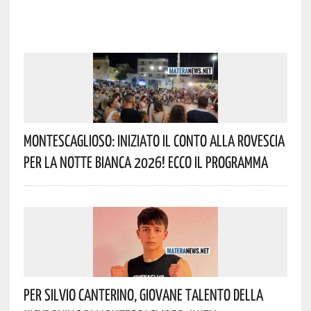
Montescaglioso: Iniziato Il Conto Alla Rovescia
Per La Notte Bianca 2026! Ecco Il Programma
Per Silvio Canterino, Giovane Talento Della