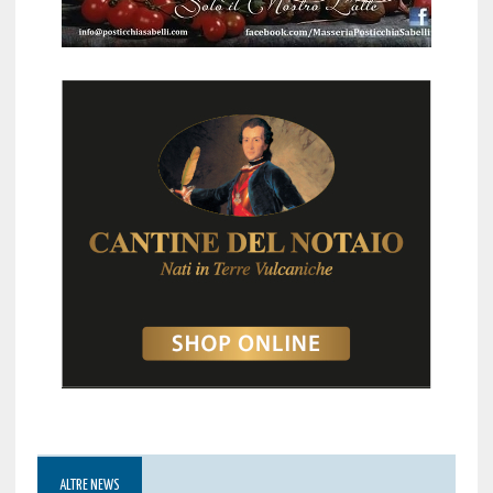
ALTRE NEWS