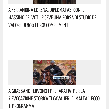
A Ferrandina Lorena, Diplomatasi Con Il
Massimo Dei Voti, Riceve Una Borsa Di Studio Del
Valore Di 800 Euro! Complimenti
A Grassano Fervono I Preparativi Per La
Rievocazione Storica “I CAVALIERI DI MALTA”. Ecco
Il Programma