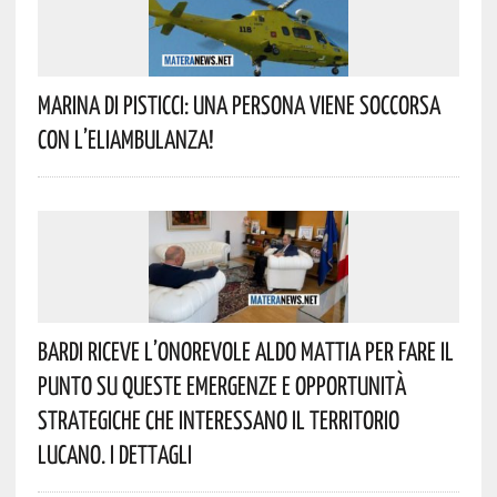
Marina Di Pisticci: Una Persona Viene Soccorsa
Con L’eliambulanza!
Bardi Riceve L’onorevole Aldo Mattia Per Fare Il
Punto Su Queste Emergenze E Opportunità
Strategiche Che Interessano Il Territorio
Lucano. I Dettagli