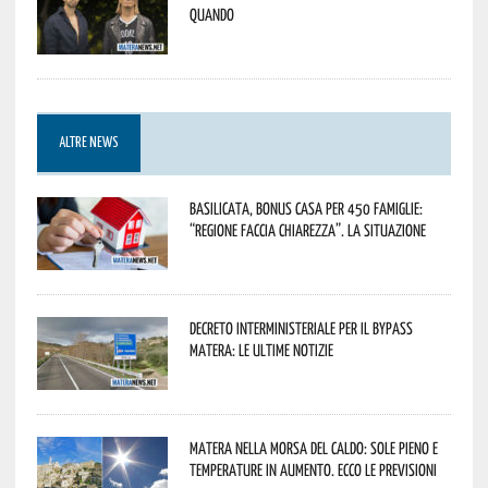
quando
ALTRE NEWS
Basilicata, Bonus casa per 450 famiglie:
“Regione faccia chiarezza”. La situazione
Decreto interministeriale per il Bypass
Matera: le ultime notizie
Matera nella morsa del caldo: sole pieno e
temperature in aumento. Ecco le previsioni