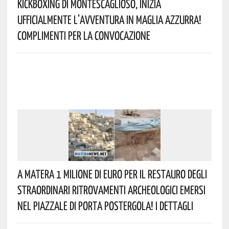
Kickboxing Di Montescaglioso, Inizia
Ufficialmente L’avventura In Maglia Azzurra!
Complimenti Per La Convocazione
A Matera 1 Milione Di Euro Per Il Restauro Degli
Straordinari Ritrovamenti Archeologici Emersi
Nel Piazzale Di Porta Postergola! I Dettagli