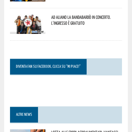
Ad Aliano la Bandabardò in concerto.
L’ingresso è gratuito
DIVENTA FAN SU FACEBOOK, CLICCA SU “MI PIACE!”
ALTRE NEWS