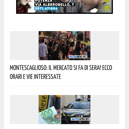
Montescaglioso: Il Mercato Si Fa Di Sera! Ecco
Orari E Vie Interessate