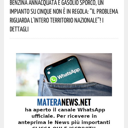
Benzina Annacquata E Gasolio Sporco, Un
Impianto Su Cinque Non È In Regola: “il Problema
Riguarda L’intero Territorio Nazionale”! I
Dettagli