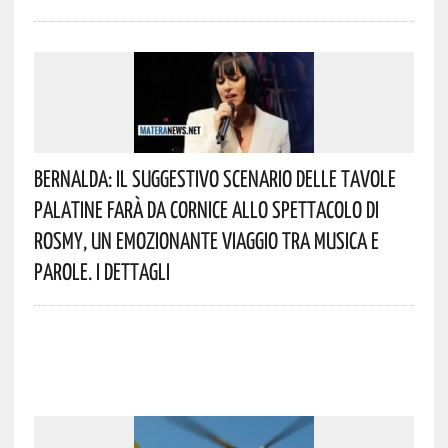
Bernalda: Il Suggestivo Scenario Delle Tavole
Palatine Farà Da Cornice Allo Spettacolo Di
Rosmy, Un Emozionante Viaggio Tra Musica E
Parole. I Dettagli