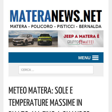
MENU
Meteo Matera: Sole E
Temperature Massime In