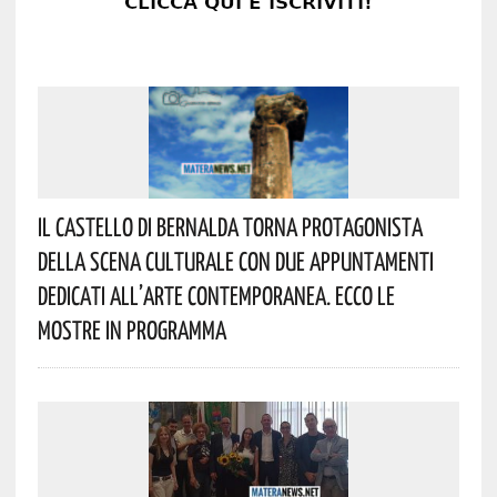
Il Castello Di Bernalda Torna Protagonista
Della Scena Culturale Con Due Appuntamenti
Dedicati All’arte Contemporanea. Ecco Le
Mostre In Programma