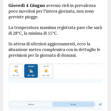
Giovedì 4 Giugno
avremo cieli in prevalenza
poco nuvolosi per l’intera giornata, non sono
previste piogge.
La temperatura massima registrata pare che sarà
di 28°C, la minima di 15°C.
In attesa di ulteriori aggiornamenti, ecco la
situazione meteo complessiva con in dettaglio le
previsioni per la giornata di domani.