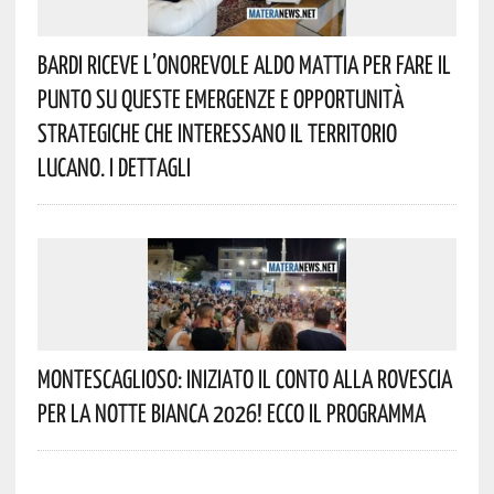
Bardi Riceve L’onorevole Aldo Mattia Per Fare Il
Punto Su Queste Emergenze E Opportunità
Strategiche Che Interessano Il Territorio
Lucano. I Dettagli
Montescaglioso: Iniziato Il Conto Alla Rovescia
Per La Notte Bianca 2026! Ecco Il Programma