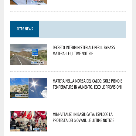
ALTRE NEWS
Decreto interministeriale per il Bypass
Matera: le ultime notizie
Matera nella morsa del caldo: sole pieno e
temperature in aumento. Ecco le previsioni
Mini-vitalizi in Basilicata: esplode la
protesta dei giovani. Le ultime notizie