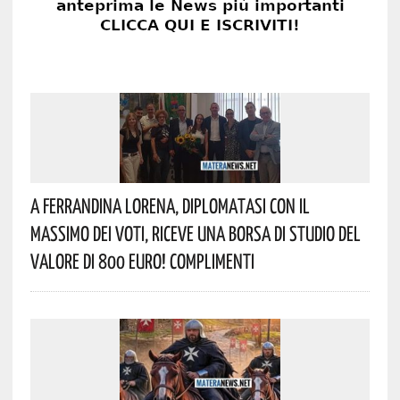
A Ferrandina Lorena, Diplomatasi Con Il
Massimo Dei Voti, Riceve Una Borsa Di Studio Del
Valore Di 800 Euro! Complimenti