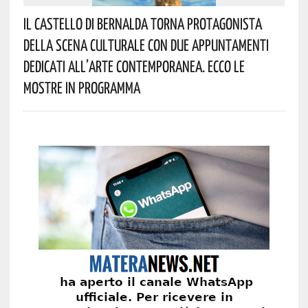
Il Castello Di Bernalda Torna Protagonista
Della Scena Culturale Con Due Appuntamenti
Dedicati All’arte Contemporanea. Ecco Le
Mostre In Programma