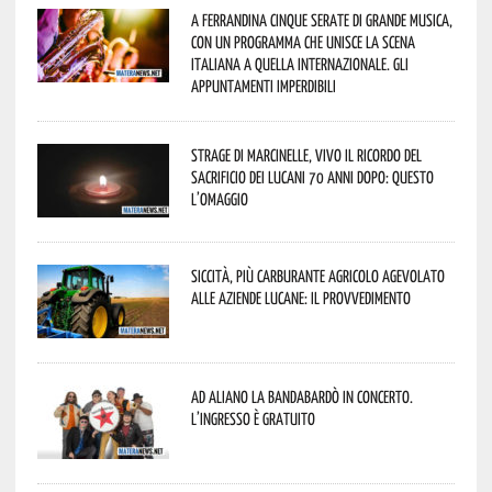
A Ferrandina cinque serate di grande musica,
con un programma che unisce la scena
italiana a quella internazionale. Gli
appuntamenti imperdibili
Strage di Marcinelle, vivo il ricordo del
sacrificio dei lucani 70 anni dopo: questo
l’omaggio
Siccità, più carburante agricolo agevolato
alle aziende lucane: il provvedimento
Ad Aliano la Bandabardò in concerto.
L’ingresso è gratuito