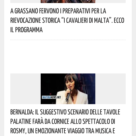
A Grassano Fervono I Preparativi Per La
Rievocazione Storica “I CAVALIERI DI MALTA”. Ecco
Il Programma
Bernalda: Il Suggestivo Scenario Delle Tavole
Palatine Farà Da Cornice Allo Spettacolo Di
Rosmy, Un Emozionante Viaggio Tra Musica E