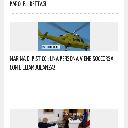
Parole. I Dettagli
Marina Di Pisticci: Una Persona Viene Soccorsa
Con L’eliambulanza!