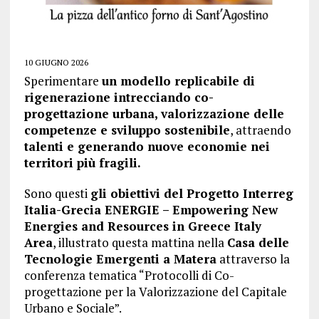
10 GIUGNO 2026
Sperimentare
un modello replicabile di
rigenerazione intrecciando co-
progettazione urbana, valorizzazione delle
competenze e sviluppo sostenibile
, attraendo
talenti e generando nuove economie nei
territori più fragili.
Sono questi
gli obiettivi del Progetto Interreg
Italia-Grecia ENERGIE – Empowering New
Energies and Resources in Greece Italy
Area
, illustrato questa mattina nella
Casa delle
Tecnologie Emergenti a Matera
attraverso la
conferenza tematica “Protocolli di Co-
progettazione per la Valorizzazione del Capitale
Urbano e Sociale”.