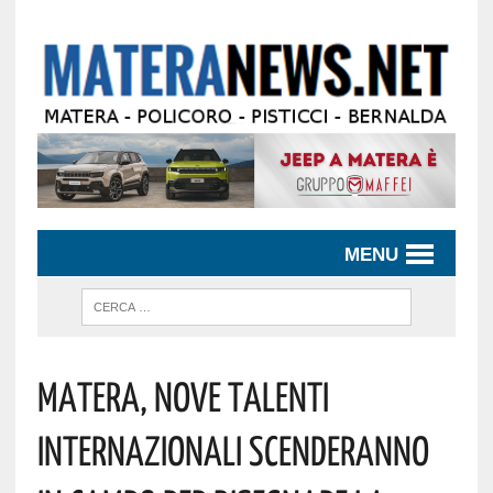
MENU
Matera, Nove Talenti
Internazionali Scenderanno