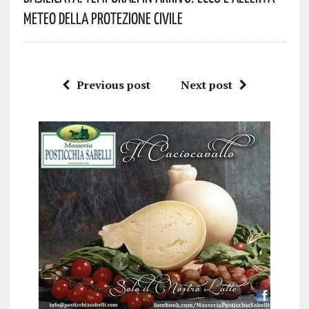
Meteo Della Protezione Civile
Previous post
Next post