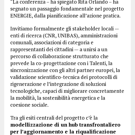
“La conferenza – ha spiegato Rita Orlando – ha
segnato un passaggio fondamentale nel progetto
ENERGIE, dalla pianificazione all’azione pratica.
Invitiamo formalmente gli stakeholder locali —
enti di ricerca (CNR, UNIBAS), amministrazioni
comunali, associazioni di categoria e
rappresentanti dei cittadini — a unirsi a un
percorso di collaborazione strutturato che
prevede la co-progettazione con i Talenti, la
sincronizzazione con gli altri partner europei, la
validazione scientifico-tecnica dei protocolli di
rigenerazione e l’integrazione di soluzioni
tecnologiche, capaci di migliorare concretamente
la mobilità, la sostenibilità energetica e la
coesione sociale.
Tra gli esiti centrali del progetto c’è la
modellizzazione di un hub transfrontaliero
per l’aggiornamento e la riqualificazione