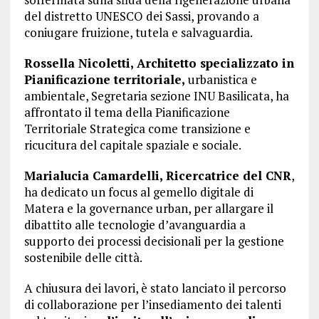
del distretto UNESCO dei Sassi, provando a
coniugare fruizione, tutela e salvaguardia.
Rossella Nicoletti, Architetto specializzato in
Pianificazione territoriale,
urbanistica e
ambientale, Segretaria sezione INU Basilicata, ha
affrontato il tema della Pianificazione
Territoriale Strategica come transizione e
ricucitura del capitale spaziale e sociale.
Marialucia Camardelli, Ricercatrice del CNR
,
ha dedicato un focus al gemello digitale di
Matera e la governance urban, per allargare il
dibattito alle tecnologie d’avanguardia a
supporto dei processi decisionali per la gestione
sostenibile delle città.
A chiusura dei lavori, è stato lanciato il percorso
di collaborazione per l’insediamento dei talenti