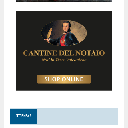
ALTRE NEWS