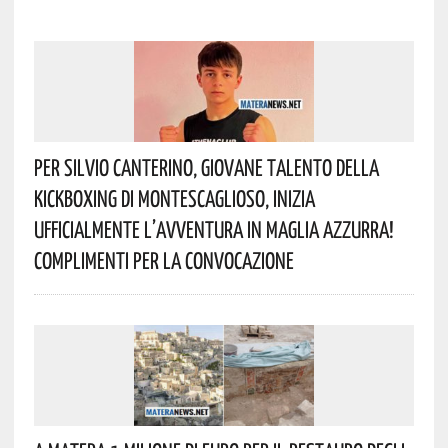
Per Silvio Canterino, Giovane Talento Della
Kickboxing Di Montescaglioso, Inizia
Ufficialmente L’avventura In Maglia Azzurra!
Complimenti Per La Convocazione