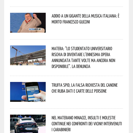
Addio a un gigante della musica italiana: è
morto Francesco Guccini
Matera: “Lo studentato universitario
rischia di diventare l’ennesima opera
annunciata tante volte ma ancora non
disponibile”. La denuncia
Truffa Spid, la falsa richiesta del canone
che ruba dati e carte delle persone
Nel materano minacce, insulti e molestie
continue nei confronti dei vicini! Intervenuti
i Carabinieri