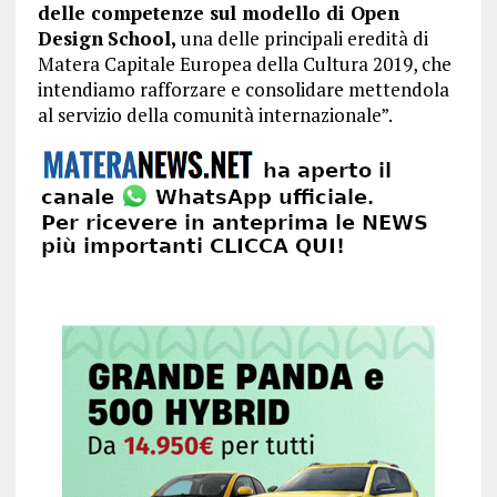
delle competenze sul modello di Open
Design
School,
una delle principali eredità di
Matera Capitale Europea della Cultura 2019, che
intendiamo rafforzare e consolidare mettendola
al servizio della comunità internazionale”.