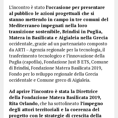
L’incontro è stato
l’occasione per presentare
al pubblico le azioni progettuali che si
stanno mettendo in campo in tre comuni del
Mediterraneo impegnati nella loro
transizione sostenibile, Brindisi in Puglia,
Matera in Basilicata e Aigialeia nella Grecia
occidentale, grazie ad un partenariato composto
da ARTI – Agenzia regionale per la tecnologia, il
trasferimento tecnologico e l’innovazione della
Puglia (capofila), Fondazione Just B ETS, Comune
di Brindisi, Fondazione Matera Basilicata 2019,
Fondo per lo sviluppo regionale della Grecia
occidentale e Comune greco di Aigialeia.
Ad aprire l’incontro è stata la Direttrice
della Fondazione Matera Basilicata 2019,
Rita Orlando
, che ha sottolineato
l’impegno
degli attori territoriali e la coerenza del
progetto con le strategie di crescita della