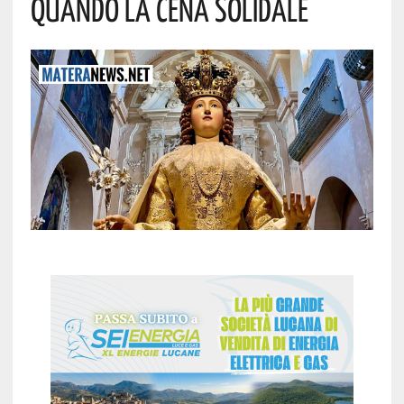
Quando La Cena Solidale