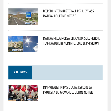
Decreto interministeriale per il Bypass
Matera: le ultime notizie
Matera nella morsa del caldo: sole pieno e
temperature in aumento. Ecco le previsioni
ALTRE NEWS
Mini-vitalizi in Basilicata: esplode la
protesta dei giovani. Le ultime notizie