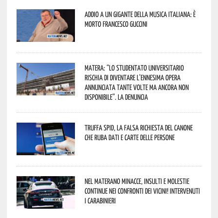
Addio a un gigante della musica italiana: è
morto Francesco Guccini
Matera: “Lo studentato universitario
rischia di diventare l’ennesima opera
annunciata tante volte ma ancora non
disponibile”. La denuncia
Truffa Spid, la falsa richiesta del canone
che ruba dati e carte delle persone
Nel materano minacce, insulti e molestie
continue nei confronti dei vicini! Intervenuti
i Carabinieri