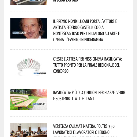
Il Premio Mondi Lucani porta l’attore e
artista Federico Castelluccio a
Montescaglioso per un dialogo su arte e
cinema. L’evento in programma
Cresce l’attesa per Miss Cinema Basilicata:
tutto pronto per la finale regionale del
concorso
Basilicata: più di 47 milioni per piazze, verde
e sostenibilità. I dettagli
Vertenza CallMat Matera: “Oltre 350
lavoratrici e lavoratori chiedono