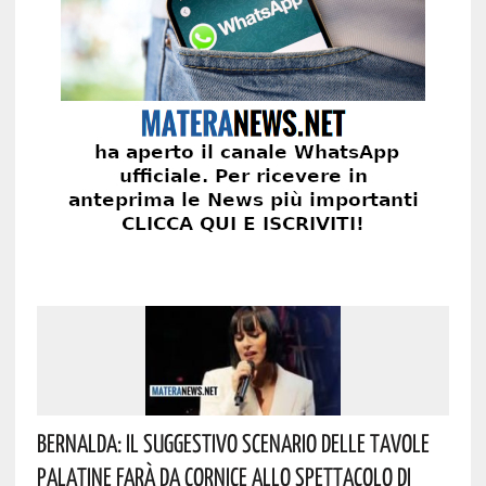
Bernalda: Il Suggestivo Scenario Delle Tavole
Palatine Farà Da Cornice Allo Spettacolo Di