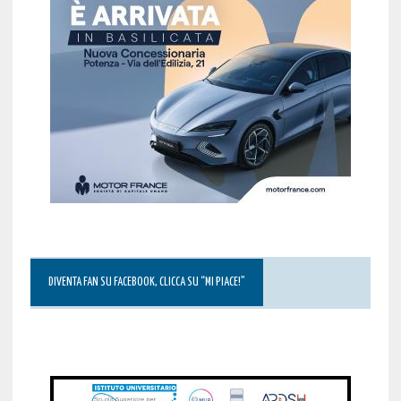
DIVENTA FAN SU FACEBOOK, CLICCA SU “MI PIACE!”