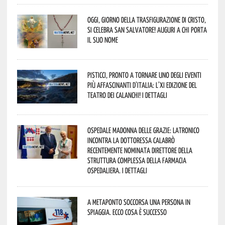
Oggi, giorno della Trasfigurazione di Cristo,
si celebra San Salvatore! Auguri a chi porta
il suo nome
Pisticci, pronto a tornare uno degli eventi
più affascinanti d’Italia: l’XI edizione del
Teatro dei Calanchi! I dettagli
Ospedale Madonna delle Grazie: Latronico
incontra la dottoressa Calabrò
recentemente nominata Direttore della
Struttura Complessa della Farmacia
Ospedaliera. I dettagli
A Metaponto soccorsa una persona in
spiaggia. Ecco cosa è successo