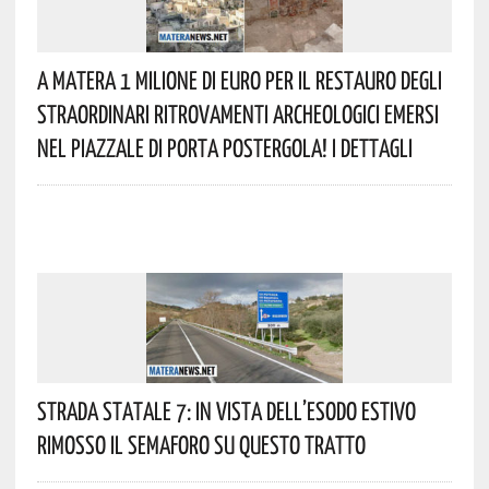
A Matera 1 Milione Di Euro Per Il Restauro Degli
Straordinari Ritrovamenti Archeologici Emersi
Nel Piazzale Di Porta Postergola! I Dettagli
Strada Statale 7: In Vista Dell’esodo Estivo
Rimosso Il Semaforo Su Questo Tratto