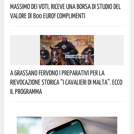
Massimo Dei Voti, Riceve Una Borsa Di Studio Del
Valore Di 800 Euro! Complimenti
A Grassano Fervono I Preparativi Per La
Rievocazione Storica “I CAVALIERI DI MALTA”. Ecco
Il Programma