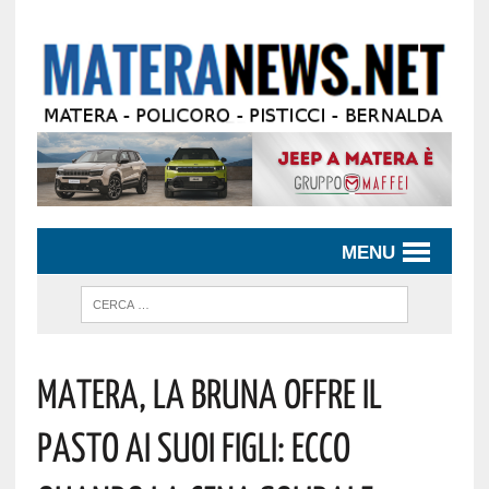
MENU
Matera, La Bruna Offre Il
Pasto Ai Suoi Figli: Ecco