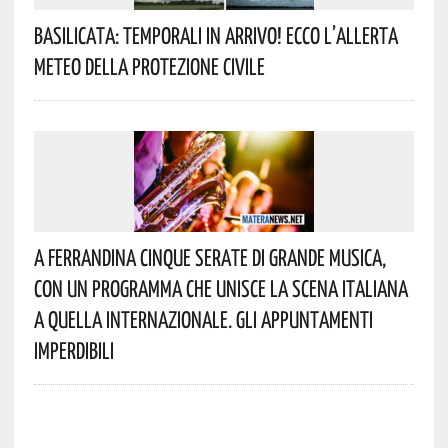
Basilicata: Temporali In Arrivo! Ecco L’allerta
Meteo Della Protezione Civile
A Ferrandina Cinque Serate Di Grande Musica,
Con Un Programma Che Unisce La Scena Italiana
A Quella Internazionale. Gli Appuntamenti
Imperdibili