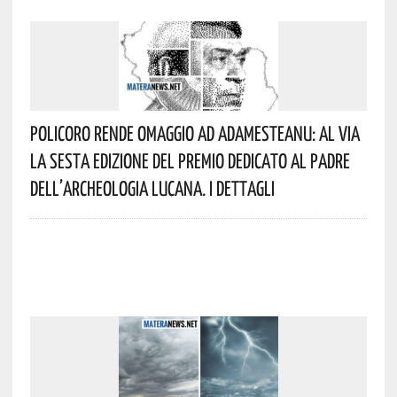
Policoro Rende Omaggio Ad Adamesteanu: Al Via
La Sesta Edizione Del Premio Dedicato Al Padre
Dell’archeologia Lucana. I Dettagli