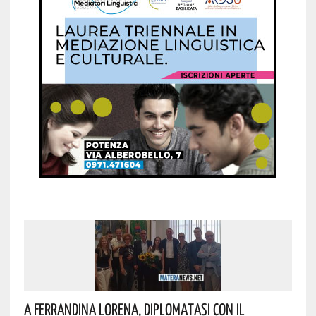
A Ferrandina Lorena, Diplomatasi Con Il