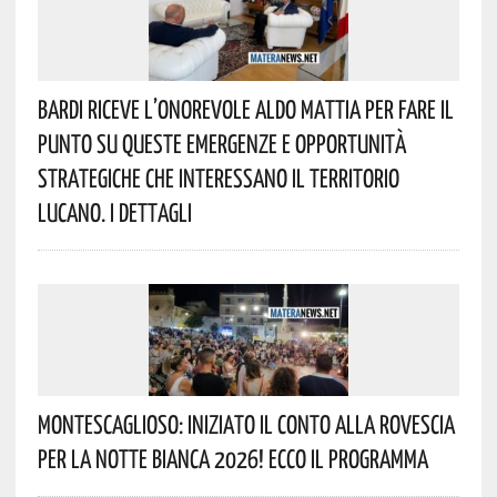
Bardi Riceve L’onorevole Aldo Mattia Per Fare Il
Punto Su Queste Emergenze E Opportunità
Strategiche Che Interessano Il Territorio
Lucano. I Dettagli
Montescaglioso: Iniziato Il Conto Alla Rovescia
Per La Notte Bianca 2026! Ecco Il Programma