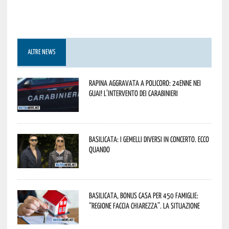
ALTRE NEWS
Rapina aggravata a Policoro: 24enne nei
guai! L’intervento dei Carabinieri
Basilicata: i Gemelli DiVersi in concerto. Ecco
quando
Basilicata, Bonus casa per 450 famiglie:
“Regione faccia chiarezza”. La situazione