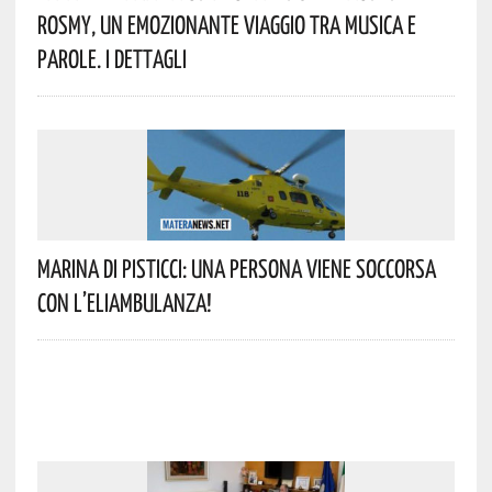
Rosmy, Un Emozionante Viaggio Tra Musica E
Parole. I Dettagli
Marina Di Pisticci: Una Persona Viene Soccorsa
Con L’eliambulanza!