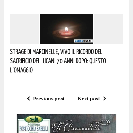
Strage Di Marcinelle, Vivo Il Ricordo Del
Sacrificio Dei Lucani 70 Anni Dopo: Questo
L’omaggio
Previous post
Next post