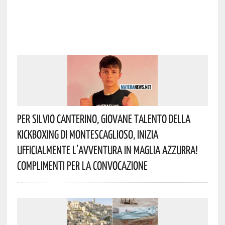
Per Silvio Canterino, Giovane Talento Della
Kickboxing Di Montescaglioso, Inizia
Ufficialmente L’avventura In Maglia Azzurra!
Complimenti Per La Convocazione