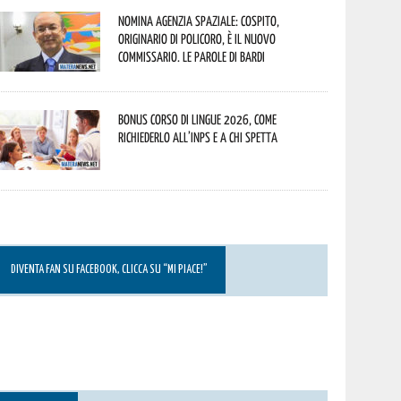
Nomina Agenzia Spaziale: Cospito,
originario di Policoro, è il nuovo
commissario. Le parole di Bardi
Bonus corso di lingue 2026, come
richiederlo all’INPS e a chi spetta
DIVENTA FAN SU FACEBOOK, CLICCA SU “MI PIACE!”