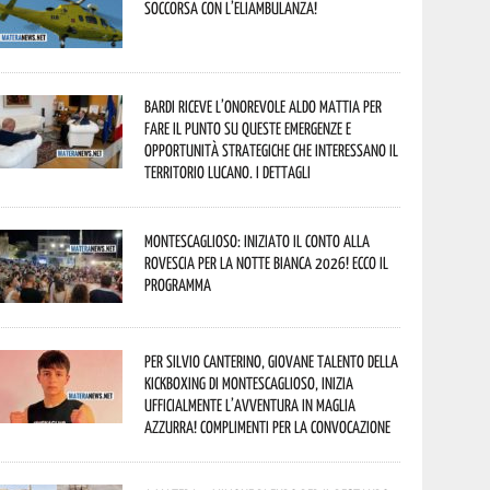
soccorsa con l’eliambulanza!
Bardi riceve l’onorevole Aldo Mattia per
fare il punto su queste emergenze e
opportunità strategiche che interessano il
territorio lucano. I dettagli
Montescaglioso: iniziato il conto alla
rovescia per la Notte Bianca 2026! Ecco il
programma
Per Silvio Canterino, giovane talento della
kickboxing di Montescaglioso, inizia
ufficialmente l’avventura in maglia
azzurra! Complimenti per la convocazione