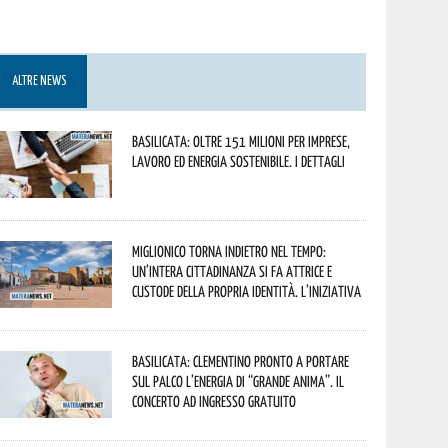
ALTRE NEWS
Basilicata: oltre 151 milioni per imprese,
lavoro ed energia sostenibile. I dettagli
Miglionico torna indietro nel tempo:
un’intera cittadinanza si fa attrice e
custode della propria identità. L’iniziativa
Basilicata: Clementino pronto a portare
sul palco l’energia di “Grande Anima”. Il
concerto ad ingresso gratuito