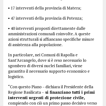
• 17 interventi della provincia di Matera;
• 47 interventi della provincia di Potenza;
• 40 interventi proposti direttamente dalle
amministrazioni comunali coinvolte. A queste
azioni strutturali si affiancano specifiche misure
di assistenza alla popolazione.
In particolare, nei Comuni di Rapolla e
Sant’Arcangelo, dove si è reso necessario lo
sgombero di diversi nuclei familiari, viene
garantito il necessario supporto economico e
logistico.
“Con questo Piano – dichiara il Presidente della
Regione Basilicata –
si finanziano tutti i primi
interventi urgenti di protezione civile,
compiendo con ciò un primo passo decisivo verso