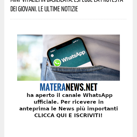
Dei Giovani. Le Ultime Notizie