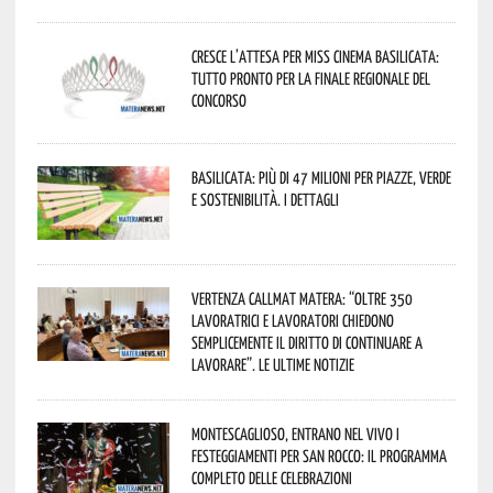
Cresce l’attesa per Miss Cinema Basilicata:
tutto pronto per la finale regionale del
concorso
Basilicata: più di 47 milioni per piazze, verde
e sostenibilità. I dettagli
Vertenza CallMat Matera: “Oltre 350
lavoratrici e lavoratori chiedono
semplicemente il diritto di continuare a
lavorare”. Le ultime notizie
Montescaglioso, entrano nel vivo i
festeggiamenti per San Rocco: il programma
completo delle celebrazioni