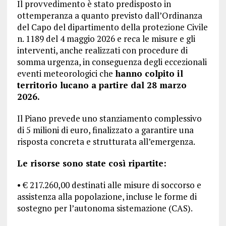
Il provvedimento è stato predisposto in
ottemperanza a quanto previsto dall’Ordinanza
del Capo del dipartimento della protezione Civile
n. 1189 del 4 maggio 2026 e reca le misure e gli
interventi, anche realizzati con procedure di
somma urgenza, in conseguenza degli eccezionali
eventi meteorologici che
hanno colpito il
territorio lucano a partire dal 28 marzo
2026.
Il Piano prevede uno stanziamento complessivo
di 5 milioni di euro, finalizzato a garantire una
risposta concreta e strutturata all’emergenza.
Le risorse sono state così ripartite:
• € 217.260,00 destinati alle misure di soccorso e
assistenza alla popolazione, incluse le forme di
sostegno per l’autonoma sistemazione (CAS).