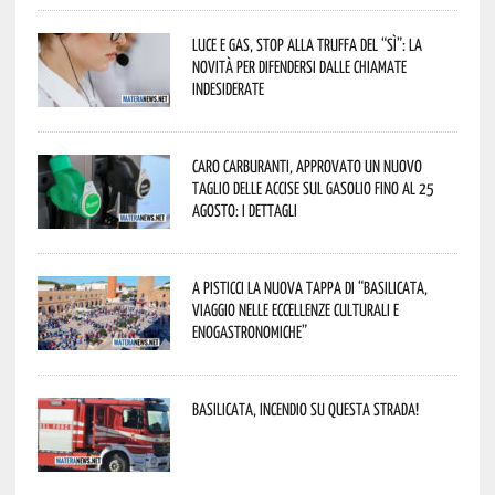
Luce e gas, stop alla truffa del “Sì”: la
novità per difendersi dalle chiamate
indesiderate
Caro carburanti, approvato un nuovo
taglio delle accise sul gasolio fino al 25
agosto: i dettagli
A Pisticci la nuova tappa di “Basilicata,
viaggio nelle eccellenze culturali e
enogastronomiche”
Basilicata, incendio su questa strada!