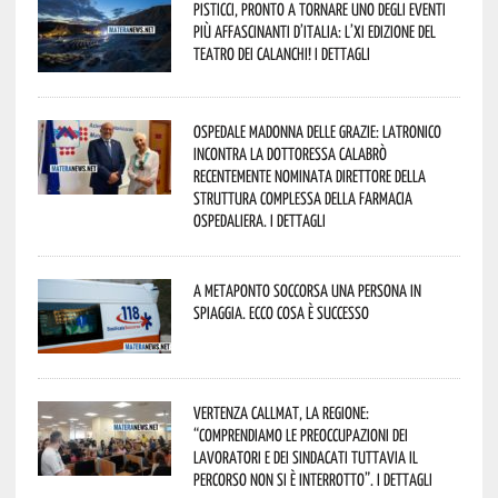
Pisticci, pronto a tornare uno degli eventi
più affascinanti d’Italia: l’XI edizione del
Teatro dei Calanchi! I dettagli
Ospedale Madonna delle Grazie: Latronico
incontra la dottoressa Calabrò
recentemente nominata Direttore della
Struttura Complessa della Farmacia
Ospedaliera. I dettagli
A Metaponto soccorsa una persona in
spiaggia. Ecco cosa è successo
Vertenza CallMat, la Regione:
“comprendiamo le preoccupazioni dei
lavoratori e dei sindacati tuttavia il
percorso non si è interrotto”. I dettagli