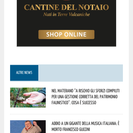
ALTRE NEWS
Nel materano “a rischio gli sforzi compiuti
per una gestione corretta del patrimonio
faunistico”. Cosa è successo
Addio a un gigante della musica italiana: è
morto Francesco Guccini