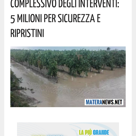
Complessivo Degli Interventi:
5 Milioni Per Sicurezza E
Ripristini