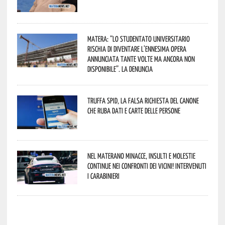
Matera: “Lo studentato universitario
rischia di diventare l’ennesima opera
annunciata tante volte ma ancora non
disponibile”. La denuncia
Truffa Spid, la falsa richiesta del canone
che ruba dati e carte delle persone
Nel materano minacce, insulti e molestie
continue nei confronti dei vicini! Intervenuti
i Carabinieri