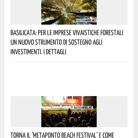
Basilicata: Per Le Imprese Vivaistiche Forestali
Un Nuovo Strumento Di Sostegno Agli
Investimenti. I Dettagli
Torna Il ‘Metaponto Beach Festival’ E Come