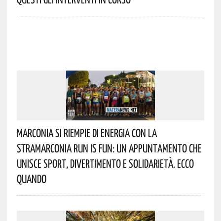
Marconia Si Riempie Di Energia Con La
StraMarconia Run Is Fun: Un Appuntamento Che
Unisce Sport, Divertimento E Solidarietà. Ecco
Quando