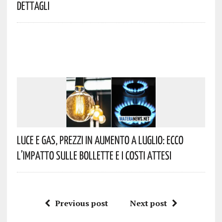
Dettagli
Luce E Gas, Prezzi In Aumento A Luglio: Ecco
L’impatto Sulle Bollette E I Costi Attesi
Previous post
Next post