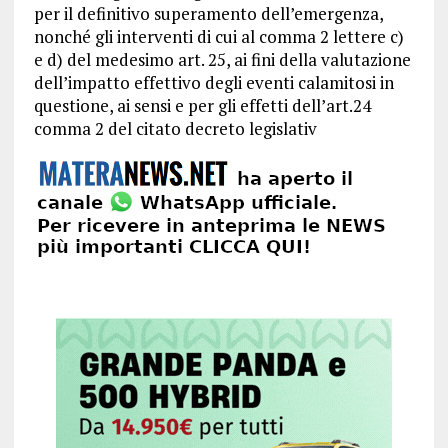
per il definitivo superamento dell’emergenza,
nonché gli interventi di cui al comma 2 lettere c)
e d) del medesimo art. 25, ai fini della valutazione
dell’impatto effettivo degli eventi calamitosi in
questione, ai sensi e per gli effetti dell’art.24
comma 2 del citato decreto legislativ