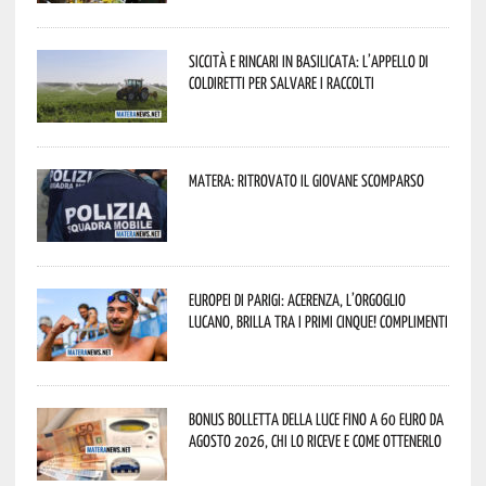
Siccità e rincari in Basilicata: l’appello di
Coldiretti per salvare i raccolti
Matera: ritrovato il giovane scomparso
Europei di Parigi: Acerenza, l’orgoglio
lucano, brilla tra i primi cinque! Complimenti
Bonus bolletta della luce fino a 60 euro da
agosto 2026, chi lo riceve e come ottenerlo