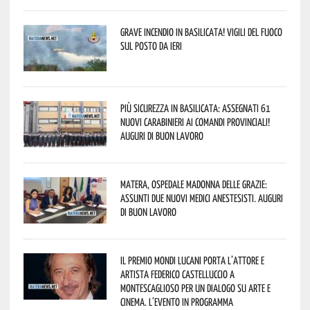
Grave incendio in Basilicata! Vigili del fuoco
sul posto da ieri
Più sicurezza in Basilicata: assegnati 61
nuovi Carabinieri ai Comandi provinciali!
Auguri di buon lavoro
Matera, Ospedale Madonna delle Grazie:
assunti due nuovi medici anestesisti. Auguri
di buon lavoro
Il Premio Mondi Lucani porta l’attore e
artista Federico Castelluccio a
Montescaglioso per un dialogo su arte e
cinema. L’evento in programma