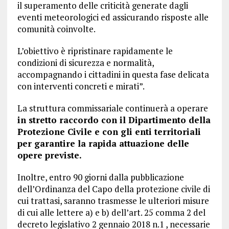
il superamento delle criticità generate dagli
eventi meteorologici ed assicurando risposte alle
comunità coinvolte.
L’obiettivo è ripristinare rapidamente le
condizioni di sicurezza e normalità,
accompagnando i cittadini in questa fase delicata
con interventi concreti e mirati”.
La struttura commissariale continuerà a operare
in stretto raccordo con il Dipartimento della
Protezione Civile e con gli enti territoriali
per garantire la rapida attuazione delle
opere previste.
Inoltre, entro 90 giorni dalla pubblicazione
dell’Ordinanza del Capo della protezione civile di
cui trattasi, saranno trasmesse le ulteriori misure
di cui alle lettere a) e b) dell’art. 25 comma 2 del
decreto legislativo 2 gennaio 2018 n.1 , necessarie