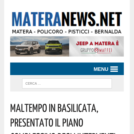
MENU
Maltempo In Basilicata,
Presentato Il Piano