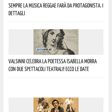
Sempre La Musica Reggae Farà Da Protagonista. I
Dettagli
Valsinni Celebra La Poetessa Isabella Morra
Con Due Spettacoli Teatrali! Ecco Le Date