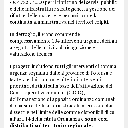
• € 4.782.740,00 per il ripristino dei servizi pubblici
e delle infrastrutture strategiche, la gestione dei
rifiuti e delle macerie, e per assicurare la
continuità amministrativa nei territori colpiti.
In dettaglio, il Piano comprende
complessivamente 104 interventi urgenti, definiti
a seguito delle attività di ricognizione e
valutazione tecnica.
I progetti includono tutti gli interventi di somma
urgenza segnalati dalle 2 province di Potenza e
Matera e dai Comuni e ulteriori interventi
prioritari, distinti sulla base dell’attivazione dei
Centri operativi comunali (C.O.C.),
dell’emanazione di apposite ordinanze comunali
di chiusura delle arterie stradali interessate dai
dissesti e nel limite delle somme disponibili di cui
all’art. 14 della citata Ordinanza e
sono così
distribuiti sul territorio regionale: