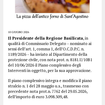
10 GIUGNO 2026
Il Presidente della Regione Basilicata
, in
qualità di Commissario Delegato – nominato ai
sensi dell’art. 1, comma 1, dell’O.C.D.P.C. n.
1189/2026 – ha inviato al Dipartimento della
protezione civile, con nota prot. n. 8181.U/10B1
del 10/06/2026 il Piano complessivo degli
Interventi in oggetto, per la sua approvazione.
Il piano complessivo integra e modifica il piano
stralcio n. 1 del 28 maggio u.s., trasmesso con
precedente nota prot.n. 7762 del 29.05.2026,
dell’importo di euro 3.098.309,48.