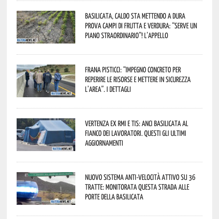
Basilicata, caldo sta mettendo a dura
prova campi di frutta e verdura: “Serve un
piano straordinario”! L’appello
Frana Pisticci: “Impegno concreto per
reperire le risorse e mettere in sicurezza
l’area”. I dettagli
Vertenza ex RMI e TIS: ANCI Basilicata al
fianco dei lavoratori. Questi gli ultimi
aggiornamenti
Nuovo sistema anti-velocità attivo su 36
tratte: monitorata questa strada alle
porte della Basilicata