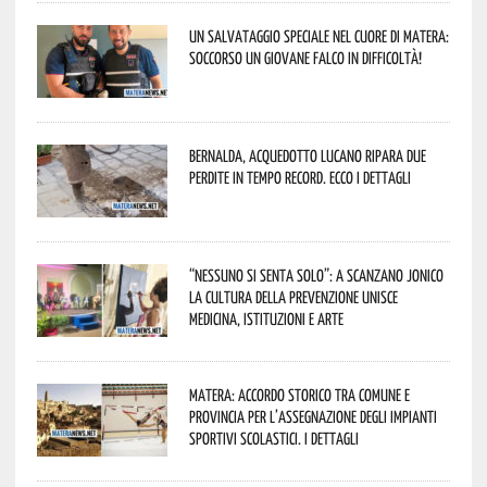
Un salvataggio speciale nel cuore di Matera:
soccorso un giovane falco in difficoltà!
Bernalda, Acquedotto Lucano ripara due
perdite in tempo record. Ecco i dettagli
“Nessuno si senta solo”: a Scanzano Jonico
la cultura della prevenzione unisce
medicina, istituzioni e arte
Matera: accordo storico tra Comune e
Provincia per l’assegnazione degli impianti
sportivi scolastici. I dettagli