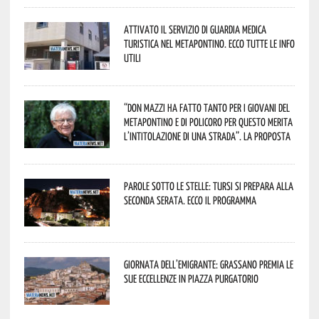
Attivato il servizio di Guardia Medica
Turistica nel Metapontino. Ecco tutte le info
utili
“Don Mazzi ha fatto tanto per i giovani del
Metapontino e di Policoro per questo merita
l’intitolazione di una strada”. La proposta
Parole sotto le stelle: Tursi si prepara alla
seconda serata. Ecco il programma
Giornata dell’Emigrante: Grassano premia le
sue eccellenze in Piazza Purgatorio