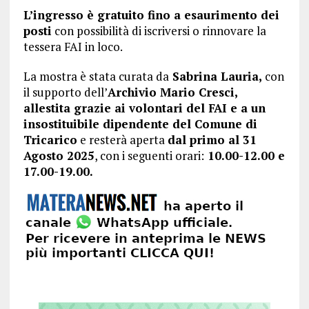
L’ingresso è gratuito fino a esaurimento dei
posti
con possibilità di iscriversi o rinnovare la
tessera FAI in loco.
La mostra è stata curata da
Sabrina Lauria,
con
il supporto dell’
Archivio Mario Cresci,
allestita grazie ai volontari del FAI e a un
insostituibile dipendente del Comune di
Tricarico
e resterà aperta
dal primo al 31
Agosto 2025
, con i seguenti orari:
10.00-12.00 e
17.00-19.00.