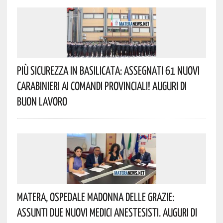
Più Sicurezza In Basilicata: Assegnati 61 Nuovi
Carabinieri Ai Comandi Provinciali! Auguri Di
Buon Lavoro
Matera, Ospedale Madonna Delle Grazie:
Assunti Due Nuovi Medici Anestesisti. Auguri Di