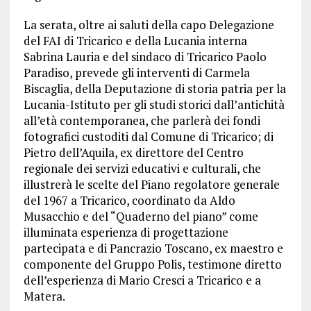
La serata, oltre ai saluti della capo Delegazione
del FAI di Tricarico e della Lucania interna
Sabrina Lauria e del sindaco di Tricarico Paolo
Paradiso, prevede gli interventi di Carmela
Biscaglia, della Deputazione di storia patria per la
Lucania-Istituto per gli studi storici dall’antichità
all’età contemporanea, che parlerà dei fondi
fotografici custoditi dal Comune di Tricarico; di
Pietro dell’Aquila, ex direttore del Centro
regionale dei servizi educativi e culturali, che
illustrerà le scelte del Piano regolatore generale
del 1967 a Tricarico, coordinato da Aldo
Musacchio e del “Quaderno del piano” come
illuminata esperienza di progettazione
partecipata e di Pancrazio Toscano, ex maestro e
componente del Gruppo Polis, testimone diretto
dell’esperienza di Mario Cresci a Tricarico e a
Matera.