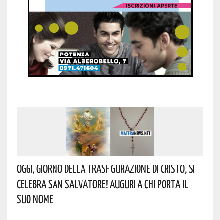
Oggi, Giorno Della Trasfigurazione Di Cristo, Si
Celebra San Salvatore! Auguri A Chi Porta Il
Suo Nome