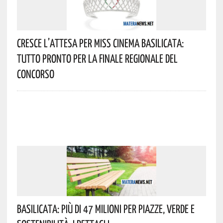
Cresce L’attesa Per Miss Cinema Basilicata:
Tutto Pronto Per La Finale Regionale Del
Concorso
Basilicata: Più Di 47 Milioni Per Piazze, Verde E