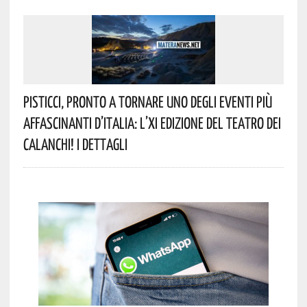
Pisticci, Pronto A Tornare Uno Degli Eventi Più
Affascinanti D’Italia: L’XI Edizione Del Teatro Dei
Calanchi! I Dettagli