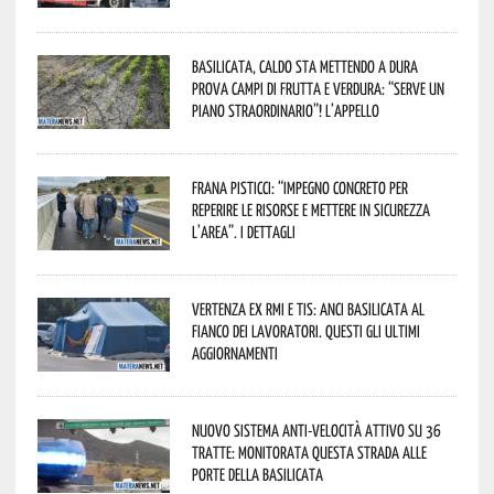
Basilicata, caldo sta mettendo a dura
prova campi di frutta e verdura: “Serve un
piano straordinario”! L’appello
Frana Pisticci: “Impegno concreto per
reperire le risorse e mettere in sicurezza
l’area”. I dettagli
Vertenza ex RMI e TIS: ANCI Basilicata al
fianco dei lavoratori. Questi gli ultimi
aggiornamenti
Nuovo sistema anti-velocità attivo su 36
tratte: monitorata questa strada alle
porte della Basilicata