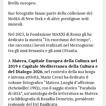
livello europeo.
Sue fotografie fanno parte della collezione del
MoMA di New York e di altre prestigiose sedi
museali.
Nel 2023, la Fondazione MAXXI di Roma gli ha
dedicato la mostra “Un esorcismo del tempo”,
che racconta i lavori realizzati nel Mezzogiorno
tra gli anni Sessanta e gli anni Ottanta.
A
Matera, Capitale Europea della Cultura nel
2019 e Capitale Mediterranea della Cultura e
del Dialogo 2026
, nel contesto della sua lunga
e intensa attività, Mario Cresci ha dedicato il
volume fotografico “Matera. Luoghi d’affezione
(Scheiwiller 1992), con il saggio storico “Parabola
di città”, un’antologia della letteratura su Matera
e la bibliografia di Rosalba Demetrio, presidente
regionale del FAI Basilicata.