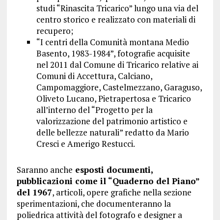
studi “Rinascita Tricarico” lungo una via del
centro storico e realizzato con materiali di
recupero;
“I centri della Comunità montana Medio
Basento, 1983-1984”, fotografie acquisite
nel 2011 dal Comune di Tricarico relative ai
Comuni di Accettura, Calciano,
Campomaggiore, Castelmezzano, Garaguso,
Oliveto Lucano, Pietrapertosa e Tricarico
all’interno del “Progetto per la
valorizzazione del patrimonio artistico e
delle bellezze naturali” redatto da Mario
Cresci e Amerigo Restucci.
Saranno anche
esposti documenti,
pubblicazioni come il “Quaderno del Piano”
del 1967
, articoli, opere grafiche nella sezione
sperimentazioni, che documenteranno la
poliedrica attività del fotografo e designer a