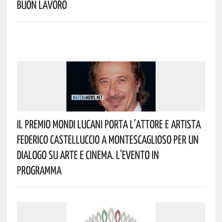
Buon Lavoro
Il Premio Mondi Lucani Porta L’attore E Artista
Federico Castelluccio A Montescaglioso Per Un
Dialogo Su Arte E Cinema. L’evento In
Programma