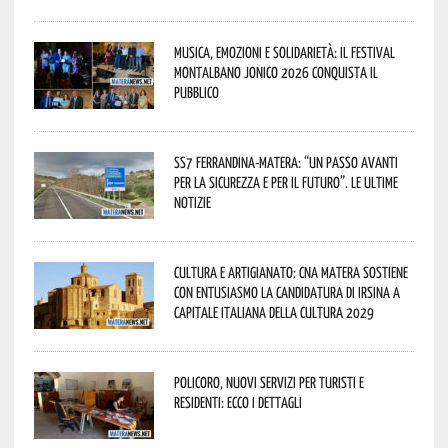
Musica, emozioni e solidarietà: il Festival
Montalbano Jonico 2026 conquista il
pubblico
SS7 Ferrandina-Matera: “Un passo avanti
per la sicurezza e per il futuro”. Le ultime
notizie
Cultura e Artigianato: CNA Matera sostiene
con entusiasmo la candidatura di Irsina a
Capitale Italiana della Cultura 2029
Policoro, nuovi servizi per turisti e
residenti: ecco i dettagli