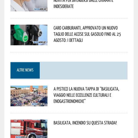
indesiderate
Caro carburanti, approvato un nuovo
taglio delle accise sul gasolio fino al 25
agosto: i dettagli
ALTRE NEWS
A Pisticci la nuova tappa di “Basilicata,
viaggio nelle eccellenze culturali e
enogastronomiche”
Basilicata, incendio su questa strada!