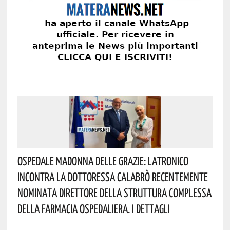
Ospedale Madonna Delle Grazie: Latronico
Incontra La Dottoressa Calabrò Recentemente
Nominata Direttore Della Struttura Complessa
Della Farmacia Ospedaliera. I Dettagli