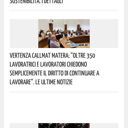
Sostenibilità. I Dettagli
Vertenza CallMat Matera: “Oltre 350
Lavoratrici E Lavoratori Chiedono
Semplicemente Il Diritto Di Continuare A
Lavorare”. Le Ultime Notizie