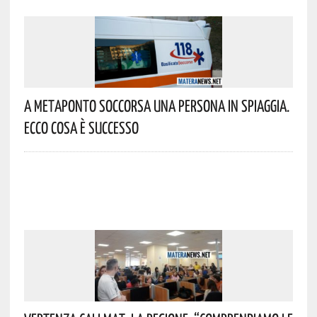
A Metaponto Soccorsa Una Persona In Spiaggia.
Ecco Cosa È Successo