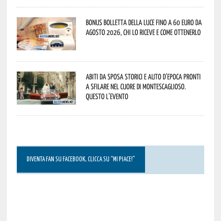
Bonus bolletta della luce fino a 60 euro da
agosto 2026, chi lo riceve e come ottenerlo
Abiti da sposa storici e auto d’epoca pronti
a sfilare nel cuore di Montescaglioso.
Questo l’evento
DIVENTA FAN SU FACEBOOK, CLICCA SU “MI PIACE!”