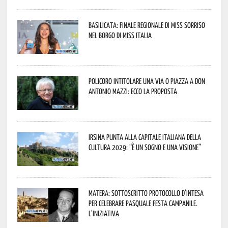
Basilicata: finale regionale di Miss Sorriso
nel borgo di Miss Italia
Policoro intitolare una via o piazza a don
Antonio Mazzi: ecco la proposta
Irsina punta alla Capitale italiana della
Cultura 2029: “È un sogno e una visione”
Matera: sottoscritto protocollo d’intesa
per celebrare Pasquale Festa Campanile.
L’iniziativa