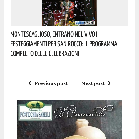
Montescaglioso, Entrano Nel Vivo I
Festeggiamenti Per San Rocco: Il Programma
Completo Delle Celebrazioni
Previous post
Next post