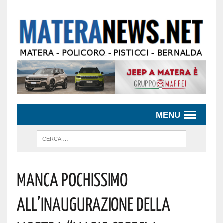
MENU
Manca Pochissimo
All’inaugurazione Della