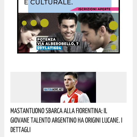
Mastantuono Sbarca Alla Fiorentina: Il
Giovane Talento Argentino Ha Origini Lucane. I
Dettagli