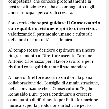
competenza, che conosce profondamente la
nostra istituzione e ne ha accompagnato negli
anni i principali percorsi di crescita.
Sono certo che
saprà guidare il Conservatorio
con equilibrio, visione e spirito di servizio,
valorizzando il patrimonio umano e culturale
della nostra comunità accademica.
Al tempo stesso desidero esprimere un sincero
ringraziamento al Direttore uscente Carmine
Antonio Catenazzo per il lavoro svolto e per i
risultati conseguiti durante il suo mandato.
Al nuovo Direttore assicuro sin d’ora la piena
collaborazione del Consiglio di Amministrazione,
nella convinzione che il Conservatorio “Egidio
Romualdo Duni” possa continuare a crescere
come punto di riferimento per l’alta formazione
musicale, per la produzione artistica e per lo