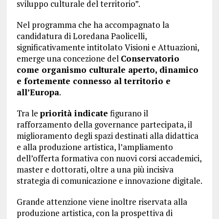
sviluppo culturale del territorio”.
Nel programma che ha accompagnato la
candidatura di Loredana Paolicelli,
significativamente intitolato Visioni e Attuazioni,
emerge una concezione del
Conservatorio
come organismo culturale aperto, dinamico
e fortemente connesso al territorio e
all’Europa
.
Tra le
priorità indicate
figurano il
rafforzamento della governance partecipata, il
miglioramento degli spazi destinati alla didattica
e alla produzione artistica, l’ampliamento
dell’offerta formativa con nuovi corsi accademici,
master e dottorati, oltre a una più incisiva
strategia di comunicazione e innovazione digitale.
Grande attenzione viene inoltre riservata alla
produzione artistica, con la prospettiva di