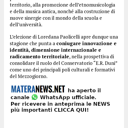
territorio, alla promozione dell’etnomusicologia
e della musica antica, nonché alla costruzione di
nuove sinergie con il mondo della scuola e
dell’università.
L’elezione di Loredana Paolicelli apre dunque una
stagione che punta a
coniugare innovazione e
identità, dimensione internazionale e
radicamento territoriale
, nella prospettiva di
consolidare il ruolo del Conservatorio “E.R. Duni”
come uno dei principali poli culturali e formativi
del Mezzogiorno.