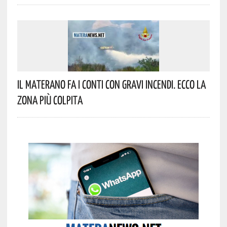
Il Materano Fa I Conti Con Gravi Incendi. Ecco La
Zona Più Colpita