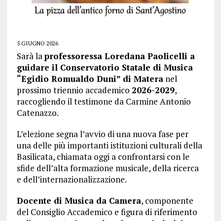
5 GIUGNO 2026
Sarà la
professoressa Loredana Paolicelli a
guidare il Conservatorio Statale di Musica
“Egidio Romualdo Duni” di Matera
nel
prossimo triennio accademico
2026-2029
,
raccogliendo il testimone da Carmine Antonio
Catenazzo.
L’elezione segna l’avvio di una nuova fase per
una delle più importanti istituzioni culturali della
Basilicata, chiamata oggi a confrontarsi con le
sfide dell’alta formazione musicale, della ricerca
e dell’internazionalizzazione.
Docente di Musica da Camera
, componente
del Consiglio Accademico e figura di riferimento