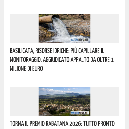
Basilicata, Risorse Idriche: Più Capillare Il
Monitoraggio. Aggiudicato Appalto Da Oltre 1
Milione Di Euro
Torna Il Premio Rabatana 2026: Tutto Pronto