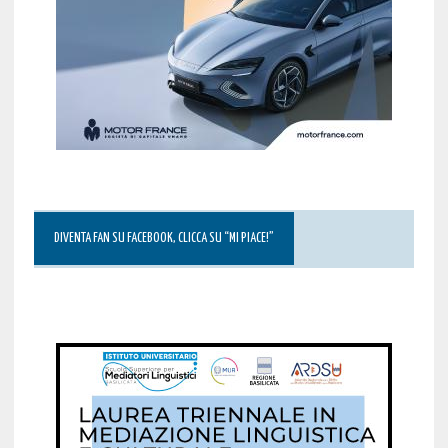
DIVENTA FAN SU FACEBOOK, CLICCA SU “MI PIACE!”