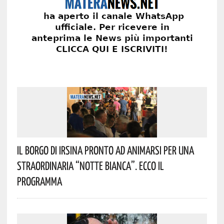
Il Borgo Di Irsina Pronto Ad Animarsi Per Una
Straordinaria “Notte Bianca”. Ecco Il
Programma