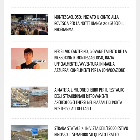
Montescaglioso: iniziato il conto alla
rovescia per la Notte Bianca 2026! Ecco il
programma
Per Silvio Canterino, giovane talento della
kickboxing di Montescaglioso, inizia
ufficialmente l’avventura in maglia
azzurra! Complimenti per la convocazione
A Matera 1 milione di euro per il restauro
degli straordinari ritrovamenti
archeologici emersi nel piazzale di Porta
Postergola! I dettagli
Strada statale 7: in vista dell’esodo estivo
rimosso il semaforo su questo tratto