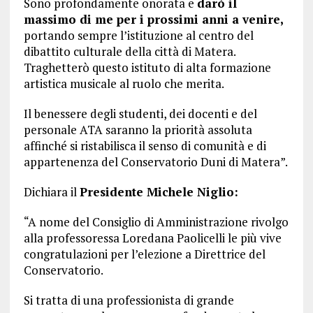
Sono profondamente onorata e
darò il
massimo di me per i prossimi anni a venire,
portando sempre l’istituzione al centro del
dibattito culturale della città di Matera.
Traghetterò questo istituto di alta formazione
artistica musicale al ruolo che merita.
Il benessere degli studenti, dei docenti e del
personale ATA saranno la priorità assoluta
affinché si ristabilisca il senso di comunità e di
appartenenza del Conservatorio Duni di Matera”.
Dichiara il
Presidente Michele Niglio:
“A nome del Consiglio di Amministrazione rivolgo
alla professoressa Loredana Paolicelli le più vive
congratulazioni per l’elezione a Direttrice del
Conservatorio.
Si tratta di una professionista di grande