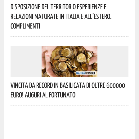
Disposizione Del Territorio Esperienze E
Relazioni Maturate In Italia E All’estero.
Complimenti
Vincita Da Record In Basilicata Di Oltre 600000
Euro! Auguri Al Fortunato