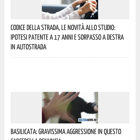
Codice Della Strada, Le Novità Allo Studio:
Ipotesi Patente A 17 Anni E Sorpasso A Destra
In Autostrada
Basilicata: Gravissima Aggressione In Questo