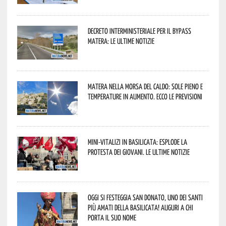
Decreto interministeriale per il Bypass
Matera: le ultime notizie
Matera nella morsa del caldo: sole pieno e
temperature in aumento. Ecco le previsioni
Mini-vitalizi in Basilicata: esplode la
protesta dei giovani. Le ultime notizie
Oggi si festeggia San Donato, uno dei Santi
più amati della Basilicata! Auguri a chi
porta il suo nome