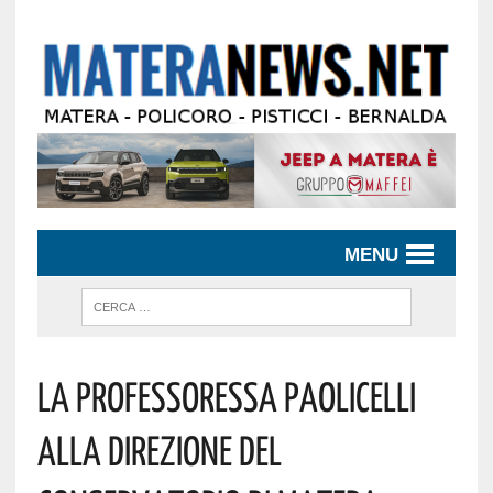
MENU
La Professoressa Paolicelli
Alla Direzione Del