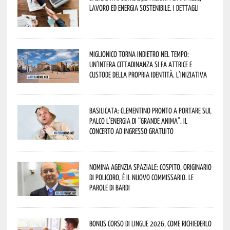
lavoro ed energia sostenibile. I dettagli
Miglionico torna indietro nel tempo:
un’intera cittadinanza si fa attrice e
custode della propria identità. L’iniziativa
Basilicata: Clementino pronto a portare sul
palco l’energia di “Grande Anima”. Il
concerto ad ingresso gratuito
Nomina Agenzia Spaziale: Cospito, originario
di Policoro, è il nuovo commissario. Le
parole di Bardi
Bonus corso di lingue 2026, come richiederlo