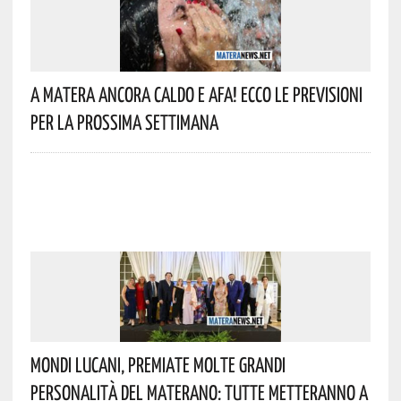
A Matera Ancora Caldo E Afa! Ecco Le Previsioni
Per La Prossima Settimana
Mondi Lucani, Premiate Molte Grandi
Personalità Del Materano: Tutte Metteranno A