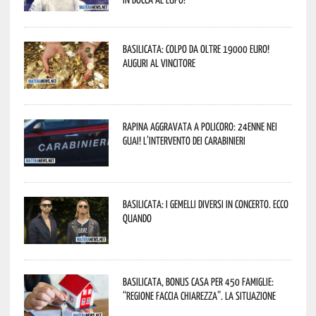
Basilicata: colpo da oltre 19000 Euro!
Auguri al vincitore
Rapina aggravata a Policoro: 24enne nei
guai! L’intervento dei Carabinieri
Basilicata: i Gemelli DiVersi in concerto. Ecco
quando
Basilicata, Bonus casa per 450 famiglie:
“Regione faccia chiarezza”. La situazione