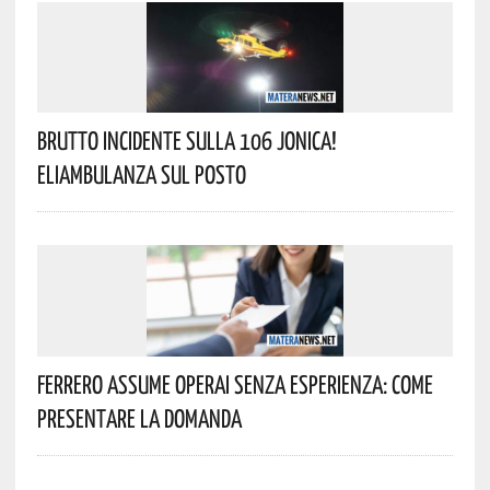
Brutto Incidente Sulla 106 Jonica!
Eliambulanza Sul Posto
Ferrero Assume Operai Senza Esperienza: Come
Presentare La Domanda