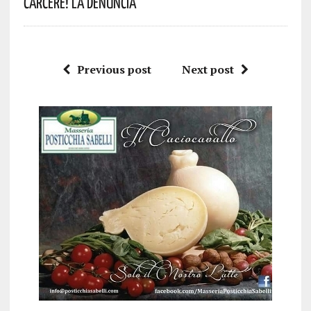
Carcere! La Denuncia
Previous post
Next post