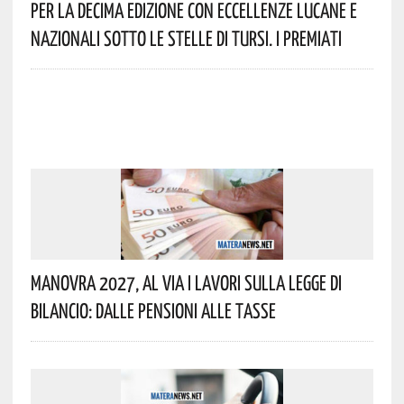
Per La Decima Edizione Con Eccellenze Lucane E
Nazionali Sotto Le Stelle Di Tursi. I Premiati
Manovra 2027, Al Via I Lavori Sulla Legge Di
Bilancio: Dalle Pensioni Alle Tasse