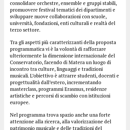
consolidare orchestre, ensemble e gruppi stabili,
promuovere festival tematici dei dipartimenti e
sviluppare nuove collaborazioni con scuole,
università, fondazioni, enti culturali e realtà del
terzo settore.
Tra gli aspetti più caratterizzanti della proposta
programmatica vi è la volontà di rafforzare
ulteriormente la dimensione internazionale del
Conservatorio, facendo di Matera un luogo di
incontro tra culture, linguaggi e tradizioni
musicali. L’obiettivo è attrarre studenti, docenti e
progettualità dall’estero, incrementando
masterclass, programmi Erasmus, residenze
artistiche e percorsi di scambio con istituzioni
europee.
Nel programma trova spazio anche una forte
attenzione alla ricerca, alla valorizzazione del
patrimonio musicale e delle tradizioni del