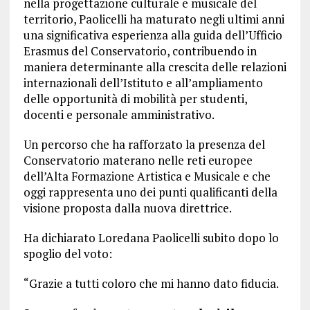
nella progettazione culturale e musicale del
territorio, Paolicelli ha maturato negli ultimi anni
una significativa esperienza alla guida dell’Ufficio
Erasmus del Conservatorio, contribuendo in
maniera determinante alla crescita delle relazioni
internazionali dell’Istituto e all’ampliamento
delle opportunità di mobilità per studenti,
docenti e personale amministrativo.
Un percorso che ha rafforzato la presenza del
Conservatorio materano nelle reti europee
dell’Alta Formazione Artistica e Musicale e che
oggi rappresenta uno dei punti qualificanti della
visione proposta dalla nuova direttrice.
Ha dichiarato Loredana Paolicelli subito dopo lo
spoglio del voto:
“Grazie a tutti coloro che mi hanno dato fiducia.