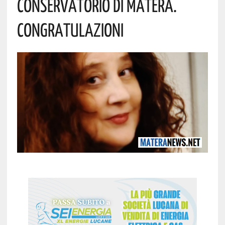
Conservatorio Di Matera.
Congratulazioni