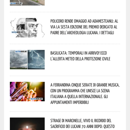
Policoro rende omaggio ad Adamesteanu: al
via la sesta edizione del Premio dedicato al
padre dell’archeologia lucana. I dettagli
Basilicata: temporali in arrivo! Ecco
l’allerta meteo della Protezione civile
A Ferrandina cinque serate di grande musica,
con un programma che unisce la scena
italiana a quella internazionale. Gli
appuntamenti imperdibili
Strage di Marcinelle, vivo il ricordo del
sacrificio dei lucani 70 anni dopo: questo