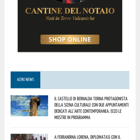
ALTRE NEWS
Il Castello di Bernalda torna protagonista
della scena culturale con due appuntamenti
dedicati all’arte contemporanea. Ecco le
mostre in programma
A Ferrandina Lorena, diplomatasi con il