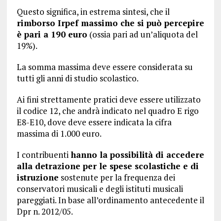
Questo significa, in estrema sintesi, che il
rimborso Irpef massimo che si può percepire
è pari a 190 euro
(ossia pari ad un’aliquota del
19%).
La somma massima deve essere considerata su
tutti gli anni di studio scolastico.
Ai fini strettamente pratici deve essere utilizzato
il codice 12, che andrà indicato nel quadro E rigo
E8-E10, dove deve essere indicata la cifra
massima di 1.000 euro.
I contribuenti
hanno la possibilità di accedere
alla detrazione per le spese scolastiche e di
istruzione
sostenute per la frequenza dei
conservatori musicali e degli istituti musicali
pareggiati. In base all’ordinamento antecedente il
Dpr n. 2012/05.