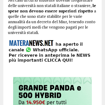
Nel caso in cui lo studente dovesse frequentare
delle università non statali italiane o straniere,
le
spese non devono essere superiori rispetto
a
quelle che sono state stabilite per le varie
annualità da un decreto del Miur, tenendo conto
degli importi medi che vengono pagati per le
università statali.