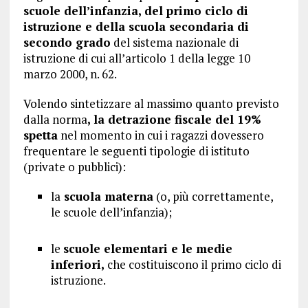
scuole dell’infanzia, del primo ciclo di
istruzione e della scuola secondaria di
secondo grado
del sistema nazionale di
istruzione di cui all’articolo 1 della legge 10
marzo 2000, n. 62.
Volendo sintetizzare al massimo quanto previsto
dalla norma
, la detrazione fiscale del 19%
spetta
nel momento in cui i ragazzi dovessero
frequentare le seguenti tipologie di istituto
(private o pubblici):
la
scuola materna
(o, più correttamente,
le scuole dell’infanzia);
le
scuole elementari e le medie
inferiori,
che costituiscono il primo ciclo di
istruzione.