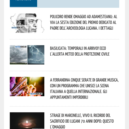
Policoro rende omaggio ad Adamesteanu: al
via la sesta edizione del Premio dedicato al
padre dell’archeologia lucana. I dettagli
Basilicata: temporali in arrivo! Ecco
l’allerta meteo della Protezione civile
A Ferrandina cinque serate di grande musica,
con un programma che unisce la scena
italiana a quella internazionale. Gli
appuntamenti imperdibili
Strage di Marcinelle, vivo il ricordo del
sacrificio dei lucani 70 anni dopo: questo
l’omaggio