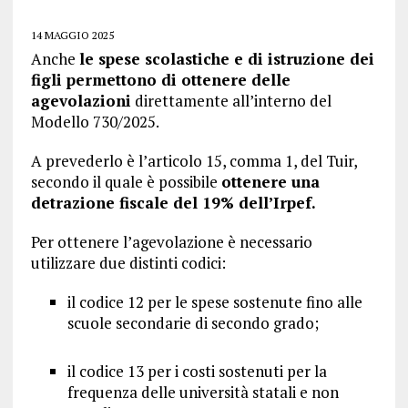
14 MAGGIO 2025
Anche
le spese scolastiche e di istruzione dei
figli permettono di ottenere delle
agevolazioni
direttamente all’interno del
Modello 730/2025.
A prevederlo è l’articolo 15, comma 1, del Tuir,
secondo il quale è possibile
ottenere una
detrazione fiscale del 19% dell’Irpef.
Per ottenere l’agevolazione è necessario
utilizzare due distinti codici:
il codice 12 per le spese sostenute fino alle
scuole secondarie di secondo grado;
il codice 13 per i costi sostenuti per la
frequenza delle università statali e non