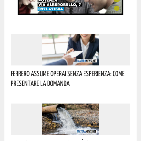
Ferrero Assume Operai Senza Esperienza: Come
Presentare La Domanda