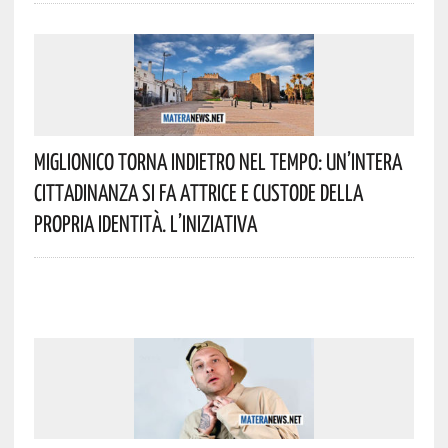
Miglionico Torna Indietro Nel Tempo: Un’intera
Cittadinanza Si Fa Attrice E Custode Della
Propria Identità. L’iniziativa