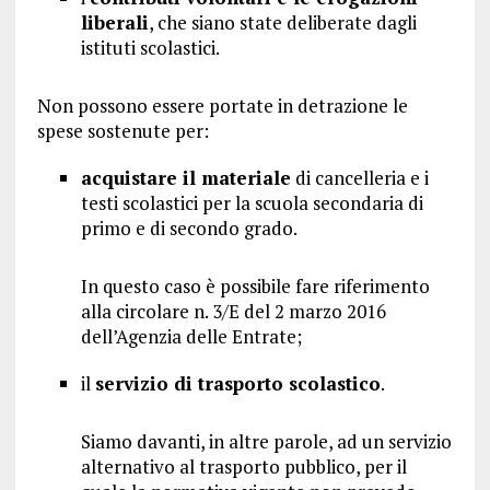
liberali
, che siano state deliberate dagli
istituti scolastici.
Non possono essere portate in detrazione le
spese sostenute per:
acquistare il materiale
di cancelleria e i
testi scolastici per la scuola secondaria di
primo e di secondo grado.
In questo caso è possibile fare riferimento
alla circolare n. 3/E del 2 marzo 2016
dell’Agenzia delle Entrate;
il
servizio di trasporto scolastico
.
Siamo davanti, in altre parole, ad un servizio
alternativo al trasporto pubblico, per il