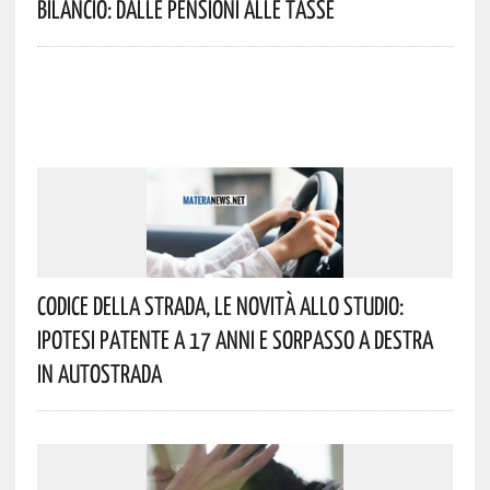
Bilancio: Dalle Pensioni Alle Tasse
Codice Della Strada, Le Novità Allo Studio:
Ipotesi Patente A 17 Anni E Sorpasso A Destra
In Autostrada