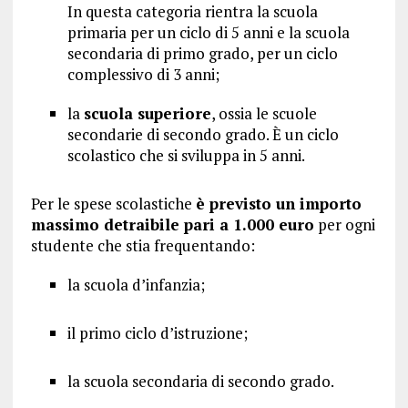
In questa categoria rientra la scuola
primaria per un ciclo di 5 anni e la scuola
secondaria di primo grado, per un ciclo
complessivo di 3 anni;
la
scuola superiore
, ossia le scuole
secondarie di secondo grado. È un ciclo
scolastico che si sviluppa in 5 anni.
Per le spese scolastiche
è previsto un importo
massimo detraibile pari a 1.000 euro
per ogni
studente che stia frequentando:
la scuola d’infanzia;
il primo ciclo d’istruzione;
la scuola secondaria di secondo grado.