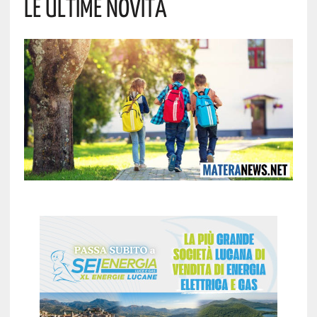
Le Ultime Novità