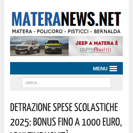
MENU
Detrazione Spese Scolastiche
2025: Bonus Fino A 1000 Euro,