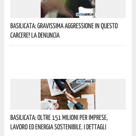
Basilicata: Gravissima Aggressione In Questo
Carcere! La Denuncia
Basilicata: Oltre 151 Milioni Per Imprese,
Lavoro Ed Energia Sostenibile. I Dettagli