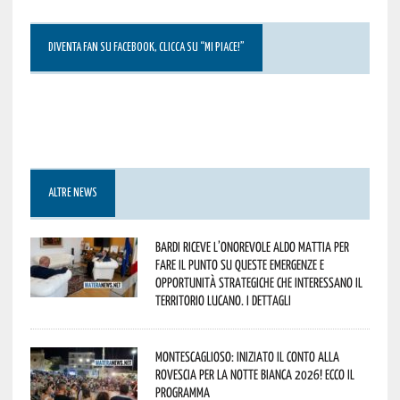
DIVENTA FAN SU FACEBOOK, CLICCA SU “MI PIACE!”
ALTRE NEWS
Bardi riceve l’onorevole Aldo Mattia per
fare il punto su queste emergenze e
opportunità strategiche che interessano il
territorio lucano. I dettagli
Montescaglioso: iniziato il conto alla
rovescia per la Notte Bianca 2026! Ecco il
programma