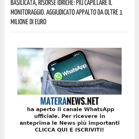
Basilicata, Risorse Idriche: Più Capillare Il
Monitoraggio. Aggiudicato Appalto Da Oltre 1
Milione Di Euro