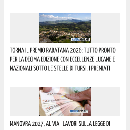
Torna Il Premio Rabatana 2026: Tutto Pronto
Per La Decima Edizione Con Eccellenze Lucane E
Nazionali Sotto Le Stelle Di Tursi. I Premiati
Manovra 2027, Al Via I Lavori Sulla Legge Di