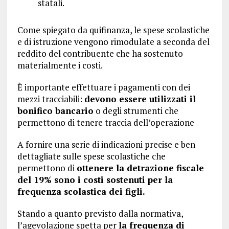
statali.
Come spiegato da quifinanza, le spese scolastiche
e di istruzione vengono rimodulate a seconda del
reddito del contribuente che ha sostenuto
materialmente i costi.
È importante effettuare i pagamenti con dei
mezzi tracciabili:
devono essere utilizzati il
bonifico bancario
o degli strumenti che
permettono di tenere traccia dell’operazione
A fornire una serie di indicazioni precise e ben
dettagliate sulle spese scolastiche che
permettono di
ottenere la detrazione fiscale
del 19% sono i costi sostenuti per la
frequenza scolastica dei figli.
Stando a quanto previsto dalla normativa,
l’agevolazione spetta per
la frequenza di