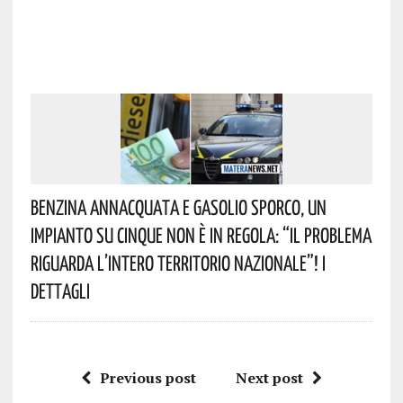
Benzina Annacquata E Gasolio Sporco, Un
Impianto Su Cinque Non È In Regola: “il Problema
Riguarda L’intero Territorio Nazionale”! I
Dettagli
Previous post
Next post