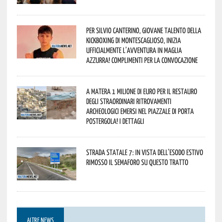
Per Silvio Canterino, giovane talento della
kickboxing di Montescaglioso, inizia
ufficialmente l’avventura in maglia
azzurra! Complimenti per la convocazione
A Matera 1 milione di euro per il restauro
degli straordinari ritrovamenti
archeologici emersi nel piazzale di Porta
Postergola! I dettagli
Strada statale 7: in vista dell’esodo estivo
rimosso il semaforo su questo tratto
ALTRE NEWS