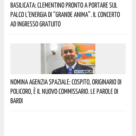
Basilicata: Clementino Pronto A Portare Sul
Palco L’energia Di “Grande Anima”. Il Concerto
Ad Ingresso Gratuito
Nomina Agenzia Spaziale: Cospito, Originario Di
Policoro, È Il Nuovo Commissario. Le Parole Di
Bardi