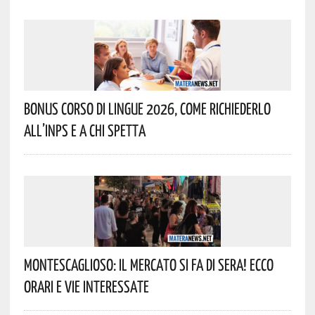
Bonus Corso Di Lingue 2026, Come Richiederlo
All’INPS E A Chi Spetta
Montescaglioso: Il Mercato Si Fa Di Sera! Ecco
Orari E Vie Interessate