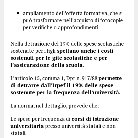
ampliamento dell’offerta formativa, che si
può trasformare nell’acquisto di fotocopie
per verifiche o approfondimenti.
Nella detrazione del 19% delle spese scolastiche
sostenute per i figli
spettano anche i costi
sostenuti per le gite scolastiche e per
l’assicurazione della scuola.
L’articolo 15, comma 1, Dpr n. 917/88
permette
di detrarre dall’Irpef il 19% delle spese
sostenute per la frequenza dell’università.
La norma, nel dettaglio, prevede che:
Le spese per frequenza di
corsi di istruzione
universitaria
presso università statali e non
statali.