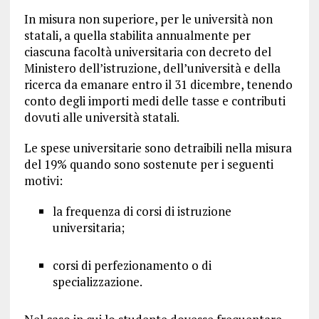
In misura non superiore, per le università non
statali, a quella stabilita annualmente per
ciascuna facoltà universitaria con decreto del
Ministero dell’istruzione, dell’università e della
ricerca da emanare entro il 31 dicembre, tenendo
conto degli importi medi delle tasse e contributi
dovuti alle università statali.
Le spese universitarie sono detraibili nella misura
del 19% quando sono sostenute per i seguenti
motivi:
la frequenza di corsi di istruzione
universitaria;
corsi di perfezionamento o di
specializzazione.