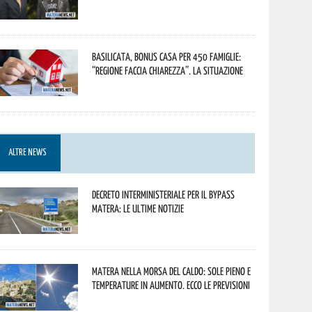
Basilicata, Bonus casa per 450 famiglie:
“Regione faccia chiarezza”. La situazione
ALTRE NEWS
Decreto interministeriale per il Bypass
Matera: le ultime notizie
Matera nella morsa del caldo: sole pieno e
temperature in aumento. Ecco le previsioni