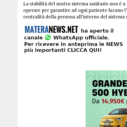
La stabilità del nostro sistema sanitario non è a
operare per garantire ad ogni paziente lucano l’
centralità della persona all’interno del sistema 