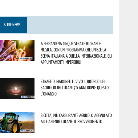
ALTRE NEWS
A Ferrandina cinque serate di grande
musica, con un programma che unisce la
scena italiana a quella internazionale. Gli
appuntamenti imperdibili
Strage di Marcinelle, vivo il ricordo del
sacrificio dei lucani 70 anni dopo: questo
l’omaggio
Siccità, più carburante agricolo agevolato
alle aziende lucane: il provvedimento