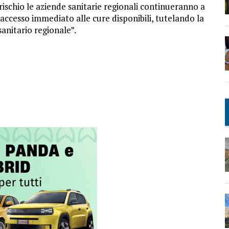
 rischio le aziende sanitarie regionali continueranno a
accesso immediato alle cure disponibili, tutelando la
sanitario regionale”.