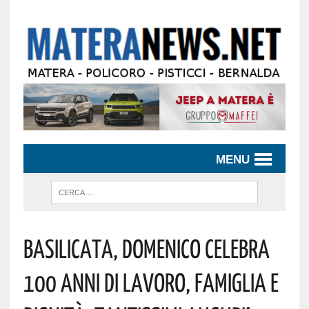
MENU
Basilicata, Domenico Celebra
100 Anni Di Lavoro, Famiglia E