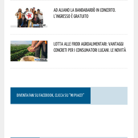
Ad Aliano la Bandabardò in concerto.
L’ingresso è gratuito
Lotta alle frodi agroalimentari: vantaggi
concreti per i consumatori lucani. Le novità
DIVENTA FAN SU FACEBOOK, CLICCA SU “MI PIACE!”