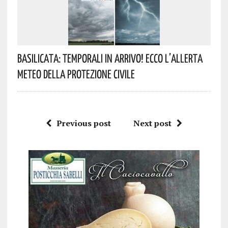
Basilicata: Temporali In Arrivo! Ecco L’allerta
Meteo Della Protezione Civile
Previous post
Next post