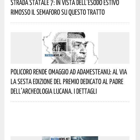
Strada Statale 7: In Vista Dell’esodo Estivo
Rimosso Il Semaforo Su Questo Tratto
Policoro Rende Omaggio Ad Adamesteanu: Al Via
La Sesta Edizione Del Premio Dedicato Al Padre
Dell’archeologia Lucana. I Dettagli