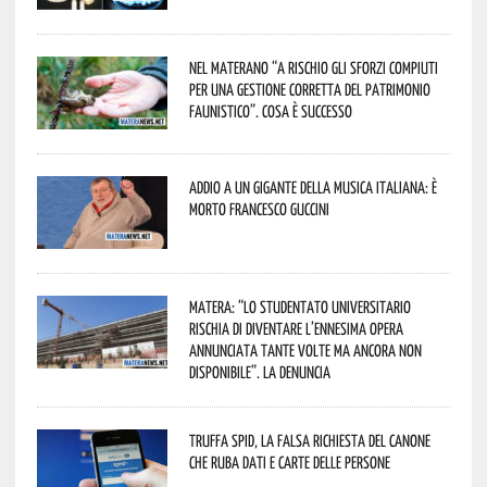
Nel materano “a rischio gli sforzi compiuti
per una gestione corretta del patrimonio
faunistico”. Cosa è successo
Addio a un gigante della musica italiana: è
morto Francesco Guccini
Matera: “Lo studentato universitario
rischia di diventare l’ennesima opera
annunciata tante volte ma ancora non
disponibile”. La denuncia
Truffa Spid, la falsa richiesta del canone
che ruba dati e carte delle persone