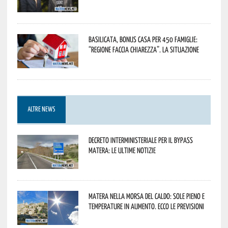
Basilicata, Bonus casa per 450 famiglie:
“Regione faccia chiarezza”. La situazione
ALTRE NEWS
Decreto interministeriale per il Bypass
Matera: le ultime notizie
Matera nella morsa del caldo: sole pieno e
temperature in aumento. Ecco le previsioni