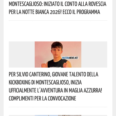
Montescaglioso: Iniziato Il Conto Alla Rovescia
Per La Notte Bianca 2026! Ecco Il Programma
Per Silvio Canterino, Giovane Talento Della
Kickboxing Di Montescaglioso, Inizia
Ufficialmente L’avventura In Maglia Azzurra!
Complimenti Per La Convocazione