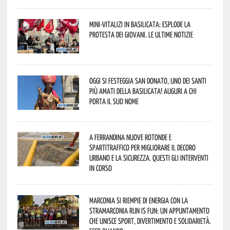
Mini-vitalizi in Basilicata: esplode la
protesta dei giovani. Le ultime notizie
Oggi si festeggia San Donato, uno dei Santi
più amati della Basilicata! Auguri a chi
porta il suo nome
A Ferrandina nuove rotonde e
spartitraffico per migliorare il decoro
urbano e la sicurezza. Questi gli interventi
in corso
Marconia si riempie di energia con la
StraMarconia Run is Fun: un appuntamento
che unisce sport, divertimento e solidarietà.