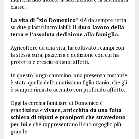
classe.
La vita di “zio Domenico”
si è da sempre retta
su due pilastri incrollabili:
il duro lavoro della
terra e l’assoluta dedizione alla famiglia.
Agricoltore da una vita, ha coltivato i campi con
la stessa cura, pazienza e dedizione con cui ha
protetto e cresciuto i suoi affetti.
In questo lungo cammino, una presenza costante
è stata quella dell’amatissimo figlio Canio, che gli
è sempre rimasto accanto con profondo affetto.
Oggi la cerchia familiare di Domenico è
grandissima e
vivace
,
arricchita da una folta
schiera di nipoti e pronipoti che stravedono
per lui
e che rappresentano il suo orgoglio più
grande.