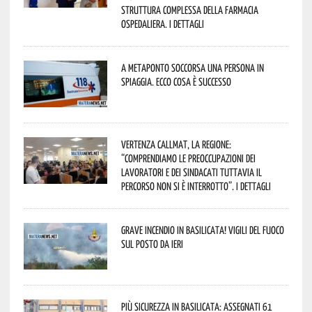
Struttura Complessa della Farmacia
Ospedaliera. I dettagli
A Metaponto soccorsa una persona in
spiaggia. Ecco cosa è successo
Vertenza CallMat, la Regione:
“comprendiamo le preoccupazioni dei
lavoratori e dei sindacati tuttavia il
percorso non si è interrotto”. I dettagli
Grave incendio in Basilicata! Vigili del fuoco
sul posto da ieri
Più sicurezza in Basilicata: assegnati 61