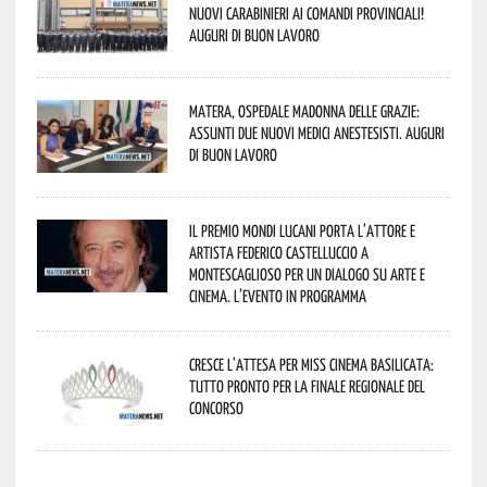
nuovi Carabinieri ai Comandi provinciali!
Auguri di buon lavoro
Matera, Ospedale Madonna delle Grazie:
assunti due nuovi medici anestesisti. Auguri
di buon lavoro
Il Premio Mondi Lucani porta l’attore e
artista Federico Castelluccio a
Montescaglioso per un dialogo su arte e
cinema. L’evento in programma
Cresce l’attesa per Miss Cinema Basilicata:
tutto pronto per la finale regionale del
concorso