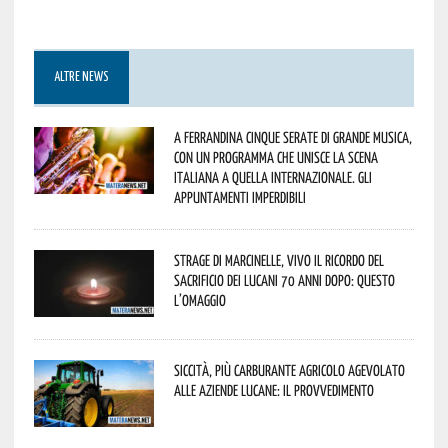
ALTRE NEWS
A Ferrandina cinque serate di grande musica,
con un programma che unisce la scena
italiana a quella internazionale. Gli
appuntamenti imperdibili
Strage di Marcinelle, vivo il ricordo del
sacrificio dei lucani 70 anni dopo: questo
l’omaggio
Siccità, più carburante agricolo agevolato
alle aziende lucane: il provvedimento