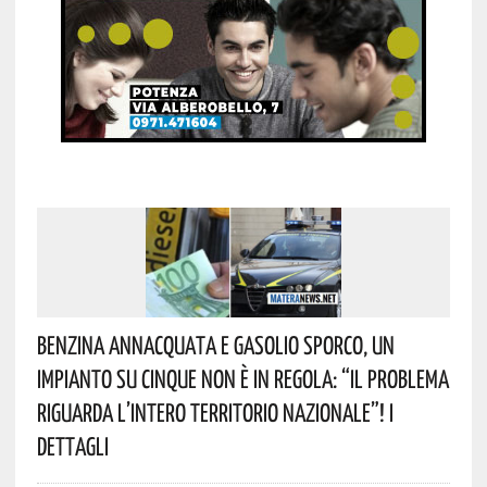
Benzina Annacquata E Gasolio Sporco, Un
Impianto Su Cinque Non È In Regola: “il Problema
Riguarda L’intero Territorio Nazionale”! I
Dettagli