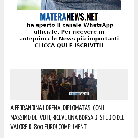
A Ferrandina Lorena, Diplomatasi Con Il
Massimo Dei Voti, Riceve Una Borsa Di Studio Del
Valore Di 800 Euro! Complimenti