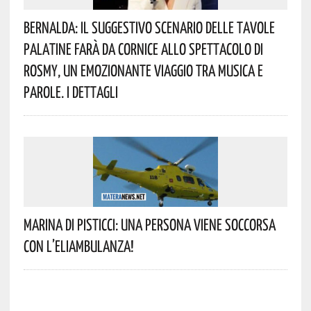
Bernalda: Il Suggestivo Scenario Delle Tavole
Palatine Farà Da Cornice Allo Spettacolo Di
Rosmy, Un Emozionante Viaggio Tra Musica E
Parole. I Dettagli
Marina Di Pisticci: Una Persona Viene Soccorsa
Con L’eliambulanza!