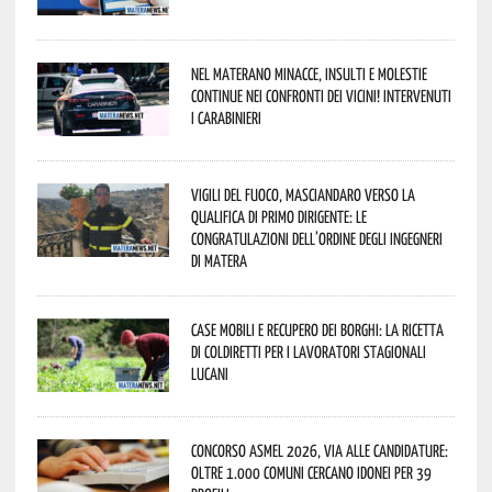
Nel materano minacce, insulti e molestie
continue nei confronti dei vicini! Intervenuti
i Carabinieri
Vigili del Fuoco, Masciandaro verso la
qualifica di Primo Dirigente: le
congratulazioni dell’Ordine degli Ingegneri
di Matera
Case mobili e recupero dei borghi: la ricetta
di Coldiretti per i lavoratori stagionali
lucani
Concorso Asmel 2026, via alle candidature:
oltre 1.000 Comuni cercano idonei per 39