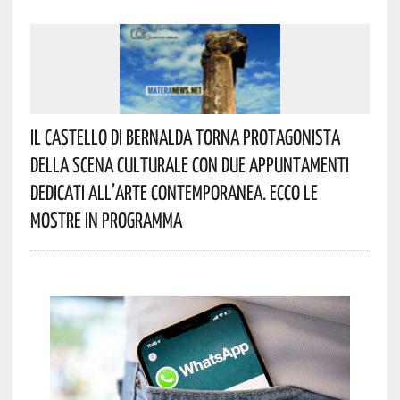
Il Castello Di Bernalda Torna Protagonista
Della Scena Culturale Con Due Appuntamenti
Dedicati All’arte Contemporanea. Ecco Le
Mostre In Programma