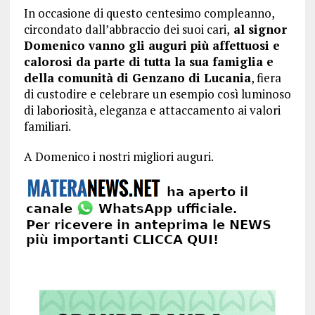
In occasione di questo centesimo compleanno,
circondato dall’abbraccio dei suoi cari,
al signor
Domenico vanno gli auguri più affettuosi e
calorosi da parte di tutta la sua famiglia e
della comunità di Genzano di Lucania
, fiera
di custodire e celebrare un esempio così luminoso
di laboriosità, eleganza e attaccamento ai valori
familiari.
A Domenico i nostri migliori auguri.