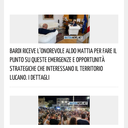
Bardi Riceve L’onorevole Aldo Mattia Per Fare Il
Punto Su Queste Emergenze E Opportunità
Strategiche Che Interessano Il Territorio
Lucano. I Dettagli