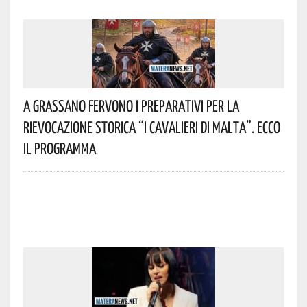
A Grassano Fervono I Preparativi Per La
Rievocazione Storica “I CAVALIERI DI MALTA”. Ecco
Il Programma