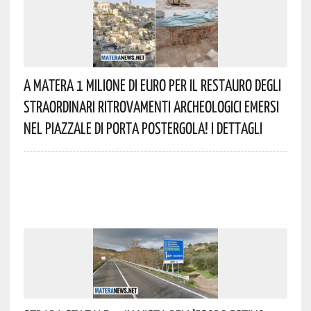
A Matera 1 Milione Di Euro Per Il Restauro Degli
Straordinari Ritrovamenti Archeologici Emersi
Nel Piazzale Di Porta Postergola! I Dettagli