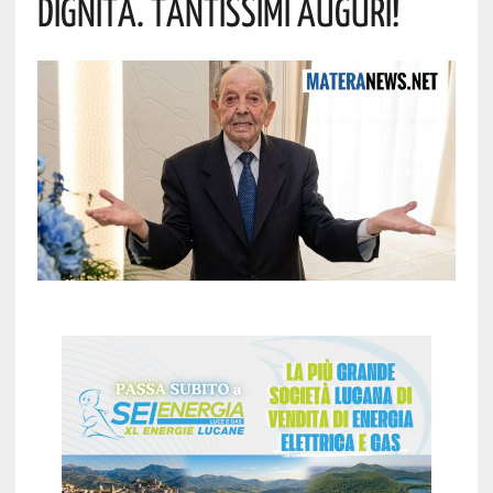
Dignità. Tantissimi Auguri!