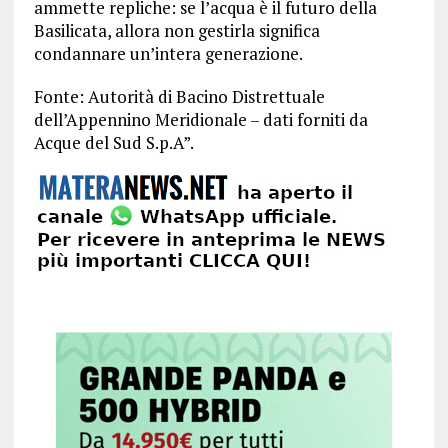
ammette repliche: se l’acqua è il futuro della
Basilicata, allora non gestirla significa
condannare un’intera generazione.
Fonte: Autorità di Bacino Distrettuale
dell’Appennino Meridionale – dati forniti da
Acque del Sud S.p.A”.