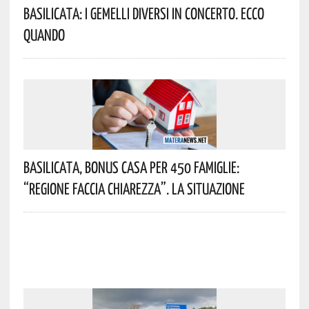
Basilicata: I Gemelli DiVersi In Concerto. Ecco
Quando
Basilicata, Bonus Casa Per 450 Famiglie:
“Regione Faccia Chiarezza”. La Situazione