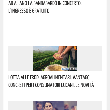
Ad Aliano La Bandabardò In Concerto.
L’ingresso È Gratuito
Lotta Alle Frodi Agroalimentari: Vantaggi
Concreti Per I Consumatori Lucani. Le Novità