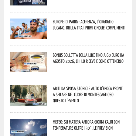
Europei di Parigi: Acerenza, l’orgoglio
lucano, brilla tra i primi cinque! Complimenti
Bonus bolletta della luce fino a 60 euro da
agosto 2026, chi lo riceve e come ottenerlo
Abiti da sposa storici e auto d’epoca pronti
a sfilare nel cuore di Montescaglioso.
Questo l’evento
Meteo: su Matera ancora giorni caldi con
temperature oltre i 30°. Le previsioni