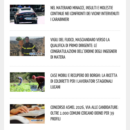
Nel materano minacce, insulti e molestie
continue nei confronti dei vicini! Intervenuti
i Carabinieri
Vigili del Fuoco, Masciandaro verso la
qualifica di Primo Dirigente: le
congratulazioni dell’Ordine degli Ingegneri
di Matera
Case mobili e recupero dei borghi: la ricetta
di Coldiretti per i lavoratori stagionali
lucani
Concorso Asmel 2026, via alle candidature:
oltre 1.000 Comuni cercano idonei per 39
profili