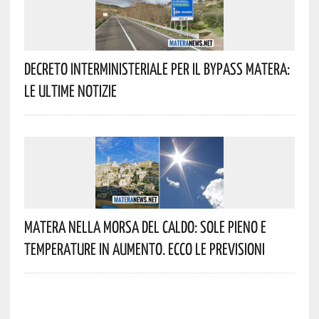
Decreto Interministeriale Per Il Bypass Matera:
Le Ultime Notizie
Matera Nella Morsa Del Caldo: Sole Pieno E
Temperature In Aumento. Ecco Le Previsioni