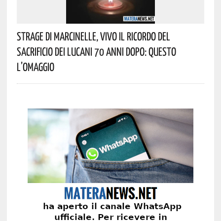
Strage Di Marcinelle, Vivo Il Ricordo Del
Sacrificio Dei Lucani 70 Anni Dopo: Questo
L’omaggio