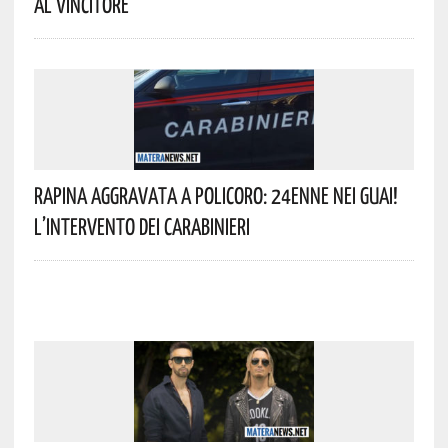
Al Vincitore
Rapina Aggravata A Policoro: 24enne Nei Guai!
L’intervento Dei Carabinieri