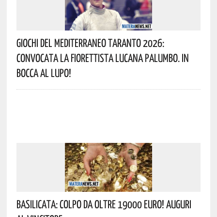
Giochi Del Mediterraneo Taranto 2026:
Convocata La Fiorettista Lucana Palumbo. In
Bocca Al Lupo!
Basilicata: Colpo Da Oltre 19000 Euro! Auguri