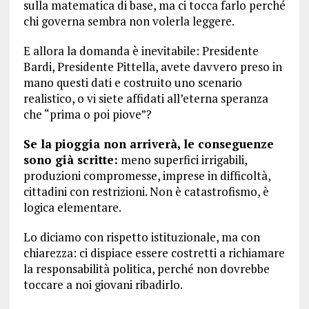
sulla matematica di base, ma ci tocca farlo perché
chi governa sembra non volerla leggere.
E allora la domanda è inevitabile: Presidente
Bardi, Presidente Pittella, avete davvero preso in
mano questi dati e costruito uno scenario
realistico, o vi siete affidati all’eterna speranza
che “prima o poi piove”?
Se la pioggia non arriverà, le conseguenze
sono già scritte:
meno superfici irrigabili,
produzioni compromesse, imprese in difficoltà,
cittadini con restrizioni. Non è catastrofismo, è
logica elementare.
Lo diciamo con rispetto istituzionale, ma con
chiarezza: ci dispiace essere costretti a richiamare
la responsabilità politica, perché non dovrebbe
toccare a noi giovani ribadirlo.