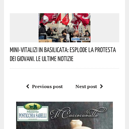
Mini-Vitalizi In Basilicata: Esplode La Protesta
Dei Giovani. Le Ultime Notizie
Previous post
Next post