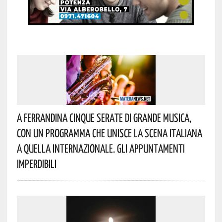
A Ferrandina Cinque Serate Di Grande Musica,
Con Un Programma Che Unisce La Scena Italiana
A Quella Internazionale. Gli Appuntamenti
Imperdibili