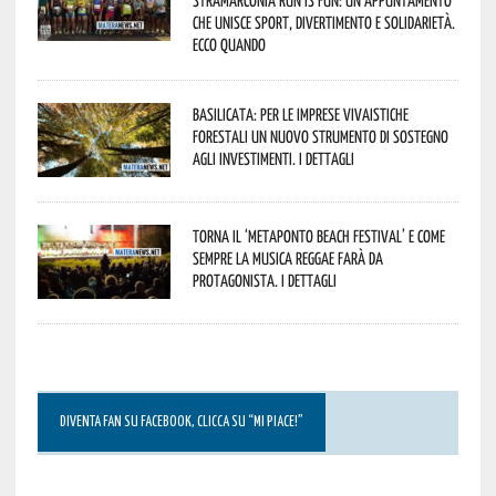
che unisce sport, divertimento e solidarietà.
Ecco quando
Basilicata: per le imprese vivaistiche
forestali un nuovo strumento di sostegno
agli investimenti. I dettagli
Torna il ‘Metaponto beach festival’ e come
sempre la musica reggae farà da
protagonista. I dettagli
DIVENTA FAN SU FACEBOOK, CLICCA SU “MI PIACE!”