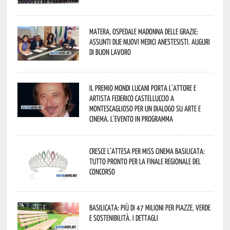
Matera, Ospedale Madonna delle Grazie:
assunti due nuovi medici anestesisti. Auguri
di buon lavoro
Il Premio Mondi Lucani porta l’attore e
artista Federico Castelluccio a
Montescaglioso per un dialogo su arte e
cinema. L’evento in programma
Cresce l’attesa per Miss Cinema Basilicata:
tutto pronto per la finale regionale del
concorso
Basilicata: più di 47 milioni per piazze, verde
e sostenibilità. I dettagli