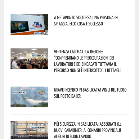
A Metaponto soccorsa una persona in
spiaggia. Ecco cosa è successo
Vertenza CallMat, la Regione:
“comprendiamo le preoccupazioni dei
lavoratori e dei sindacati tuttavia il
percorso non si è interrotto”. I dettagli
Grave incendio in Basilicata! Vigili del fuoco
sul posto da ieri
Più sicurezza in Basilicata: assegnati 61
nuovi Carabinieri ai Comandi provinciali!
Auguri di buon lavoro