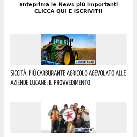
Siccità, Più Carburante Agricolo Agevolato Alle
Aziende Lucane: Il Provvedimento