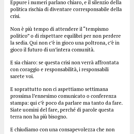
Eppure i numeri parlano chiaro, e il silenzio della
politica rischia di diventare corresponsabile della
crisi.
Non è più tempo di attendere il “tempismo
politico” o di rispettare equilibri per non perdere
la sedia. Qui non c’è in gioco una poltrona, c’è in
gioco il futuro di un’intera comunità.
E sia chiaro: se questa crisi non verrà affrontata
con coraggio e responsabilità, i responsabili
sarete voi.
E soprattutto non ci aspettiamo settimana
prossima l’ennesimo comunicato o conferenza
stampa: qui c’è poco da parlare ma tanto da fare.
Siate uomini del fare, perché di parole questa
terra non ha più bisogno.
E chiudiamo con una consapevolezza che non