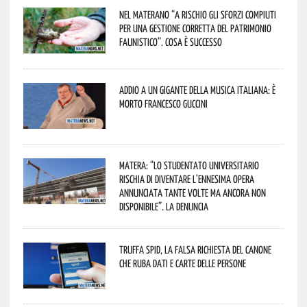
Nel materano “a rischio gli sforzi compiuti
per una gestione corretta del patrimonio
faunistico”. Cosa è successo
Addio a un gigante della musica italiana: è
morto Francesco Guccini
Matera: “Lo studentato universitario
rischia di diventare l’ennesima opera
annunciata tante volte ma ancora non
disponibile”. La denuncia
Truffa Spid, la falsa richiesta del canone
che ruba dati e carte delle persone