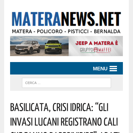
MENU
Basilicata, Crisi Idrica: “Gli
Invasi Lucani Registrano Cali