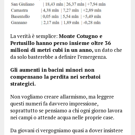
La verità è semplice:
Monte Cotugno e
Pertusillo hanno perso insieme oltre 36
milioni di metri cubi in un anno,
un dato che
da solo basterebbe a definire l’emergenza.
Gli aumenti in bacini minori non
compensano la perdita nei serbatoi
strategici.
Non vogliamo creare allarmismo, ma leggere
questi numeri fa davvero impressione,
soprattutto se pensiamo a chi ogni giorno lavora
nei campi o attende acqua nelle proprie case.
Da giovani ci vergogniamo quasi a dover insistere