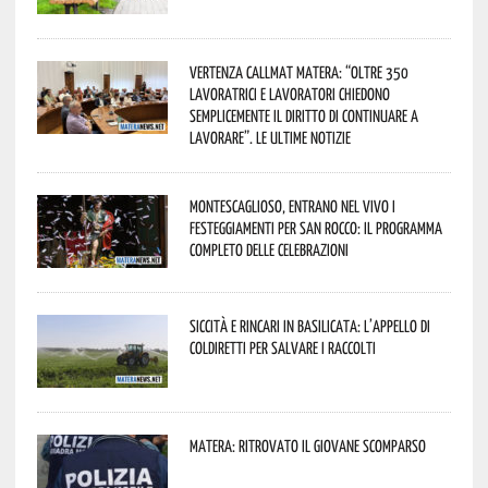
Vertenza CallMat Matera: “Oltre 350
lavoratrici e lavoratori chiedono
semplicemente il diritto di continuare a
lavorare”. Le ultime notizie
Montescaglioso, entrano nel vivo i
festeggiamenti per San Rocco: il programma
completo delle celebrazioni
Siccità e rincari in Basilicata: l’appello di
Coldiretti per salvare i raccolti
Matera: ritrovato il giovane scomparso