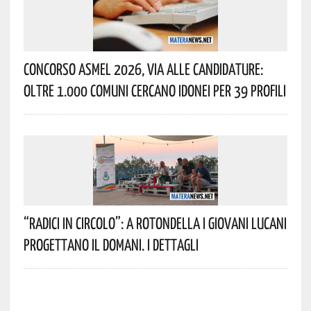
Concorso Asmel 2026, Via Alle Candidature:
Oltre 1.000 Comuni Cercano Idonei Per 39 Profili
“Radici In Circolo”: A Rotondella I Giovani Lucani
Progettano Il Domani. I Dettagli