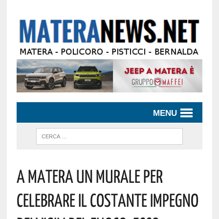
MENU
A Matera Un Murale Per
Celebrare Il Costante Impegno