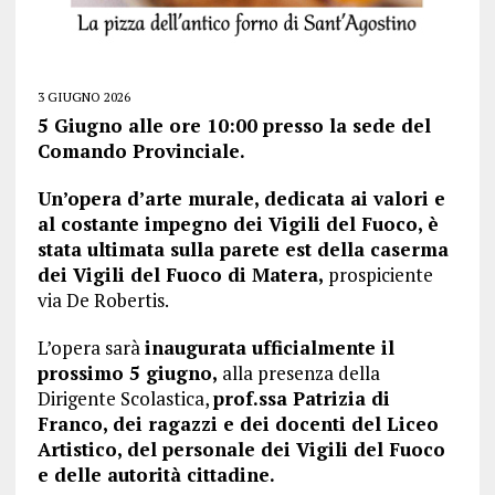
3 GIUGNO 2026
5 Giugno alle ore 10:00 presso la sede del
Comando Provinciale.
Un’opera d’arte murale, dedicata ai valori e
al costante impegno dei Vigili del Fuoco, è
stata ultimata sulla parete est della caserma
dei Vigili del Fuoco di Matera,
prospiciente
via De Robertis.
L’opera sarà
inaugurata ufficialmente il
prossimo 5 giugno,
alla presenza della
Dirigente Scolastica,
prof.ssa Patrizia di
Franco, dei ragazzi e dei docenti del Liceo
Artistico, del personale dei Vigili del Fuoco
e delle autorità cittadine.