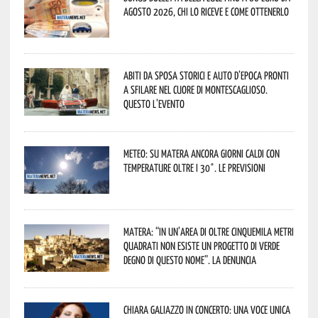
agosto 2026, chi lo riceve e come ottenerlo
Abiti da sposa storici e auto d’epoca pronti
a sfilare nel cuore di Montescaglioso.
Questo l’evento
Meteo: su Matera ancora giorni caldi con
temperature oltre i 30°. Le previsioni
Matera: “In un’area di oltre cinquemila metri
quadrati non esiste un progetto di verde
degno di questo nome”. La denuncia
Chiara Galiazzo in concerto: una voce unica