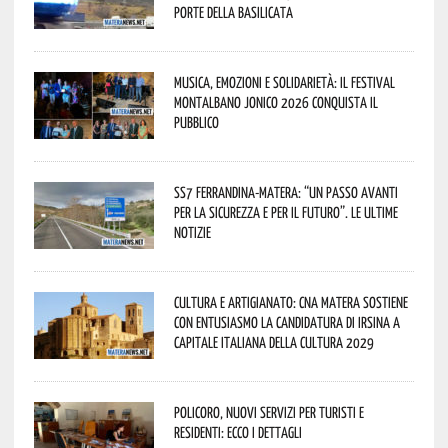
porte della Basilicata
Musica, emozioni e solidarietà: il Festival
Montalbano Jonico 2026 conquista il
pubblico
SS7 Ferrandina-Matera: “Un passo avanti
per la sicurezza e per il futuro”. Le ultime
notizie
Cultura e Artigianato: CNA Matera sostiene
con entusiasmo la candidatura di Irsina a
Capitale Italiana della Cultura 2029
Policoro, nuovi servizi per turisti e
residenti: ecco i dettagli