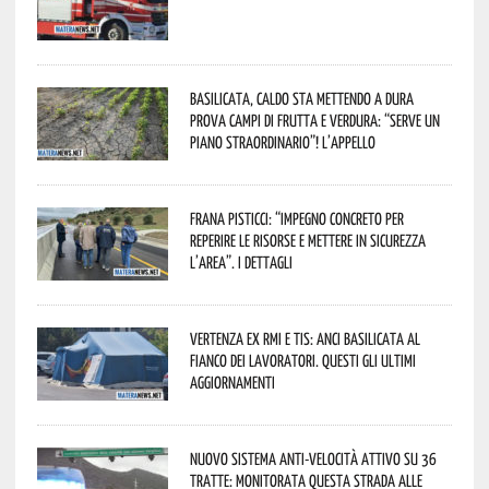
Basilicata, caldo sta mettendo a dura
prova campi di frutta e verdura: “Serve un
piano straordinario”! L’appello
Frana Pisticci: “Impegno concreto per
reperire le risorse e mettere in sicurezza
l’area”. I dettagli
Vertenza ex RMI e TIS: ANCI Basilicata al
fianco dei lavoratori. Questi gli ultimi
aggiornamenti
Nuovo sistema anti-velocità attivo su 36
tratte: monitorata questa strada alle