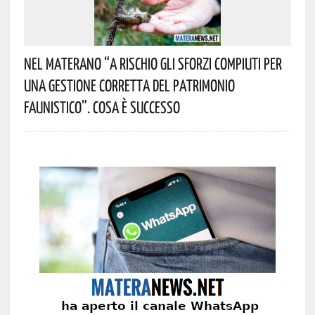
Nel Materano “a Rischio Gli Sforzi Compiuti Per
Una Gestione Corretta Del Patrimonio
Faunistico”. Cosa È Successo