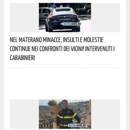
Nel Materano Minacce, Insulti E Molestie
Continue Nei Confronti Dei Vicini! Intervenuti I
Carabinieri