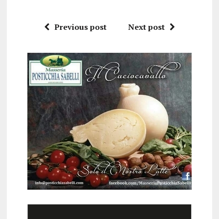
Previous post
Next post