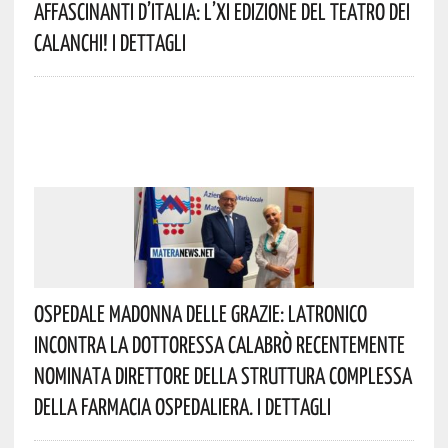
Affascinanti D’Italia: L’XI Edizione Del Teatro Dei
Calanchi! I Dettagli
Ospedale Madonna Delle Grazie: Latronico
Incontra La Dottoressa Calabrò Recentemente
Nominata Direttore Della Struttura Complessa
Della Farmacia Ospedaliera. I Dettagli