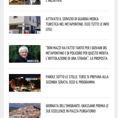
L’iniziativa
Attivato il servizio di Guardia Medica
Turistica nel Metapontino. Ecco tutte le info
utili
“Don Mazzi ha fatto tanto per i giovani del
Metapontino e di Policoro per questo merita
l’intitolazione di una strada”. La proposta
Parole sotto le stelle: Tursi si prepara alla
seconda serata. Ecco il programma
Giornata dell’Emigrante: Grassano premia le
sue eccellenze in Piazza Purgatorio