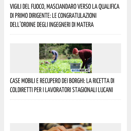
Vigili Del Fuoco, Masciandaro Verso La Qualifica
Di Primo Dirigente: Le Congratulazioni
Dell’Ordine Degli Ingegneri Di Matera
Case Mobili E Recupero Dei Borghi: La Ricetta Di
Coldiretti Per I Lavoratori Stagionali Lucani