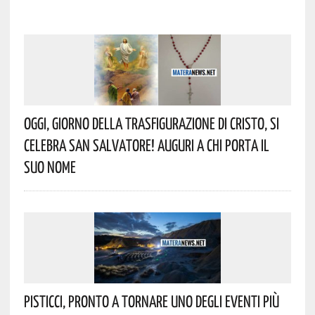
Oggi, Giorno Della Trasfigurazione Di Cristo, Si
Celebra San Salvatore! Auguri A Chi Porta Il
Suo Nome
Pisticci, Pronto A Tornare Uno Degli Eventi Più