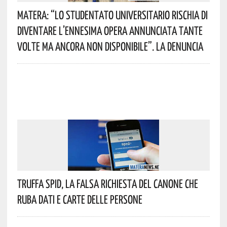
Matera: “Lo Studentato Universitario Rischia Di
Diventare L’ennesima Opera Annunciata Tante
Volte Ma Ancora Non Disponibile”. La Denuncia
Truffa Spid, La Falsa Richiesta Del Canone Che
Ruba Dati E Carte Delle Persone