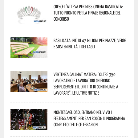
Cresce l’attesa per Miss Cinema Basilicata:
tutto pronto per la finale regionale del
concorso
Basilicata: più di 47 milioni per piazze, verde
e sostenibilità. I dettagli
Vertenza CallMat Matera: “Oltre 350
lavoratrici e lavoratori chiedono
semplicemente il diritto di continuare a
lavorare”. Le ultime notizie
Montescaglioso, entrano nel vivo i
festeggiamenti per San Rocco: il programma
completo delle celebrazioni