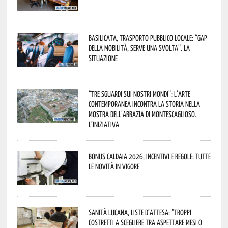
Basilicata, trasporto pubblico locale: “Gap
della mobilità, serve una svolta”. La
situazione
“Tre Sguardi sui Nostri Mondi”: l’arte
contemporanea incontra la storia nella
mostra dell’Abbazia di Montescaglioso.
L’iniziativa
Bonus caldaia 2026, incentivi e regole: tutte
le novità in vigore
Sanità lucana, liste d’attesa: “Troppi
costretti a scegliere tra aspettare mesi o