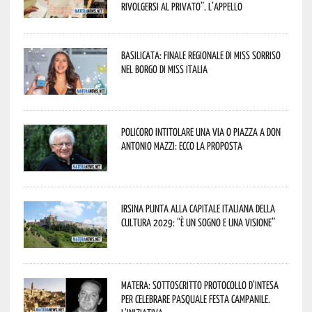
rivolgersi al privato”. L’appello
Basilicata: finale regionale di Miss Sorriso
nel borgo di Miss Italia
Policoro intitolare una via o piazza a don
Antonio Mazzi: ecco la proposta
Irsina punta alla Capitale italiana della
Cultura 2029: “È un sogno e una visione”
Matera: sottoscritto protocollo d’intesa
per celebrare Pasquale Festa Campanile.