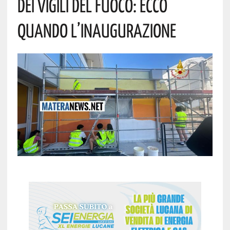
Dei Vigili Del Fuoco: Ecco
Quando L’inaugurazione