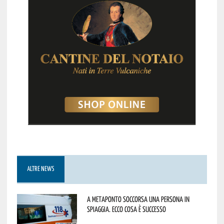
ALTRE NEWS
A Metaponto soccorsa una persona in
spiaggia. Ecco cosa è successo