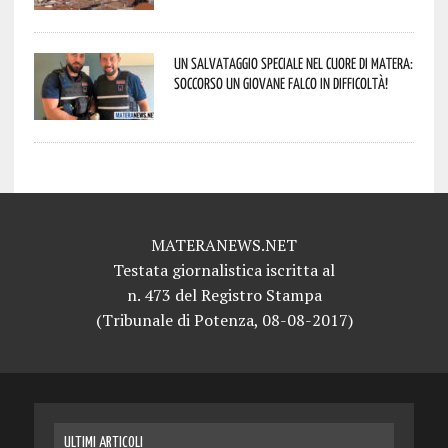
Un salvataggio speciale nel cuore di Matera:
soccorso un giovane falco in difficoltà!
MATERANEWS.NET
Testata giornalistica iscritta al
n. 473 del Registro Stampa
(Tribunale di Potenza, 08-08-2017)
ULTIMI ARTICOLI