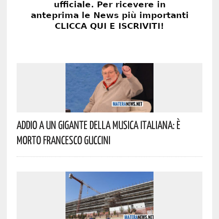
Addio A Un Gigante Della Musica Italiana: È
Morto Francesco Guccini