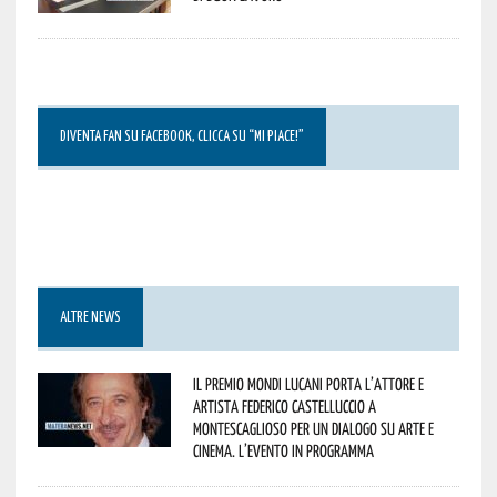
DIVENTA FAN SU FACEBOOK, CLICCA SU “MI PIACE!”
ALTRE NEWS
Il Premio Mondi Lucani porta l’attore e
artista Federico Castelluccio a
Montescaglioso per un dialogo su arte e
cinema. L’evento in programma