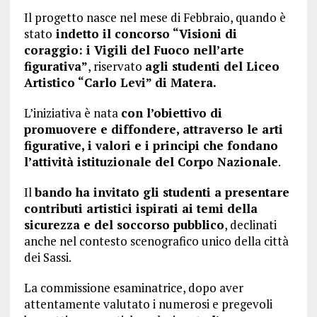
Il progetto nasce nel mese di Febbraio, quando è
stato
indetto il concorso “Visioni di
coraggio: i Vigili del Fuoco nell’arte
figurativa”
, riservato
agli studenti del Liceo
Artistico “Carlo Levi” di Matera.
L’iniziativa è nata
con l’obiettivo di
promuovere e diffondere, attraverso le arti
figurative, i valori e i principi che fondano
l’attività istituzionale del Corpo Nazionale
.
Il
bando ha invitato gli studenti a presentare
contributi artistici ispirati ai temi della
sicurezza e del soccorso pubblico
, declinati
anche nel contesto scenografico unico della città
dei Sassi.
La commissione esaminatrice, dopo aver
attentamente valutato i numerosi e pregevoli