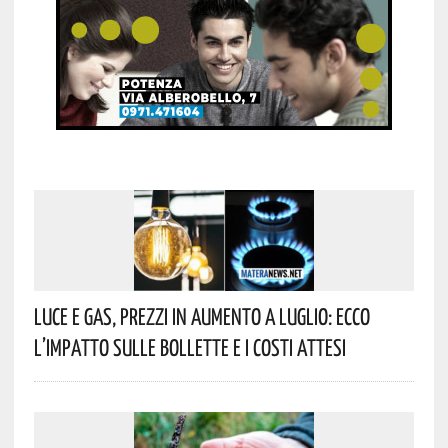
Luce E Gas, Prezzi In Aumento A Luglio: Ecco
L’impatto Sulle Bollette E I Costi Attesi