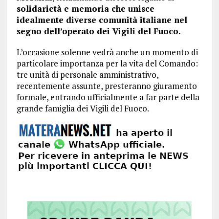
solidarietà e memoria che unisce
idealmente diverse comunità italiane nel
segno dell’operato dei Vigili del Fuoco.
L’occasione solenne vedrà anche un momento di
particolare importanza per la vita del Comando:
tre unità di personale amministrativo,
recentemente assunte, presteranno giuramento
formale, entrando ufficialmente a far parte della
grande famiglia dei Vigili del Fuoco.