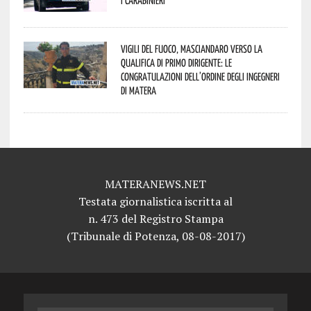
Vigili del Fuoco, Masciandaro verso la
qualifica di Primo Dirigente: le
congratulazioni dell’Ordine degli Ingegneri
di Matera
MATERANEWS.NET
Testata giornalistica iscritta al
n. 473 del Registro Stampa
(Tribunale di Potenza, 08-08-2017)