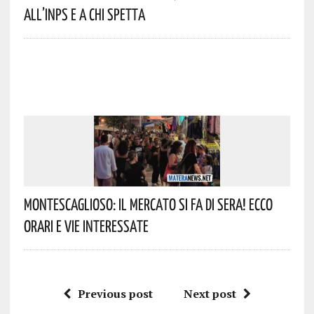
All’INPS E A Chi Spetta
Montescaglioso: Il Mercato Si Fa Di Sera! Ecco
Orari E Vie Interessate
Previous post
Next post