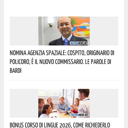
Nomina Agenzia Spaziale: Cospito, Originario Di
Policoro, È Il Nuovo Commissario. Le Parole Di
Bardi
Bonus Corso Di Lingue 2026, Come Richiederlo