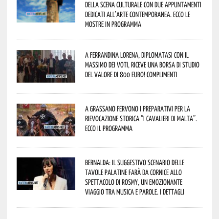
della scena culturale con due appuntamenti
dedicati all’arte contemporanea. Ecco le
mostre in programma
A Ferrandina Lorena, diplomatasi con il
massimo dei voti, riceve una borsa di studio
del valore di 800 euro! Complimenti
A Grassano fervono i preparativi per la
Rievocazione Storica “I CAVALIERI DI MALTA”.
Ecco il programma
Bernalda: il suggestivo scenario delle
Tavole Palatine farà da cornice allo
spettacolo di Rosmy, un emozionante
viaggio tra musica e parole. I dettagli