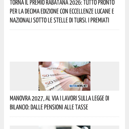
Torna Il Premio Rabatana 2026: Tutto Pronto
Per La Decima Edizione Con Eccellenze Lucane E
Nazionali Sotto Le Stelle Di Tursi. I Premiati
Manovra 2027, Al Via I Lavori Sulla Legge Di
Bilancio: Dalle Pensioni Alle Tasse