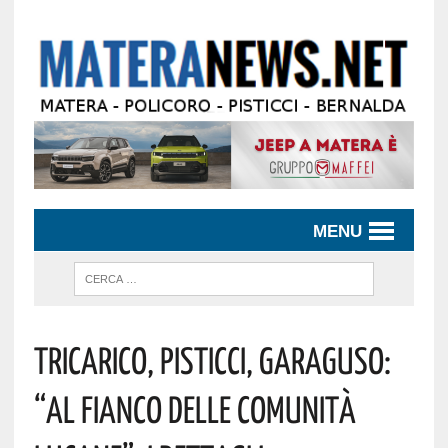
MENU
Tricarico, Pisticci, Garaguso:
“al Fianco Delle Comunità