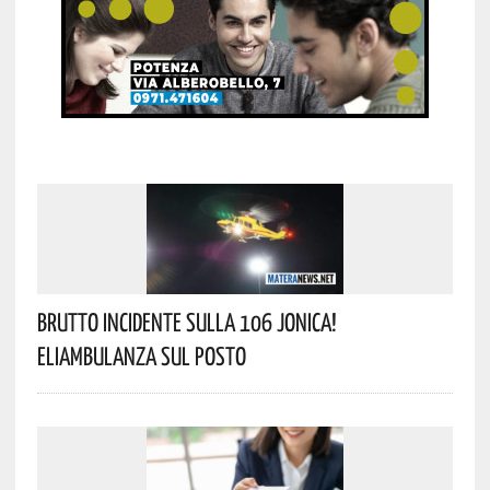
Brutto Incidente Sulla 106 Jonica!
Eliambulanza Sul Posto