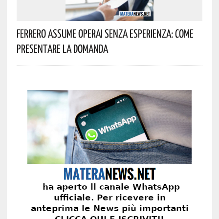
Ferrero Assume Operai Senza Esperienza: Come
Presentare La Domanda