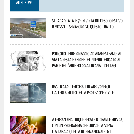
ALTRE NEWS
Strada statale 7: in vista dell’esodo estivo
rimosso il semaforo su questo tratto
Policoro rende omaggio ad Adamesteanu: al
via la sesta edizione del Premio dedicato al
padre dell’archeologia lucana. I dettagli
Basilicata: temporali in arrivo! Ecco
l’allerta meteo della Protezione civile
A Ferrandina cinque serate di grande musica,
con un programma che unisce la scena
italiana a quella internazionale. Gli