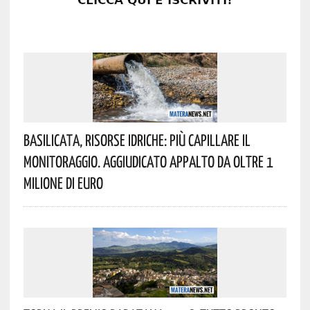
Basilicata, Risorse Idriche: Più Capillare Il
Monitoraggio. Aggiudicato Appalto Da Oltre 1
Milione Di Euro