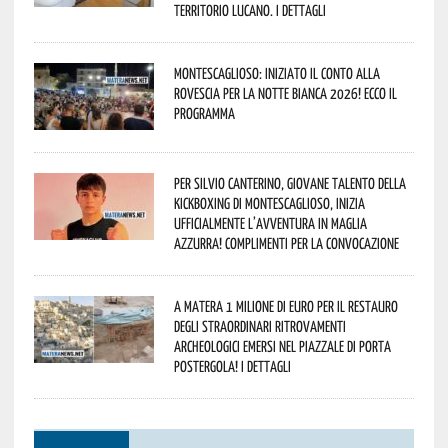
territorio lucano. I dettagli
Montescaglioso: iniziato il conto alla
rovescia per la Notte Bianca 2026! Ecco il
programma
Per Silvio Canterino, giovane talento della
kickboxing di Montescaglioso, inizia
ufficialmente l’avventura in maglia
azzurra! Complimenti per la convocazione
A Matera 1 milione di euro per il restauro
degli straordinari ritrovamenti
archeologici emersi nel piazzale di Porta
Postergola! I dettagli