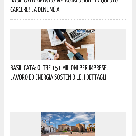
Carcere! La Denuncia
Basilicata: Oltre 151 Milioni Per Imprese,
Lavoro Ed Energia Sostenibile. I Dettagli