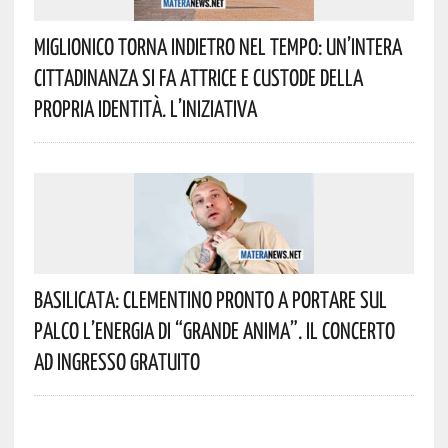
Miglionico Torna Indietro Nel Tempo: Un’intera
Cittadinanza Si Fa Attrice E Custode Della
Propria Identità. L’iniziativa
Basilicata: Clementino Pronto A Portare Sul
Palco L’energia Di “Grande Anima”. Il Concerto
Ad Ingresso Gratuito