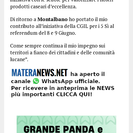
prodotti caseari d’eccellenza.
Di ritorno a
Montalbano
ho portato il mio
contributo all’iniziativa della CGIL per i 5 Sì al
referendum del 8 e 9 Giugno.
Come sempre continua il mio impegno sui
territori a fianco dei cittadini e delle comunità
lucane”.