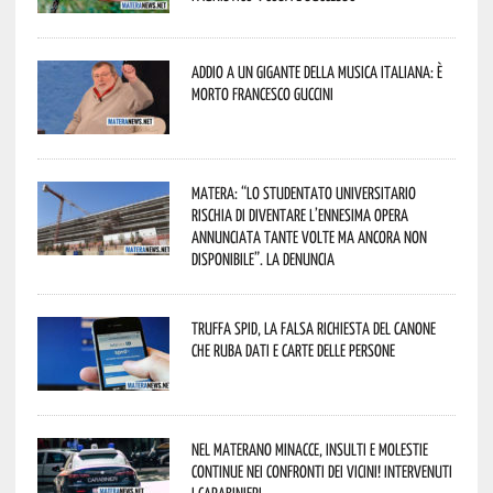
Addio a un gigante della musica italiana: è
morto Francesco Guccini
Matera: “Lo studentato universitario
rischia di diventare l’ennesima opera
annunciata tante volte ma ancora non
disponibile”. La denuncia
Truffa Spid, la falsa richiesta del canone
che ruba dati e carte delle persone
Nel materano minacce, insulti e molestie
continue nei confronti dei vicini! Intervenuti
i Carabinieri