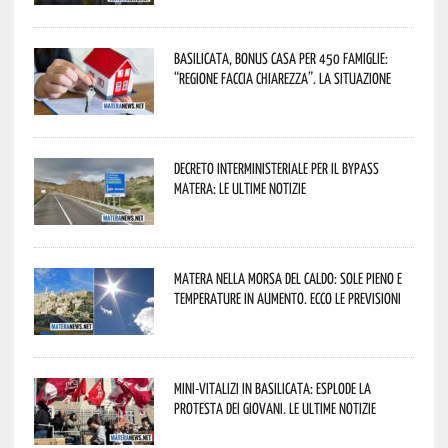
Basilicata, Bonus casa per 450 famiglie:
“Regione faccia chiarezza”. La situazione
Decreto interministeriale per il Bypass
Matera: le ultime notizie
Matera nella morsa del caldo: sole pieno e
temperature in aumento. Ecco le previsioni
Mini-vitalizi in Basilicata: esplode la
protesta dei giovani. Le ultime notizie