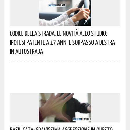
Codice Della Strada, Le Novità Allo Studio:
Ipotesi Patente A 17 Anni E Sorpasso A Destra
In Autostrada
Basilicata: Gravissima Aggressione In Questo