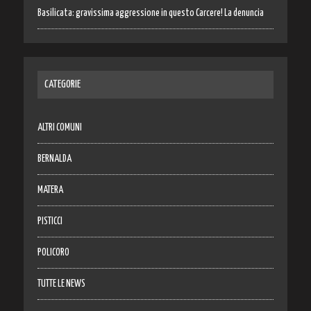
Basilicata: gravissima aggressione in questo Carcere! La denuncia
CATEGORIE
ALTRI COMUNI
BERNALDA
MATERA
PISTICCI
POLICORO
TUTTE LE NEWS