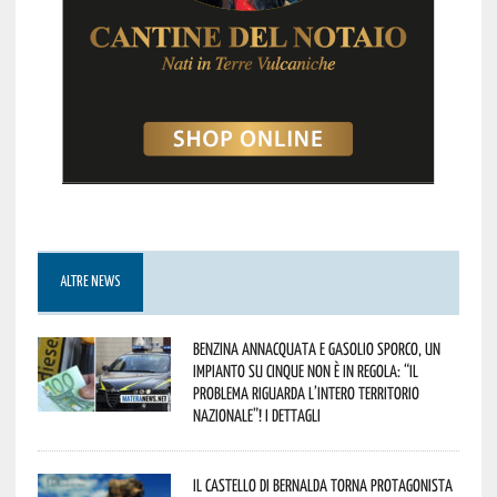
ALTRE NEWS
Benzina annacquata e gasolio sporco, un
impianto su cinque non è in regola: “il
problema riguarda l’intero territorio
Nazionale”! I dettagli
Il Castello di Bernalda torna protagonista