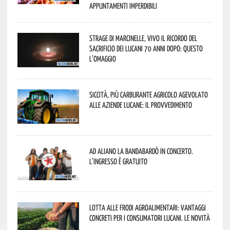
appuntamenti imperdibili
Strage di Marcinelle, vivo il ricordo del
sacrificio dei lucani 70 anni dopo: questo
l’omaggio
Siccità, più carburante agricolo agevolato
alle aziende lucane: il provvedimento
Ad Aliano la Bandabardò in concerto.
L’ingresso è gratuito
Lotta alle frodi agroalimentari: vantaggi
concreti per i consumatori lucani. Le novità