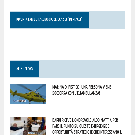
DIVENTA FAN SU FACEBOOK, CLICCA SU “MI PIACE!”
ALTRE NEWS
Marina di Pisticci: una persona viene
soccorsa con l’eliambulanza!
Bardi riceve l’onorevole Aldo Mattia per
fare il punto su queste emergenze e
opportunità strategiche che interessano il