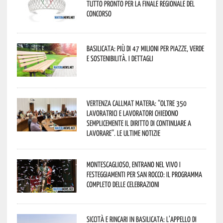
tutto pronto per la finale regionale del
concorso
Basilicata: più di 47 milioni per piazze, verde
e sostenibilità. I dettagli
Vertenza CallMat Matera: “Oltre 350
lavoratrici e lavoratori chiedono
semplicemente il diritto di continuare a
lavorare”. Le ultime notizie
Montescaglioso, entrano nel vivo i
festeggiamenti per San Rocco: il programma
completo delle celebrazioni
Siccità e rincari in Basilicata: l’appello di