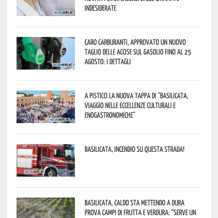
indesiderate
Caro carburanti, approvato un nuovo
taglio delle accise sul gasolio fino al 25
agosto: i dettagli
A Pisticci la nuova tappa di “Basilicata,
viaggio nelle eccellenze culturali e
enogastronomiche”
Basilicata, incendio su questa strada!
Basilicata, caldo sta mettendo a dura
prova campi di frutta e verdura: “Serve un