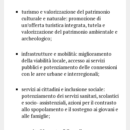
turismo e valorizzazione del patrimonio
culturale e naturale: promozione di
un’offerta turistica integrata, tutela e
valorizzazione del patrimonio ambientale e
archeologico;
infrastrutture e mobilità: miglioramento
della viabilità locale, accesso ai servizi
pubblici e potenziamento delle connessioni
con le aree urbane e interregionali;
servizi ai cittadini e inclusione sociale:
potenziamento dei servizi sanitari, scolastici
e socio- assistenziali, azioni per il contrasto
allo spopolamento e il sostegno ai giovani e
alle famiglie;