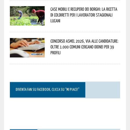
Case mobili e recupero dei borghi: la ricetta
di Coldiretti per i lavoratori stagionali
lucani
Concorso Asmel 2026, via alle candidature:
oltre 1.000 Comuni cercano idonei per 39
profili
DIVENTA FAN SU FACEBOOK, CLICCA SU “MI PIACE!”