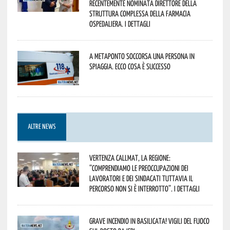
recentemente nominata Direttore della
Struttura Complessa della Farmacia
Ospedaliera. I dettagli
A Metaponto soccorsa una persona in
spiaggia. Ecco cosa è successo
ALTRE NEWS
Vertenza CallMat, la Regione:
“comprendiamo le preoccupazioni dei
lavoratori e dei sindacati tuttavia il
percorso non si è interrotto”. I dettagli
Grave incendio in Basilicata! Vigili del fuoco