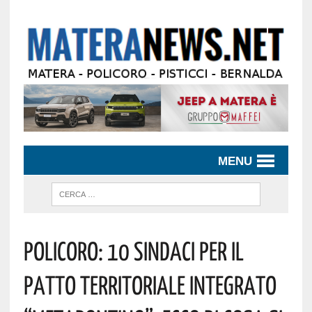
MENU
Policoro: 10 Sindaci Per Il
Patto Territoriale Integrato