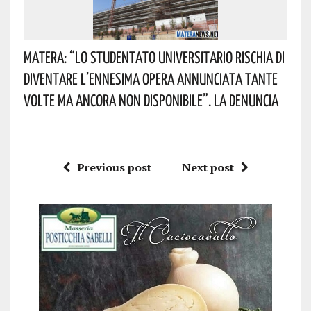
Matera: “Lo Studentato Universitario Rischia Di
Diventare L’ennesima Opera Annunciata Tante
Volte Ma Ancora Non Disponibile”. La Denuncia
Previous post
Next post