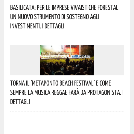
Basilicata: Per Le Imprese Vivaistiche Forestali
Un Nuovo Strumento Di Sostegno Agli
Investimenti. I Dettagli
Torna Il ‘Metaponto Beach Festival’ E Come
Sempre La Musica Reggae Farà Da Protagonista. I
Dettagli