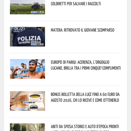
Coldiretti per salvare i raccolti
Matera: ritrovato il giovane scomparso
Europei di Parigi: Acerenza, l’orgoglio
lucano, brilla tra i primi cinque! Complimenti
Bonus bolletta della luce fino a 60 euro da
agosto 2026, chi lo riceve e come ottenerlo
Abiti da sposa storici e auto d’epoca pronti