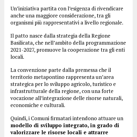
Un’iniziativa partita con l’esigenza di rivendicare
anche una maggiore considerazione, tra gli
organismi più rappresentativi a livello regionale.
Il patto nasce dalla strategia della Regione
Basilicata, che nell’ambito della programmazione
2021-2027, promuove la cooperazione tra gli enti
locali.
La convenzione parte dalla premessa che il
territorio metapontino rappresenta un’area
strategica per lo sviluppo agricolo, turistico e
infrastrutturale della regione, con una forte
vocazione all’integrazione delle risorse naturali,
economiche e culturali.
Quindi, i Comuni firmatari intendono attuare un
modello di sviluppo integrato, in grado di
valorizzare le risorse locali e attrarre