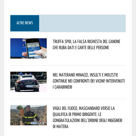
ALTRE NEWS
Truffa Spid, la falsa richiesta del canone
che ruba dati e carte delle persone
Nel materano minacce, insulti e molestie
continue nei confronti dei vicini! Intervenuti
i Carabinieri
Vigili del Fuoco, Masciandaro verso la
qualifica di Primo Dirigente: le
congratulazioni dell’Ordine degli Ingegneri
di Matera