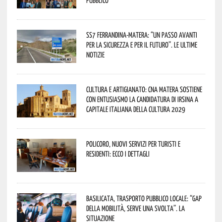
SS7 Ferrandina-Matera: “Un passo avanti
per la sicurezza e per il futuro”. Le ultime
notizie
Cultura e Artigianato: CNA Matera sostiene
con entusiasmo la candidatura di Irsina a
Capitale Italiana della Cultura 2029
Policoro, nuovi servizi per turisti e
residenti: ecco i dettagli
Basilicata, trasporto pubblico locale: “Gap
della mobilità, serve una svolta”. La
situazione