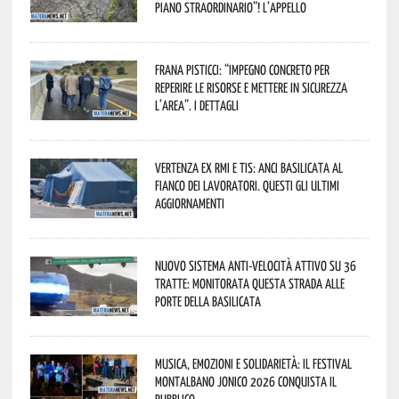
piano straordinario”! L’appello
Frana Pisticci: “Impegno concreto per
reperire le risorse e mettere in sicurezza
l’area”. I dettagli
Vertenza ex RMI e TIS: ANCI Basilicata al
fianco dei lavoratori. Questi gli ultimi
aggiornamenti
Nuovo sistema anti-velocità attivo su 36
tratte: monitorata questa strada alle
porte della Basilicata
Musica, emozioni e solidarietà: il Festival
Montalbano Jonico 2026 conquista il
pubblico