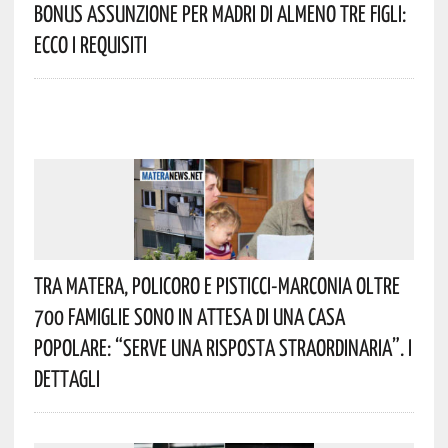
Bonus Assunzione Per Madri Di Almeno Tre Figli:
Ecco I Requisiti
Tra Matera, Policoro E Pisticci-Marconia Oltre
700 Famiglie Sono In Attesa Di Una Casa
Popolare: “serve Una Risposta Straordinaria”. I
Dettagli