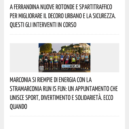
A Ferrandina Nuove Rotonde E Spartitraffico
Per Migliorare Il Decoro Urbano E La Sicurezza.
Questi Gli Interventi In Corso
Marconia Si Riempie Di Energia Con La
StraMarconia Run Is Fun: Un Appuntamento Che
Unisce Sport, Divertimento E Solidarietà. Ecco
Quando