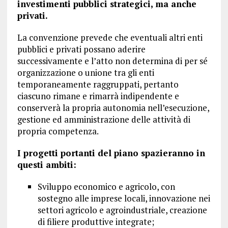
investimenti pubblici strategici, ma anche
privati.
La convenzione prevede che eventuali altri enti
pubblici e privati possano aderire
successivamente e l’atto non determina di per sé
organizzazione o unione tra gli enti
temporaneamente raggruppati, pertanto
ciascuno rimane e rimarrà indipendente e
conserverà la propria autonomia nell’esecuzione,
gestione ed amministrazione delle attività di
propria competenza.
I progetti portanti del piano spazieranno in
questi ambiti:
Sviluppo economico e agricolo, con
sostegno alle imprese locali, innovazione nei
settori agricolo e agroindustriale, creazione
di filiere produttive integrate;