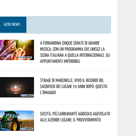
ALTRE NEWS
A Ferrandina cinque serate di grande
musica, con un programma che unisce la
scena italiana a quella internazionale. Gli
appuntamenti imperdibili
Strage di Marcinelle, vivo il ricordo del
sacrificio dei lucani 70 anni dopo: questo
l’omaggio
Siccità, più carburante agricolo agevolato
alle aziende lucane: il provvedimento