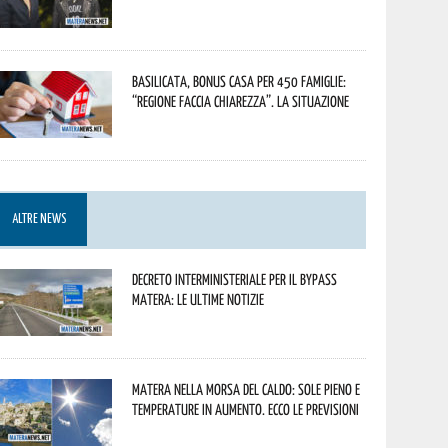
Basilicata, Bonus casa per 450 famiglie:
“Regione faccia chiarezza”. La situazione
ALTRE NEWS
Decreto interministeriale per il Bypass
Matera: le ultime notizie
Matera nella morsa del caldo: sole pieno e
temperature in aumento. Ecco le previsioni