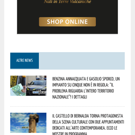
ALTRE NEWS
Benzina annacquata e gasolio sporco, un
impianto su cinque non è in regola: “il
problema riguarda l’intero territorio
Nazionale”! I dettagli
Il Castello di Bernalda torna protagonista
della scena culturale con due appuntamenti
dedicati all’arte contemporanea. Ecco le
mostre in programma