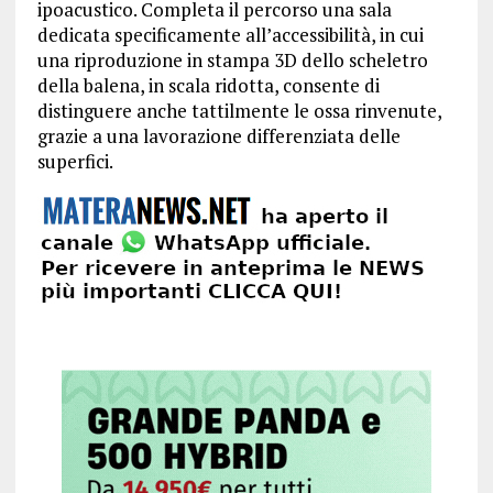
ipoacustico. Completa il percorso una sala
dedicata specificamente all’accessibilità, in cui
una riproduzione in stampa 3D dello scheletro
della balena, in scala ridotta, consente di
distinguere anche tattilmente le ossa rinvenute,
grazie a una lavorazione differenziata delle
superfici.