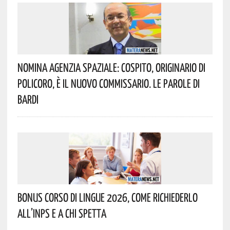
Nomina Agenzia Spaziale: Cospito, Originario Di
Policoro, È Il Nuovo Commissario. Le Parole Di
Bardi
Bonus Corso Di Lingue 2026, Come Richiederlo
All’INPS E A Chi Spetta