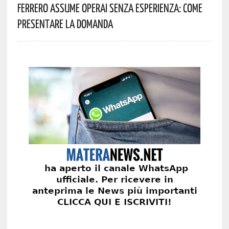
Ferrero Assume Operai Senza Esperienza: Come
Presentare La Domanda