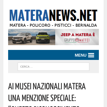
MENU
Ai Musei Nazionali Matera
Una Menzione Speciale: