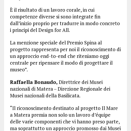
È il risultato di un lavoro corale, in cui
competenze diverse si sono integrate fin
dall’inizio proprio per tradurre in modo concreto
i principi del Design for All.
La menzione speciale del Premio Spina al
progetto rappresenta per noi il riconoscimento di
un approccio end-to-end che riteniamo oggi
centrale per ripensare il modo di progettare il
museo”.
Raffaella Bonaudo,
Direttrice dei Musei
nazionali di Matera – Direzione Regionale dei
Musei nazionali della Basilicata.
“Il riconoscimento destinato al progetto Il Mare
a Matera premia non solo un lavoro d’équipe
delle varie componenti che vi hanno preso parte,
ma soprattutto un approccio promosso dai Musei