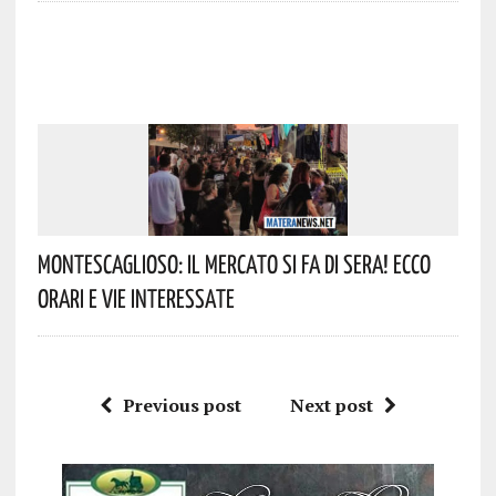
Montescaglioso: Il Mercato Si Fa Di Sera! Ecco
Orari E Vie Interessate
Previous post
Next post