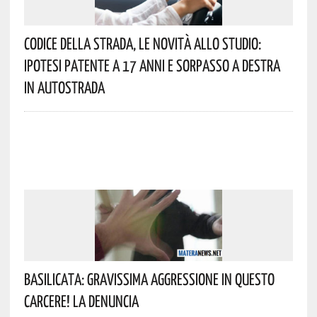
Codice Della Strada, Le Novità Allo Studio:
Ipotesi Patente A 17 Anni E Sorpasso A Destra
In Autostrada
Basilicata: Gravissima Aggressione In Questo
Carcere! La Denuncia