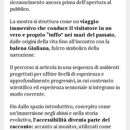
riconoscimento ancora prima dell’apertura al
pubblico.
La mostra si struttura come un
viaggio
immersivo che conduce il visitatore in un
vero e proprio “tuffo” nei mari del passato
,
dalle origini della vita fino all’incontro con la
balena Giuliana,
fulcro simbolico della
narrazione.
Il percorso si articola in una sequenza di ambienti
progettati per offrire livelli di esperienza e
approfondimento progressivi, in cui contenuto
scientifico ed esperienza sensoriale si integrano in
modo coerente.
Fin dallo spazio introduttivo, concepito come
un’immersione negli abissi e nella storia
evolutiva,
l’accessibilità diventa parte del
racconto:
accanto ai monitor, utilizzati come