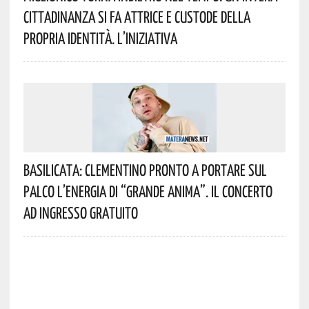
Cittadinanza Si Fa Attrice E Custode Della
Propria Identità. L’iniziativa
Basilicata: Clementino Pronto A Portare Sul
Palco L’energia Di “Grande Anima”. Il Concerto
Ad Ingresso Gratuito