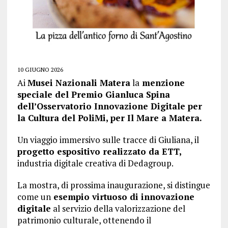
10 GIUGNO 2026
Ai
Musei Nazionali Matera
la
menzione
speciale del Premio Gianluca Spina
dell’Osservatorio Innovazione Digitale per
la Cultura del PoliMi, per Il Mare a Matera.
Un viaggio immersivo sulle tracce di Giuliana, il
progetto espositivo realizzato da ETT,
industria digitale creativa di Dedagroup.
La mostra, di prossima inaugurazione, si distingue
come un
esempio virtuoso di innovazione
digitale
al servizio della valorizzazione del
patrimonio culturale, ottenendo il