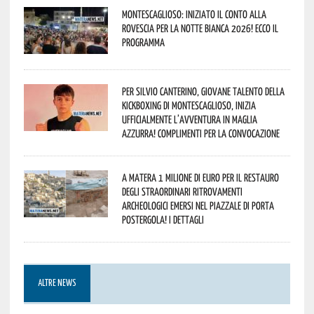
Montescaglioso: iniziato il conto alla
rovescia per la Notte Bianca 2026! Ecco il
programma
Per Silvio Canterino, giovane talento della
kickboxing di Montescaglioso, inizia
ufficialmente l’avventura in maglia
azzurra! Complimenti per la convocazione
A Matera 1 milione di euro per il restauro
degli straordinari ritrovamenti
archeologici emersi nel piazzale di Porta
Postergola! I dettagli
ALTRE NEWS