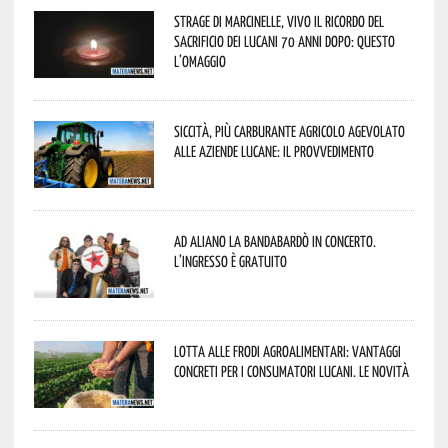
Strage di Marcinelle, vivo il ricordo del
sacrificio dei lucani 70 anni dopo: questo
l’omaggio
Siccità, più carburante agricolo agevolato
alle aziende lucane: il provvedimento
Ad Aliano la Bandabardò in concerto.
L’ingresso è gratuito
Lotta alle frodi agroalimentari: vantaggi
concreti per i consumatori lucani. Le novità