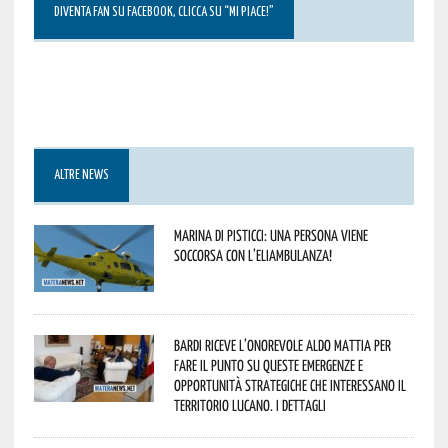
DIVENTA FAN SU FACEBOOK, CLICCA SU “MI PIACE!”
ALTRE NEWS
Marina di Pisticci: una persona viene
soccorsa con l’eliambulanza!
Bardi riceve l’onorevole Aldo Mattia per
fare il punto su queste emergenze e
opportunità strategiche che interessano il
territorio lucano. I dettagli