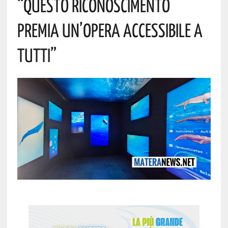
“Questo Riconoscimento
Premia Un’opera Accessibile A
Tutti”