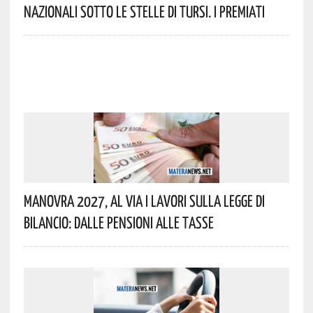
Nazionali Sotto Le Stelle Di Tursi. I Premiati
Manovra 2027, Al Via I Lavori Sulla Legge Di
Bilancio: Dalle Pensioni Alle Tasse