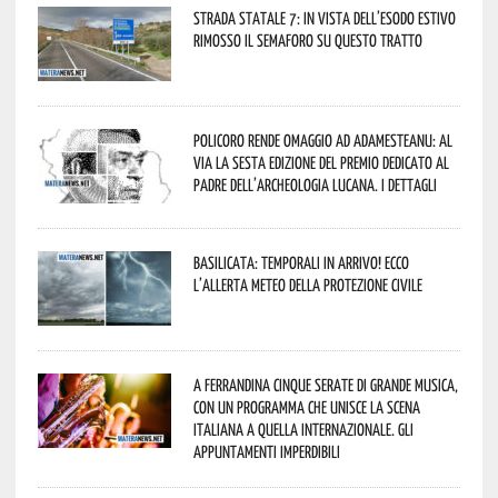
Strada statale 7: in vista dell’esodo estivo
rimosso il semaforo su questo tratto
Policoro rende omaggio ad Adamesteanu: al
via la sesta edizione del Premio dedicato al
padre dell’archeologia lucana. I dettagli
Basilicata: temporali in arrivo! Ecco
l’allerta meteo della Protezione civile
A Ferrandina cinque serate di grande musica,
con un programma che unisce la scena
italiana a quella internazionale. Gli
appuntamenti imperdibili