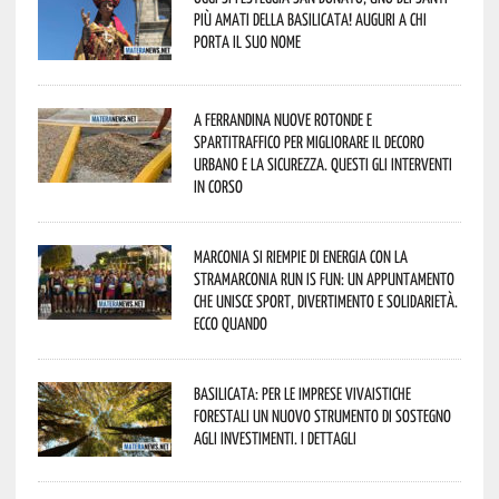
più amati della Basilicata! Auguri a chi
porta il suo nome
A Ferrandina nuove rotonde e
spartitraffico per migliorare il decoro
urbano e la sicurezza. Questi gli interventi
in corso
Marconia si riempie di energia con la
StraMarconia Run is Fun: un appuntamento
che unisce sport, divertimento e solidarietà.
Ecco quando
Basilicata: per le imprese vivaistiche
forestali un nuovo strumento di sostegno
agli investimenti. I dettagli