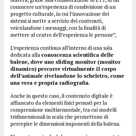
conoscere un’esperienza di condivisione di un
progetto culturale, in cui l’innovazione dei
sistemi si mette a servizio dei contenuti,
veicolandone i messaggi, con la finalità di
mettere al centro dell’esperienza le persone”,
L’esperienza continua all’interno di una sala
dedicata alla
conoscenza scientifica delle
balene, dove uno sliding monitor (monitor
dinamico) percorre virtualmente il corpo
dell’animale rivelandone lo scheletro, come
una vera e propria radiografia.
Anche in questo caso, il contenuto digitale è
affiancato da elementi fisici pensati per la
comprensione multisensoriale, tra cui modelli
tridimensionali in scala che permettono di
percepire le dimensioni imponenti della balena.