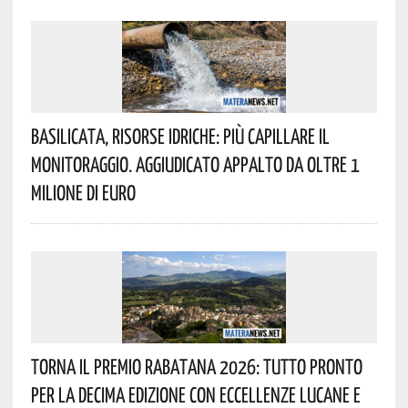
Basilicata, Risorse Idriche: Più Capillare Il
Monitoraggio. Aggiudicato Appalto Da Oltre 1
Milione Di Euro
Torna Il Premio Rabatana 2026: Tutto Pronto
Per La Decima Edizione Con Eccellenze Lucane E