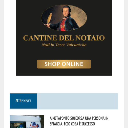
ALTRE NEWS
A Metaponto soccorsa una persona in
spiaggia. Ecco cosa è successo