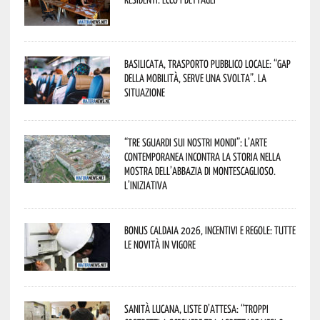
Basilicata, trasporto pubblico locale: “Gap
della mobilità, serve una svolta”. La
situazione
“Tre Sguardi sui Nostri Mondi”: l’arte
contemporanea incontra la storia nella
mostra dell’Abbazia di Montescaglioso.
L’iniziativa
Bonus caldaia 2026, incentivi e regole: tutte
le novità in vigore
Sanità lucana, liste d’attesa: “Troppi