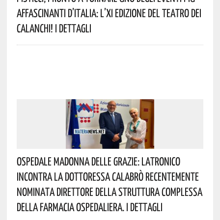
Affascinanti D’Italia: L’XI Edizione Del Teatro Dei
Calanchi! I Dettagli
Ospedale Madonna Delle Grazie: Latronico
Incontra La Dottoressa Calabrò Recentemente
Nominata Direttore Della Struttura Complessa
Della Farmacia Ospedaliera. I Dettagli