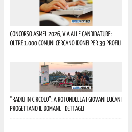
Concorso Asmel 2026, Via Alle Candidature:
Oltre 1.000 Comuni Cercano Idonei Per 39 Profili
“Radici In Circolo”: A Rotondella I Giovani Lucani
Progettano Il Domani. I Dettagli