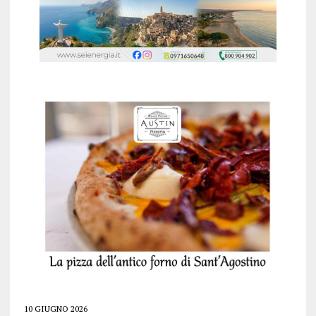
10 GIUGNO 2026