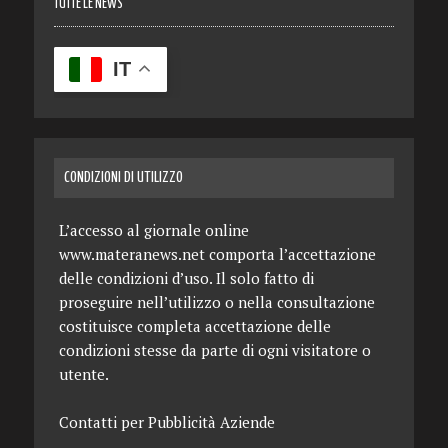
TUTTE LE NEWS
IT
CONDIZIONI DI UTILIZZO
L’accesso al giornale online
www.materanews.net comporta l’accettazione
delle condizioni d’uso. Il solo fatto di
proseguire nell’utilizzo o nella consultazione
costituisce completa accettazione delle
condizioni stesse da parte di ogni visitatore o
utente.
Contatti per Pubblicità Aziende