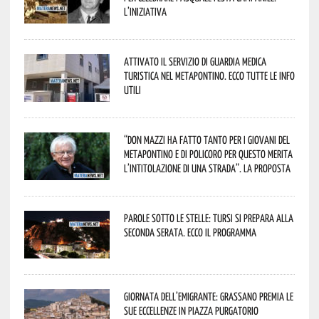
L’iniziativa
Attivato il servizio di Guardia Medica
Turistica nel Metapontino. Ecco tutte le info
utili
“Don Mazzi ha fatto tanto per i giovani del
Metapontino e di Policoro per questo merita
l’intitolazione di una strada”. La proposta
Parole sotto le stelle: Tursi si prepara alla
seconda serata. Ecco il programma
Giornata dell’Emigrante: Grassano premia le
sue eccellenze in Piazza Purgatorio