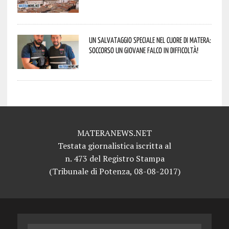
Un salvataggio speciale nel cuore di Matera:
soccorso un giovane falco in difficoltà!
MATERANEWS.NET
Testata giornalistica iscritta al
n. 473 del Registro Stampa
(Tribunale di Potenza, 08-08-2017)