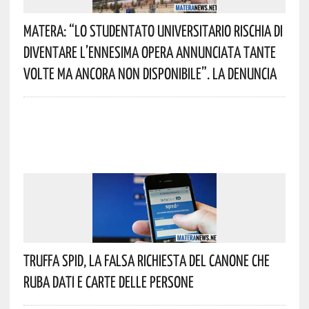
Matera: “Lo Studentato Universitario Rischia Di
Diventare L’ennesima Opera Annunciata Tante
Volte Ma Ancora Non Disponibile”. La Denuncia
Truffa Spid, La Falsa Richiesta Del Canone Che
Ruba Dati E Carte Delle Persone