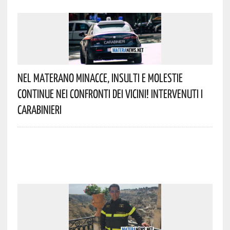
Nel Materano Minacce, Insulti E Molestie
Continue Nei Confronti Dei Vicini! Intervenuti I
Carabinieri