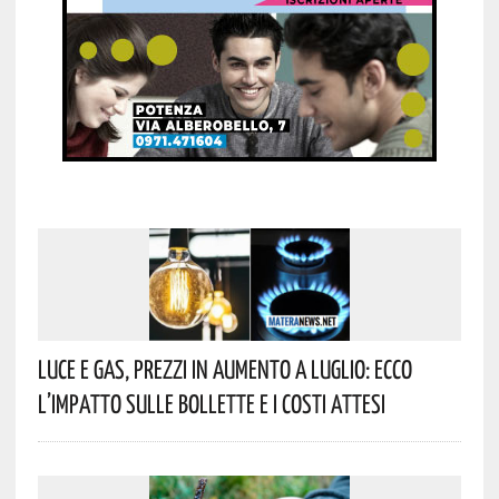
Luce E Gas, Prezzi In Aumento A Luglio: Ecco
L’impatto Sulle Bollette E I Costi Attesi