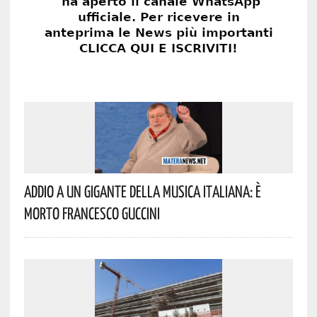
Addio A Un Gigante Della Musica Italiana: È
Morto Francesco Guccini