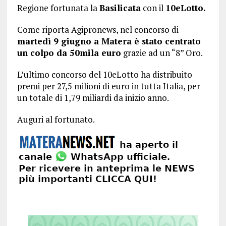
Regione fortunata la
Basilicata
con il
10eLotto.
Come riporta Agipronews, nel concorso di
martedì 9 giugno a Matera è stato centrato
un colpo da 50mila euro
grazie ad un “8” Oro.
L’ultimo concorso del 10eLotto ha distribuito
premi per 27,5 milioni di euro in tutta Italia, per
un totale di 1,79 miliardi da inizio anno.
Auguri al fortunato.