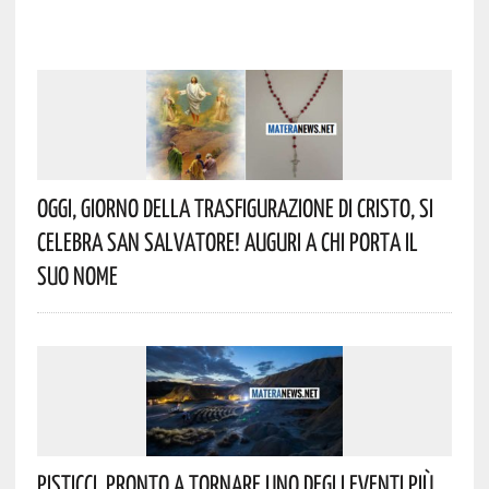
Oggi, Giorno Della Trasfigurazione Di Cristo, Si
Celebra San Salvatore! Auguri A Chi Porta Il
Suo Nome
Pisticci, Pronto A Tornare Uno Degli Eventi Più