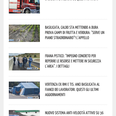
Basilicata, caldo sta mettendo a dura
prova campi di frutta e verdura: “Serve un
piano straordinario”! L’appello
Frana Pisticci: “Impegno concreto per
reperire le risorse e mettere in sicurezza
l’area”. I dettagli
Vertenza ex RMI e TIS: ANCI Basilicata al
fianco dei lavoratori. Questi gli ultimi
aggiornamenti
Nuovo sistema anti-velocità attivo su 36