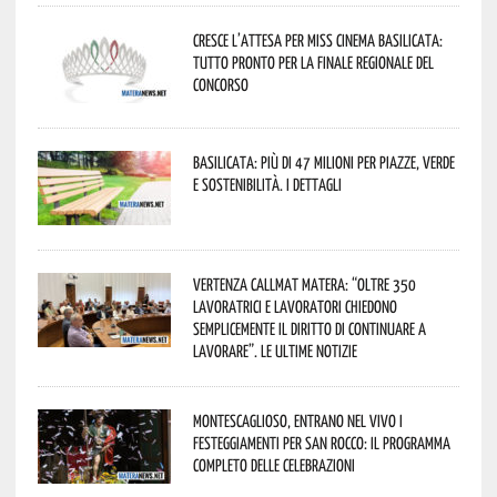
Cresce l’attesa per Miss Cinema Basilicata:
tutto pronto per la finale regionale del
concorso
Basilicata: più di 47 milioni per piazze, verde
e sostenibilità. I dettagli
Vertenza CallMat Matera: “Oltre 350
lavoratrici e lavoratori chiedono
semplicemente il diritto di continuare a
lavorare”. Le ultime notizie
Montescaglioso, entrano nel vivo i
festeggiamenti per San Rocco: il programma
completo delle celebrazioni