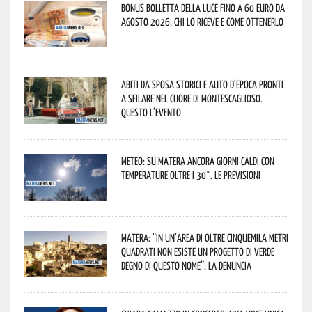
Bonus bolletta della luce fino a 60 euro da
agosto 2026, chi lo riceve e come ottenerlo
Abiti da sposa storici e auto d’epoca pronti
a sfilare nel cuore di Montescaglioso.
Questo l’evento
Meteo: su Matera ancora giorni caldi con
temperature oltre i 30°. Le previsioni
Matera: “In un’area di oltre cinquemila metri
quadrati non esiste un progetto di verde
degno di questo nome”. La denuncia