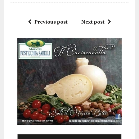
Previous post
Next post