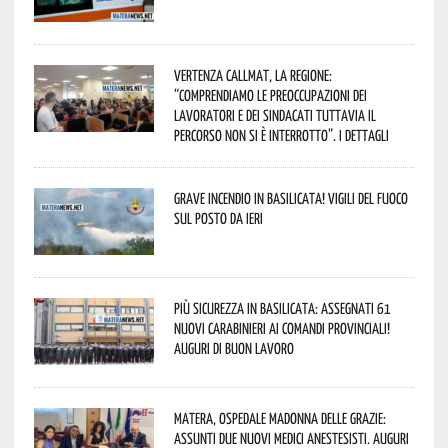
Vertenza CallMat, la Regione:
“comprendiamo le preoccupazioni dei
lavoratori e dei sindacati tuttavia il
percorso non si è interrotto”. I dettagli
Grave incendio in Basilicata! Vigili del fuoco
sul posto da ieri
Più sicurezza in Basilicata: assegnati 61
nuovi Carabinieri ai Comandi provinciali!
Auguri di buon lavoro
Matera, Ospedale Madonna delle Grazie:
assunti due nuovi medici anestesisti. Auguri