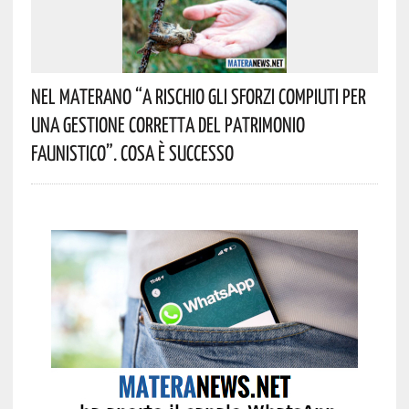
Nel Materano “a Rischio Gli Sforzi Compiuti Per
Una Gestione Corretta Del Patrimonio
Faunistico”. Cosa È Successo