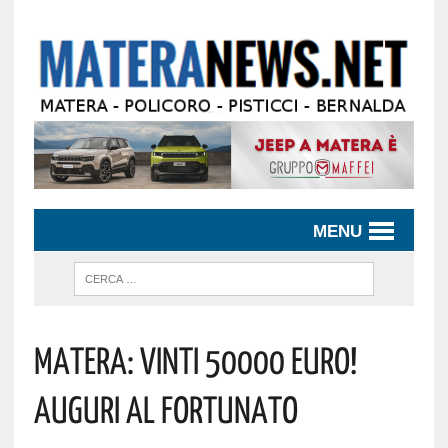
MENU
Matera: Vinti 50000 Euro!
Auguri Al Fortunato