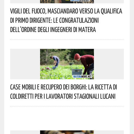
Vigili Del Fuoco, Masciandaro Verso La Qualifica
Di Primo Dirigente: Le Congratulazioni
Dell’Ordine Degli Ingegneri Di Matera
Case Mobili E Recupero Dei Borghi: La Ricetta Di
Coldiretti Per I Lavoratori Stagionali Lucani