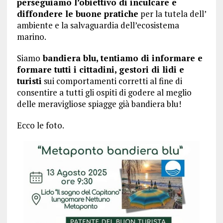
perseguiamo l’obiettivo di inculcare e
diffondere le buone pratiche
per la tutela dell’
ambiente e la salvaguardia dell’ecosistema
marino.
Siamo
bandiera blu, tentiamo di informare e
formare tutti i cittadini,
gestori di lidi e
turisti
sui comportamenti corretti al fine di
consentire a tutti gli ospiti di godere al meglio
delle meravigliose spiagge già bandiera blu!
Ecco le foto.