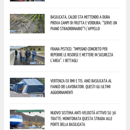
Basilicata, caldo sta mettendo a dura
prova campi di frutta e verdura: “Serve un
piano straordinario”! L’appello
Frana Pisticci: “Impegno concreto per
reperire le risorse e mettere in sicurezza
l’area”. I dettagli
Vertenza ex RMI e TIS: ANCI Basilicata al
fianco dei lavoratori. Questi gli ultimi
aggiornamenti
Nuovo sistema anti-velocità attivo su 36
tratte: monitorata questa strada alle
porte della Basilicata