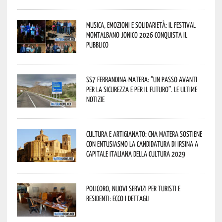
Musica, emozioni e solidarietà: il Festival
Montalbano Jonico 2026 conquista il
pubblico
SS7 Ferrandina-Matera: “Un passo avanti
per la sicurezza e per il futuro”. Le ultime
notizie
Cultura e Artigianato: CNA Matera sostiene
con entusiasmo la candidatura di Irsina a
Capitale Italiana della Cultura 2029
Policoro, nuovi servizi per turisti e
residenti: ecco i dettagli