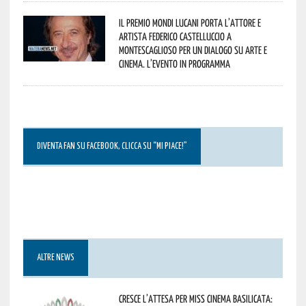
Il Premio Mondi Lucani porta l’attore e
artista Federico Castelluccio a
Montescaglioso per un dialogo su arte e
cinema. L’evento in programma
DIVENTA FAN SU FACEBOOK, CLICCA SU “MI PIACE!”
ALTRE NEWS
Cresce l’attesa per Miss Cinema Basilicata: