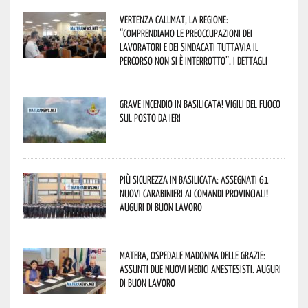
Vertenza CallMat, la Regione:
“comprendiamo le preoccupazioni dei
lavoratori e dei sindacati tuttavia il
percorso non si è interrotto”. I dettagli
Grave incendio in Basilicata! Vigili del fuoco
sul posto da ieri
Più sicurezza in Basilicata: assegnati 61
nuovi Carabinieri ai Comandi provinciali!
Auguri di buon lavoro
Matera, Ospedale Madonna delle Grazie:
assunti due nuovi medici anestesisti. Auguri
di buon lavoro