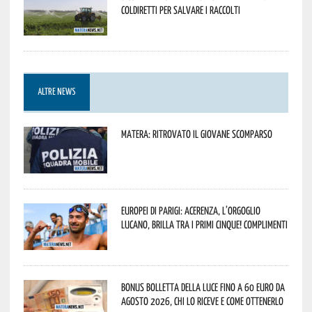
Coldiretti per salvare i raccolti
ALTRE NEWS
Matera: ritrovato il giovane scomparso
Europei di Parigi: Acerenza, l’orgoglio
lucano, brilla tra i primi cinque! Complimenti
Bonus bolletta della luce fino a 60 euro da
agosto 2026, chi lo riceve e come ottenerlo