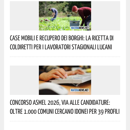
Case Mobili E Recupero Dei Borghi: La Ricetta Di
Coldiretti Per I Lavoratori Stagionali Lucani
Concorso Asmel 2026, Via Alle Candidature:
Oltre 1.000 Comuni Cercano Idonei Per 39 Profili