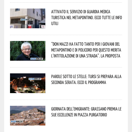
Attivato il servizio di Guardia Medica
Turistica nel Metapontino. Ecco tutte le info
utili
“Don Mazzi ha fatto tanto per i giovani del
Metapontino e di Policoro per questo merita
l’intitolazione di una strada”. La proposta
Parole sotto le stelle: Tursi si prepara alla
seconda serata. Ecco il programma
Giornata dell’Emigrante: Grassano premia le
sue eccellenze in Piazza Purgatorio