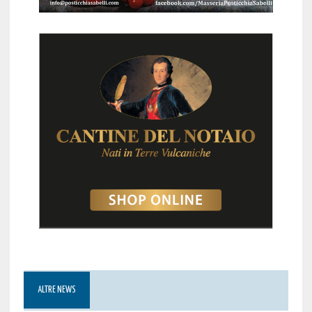
ALTRE NEWS