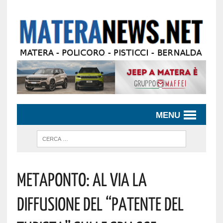
MENU
Metaponto: Al Via La
Diffusione Del “patente Del