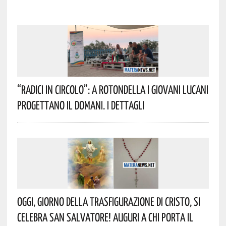
“Radici In Circolo”: A Rotondella I Giovani Lucani
Progettano Il Domani. I Dettagli
Oggi, Giorno Della Trasfigurazione Di Cristo, Si
Celebra San Salvatore! Auguri A Chi Porta Il