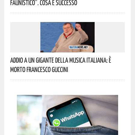
Faunistico”. Cosa È Successo
Addio A Un Gigante Della Musica Italiana: È
Morto Francesco Guccini