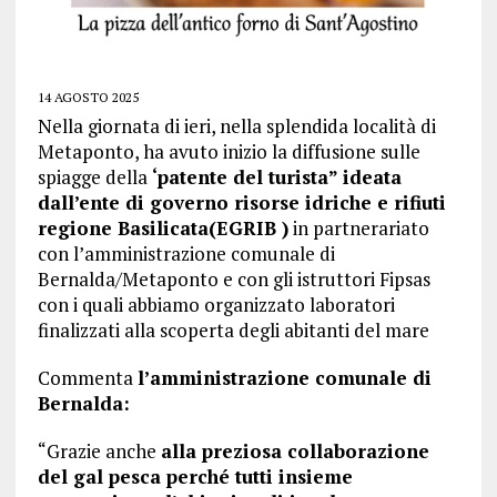
14 AGOSTO 2025
Nella giornata di ieri, nella splendida località di
Metaponto, ha avuto inizio la diffusione sulle
spiagge della
‘patente del turista” ideata
dall’ente di governo risorse idriche e rifiuti
regione Basilicata(EGRIB )
in partnerariato
con l’amministrazione comunale di
Bernalda/Metaponto e con gli istruttori Fipsas
con i quali abbiamo organizzato laboratori
finalizzati alla scoperta degli abitanti del mare
Commenta
l’amministrazione comunale di
Bernalda:
“Grazie anche
alla preziosa collaborazione
del gal pesca perché tutti insieme