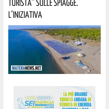
Turista” Sulle Spiagge.
L’iniziativa