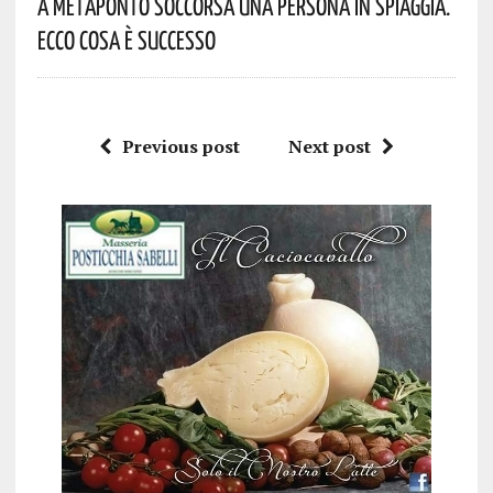
A Metaponto Soccorsa Una Persona In Spiaggia.
Ecco Cosa È Successo
Previous post
Next post