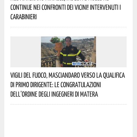
Continue Nei Confronti Dei Vicini! Intervenuti I
Carabinieri
Vigili Del Fuoco, Masciandaro Verso La Qualifica
Di Primo Dirigente: Le Congratulazioni
Dell’Ordine Degli Ingegneri Di Matera