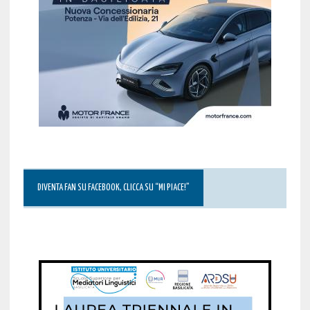
DIVENTA FAN SU FACEBOOK, CLICCA SU “MI PIACE!”