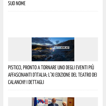
Suo Nome
Pisticci, Pronto A Tornare Uno Degli Eventi Più
Affascinanti D’Italia: L’XI Edizione Del Teatro Dei
Calanchi! I Dettagli