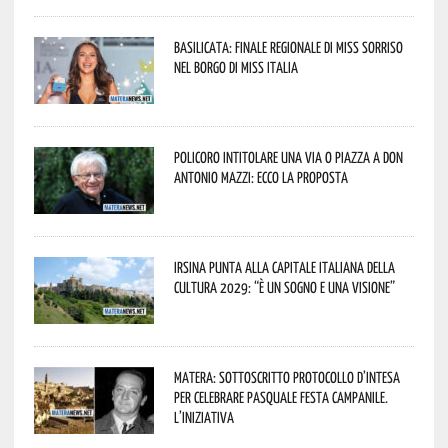
Basilicata: finale regionale di Miss Sorriso
nel borgo di Miss Italia
Policoro intitolare una via o piazza a don
Antonio Mazzi: ecco la proposta
Irsina punta alla Capitale italiana della
Cultura 2029: “È un sogno e una visione”
Matera: sottoscritto protocollo d’intesa
per celebrare Pasquale Festa Campanile.
L’iniziativa