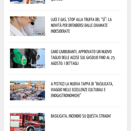
Luce e gas, stop alla truffa del “Sì”: la
novità per difendersi dalle chiamate
indesiderate
Caro carburanti, approvato un nuovo
taglio delle accise sul gasolio fino al 25
agosto: i dettagli
A Pisticci la nuova tappa di “Basilicata,
viaggio nelle eccellenze culturali e
enogastronomiche”
Basilicata, incendio su questa strada!