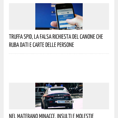
Truffa Spid, La Falsa Richiesta Del Canone Che
Ruba Dati E Carte Delle Persone
Nel Materano Minacce, Insulti E Molestie