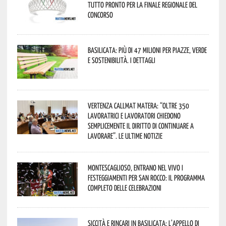
tutto pronto per la finale regionale del
concorso
Basilicata: più di 47 milioni per piazze, verde
e sostenibilità. I dettagli
Vertenza CallMat Matera: “Oltre 350
lavoratrici e lavoratori chiedono
semplicemente il diritto di continuare a
lavorare”. Le ultime notizie
Montescaglioso, entrano nel vivo i
festeggiamenti per San Rocco: il programma
completo delle celebrazioni
Siccità e rincari in Basilicata: l’appello di