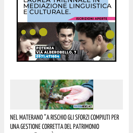
Nel Materano “a Rischio Gli Sforzi Compiuti Per
Una Gestione Corretta Del Patrimonio