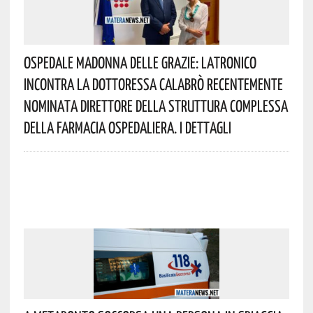
Ospedale Madonna Delle Grazie: Latronico
Incontra La Dottoressa Calabrò Recentemente
Nominata Direttore Della Struttura Complessa
Della Farmacia Ospedaliera. I Dettagli