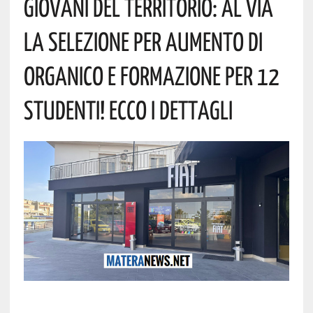
Giovani Del Territorio: Al Via
La Selezione Per Aumento Di
Organico E Formazione Per 12
Studenti! Ecco I Dettagli