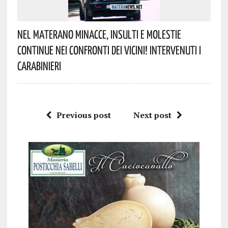
Nel Materano Minacce, Insulti E Molestie
Continue Nei Confronti Dei Vicini! Intervenuti I
Carabinieri
Previous post
Next post