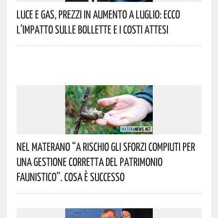
Luce E Gas, Prezzi In Aumento A Luglio: Ecco
L’impatto Sulle Bollette E I Costi Attesi
Nel Materano “a Rischio Gli Sforzi Compiuti Per
Una Gestione Corretta Del Patrimonio
Faunistico”. Cosa È Successo