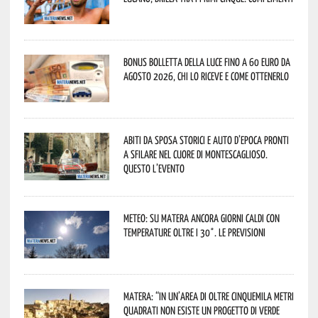
Bonus bolletta della luce fino a 60 euro da
agosto 2026, chi lo riceve e come ottenerlo
Abiti da sposa storici e auto d’epoca pronti
a sfilare nel cuore di Montescaglioso.
Questo l’evento
Meteo: su Matera ancora giorni caldi con
temperature oltre i 30°. Le previsioni
Matera: “In un’area di oltre cinquemila metri
quadrati non esiste un progetto di verde