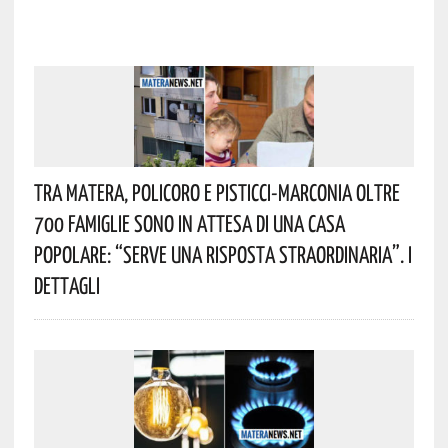
Tra Matera, Policoro E Pisticci-Marconia Oltre
700 Famiglie Sono In Attesa Di Una Casa
Popolare: “serve Una Risposta Straordinaria”. I
Dettagli