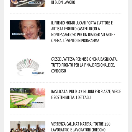
di buon lavoro
Il Premio Mondi Lucani porta l’attore e
artista Federico Castelluccio a
Montescaglioso per un dialogo su arte e
cinema. L’evento in programma
Cresce l’attesa per Miss Cinema Basilicata:
tutto pronto per la finale regionale del
concorso
Basilicata: più di 47 milioni per piazze, verde
e sostenibilità. I dettagli
Vertenza CallMat Matera: “Oltre 350
lavoratrici e lavoratori chiedono