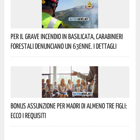
Per Il Grave Incendio In Basilicata, Carabinieri
Forestali Denunciano Un 63enne. I Dettagli
Bonus Assunzione Per Madri Di Almeno Tre Figli:
Ecco I Requisiti