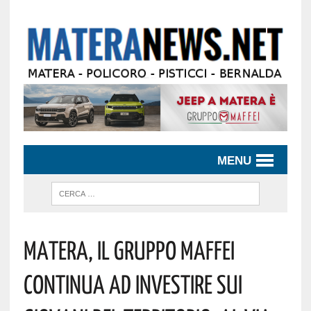
MENU
Matera, Il Gruppo Maffei
Continua Ad Investire Sui