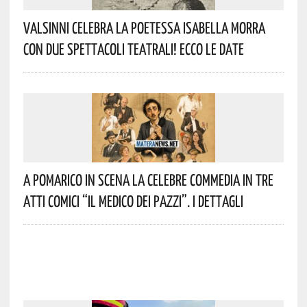
Valsinni Celebra La Poetessa Isabella Morra
Con Due Spettacoli Teatrali! Ecco Le Date
A Pomarico In Scena La Celebre Commedia In Tre
Atti Comici “Il Medico Dei Pazzi”. I Dettagli