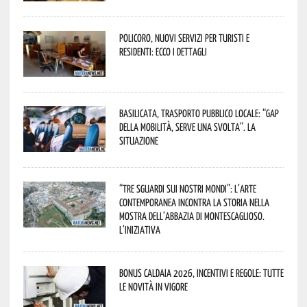
Policoro, nuovi servizi per turisti e
residenti: ecco i dettagli
Basilicata, trasporto pubblico locale: “Gap
della mobilità, serve una svolta”. La
situazione
“Tre Sguardi sui Nostri Mondi”: l’arte
contemporanea incontra la storia nella
mostra dell’Abbazia di Montescaglioso.
L’iniziativa
Bonus caldaia 2026, incentivi e regole: tutte
le novità in vigore