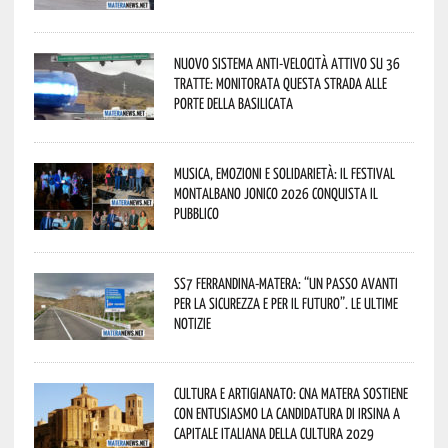
Nuovo sistema anti-velocità attivo su 36
tratte: monitorata questa strada alle
porte della Basilicata
Musica, emozioni e solidarietà: il Festival
Montalbano Jonico 2026 conquista il
pubblico
SS7 Ferrandina-Matera: “Un passo avanti
per la sicurezza e per il futuro”. Le ultime
notizie
Cultura e Artigianato: CNA Matera sostiene
con entusiasmo la candidatura di Irsina a
Capitale Italiana della Cultura 2029