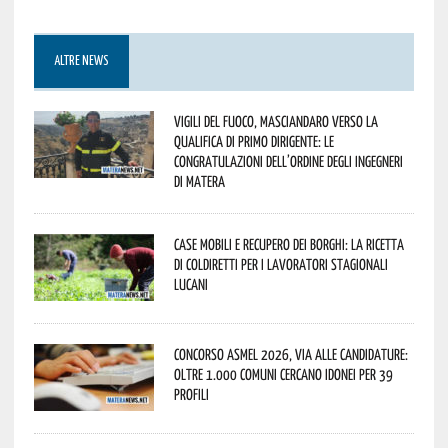
ALTRE NEWS
Vigili del Fuoco, Masciandaro verso la
qualifica di Primo Dirigente: le
congratulazioni dell’Ordine degli Ingegneri
di Matera
Case mobili e recupero dei borghi: la ricetta
di Coldiretti per i lavoratori stagionali
lucani
Concorso Asmel 2026, via alle candidature:
oltre 1.000 Comuni cercano idonei per 39
profili