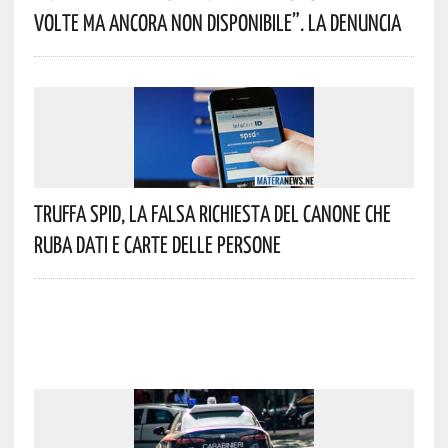
Volte Ma Ancora Non Disponibile”. La Denuncia
Truffa Spid, La Falsa Richiesta Del Canone Che
Ruba Dati E Carte Delle Persone