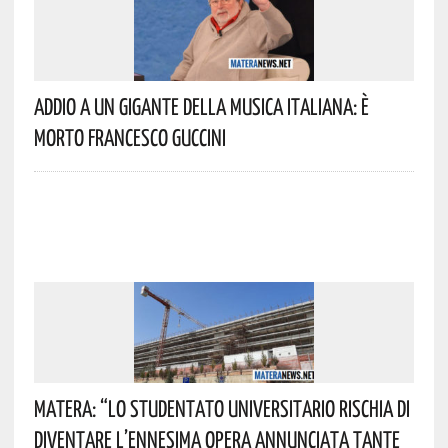
Addio A Un Gigante Della Musica Italiana: È
Morto Francesco Guccini
Matera: “Lo Studentato Universitario Rischia Di
Diventare L’ennesima Opera Annunciata Tante