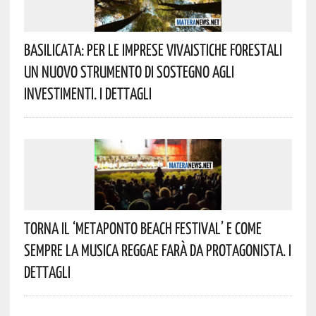
Basilicata: Per Le Imprese Vivaistiche Forestali
Un Nuovo Strumento Di Sostegno Agli
Investimenti. I Dettagli
Torna Il ‘Metaponto Beach Festival’ E Come
Sempre La Musica Reggae Farà Da Protagonista. I
Dettagli