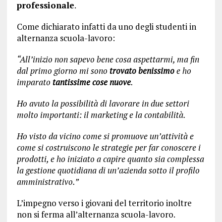
professionale
.
Come dichiarato infatti da uno degli studenti in
alternanza scuola-lavoro:
“All’inizio non sapevo bene cosa aspettarmi, ma fin
dal primo giorno mi sono
trovato benissimo
e ho
imparato
tantissime cose nuove
.
Ho avuto la possibilità di lavorare in due settori
molto importanti: il marketing e la contabilità.
Ho visto da vicino come si promuove un’attività e
come si costruiscono le strategie per far conoscere i
prodotti, e ho iniziato a capire quanto sia complessa
la gestione quotidiana di un’azienda sotto il profilo
amministrativo.”
L’impegno verso i giovani del territorio inoltre
non si ferma all’alternanza scuola-lavoro.