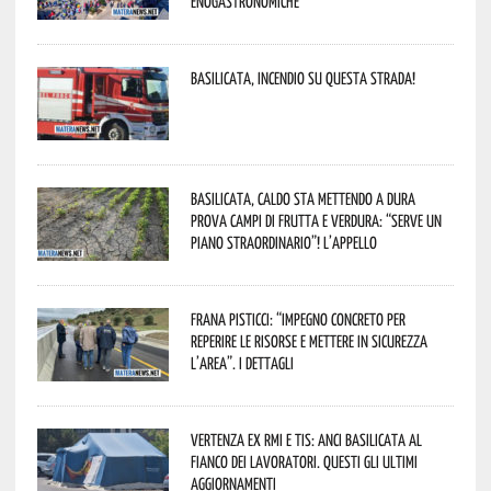
enogastronomiche”
Basilicata, incendio su questa strada!
Basilicata, caldo sta mettendo a dura
prova campi di frutta e verdura: “Serve un
piano straordinario”! L’appello
Frana Pisticci: “Impegno concreto per
reperire le risorse e mettere in sicurezza
l’area”. I dettagli
Vertenza ex RMI e TIS: ANCI Basilicata al
fianco dei lavoratori. Questi gli ultimi
aggiornamenti