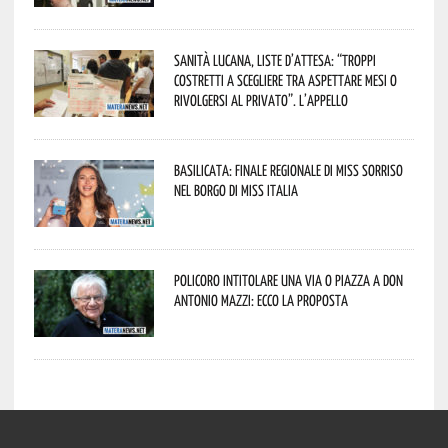
Sanità lucana, liste d’attesa: “Troppi
costretti a scegliere tra aspettare mesi o
rivolgersi al privato”. L’appello
Basilicata: finale regionale di Miss Sorriso
nel borgo di Miss Italia
Policoro intitolare una via o piazza a don
Antonio Mazzi: ecco la proposta