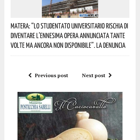
Matera: “Lo Studentato Universitario Rischia Di
Diventare L’ennesima Opera Annunciata Tante
Volte Ma Ancora Non Disponibile”. La Denuncia
Previous post
Next post