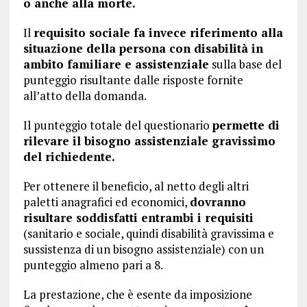
o anche alla morte.
Il
requisito sociale fa invece riferimento alla
situazione della persona con disabilità in
ambito familiare e assistenziale
sulla base del
punteggio risultante dalle risposte fornite
all’atto della domanda.
Il punteggio totale del questionario
permette di
rilevare il bisogno assistenziale gravissimo
del richiedente.
Per ottenere il beneficio, al netto degli altri
paletti anagrafici ed economici,
dovranno
risultare soddisfatti entrambi i requisiti
(sanitario e sociale, quindi disabilità gravissima e
sussistenza di un bisogno assistenziale) con un
punteggio almeno pari a 8.
La prestazione, che è esente da imposizione