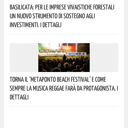
Basilicata: Per Le Imprese Vivaistiche Forestali
Un Nuovo Strumento Di Sostegno Agli
Investimenti. I Dettagli
Torna Il ‘Metaponto Beach Festival’ E Come
Sempre La Musica Reggae Farà Da Protagonista. I
Dettagli