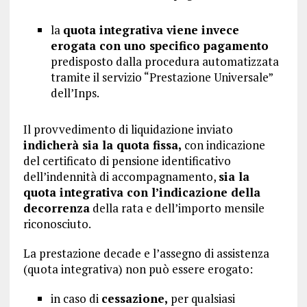
la
quota integrativa viene invece
erogata con uno specifico pagamento
predisposto dalla procedura automatizzata
tramite il servizio “Prestazione Universale”
dell’Inps.
Il provvedimento di liquidazione inviato
indicherà sia la quota fissa,
con indicazione
del certificato di pensione identificativo
dell’indennità di accompagnamento,
sia la
quota integrativa con l’indicazione della
decorrenza
della rata e dell’importo mensile
riconosciuto.
La prestazione decade e l’assegno di assistenza
(quota integrativa) non può essere erogato:
in caso di
cessazione,
per qualsiasi