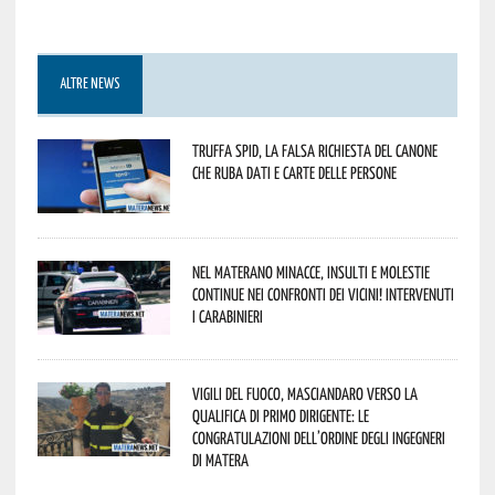
ALTRE NEWS
Truffa Spid, la falsa richiesta del canone
che ruba dati e carte delle persone
Nel materano minacce, insulti e molestie
continue nei confronti dei vicini! Intervenuti
i Carabinieri
Vigili del Fuoco, Masciandaro verso la
qualifica di Primo Dirigente: le
congratulazioni dell’Ordine degli Ingegneri
di Matera