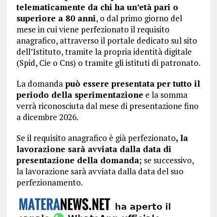
telematicamente da chi ha un’età pari o
superiore a 80 anni
, o dal primo giorno del
mese in cui viene perfezionato il requisito
anagrafico, attraverso il portale dedicato sul sito
dell’Istituto, tramite la propria identità digitale
(Spid, Cie o Cns) o tramite gli istituti di patronato.
La domanda
può essere presentata per tutto il
periodo della sperimentazione
e la somma
verrà riconosciuta dal mese di presentazione fino
a dicembre 2026.
Se il requisito anagrafico è già perfezionato
, la
lavorazione sarà avviata dalla data di
presentazione della domanda;
se successivo,
la lavorazione sarà avviata dalla data del suo
perfezionamento.