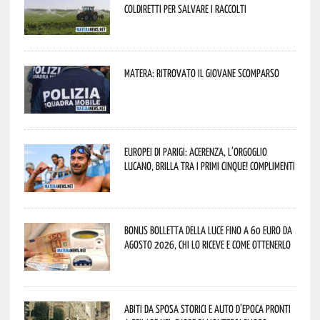
Coldiretti per salvare i raccolti
Matera: ritrovato il giovane scomparso
Europei di Parigi: Acerenza, l’orgoglio
lucano, brilla tra i primi cinque! Complimenti
Bonus bolletta della luce fino a 60 euro da
agosto 2026, chi lo riceve e come ottenerlo
Abiti da sposa storici e auto d’epoca pronti