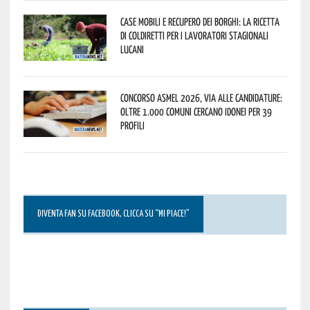
Case mobili e recupero dei borghi: la ricetta
di Coldiretti per i lavoratori stagionali
lucani
Concorso Asmel 2026, via alle candidature:
oltre 1.000 Comuni cercano idonei per 39
profili
DIVENTA FAN SU FACEBOOK, CLICCA SU “MI PIACE!”