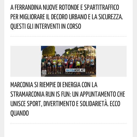
A Ferrandina Nuove Rotonde E Spartitraffico
Per Migliorare Il Decoro Urbano E La Sicurezza.
Questi Gli Interventi In Corso
Marconia Si Riempie Di Energia Con La
StraMarconia Run Is Fun: Un Appuntamento Che
Unisce Sport, Divertimento E Solidarietà. Ecco
Quando