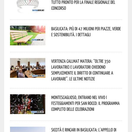
tutto pronto per la finale regionale del
concorso
Basilicata: più di 47 milioni per piazze, verde
e sostenibilità. I dettagli
Vertenza CallMat Matera: “Oltre 350
lavoratrici e lavoratori chiedono
semplicemente il diritto di continuare a
lavorare”. Le ultime notizie
Montescaglioso, entrano nel vivo i
festeggiamenti per San Rocco: il programma
completo delle celebrazioni
Siccità e rincari in Basilicata: l’appello di