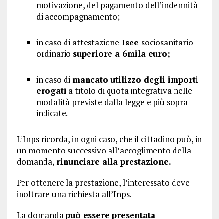
motivazione, del pagamento dell’indennità
di accompagnamento;
in caso di attestazione
Isee
sociosanitario
ordinario
superiore a 6mila euro;
in caso di
mancato utilizzo degli importi
erogati
a titolo di quota integrativa nelle
modalità previste dalla legge e più sopra
indicate.
L’Inps ricorda, in ogni caso, che il cittadino può, in
un momento successivo all’accoglimento della
domanda,
rinunciare alla prestazione.
Per ottenere la prestazione, l’interessato deve
inoltrare una richiesta all’Inps.
La domanda
può essere presentata