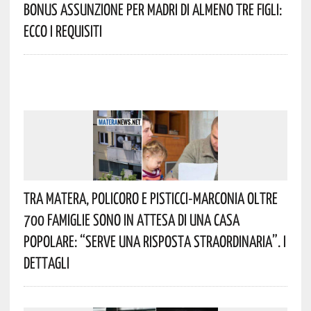
Bonus Assunzione Per Madri Di Almeno Tre Figli:
Ecco I Requisiti
Tra Matera, Policoro E Pisticci-Marconia Oltre
700 Famiglie Sono In Attesa Di Una Casa
Popolare: “serve Una Risposta Straordinaria”. I
Dettagli