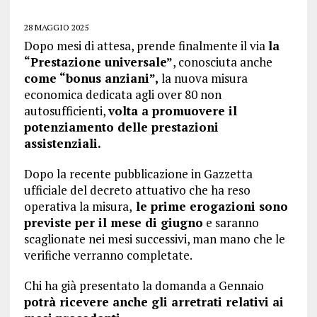
28 MAGGIO 2025
Dopo mesi di attesa, prende finalmente il via
la
“Prestazione universale”
, conosciuta anche
come “bonus anziani”,
la nuova misura
economica dedicata agli over 80 non
autosufficienti,
volta a promuovere il
potenziamento delle prestazioni
assistenziali.
Dopo la recente pubblicazione in Gazzetta
ufficiale del decreto attuativo che ha reso
operativa la misura,
le prime erogazioni sono
previste per il mese di giugno
e saranno
scaglionate nei mesi successivi, man mano che le
verifiche verranno completate.
Chi ha già presentato la domanda a Gennaio
potrà ricevere anche gli arretrati relativi ai