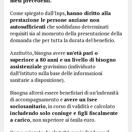
mesi precedenti.
Come spiegato dall’Inps,
hanno diritto alla
prestazione le persone anziane non
autosufficienti
che soddisfano determinati
requisiti sia al momento della presentazione della
domanda che per tutta la durata del beneficio.
Anzitutto, bisogna avere
un’età pari o
superiore a 80 anni e un livello di bisogno
assistenziale
gravissimo (individuato
dall’Istituto sulla base delle informazioni
sanitarie a disposizione).
Bisogna altresì essere beneficiari di un’indennità
di accompagnamento e
avere un Isee
sociosanitario
, in corso di validità e calcolato
includendo solo coniuge e figli fiscalmente
a carico
, non superiore ai 6mila euro.