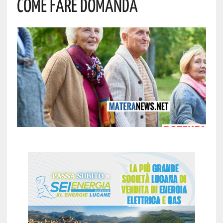
Come Fare Domanda