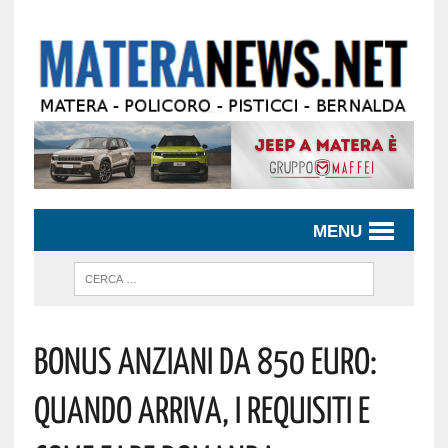
MENU
Bonus Anziani Da 850 Euro:
Quando Arriva, I Requisiti E