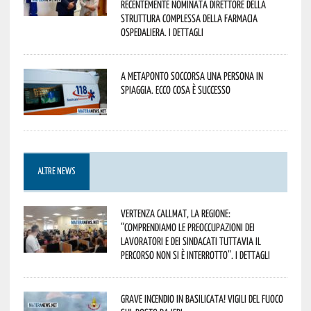
recentemente nominata Direttore della
Struttura Complessa della Farmacia
Ospedaliera. I dettagli
A Metaponto soccorsa una persona in
spiaggia. Ecco cosa è successo
ALTRE NEWS
Vertenza CallMat, la Regione:
“comprendiamo le preoccupazioni dei
lavoratori e dei sindacati tuttavia il
percorso non si è interrotto”. I dettagli
Grave incendio in Basilicata! Vigili del fuoco