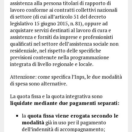
assistenza alla persona titolari di rapporto di
lavoro conforme ai contratti collettivi nazionali
di settore (di cui all’articolo 51 del decreto
legislativo 15 giugno 2015, n. 81), oppure ad
acquistare servizi destinati al lavoro di cura e
assistenza e forniti da imprese e professionisti
qualificati nel settore dell’assistenza sociale non
residenziale, nel rispetto delle specifiche
previsioni contenute nella programmazione
integrata di livello regionale e locale.
Attenzione: come specifica l’Inps, le due modalità
di spesa sono alternative.
La quota fissa e la quota integrativa sono
liquidate mediante due pagamenti separati:
la
quota fissa viene erogata secondo le
modalità
già in uso per il pagamento
dell’indennità di accompagnamento;