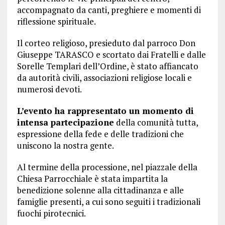
accompagnato da canti, preghiere e momenti di
riflessione spirituale.
Il corteo religioso, presieduto dal parroco Don
Giuseppe TARASCO e scortato dai Fratelli e dalle
Sorelle Templari dell’Ordine, è stato affiancato
da autorità civili, associazioni religiose locali e
numerosi devoti.
L’evento ha rappresentato un momento di
intensa partecipazione
della comunità tutta,
espressione della fede e delle tradizioni che
uniscono la nostra gente.
Al termine della processione, nel piazzale della
Chiesa Parrocchiale è stata impartita la
benedizione solenne alla cittadinanza e alle
famiglie presenti, a cui sono seguiti i tradizionali
fuochi pirotecnici.