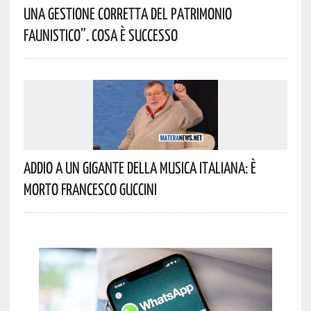
Una Gestione Corretta Del Patrimonio
Faunistico”. Cosa È Successo
Addio A Un Gigante Della Musica Italiana: È
Morto Francesco Guccini