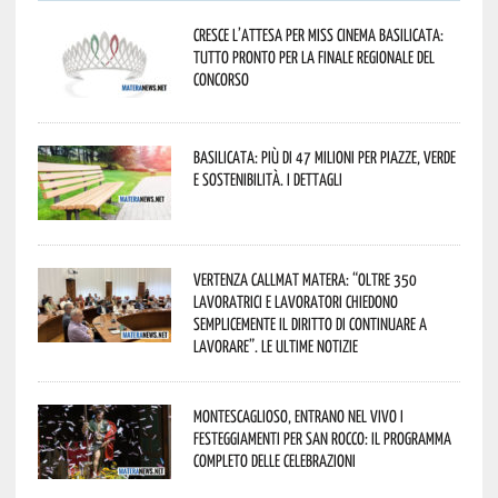
Cresce l’attesa per Miss Cinema Basilicata:
tutto pronto per la finale regionale del
concorso
Basilicata: più di 47 milioni per piazze, verde
e sostenibilità. I dettagli
Vertenza CallMat Matera: “Oltre 350
lavoratrici e lavoratori chiedono
semplicemente il diritto di continuare a
lavorare”. Le ultime notizie
Montescaglioso, entrano nel vivo i
festeggiamenti per San Rocco: il programma
completo delle celebrazioni