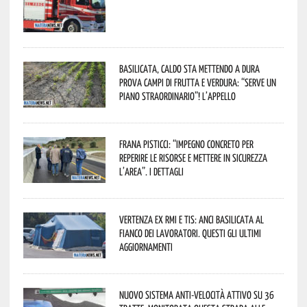
Basilicata, caldo sta mettendo a dura
prova campi di frutta e verdura: “Serve un
piano straordinario”! L’appello
Frana Pisticci: “Impegno concreto per
reperire le risorse e mettere in sicurezza
l’area”. I dettagli
Vertenza ex RMI e TIS: ANCI Basilicata al
fianco dei lavoratori. Questi gli ultimi
aggiornamenti
Nuovo sistema anti-velocità attivo su 36