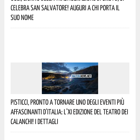
Celebra San Salvatore! Auguri A Chi Porta Il
Suo Nome
Pisticci, Pronto A Tornare Uno Degli Eventi Più
Affascinanti D’Italia: L’XI Edizione Del Teatro Dei
Calanchi! I Dettagli