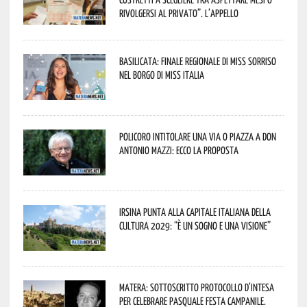
rivolgersi al privato”. L’appello
Basilicata: finale regionale di Miss Sorriso
nel borgo di Miss Italia
Policoro intitolare una via o piazza a don
Antonio Mazzi: ecco la proposta
Irsina punta alla Capitale italiana della
Cultura 2029: “È un sogno e una visione”
Matera: sottoscritto protocollo d’intesa
per celebrare Pasquale Festa Campanile.