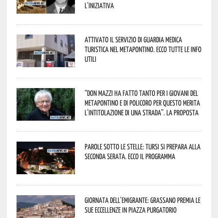
L’iniziativa
Attivato il servizio di Guardia Medica
Turistica nel Metapontino. Ecco tutte le info
utili
“Don Mazzi ha fatto tanto per i giovani del
Metapontino e di Policoro per questo merita
l’intitolazione di una strada”. La proposta
Parole sotto le stelle: Tursi si prepara alla
seconda serata. Ecco il programma
Giornata dell’Emigrante: Grassano premia le
sue eccellenze in Piazza Purgatorio