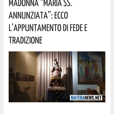
Madonna “Maria SS.
Annunziata”: Ecco
L’appuntamento Di Fede E
Tradizione