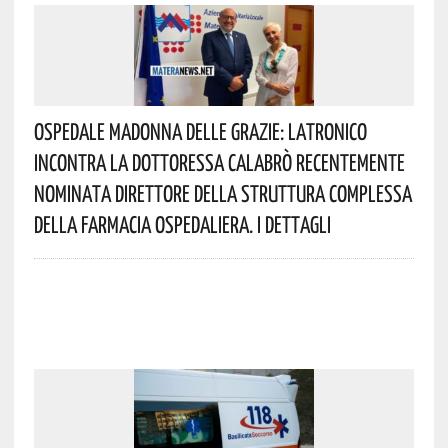
Ospedale Madonna Delle Grazie: Latronico
Incontra La Dottoressa Calabrò Recentemente
Nominata Direttore Della Struttura Complessa
Della Farmacia Ospedaliera. I Dettagli