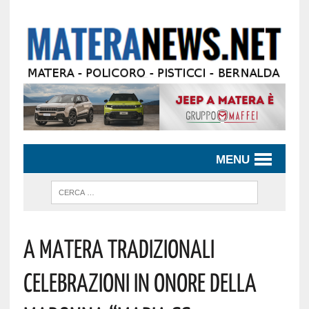
MENU
A Matera Tradizionali
Celebrazioni In Onore Della