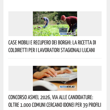
Case Mobili E Recupero Dei Borghi: La Ricetta Di
Coldiretti Per I Lavoratori Stagionali Lucani
Concorso Asmel 2026, Via Alle Candidature:
Oltre 1.000 Comuni Cercano Idonei Per 39 Profili