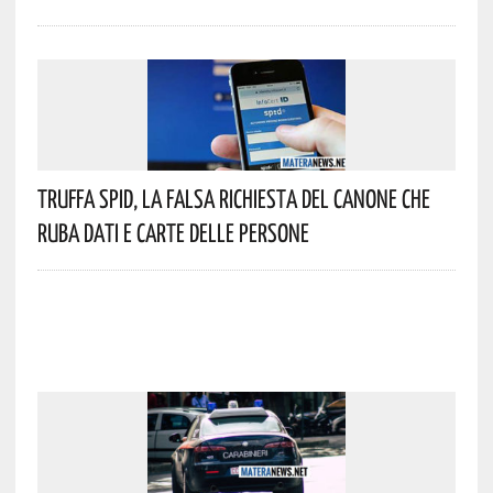
Truffa Spid, La Falsa Richiesta Del Canone Che
Ruba Dati E Carte Delle Persone