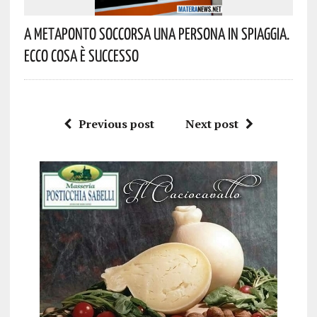
A Metaponto Soccorsa Una Persona In Spiaggia.
Ecco Cosa È Successo
Previous post
Next post