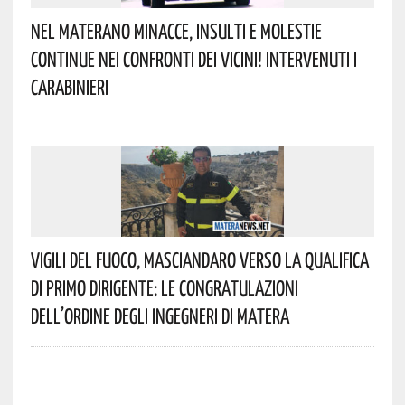
Nel Materano Minacce, Insulti E Molestie
Continue Nei Confronti Dei Vicini! Intervenuti I
Carabinieri
Vigili Del Fuoco, Masciandaro Verso La Qualifica
Di Primo Dirigente: Le Congratulazioni
Dell’Ordine Degli Ingegneri Di Matera