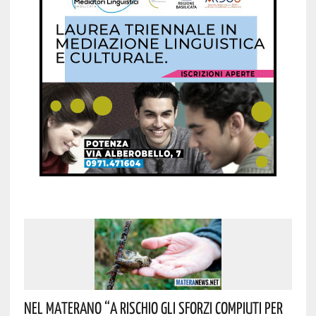
Nel Materano “a Rischio Gli Sforzi Compiuti Per