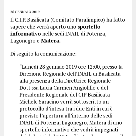
26 GENNAIO 2019
Il C.I.P. Basilicata (Comitato Paralimpico) ha fatto
sapere che verrà aperto uno
sportello
informativo
nelle sedi INAIL di Potenza,
Lagonegro e
Matera.
Di seguito la comunicazione:
“Lunedì 28 gennaio 2019 ore 12:00, presso la
Direzione Regionale dell’INAIL di Basilicata
alla presenza della Direttrice Regionale
Dott.ssa Lucia Carmen Angiolillo e del
Presidente Regionale del CIP Basilicata
Michele Saracino verrà sottoscritto un
protocollo d’intesa tra i due Enti in cui è
previsto l’apertura all’interno delle sedi
INAIL di Potenza, Lagonegro, Matera di uno
sportello informativo che vedrà impegnati