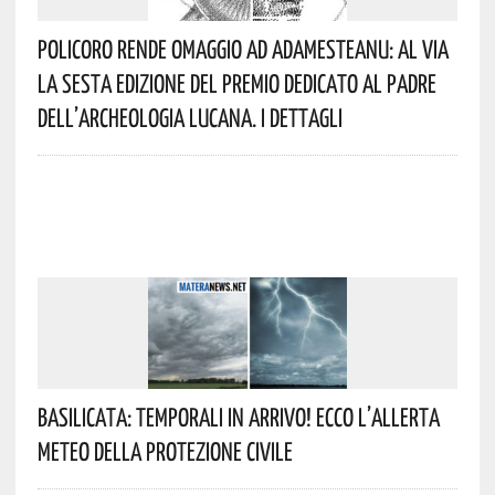
Policoro Rende Omaggio Ad Adamesteanu: Al Via
La Sesta Edizione Del Premio Dedicato Al Padre
Dell’archeologia Lucana. I Dettagli
Basilicata: Temporali In Arrivo! Ecco L’allerta
Meteo Della Protezione Civile