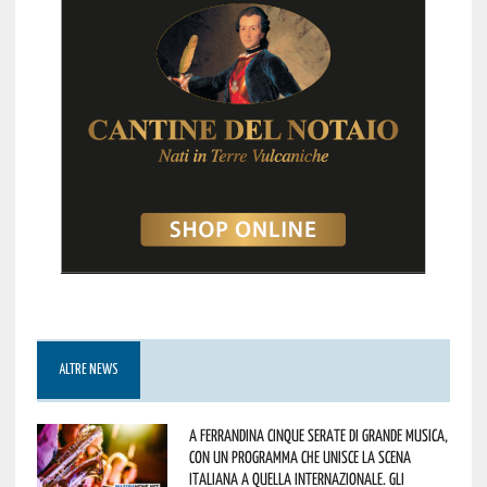
ALTRE NEWS
A Ferrandina cinque serate di grande musica,
con un programma che unisce la scena
italiana a quella internazionale. Gli