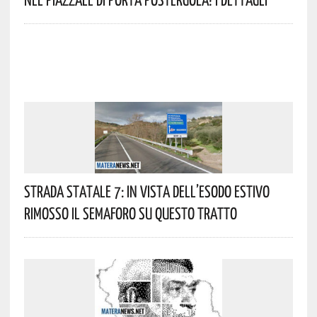
Strada Statale 7: In Vista Dell’esodo Estivo
Rimosso Il Semaforo Su Questo Tratto