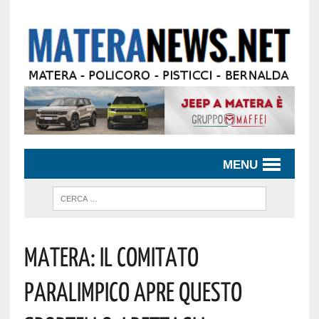
MENU
Matera: Il Comitato
Paralimpico Apre Questo