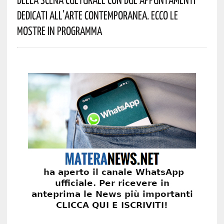
Dedicati All’arte Contemporanea. Ecco Le
Mostre In Programma