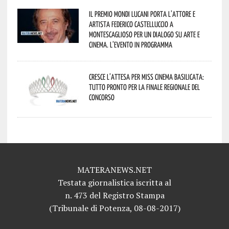
Il Premio Mondi Lucani porta l’attore e
artista Federico Castelluccio a
Montescaglioso per un dialogo su arte e
cinema. L’evento in programma
Cresce l’attesa per Miss Cinema Basilicata:
tutto pronto per la finale regionale del
concorso
MATERANEWS.NET
Testata giornalistica iscritta al
n. 473 del Registro Stampa
(Tribunale di Potenza, 08-08-2017)