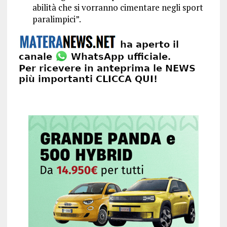
abilità che si vorranno cimentare negli sport
paralimpici”.