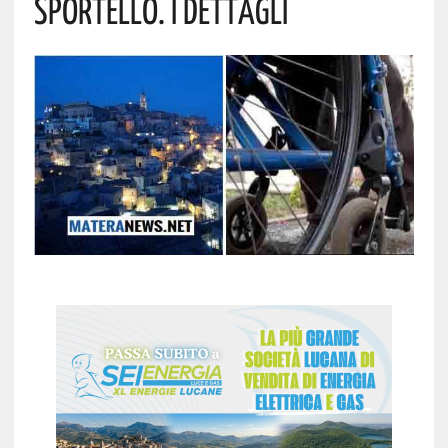
Sportello. I Dettagli