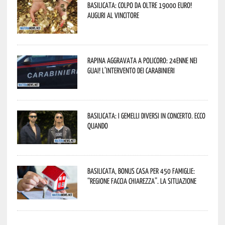
Basilicata: colpo da oltre 19000 Euro!
Auguri al vincitore
Rapina aggravata a Policoro: 24enne nei
guai! L’intervento dei Carabinieri
Basilicata: i Gemelli DiVersi in concerto. Ecco
quando
Basilicata, Bonus casa per 450 famiglie:
“Regione faccia chiarezza”. La situazione