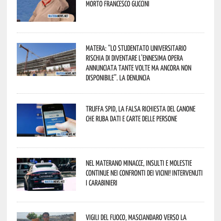
morto Francesco Guccini
Matera: “Lo studentato universitario
rischia di diventare l’ennesima opera
annunciata tante volte ma ancora non
disponibile”. La denuncia
Truffa Spid, la falsa richiesta del canone
che ruba dati e carte delle persone
Nel materano minacce, insulti e molestie
continue nei confronti dei vicini! Intervenuti
i Carabinieri
Vigili del Fuoco, Masciandaro verso la