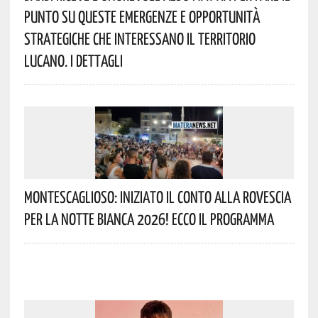
Punto Su Queste Emergenze E Opportunità
Strategiche Che Interessano Il Territorio
Lucano. I Dettagli
Montescaglioso: Iniziato Il Conto Alla Rovescia
Per La Notte Bianca 2026! Ecco Il Programma