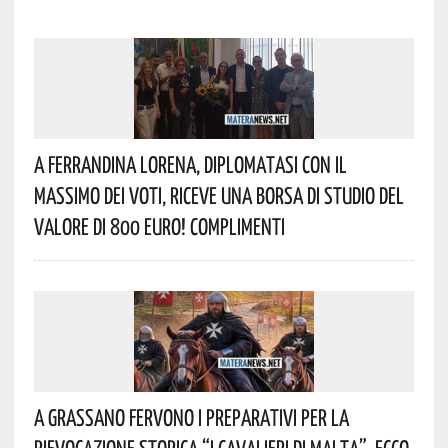
A Ferrandina Lorena, Diplomatasi Con Il
Massimo Dei Voti, Riceve Una Borsa Di Studio Del
Valore Di 800 Euro! Complimenti
A Grassano Fervono I Preparativi Per La