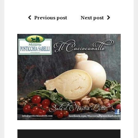
Previous post
Next post