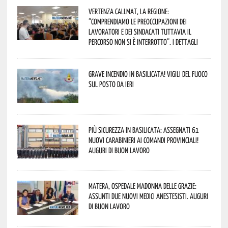
Vertenza CallMat, la Regione:
“comprendiamo le preoccupazioni dei
lavoratori e dei sindacati tuttavia il
percorso non si è interrotto”. I dettagli
Grave incendio in Basilicata! Vigili del fuoco
sul posto da ieri
Più sicurezza in Basilicata: assegnati 61
nuovi Carabinieri ai Comandi provinciali!
Auguri di buon lavoro
Matera, Ospedale Madonna delle Grazie:
assunti due nuovi medici anestesisti. Auguri
di buon lavoro