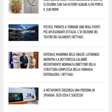
si celebra San Salvatore! Auguri a chi porta
il suo nome
Pisticci, pronto a tornare uno degli eventi
più affascinanti d’Italia: l’XI edizione del
Teatro dei Calanchi! I dettagli
Ospedale Madonna delle Grazie: Latronico
incontra la dottoressa Calabrò
recentemente nominata Direttore della
Struttura Complessa della Farmacia
Ospedaliera. I dettagli
A Metaponto soccorsa una persona in
spiaggia. Ecco cosa è successo