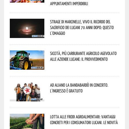
appuntamenti imperdibili
Strage di Marcinelle, vivo il ricordo del
sacrificio dei lucani 70 anni dopo: questo
l’omaggio
Siccità, più carburante agricolo agevolato
alle aziende lucane: il provvedimento
Ad Aliano la Bandabardò in concerto.
L’ingresso è gratuito
Lotta alle frodi agroalimentari: vantaggi
concreti per i consumatori lucani. Le novità