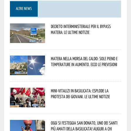
ALTRE NEWS
Decreto interministeriale per il Bypass
Matera: le ultime notizie
Matera nella morsa del caldo: sole pieno e
temperature in aumento. Ecco le previsioni
Mini-vitalizi in Basilicata: esplode la
protesta dei giovani. Le ultime notizie
Oggi si festeggia San Donato, uno dei Santi
più amati della Basilicata! Auguri a chi