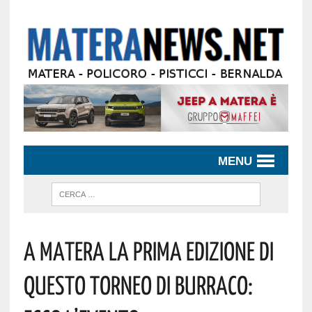
MENU
A Matera La Prima Edizione Di
Questo Torneo Di Burraco: