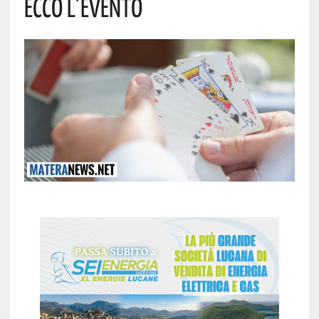
Ecco L’evento