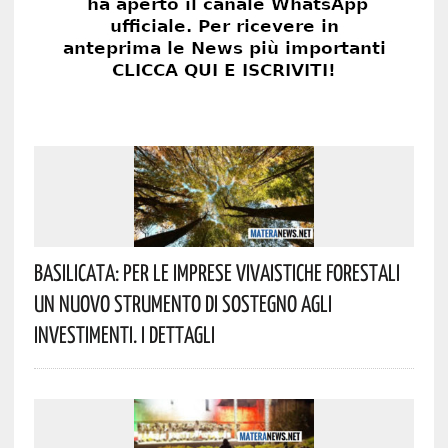
Basilicata: Per Le Imprese Vivaistiche Forestali
Un Nuovo Strumento Di Sostegno Agli
Investimenti. I Dettagli