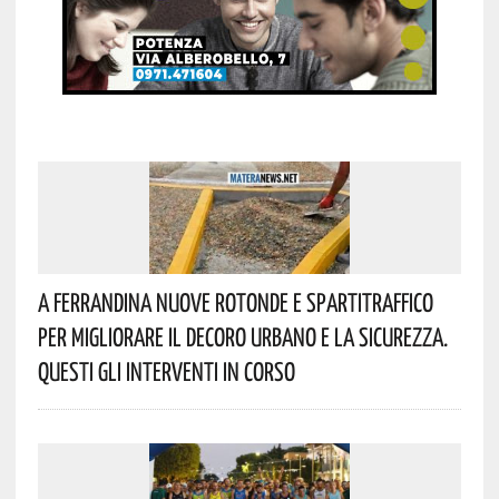
A Ferrandina Nuove Rotonde E Spartitraffico
Per Migliorare Il Decoro Urbano E La Sicurezza.
Questi Gli Interventi In Corso