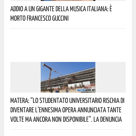
Addio A Un Gigante Della Musica Italiana: È
Morto Francesco Guccini
Matera: “Lo Studentato Universitario Rischia Di
Diventare L’ennesima Opera Annunciata Tante
Volte Ma Ancora Non Disponibile”. La Denuncia