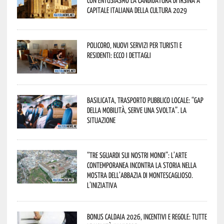
Capitale Italiana della Cultura 2029
Policoro, nuovi servizi per turisti e
residenti: ecco i dettagli
Basilicata, trasporto pubblico locale: “Gap
della mobilità, serve una svolta”. La
situazione
“Tre Sguardi sui Nostri Mondi”: l’arte
contemporanea incontra la storia nella
mostra dell’Abbazia di Montescaglioso.
L’iniziativa
Bonus caldaia 2026, incentivi e regole: tutte