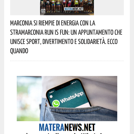
Marconia Si Riempie Di Energia Con La
StraMarconia Run Is Fun: Un Appuntamento Che
Unisce Sport, Divertimento E Solidarietà. Ecco
Quando