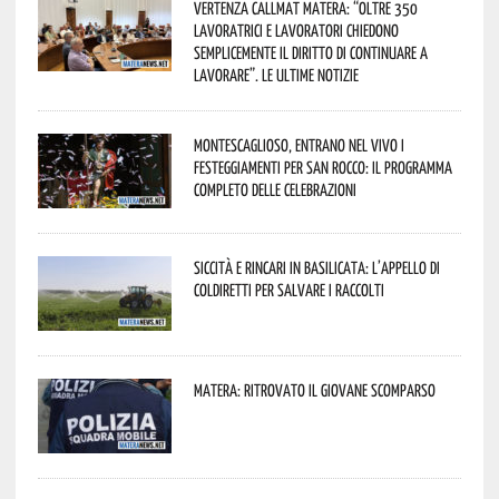
Vertenza CallMat Matera: “Oltre 350
lavoratrici e lavoratori chiedono
semplicemente il diritto di continuare a
lavorare”. Le ultime notizie
Montescaglioso, entrano nel vivo i
festeggiamenti per San Rocco: il programma
completo delle celebrazioni
Siccità e rincari in Basilicata: l’appello di
Coldiretti per salvare i raccolti
Matera: ritrovato il giovane scomparso