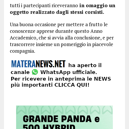
tutti i partecipanti riceveranno
in omaggio un
oggetto realizzato dagli stessi corsisti.
Una buona occasione per mettere a frutto le
conoscenze apprese durante questo Anno
Accademico, che si avvia alla conclusione, e per
trascorrere insieme un pomeriggio in piacevole
compagnia.