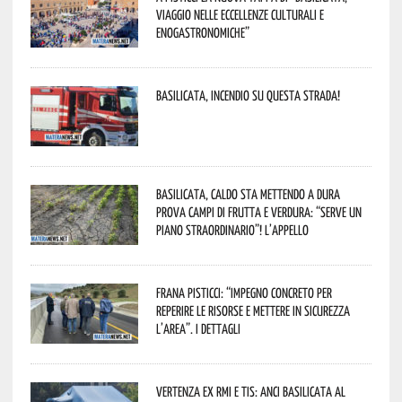
viaggio nelle eccellenze culturali e
enogastronomiche”
Basilicata, incendio su questa strada!
Basilicata, caldo sta mettendo a dura
prova campi di frutta e verdura: “Serve un
piano straordinario”! L’appello
Frana Pisticci: “Impegno concreto per
reperire le risorse e mettere in sicurezza
l’area”. I dettagli
Vertenza ex RMI e TIS: ANCI Basilicata al