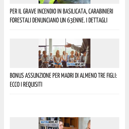
Per Il Grave Incendio In Basilicata, Carabinieri
Forestali Denunciano Un 63enne. I Dettagli
Bonus Assunzione Per Madri Di Almeno Tre Figli:
Ecco I Requisiti