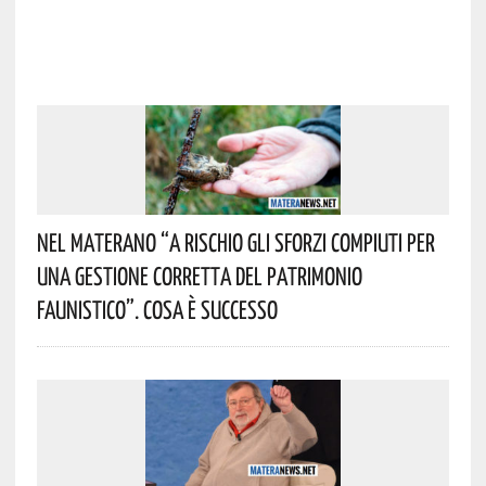
Nel Materano “a Rischio Gli Sforzi Compiuti Per
Una Gestione Corretta Del Patrimonio
Faunistico”. Cosa È Successo