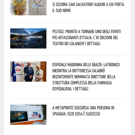
si celebra San Salvatore! Auguri a chi porta
il suo nome
Pisticci, pronto a tornare uno degli eventi
più affascinanti d’Italia: l’XI edizione del
Teatro dei Calanchi! I dettagli
Ospedale Madonna delle Grazie: Latronico
incontra la dottoressa Calabrò
recentemente nominata Direttore della
Struttura Complessa della Farmacia
Ospedaliera. I dettagli
A Metaponto soccorsa una persona in
spiaggia. Ecco cosa è successo