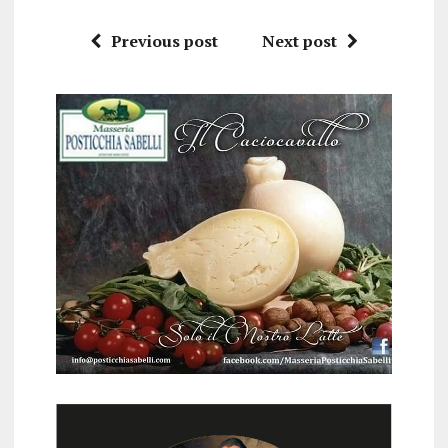
Previous post
Next post