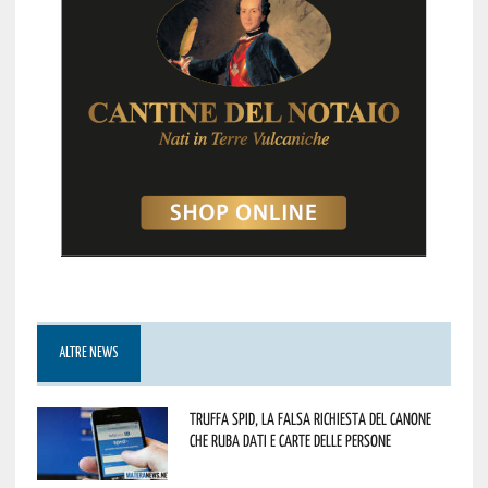
ALTRE NEWS
Truffa Spid, la falsa richiesta del canone
che ruba dati e carte delle persone