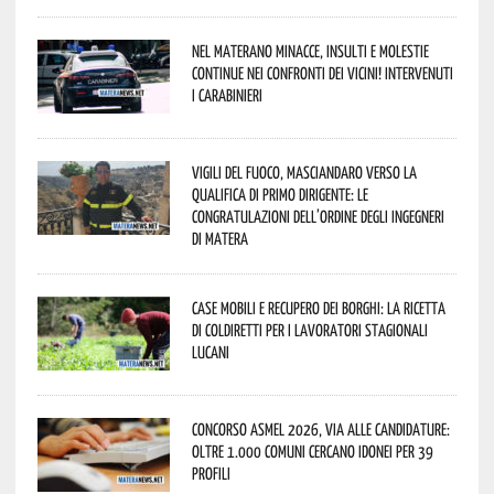
Nel materano minacce, insulti e molestie
continue nei confronti dei vicini! Intervenuti
i Carabinieri
Vigili del Fuoco, Masciandaro verso la
qualifica di Primo Dirigente: le
congratulazioni dell’Ordine degli Ingegneri
di Matera
Case mobili e recupero dei borghi: la ricetta
di Coldiretti per i lavoratori stagionali
lucani
Concorso Asmel 2026, via alle candidature:
oltre 1.000 Comuni cercano idonei per 39
profili