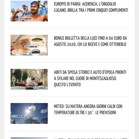
Europei di Parigi: Acerenza, l’orgoglio
lucano, brilla tra i primi cinque! Complimenti
Bonus bolletta della luce fino a 60 euro da
agosto 2026, chi lo riceve e come ottenerlo
Abiti da sposa storici e auto d’epoca pronti
a sfilare nel cuore di Montescaglioso.
Questo l’evento
Meteo: su Matera ancora giorni caldi con
temperature oltre i 30°. Le previsioni