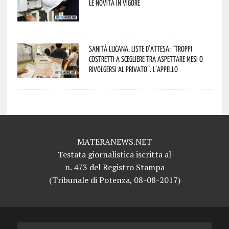
le novità in vigore
Sanità lucana, liste d’attesa: “Troppi
costretti a scegliere tra aspettare mesi o
rivolgersi al privato”. L’appello
MATERANEWS.NET
Testata giornalistica iscritta al
n. 473 del Registro Stampa
(Tribunale di Potenza, 08-08-2017)