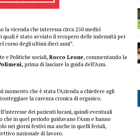
o la vicenda che interessa circa 250 medici
i quali è stato avviato il recupero delle indennità per
el corso degli ultimi dieci anni”.
e e Politiche sociali,
Rocco Leone
, commentando la
Polimeni,
prima di lasciare la guida dell’Asm.
al momento che è stata l’Azienda a chiedere agli
 fronteggiare la carenza cronica di organico.
ll’interesse dei pazienti lucani, quindi eventuali
ro che in quel periodo guidavano l’Asm e hanno
lo nei giorni festivi ma anche in quelli feriali,
lettivo nazionale di lavoro.