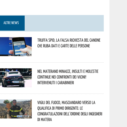
ALTRE NEWS
Truffa Spid, la falsa richiesta del canone
che ruba dati e carte delle persone
Nel materano minacce, insulti e molestie
continue nei confronti dei vicini!
Intervenuti i Carabinieri
Vigili del Fuoco, Masciandaro verso la
qualifica di Primo Dirigente: le
congratulazioni dell’Ordine degli Ingegneri
di Matera