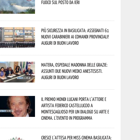
fuoco sul posto da ieri
Più sicurezza in Basilicata: assegnati 61
nuovi Carabinieri ai Comandi provinciali!
Auguri di buon lavoro
Matera, Ospedale Madonna delle Grazie:
assunti due nuovi medici anestesisti.
Auguri di buon lavoro
Il Premio Mondi Lucani porta l’attore e
artista Federico Castelluccio a
Montescaglioso per un dialogo su arte e
cinema. L’evento in programma
Cresce l’attesa per Miss Cinema Basilicata: