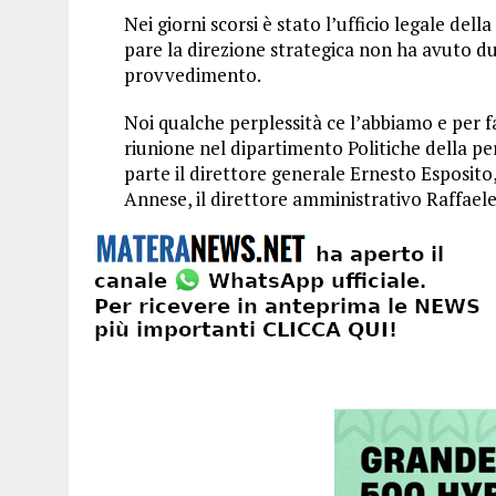
Nei giorni scorsi è stato l’ufficio legale de
pare la direzione strategica non ha avuto dub
provvedimento.
Noi qualche perplessità ce l’abbiamo e per 
riunione nel dipartimento Politiche della p
parte il direttore generale Ernesto Esposito
Annese, il direttore amministrativo Raffaele