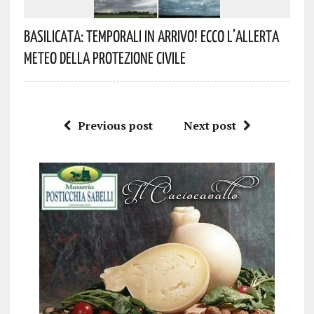
Basilicata: Temporali In Arrivo! Ecco L’allerta
Meteo Della Protezione Civile
Previous post
Next post