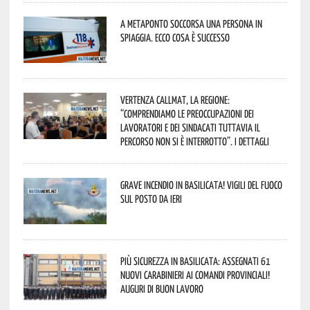
A Metaponto soccorsa una persona in
spiaggia. Ecco cosa è successo
Vertenza CallMat, la Regione:
“comprendiamo le preoccupazioni dei
lavoratori e dei sindacati tuttavia il
percorso non si è interrotto”. I dettagli
Grave incendio in Basilicata! Vigili del fuoco
sul posto da ieri
Più sicurezza in Basilicata: assegnati 61
nuovi Carabinieri ai Comandi provinciali!
Auguri di buon lavoro