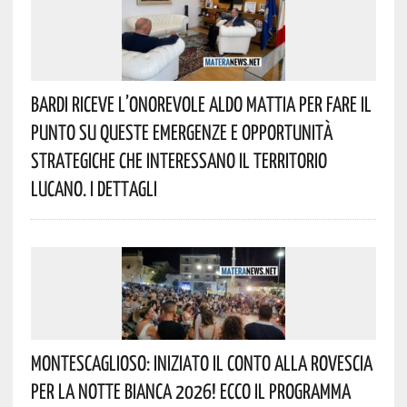
Bardi Riceve L’onorevole Aldo Mattia Per Fare Il
Punto Su Queste Emergenze E Opportunità
Strategiche Che Interessano Il Territorio
Lucano. I Dettagli
Montescaglioso: Iniziato Il Conto Alla Rovescia
Per La Notte Bianca 2026! Ecco Il Programma