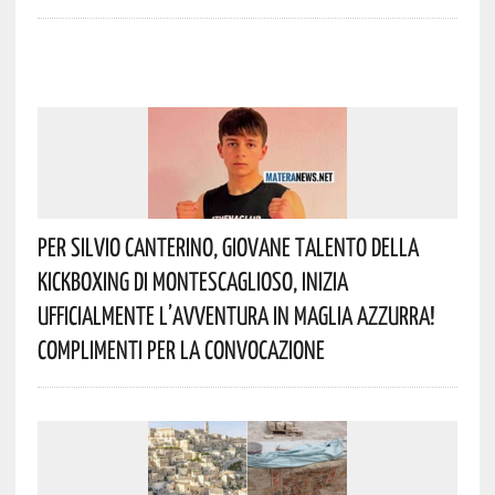
Per Silvio Canterino, Giovane Talento Della
Kickboxing Di Montescaglioso, Inizia
Ufficialmente L’avventura In Maglia Azzurra!
Complimenti Per La Convocazione