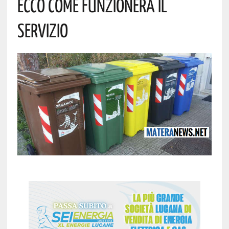
Ecco Come Funzionerà Il
Servizio