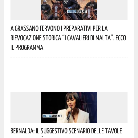
A Grassano Fervono I Preparativi Per La
Rievocazione Storica “I CAVALIERI DI MALTA”. Ecco
Il Programma
Bernalda: Il Suggestivo Scenario Delle Tavole