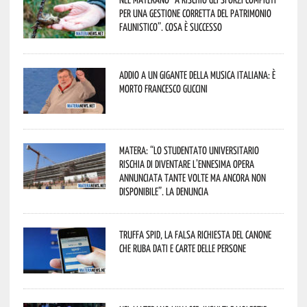
per una gestione corretta del patrimonio
faunistico”. Cosa è successo
Addio a un gigante della musica italiana: è
morto Francesco Guccini
Matera: “Lo studentato universitario
rischia di diventare l’ennesima opera
annunciata tante volte ma ancora non
disponibile”. La denuncia
Truffa Spid, la falsa richiesta del canone
che ruba dati e carte delle persone