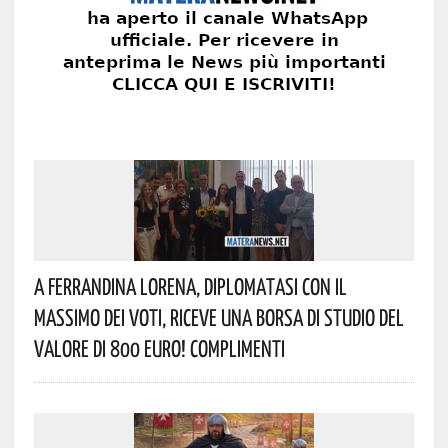
A Ferrandina Lorena, Diplomatasi Con Il
Massimo Dei Voti, Riceve Una Borsa Di Studio Del
Valore Di 800 Euro! Complimenti