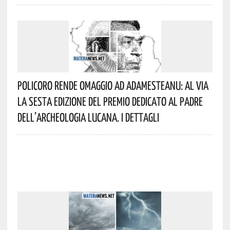
Policoro Rende Omaggio Ad Adamesteanu: Al Via
La Sesta Edizione Del Premio Dedicato Al Padre
Dell’archeologia Lucana. I Dettagli