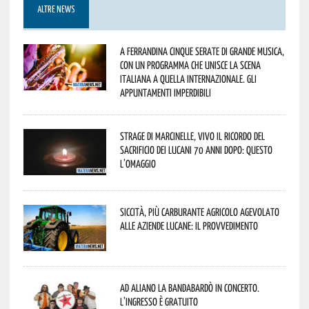
ALTRE NEWS
A Ferrandina cinque serate di grande musica,
con un programma che unisce la scena
italiana a quella internazionale. Gli
appuntamenti imperdibili
Strage di Marcinelle, vivo il ricordo del
sacrificio dei lucani 70 anni dopo: questo
l’omaggio
Siccità, più carburante agricolo agevolato
alle aziende lucane: il provvedimento
Ad Aliano la Bandabardò in concerto.
L’ingresso è gratuito