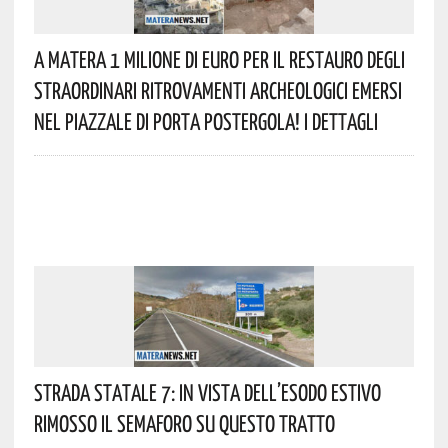
A Matera 1 Milione Di Euro Per Il Restauro Degli
Straordinari Ritrovamenti Archeologici Emersi
Nel Piazzale Di Porta Postergola! I Dettagli
Strada Statale 7: In Vista Dell’esodo Estivo
Rimosso Il Semaforo Su Questo Tratto