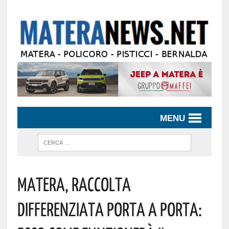
MENU
Matera, Raccolta
Differenziata Porta A Porta: