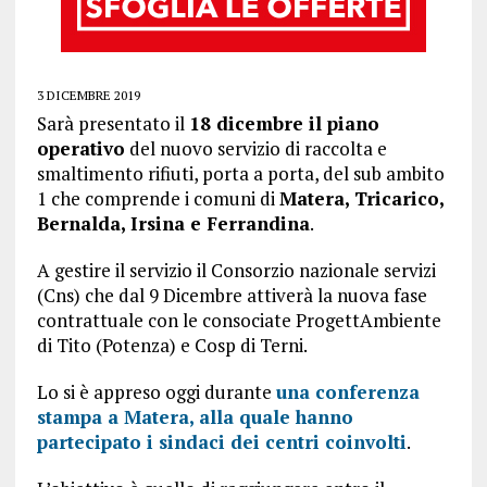
3 DICEMBRE 2019
Sarà presentato il
18 dicembre il piano
operativo
del nuovo servizio di raccolta e
smaltimento rifiuti, porta a porta, del sub ambito
1 che comprende i comuni di
Matera, Tricarico,
Bernalda, Irsina e Ferrandina
.
A gestire il servizio il Consorzio nazionale servizi
(Cns) che dal 9 Dicembre attiverà la nuova fase
contrattuale con le consociate ProgettAmbiente
di Tito (Potenza) e Cosp di Terni.
Lo si è appreso oggi durante
una conferenza
stampa a Matera, alla quale hanno
partecipato i sindaci dei centri coinvolti
.