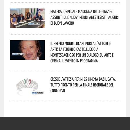
Matera, Ospedale Madonna delle Grazie:
assunti due nuovi medici anestesisti. Auguri
di buon lavoro
Il Premio Mondi Lucani porta l’attore e
artista Federico Castelluccio a
Montescaglioso per un dialogo su arte e
cinema. L’evento in programma
Cresce l’attesa per Miss Cinema Basilicata:
tutto pronto per la finale regionale del
concorso