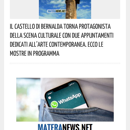
Il Castello Di Bernalda Torna Protagonista
Della Scena Culturale Con Due Appuntamenti
Dedicati All’arte Contemporanea. Ecco Le
Mostre In Programma