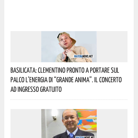
Basilicata: Clementino Pronto A Portare Sul
Palco L’energia Di “Grande Anima”. Il Concerto
Ad Ingresso Gratuito