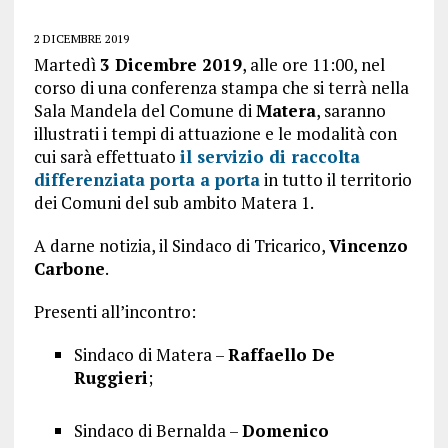
2 DICEMBRE 2019
Martedì
3 Dicembre 2019
, alle ore 11:00, nel
corso di una conferenza stampa che si terrà nella
Sala Mandela del Comune di
Matera
, saranno
illustrati i tempi di attuazione e le modalità con
cui sarà effettuato
il servizio di raccolta
differenziata porta a porta
in tutto il territorio
dei Comuni del sub ambito Matera 1.
A darne notizia, il Sindaco di Tricarico,
Vincenzo
Carbone
.
Presenti all’incontro:
Sindaco di Matera –
Raffaello De
Ruggieri
;
Sindaco di Bernalda –
Domenico