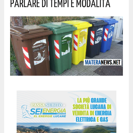
Parlare Di Tempi E Modalità