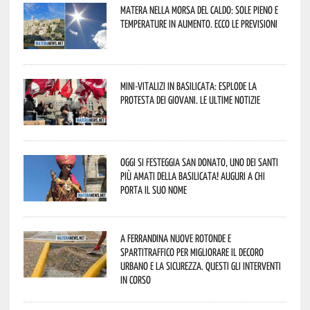
Matera nella morsa del caldo: sole pieno e
temperature in aumento. Ecco le previsioni
Mini-vitalizi in Basilicata: esplode la
protesta dei giovani. Le ultime notizie
Oggi si festeggia San Donato, uno dei Santi
più amati della Basilicata! Auguri a chi
porta il suo nome
A Ferrandina nuove rotonde e
spartitraffico per migliorare il decoro
urbano e la sicurezza. Questi gli interventi
in corso