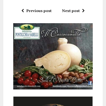
Previous post
Next post