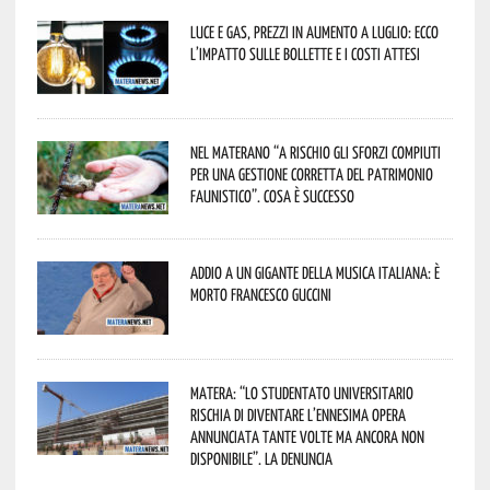
Luce e gas, prezzi in aumento a luglio: ecco
l’impatto sulle bollette e i costi attesi
Nel materano “a rischio gli sforzi compiuti
per una gestione corretta del patrimonio
faunistico”. Cosa è successo
Addio a un gigante della musica italiana: è
morto Francesco Guccini
Matera: “Lo studentato universitario
rischia di diventare l’ennesima opera
annunciata tante volte ma ancora non
disponibile”. La denuncia