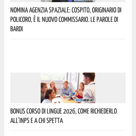
Nomina Agenzia Spaziale: Cospito, Originario Di
Policoro, È Il Nuovo Commissario. Le Parole Di
Bardi
Bonus Corso Di Lingue 2026, Come Richiederlo
All’INPS E A Chi Spetta