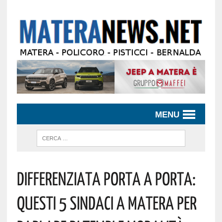
MENU
Differenziata Porta A Porta:
Questi 5 Sindaci A Matera Per