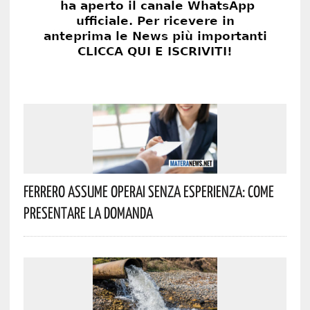
Ferrero Assume Operai Senza Esperienza: Come
Presentare La Domanda