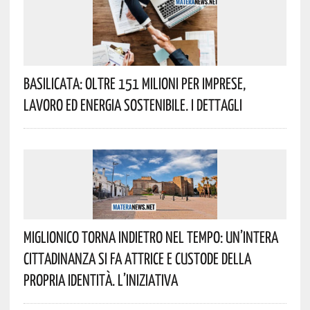
Basilicata: Oltre 151 Milioni Per Imprese,
Lavoro Ed Energia Sostenibile. I Dettagli
Miglionico Torna Indietro Nel Tempo: Un’intera
Cittadinanza Si Fa Attrice E Custode Della
Propria Identità. L’iniziativa