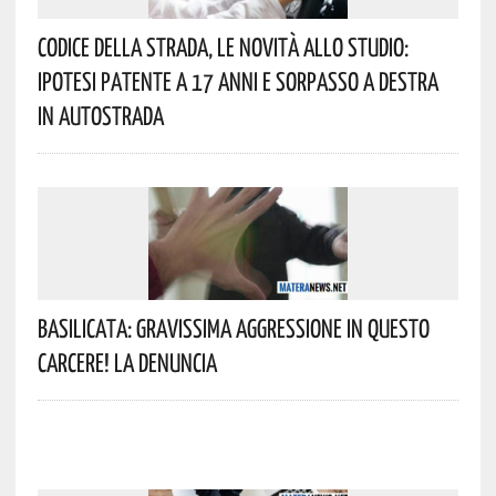
Codice Della Strada, Le Novità Allo Studio:
Ipotesi Patente A 17 Anni E Sorpasso A Destra
In Autostrada
Basilicata: Gravissima Aggressione In Questo
Carcere! La Denuncia