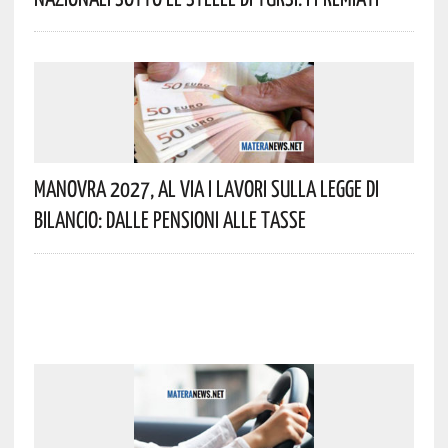
Manovra 2027, Al Via I Lavori Sulla Legge Di
Bilancio: Dalle Pensioni Alle Tasse