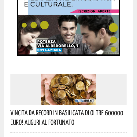
Vincita Da Record In Basilicata Di Oltre 600000
Euro! Auguri Al Fortunato