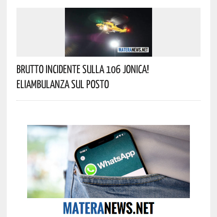
Brutto Incidente Sulla 106 Jonica!
Eliambulanza Sul Posto