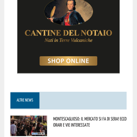
ALTRE NEWS
Montescaglioso: il mercato si fa di sera! Ecco
orari e vie interessate