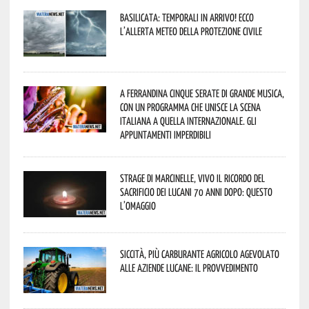
Basilicata: temporali in arrivo! Ecco
l’allerta meteo della Protezione civile
A Ferrandina cinque serate di grande musica,
con un programma che unisce la scena
italiana a quella internazionale. Gli
appuntamenti imperdibili
Strage di Marcinelle, vivo il ricordo del
sacrificio dei lucani 70 anni dopo: questo
l’omaggio
Siccità, più carburante agricolo agevolato
alle aziende lucane: il provvedimento