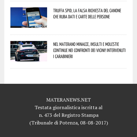
Truffa Spid, la falsa richiesta del canone
che ruba dati e carte delle persone
Nel materano minacce, insulti e molestie
continue nei confronti dei vicini! Intervenuti
i Carabinieri
MATERANEWS.NET
Testata giornalistica iscritta al
n. 473 del Registro Stampa
(Tribunale di Potenza, 08-08-2017)