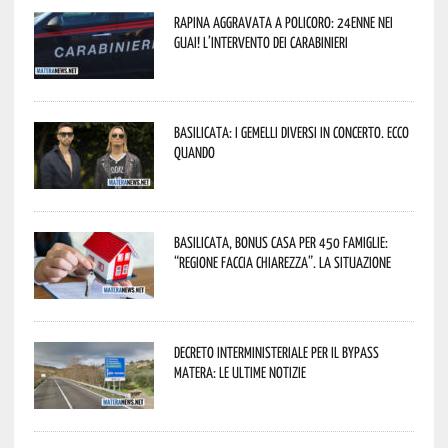
Rapina aggravata a Policoro: 24enne nei
guai! L’intervento dei Carabinieri
Basilicata: i Gemelli DiVersi in concerto. Ecco
quando
Basilicata, Bonus casa per 450 famiglie:
“Regione faccia chiarezza”. La situazione
Decreto interministeriale per il Bypass
Matera: le ultime notizie