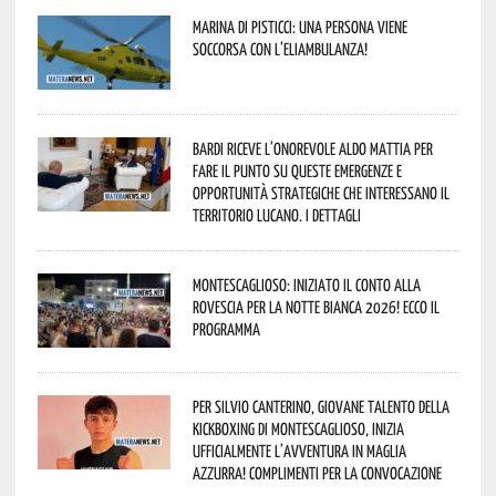
Marina di Pisticci: una persona viene
soccorsa con l’eliambulanza!
Bardi riceve l’onorevole Aldo Mattia per
fare il punto su queste emergenze e
opportunità strategiche che interessano il
territorio lucano. I dettagli
Montescaglioso: iniziato il conto alla
rovescia per la Notte Bianca 2026! Ecco il
programma
Per Silvio Canterino, giovane talento della
kickboxing di Montescaglioso, inizia
ufficialmente l’avventura in maglia
azzurra! Complimenti per la convocazione