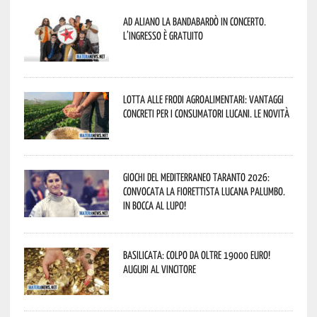
Ad Aliano la Bandabardò in concerto.
L’ingresso è gratuito
Lotta alle frodi agroalimentari: vantaggi
concreti per i consumatori lucani. Le novità
Giochi del Mediterraneo Taranto 2026:
convocata la fiorettista lucana Palumbo.
In bocca al lupo!
Basilicata: colpo da oltre 19000 Euro!
Auguri al vincitore