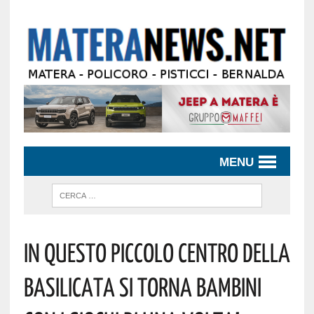
MENU
In Questo Piccolo Centro Della
Basilicata Si Torna Bambini