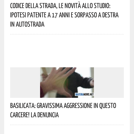
Codice Della Strada, Le Novità Allo Studio:
Ipotesi Patente A 17 Anni E Sorpasso A Destra
In Autostrada
Basilicata: Gravissima Aggressione In Questo
Carcere! La Denuncia