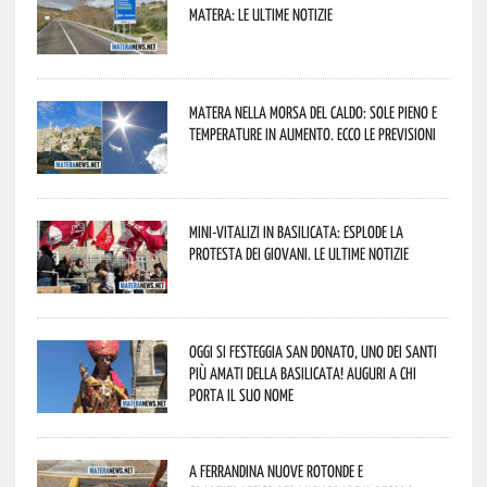
Matera: le ultime notizie
Matera nella morsa del caldo: sole pieno e
temperature in aumento. Ecco le previsioni
Mini-vitalizi in Basilicata: esplode la
protesta dei giovani. Le ultime notizie
Oggi si festeggia San Donato, uno dei Santi
più amati della Basilicata! Auguri a chi
porta il suo nome
A Ferrandina nuove rotonde e