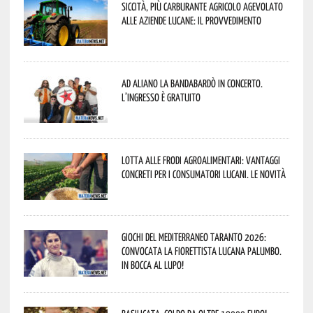
Siccità, più carburante agricolo agevolato
alle aziende lucane: il provvedimento
Ad Aliano la Bandabardò in concerto.
L’ingresso è gratuito
Lotta alle frodi agroalimentari: vantaggi
concreti per i consumatori lucani. Le novità
Giochi del Mediterraneo Taranto 2026:
convocata la fiorettista lucana Palumbo.
In bocca al lupo!