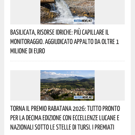
Basilicata, Risorse Idriche: Più Capillare Il
Monitoraggio. Aggiudicato Appalto Da Oltre 1
Milione Di Euro
Torna Il Premio Rabatana 2026: Tutto Pronto
Per La Decima Edizione Con Eccellenze Lucane E
Nazionali Sotto Le Stelle Di Tursi. I Premiati