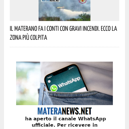
Il Materano Fa I Conti Con Gravi Incendi. Ecco La
Zona Più Colpita