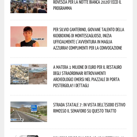
rovescia per la Notte Bianca 2026! Ecco il
programma
Per Silvio Canterino, giovane talento della
kickboxing di Montescaglioso, inizia
ufficialmente l’avventura in maglia
azzurra! Complimenti per la convocazione
A Matera 1 milione di euro per il restauro
degli straordinari ritrovamenti
archeologici emersi nel piazzale di Porta
Postergola! I dettagli
Strada statale 7: in vista dell’esodo estivo
rimosso il semaforo su questo tratto