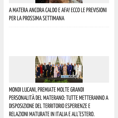
A Matera Ancora Caldo E Afa! Ecco Le Previsioni
Per La Prossima Settimana
Mondi Lucani, Premiate Molte Grandi
Personalità Del Materano: Tutte Metteranno A
Disposizione Del Territorio Esperienze E
Relazioni Maturate In Italia E All’estero.