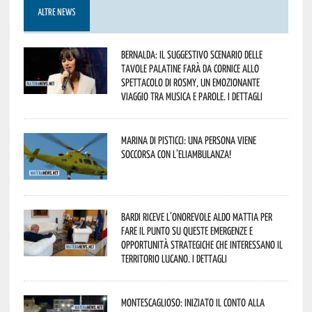
ALTRE NEWS
Bernalda: il suggestivo scenario delle
Tavole Palatine farà da cornice allo
spettacolo di Rosmy, un emozionante
viaggio tra musica e parole. I dettagli
Marina di Pisticci: una persona viene
soccorsa con l’eliambulanza!
Bardi riceve l’onorevole Aldo Mattia per
fare il punto su queste emergenze e
opportunità strategiche che interessano il
territorio lucano. I dettagli
Montescaglioso: iniziato il conto alla