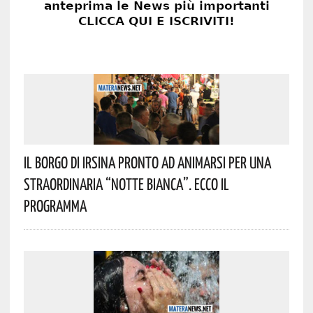
Il Borgo Di Irsina Pronto Ad Animarsi Per Una
Straordinaria “Notte Bianca”. Ecco Il
Programma