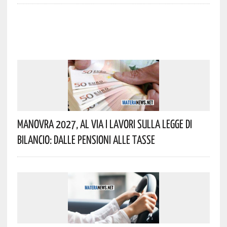
Manovra 2027, Al Via I Lavori Sulla Legge Di
Bilancio: Dalle Pensioni Alle Tasse