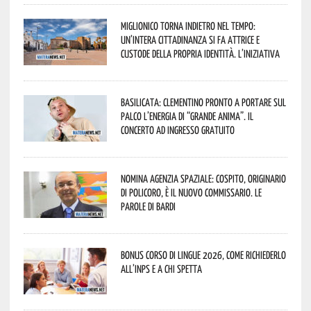
Miglionico torna indietro nel tempo:
un’intera cittadinanza si fa attrice e
custode della propria identità. L’iniziativa
Basilicata: Clementino pronto a portare sul
palco l’energia di “Grande Anima”. Il
concerto ad ingresso gratuito
Nomina Agenzia Spaziale: Cospito, originario
di Policoro, è il nuovo commissario. Le
parole di Bardi
Bonus corso di lingue 2026, come richiederlo
all’INPS e a chi spetta