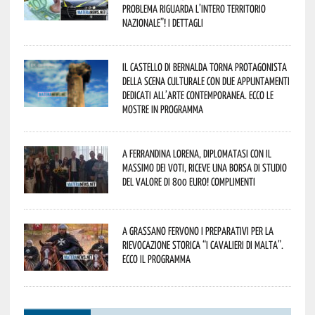
problema riguarda l’intero territorio
Nazionale”! I dettagli
Il Castello di Bernalda torna protagonista
della scena culturale con due appuntamenti
dedicati all’arte contemporanea. Ecco le
mostre in programma
A Ferrandina Lorena, diplomatasi con il
massimo dei voti, riceve una borsa di studio
del valore di 800 euro! Complimenti
A Grassano fervono i preparativi per la
Rievocazione Storica “I CAVALIERI DI MALTA”.
Ecco il programma