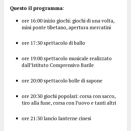
Questo il programma
:
ore 16:00 inizio giochi: giochi di una volta,
mini ponte tibetano, apertura mercatini
ore 17:30 spettacolo di ballo
ore 19:00 spettacolo musicale realizzato
dall’Istituto Comprensivo Barile
ore 20:00 spettacolo bolle di sapone
ore 20:30 giochi popolari: corsa con sacco,
tiro alla fune, corsa con l’uovo e tanti altri
ore 21:30 lancio lanterne cinesi