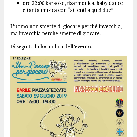
ore 22:00 karaoke, fisarmonica, baby dance
e tanta musica con “attenti a quei due”
L’uomo non smette di giocare perché invecchia,
ma invecchia perché smette di giocare.
Di seguito la locandina dell’evento.