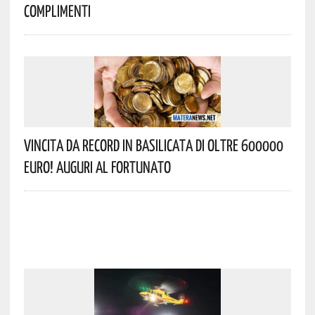
Complimenti
Vincita Da Record In Basilicata Di Oltre 600000
Euro! Auguri Al Fortunato