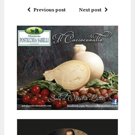
Previous post
Next post