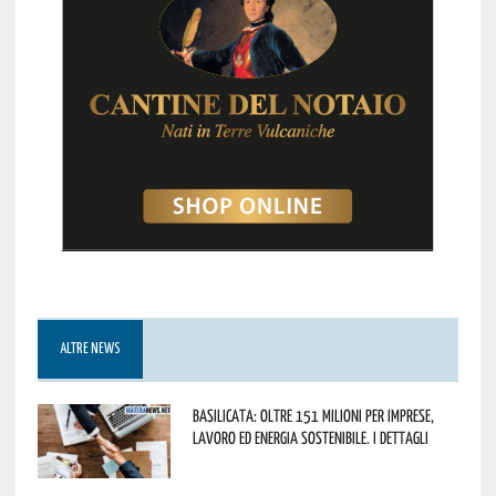
ALTRE NEWS
Basilicata: oltre 151 milioni per imprese,
lavoro ed energia sostenibile. I dettagli