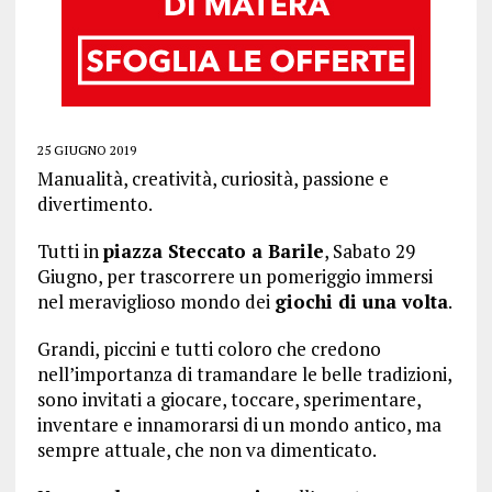
25 GIUGNO 2019
Manualità, creatività, curiosità, passione e
divertimento.
Tutti in
piazza Steccato a Barile
, Sabato 29
Giugno, per trascorrere un pomeriggio immersi
nel meraviglioso mondo dei
giochi di una volta
.
Grandi, piccini e tutti coloro che credono
nell’importanza di tramandare le belle tradizioni,
sono invitati a giocare, toccare, sperimentare,
inventare e innamorarsi di un mondo antico, ma
sempre attuale, che non va dimenticato.