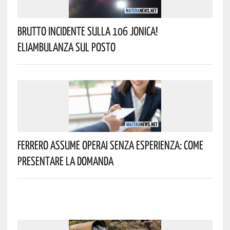
Brutto Incidente Sulla 106 Jonica!
Eliambulanza Sul Posto
Ferrero Assume Operai Senza Esperienza: Come
Presentare La Domanda