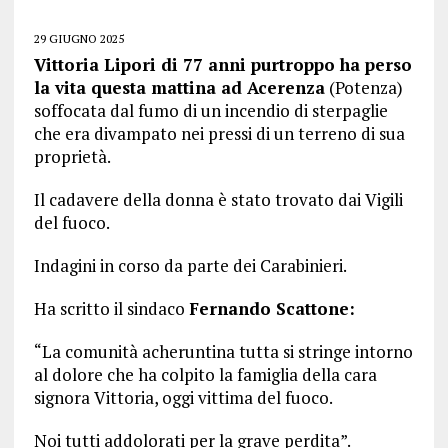
29 GIUGNO 2025
Vittoria Lipori di 77 anni purtroppo ha perso
la vita questa mattina ad Acerenza
(Potenza)
soffocata dal fumo di un incendio di sterpaglie
che era divampato nei pressi di un terreno di sua
proprietà.
Il cadavere della donna è stato trovato dai Vigili
del fuoco.
Indagini in corso da parte dei Carabinieri.
Ha scritto il sindaco
Fernando Scattone:
“La comunità acheruntina tutta si stringe intorno
al dolore che ha colpito la famiglia della cara
signora Vittoria, oggi vittima del fuoco.
Noi tutti addolorati per la grave perdita”.