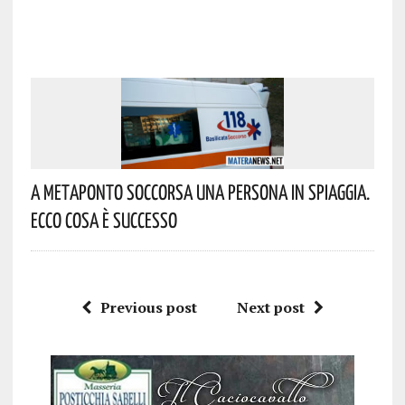
A Metaponto Soccorsa Una Persona In Spiaggia.
Ecco Cosa È Successo
Previous post
Next post