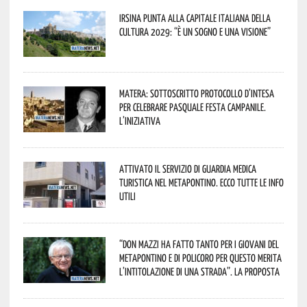
Irsina punta alla Capitale italiana della
Cultura 2029: “È un sogno e una visione”
Matera: sottoscritto protocollo d’intesa
per celebrare Pasquale Festa Campanile.
L’iniziativa
Attivato il servizio di Guardia Medica
Turistica nel Metapontino. Ecco tutte le info
utili
“Don Mazzi ha fatto tanto per i giovani del
Metapontino e di Policoro per questo merita
l’intitolazione di una strada”. La proposta