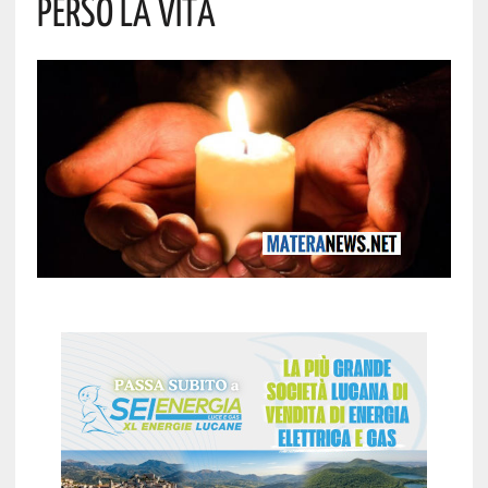
Perso La Vita