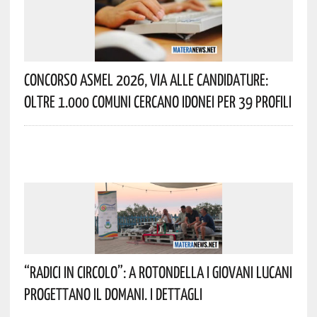
Concorso Asmel 2026, Via Alle Candidature:
Oltre 1.000 Comuni Cercano Idonei Per 39 Profili
“Radici In Circolo”: A Rotondella I Giovani Lucani
Progettano Il Domani. I Dettagli