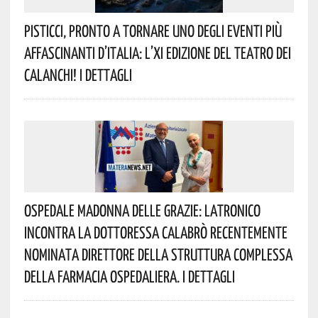
Pisticci, Pronto A Tornare Uno Degli Eventi Più
Affascinanti D’Italia: L’XI Edizione Del Teatro Dei
Calanchi! I Dettagli
Ospedale Madonna Delle Grazie: Latronico
Incontra La Dottoressa Calabrò Recentemente
Nominata Direttore Della Struttura Complessa
Della Farmacia Ospedaliera. I Dettagli