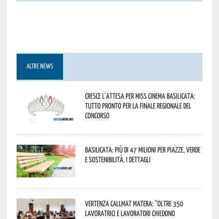
ALTRE NEWS
Cresce l’attesa per Miss Cinema Basilicata:
tutto pronto per la finale regionale del
concorso
Basilicata: più di 47 milioni per piazze, verde
e sostenibilità. I dettagli
Vertenza CallMat Matera: “Oltre 350
lavoratrici e lavoratori chiedono