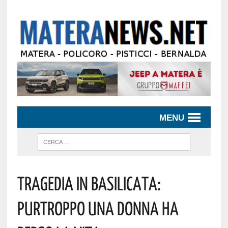
MENU
Tragedia In Basilicata:
Purtroppo Una Donna Ha