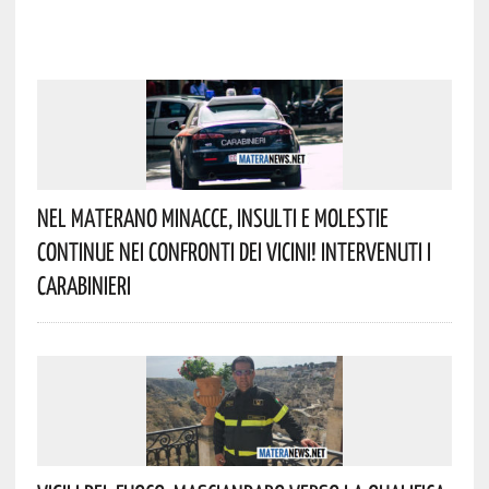
Nel Materano Minacce, Insulti E Molestie
Continue Nei Confronti Dei Vicini! Intervenuti I
Carabinieri