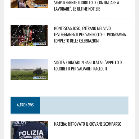
semplicemente il diritto di continuare a
lavorare”. Le ultime notizie
Montescaglioso, entrano nel vivo i
festeggiamenti per San Rocco: il programma
completo delle celebrazioni
Siccità e rincari in Basilicata: l’appello di
Coldiretti per salvare i raccolti
ALTRE NEWS
Matera: ritrovato il giovane scomparso