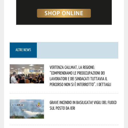
ALTRE NEWS
Vertenza CallMat, la Regione:
“comprendiamo le preoccupazioni dei
lavoratori e dei sindacati tuttavia il
percorso non si è interrotto”. I dettagli
Grave incendio in Basilicata! Vigili del fuoco
sul posto da ieri