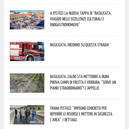
A Pisticci la nuova tappa di “Basilicata,
viaggio nelle eccellenze culturali e
enogastronomiche”
Basilicata, incendio su questa strada!
Basilicata, caldo sta mettendo a dura
prova campi di frutta e verdura: “Serve un
piano straordinario”! L’appello
Frana Pisticci: “Impegno concreto per
reperire le risorse e mettere in sicurezza
l’area”. I dettagli