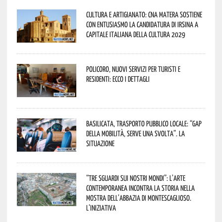
Cultura e Artigianato: CNA Matera sostiene
con entusiasmo la candidatura di Irsina a
Capitale Italiana della Cultura 2029
Policoro, nuovi servizi per turisti e
residenti: ecco i dettagli
Basilicata, trasporto pubblico locale: “Gap
della mobilità, serve una svolta”. La
situazione
“Tre Sguardi sui Nostri Mondi”: l’arte
contemporanea incontra la storia nella
mostra dell’Abbazia di Montescaglioso.
L’iniziativa