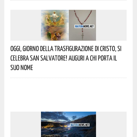
Oggi, Giorno Della Trasfigurazione Di Cristo, Si
Celebra San Salvatore! Auguri A Chi Porta Il
Suo Nome