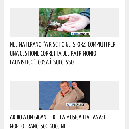
Nel Materano “a Rischio Gli Sforzi Compiuti Per
Una Gestione Corretta Del Patrimonio
Faunistico”. Cosa È Successo
Addio A Un Gigante Della Musica Italiana: È
Morto Francesco Guccini