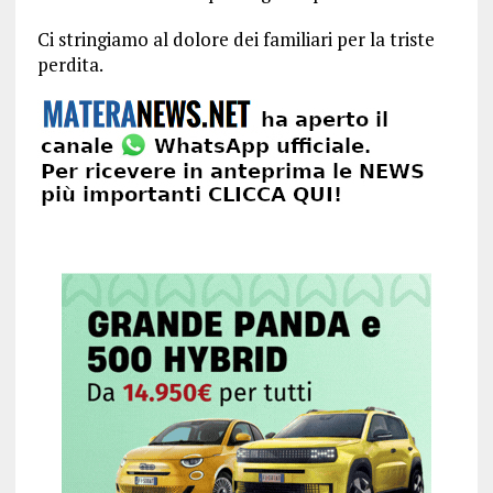
Ci stringiamo al dolore dei familiari per la triste
perdita.