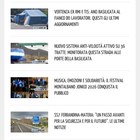
Vertenza ex RMI e TIS: ANCI Basilicata al
fianco dei lavoratori. Questi gli ultimi
aggiornamenti
Nuovo sistema anti-velocità attivo su 36
tratte: monitorata questa strada alle
porte della Basilicata
Musica, emozioni e solidarietà: il Festival
Montalbano Jonico 2026 conquista il
pubblico
SS7 Ferrandina-Matera: “Un passo avanti
per la sicurezza e per il futuro”. Le ultime
notizie