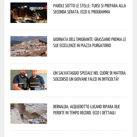
Parole sotto le stelle: Tursi si prepara alla
seconda serata. Ecco il programma
Giornata dell’Emigrante: Grassano premia le
sue eccellenze in Piazza Purgatorio
Un salvataggio speciale nel cuore di Matera:
soccorso un giovane falco in difficoltà!
Bernalda, Acquedotto Lucano ripara due
perdite in tempo record. Ecco i dettagli