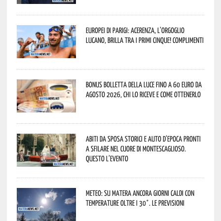
Europei di Parigi: Acerenza, l’orgoglio
lucano, brilla tra i primi cinque! Complimenti
Bonus bolletta della luce fino a 60 euro da
agosto 2026, chi lo riceve e come ottenerlo
Abiti da sposa storici e auto d’epoca pronti
a sfilare nel cuore di Montescaglioso.
Questo l’evento
Meteo: su Matera ancora giorni caldi con
temperature oltre i 30°. Le previsioni