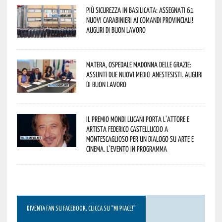
Più sicurezza in Basilicata: assegnati 61
nuovi Carabinieri ai Comandi provinciali!
Auguri di buon lavoro
Matera, Ospedale Madonna delle Grazie:
assunti due nuovi medici anestesisti. Auguri
di buon lavoro
Il Premio Mondi Lucani porta l’attore e
artista Federico Castelluccio a
Montescaglioso per un dialogo su arte e
cinema. L’evento in programma
DIVENTA FAN SU FACEBOOK, CLICCA SU “MI PIACE!”