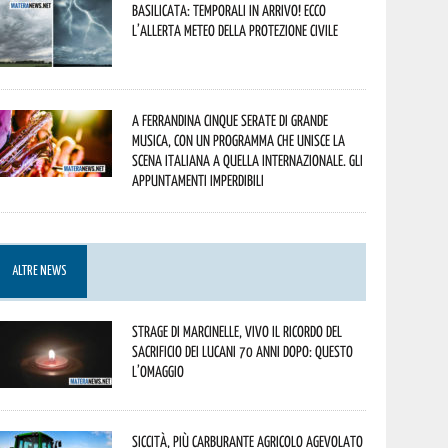
Basilicata: temporali in arrivo! Ecco
l’allerta meteo della Protezione civile
A Ferrandina cinque serate di grande
musica, con un programma che unisce la
scena italiana a quella internazionale. Gli
appuntamenti imperdibili
ALTRE NEWS
Strage di Marcinelle, vivo il ricordo del
sacrificio dei lucani 70 anni dopo: questo
l’omaggio
Siccità, più carburante agricolo agevolato