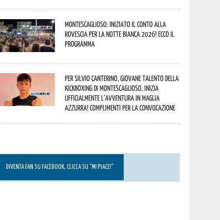
Montescaglioso: iniziato il conto alla
rovescia per la Notte Bianca 2026! Ecco il
programma
Per Silvio Canterino, giovane talento della
kickboxing di Montescaglioso, inizia
ufficialmente l’avventura in maglia
azzurra! Complimenti per la convocazione
DIVENTA FAN SU FACEBOOK, CLICCA SU “MI PIACE!”