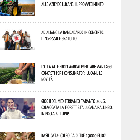
alle aziende lucane: il provvedimento
Ad Aliano la Bandabardò in concerto.
L’ingresso è gratuito
Lotta alle frodi agroalimentari: vantaggi
concreti per i consumatori lucani. Le
novità
Giochi del Mediterraneo Taranto 2026:
convocata la fiorettista lucana Palumbo.
In bocca al lupo!
Basilicata: colpo da oltre 19000 Euro!