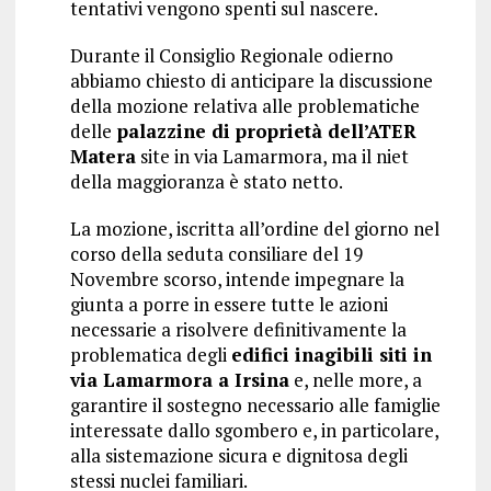
tentativi vengono spenti sul nascere.
Durante il Consiglio Regionale odierno
abbiamo chiesto di anticipare la discussione
della mozione relativa alle problematiche
delle
palazzine di proprietà dell’ATER
Matera
site in via Lamarmora, ma il niet
della maggioranza è stato netto.
La mozione, iscritta all’ordine del giorno nel
corso della seduta consiliare del 19
Novembre scorso, intende impegnare la
giunta a porre in essere tutte le azioni
necessarie a risolvere definitivamente la
problematica degli
edifici inagibili siti in
via Lamarmora a Irsina
e, nelle more, a
garantire il sostegno necessario alle famiglie
interessate dallo sgombero e, in particolare,
alla sistemazione sicura e dignitosa degli
stessi nuclei familiari.