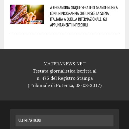
A Ferrandina cinque serate di grande musica,
con un programma che unisce la scena
italiana a quella internazionale. Gli
appuntamenti imperdibili
MATERANEWS.NET
Testata giornalistica iscritta al
n. 473 del Registro Stampa
(Tribunale di Potenza, 08-08-2017)
ULTIMI ARTICOLI