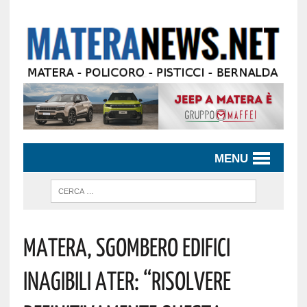
MENU
Matera, Sgombero Edifici
Inagibili Ater: “risolvere