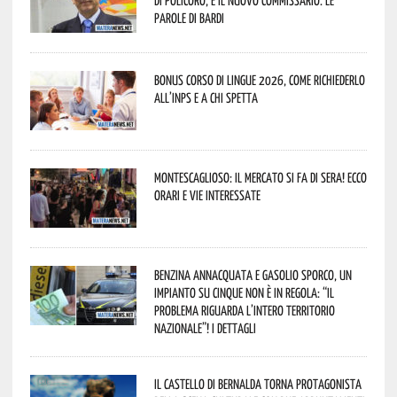
parole di Bardi
Bonus corso di lingue 2026, come richiederlo
all’INPS e a chi spetta
Montescaglioso: il mercato si fa di sera! Ecco
orari e vie interessate
Benzina annacquata e gasolio sporco, un
impianto su cinque non è in regola: “il
problema riguarda l’intero territorio
Nazionale”! I dettagli
Il Castello di Bernalda torna protagonista