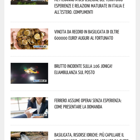
esperienze e relazioni maturate in Italia e
all’estero. Complimenti
Vincita da record in Basilicata di oltre
600000 euro! Auguri al fortunato
Brutto incidente sulla 106 Jonica!
Eliambulanza sul posto
Ferrero assume operai senza esperienza:
come presentare la domanda
Basilicata, Risorse idriche: più capillare il