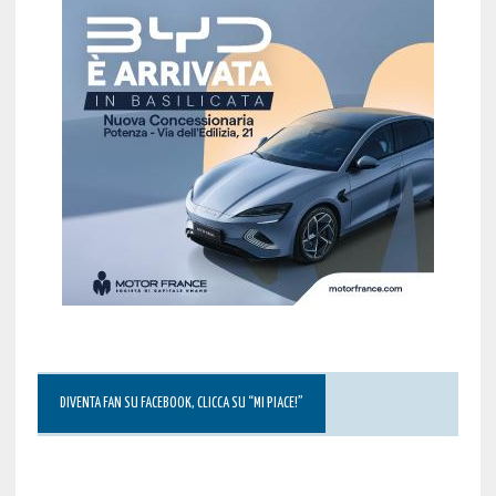
DIVENTA FAN SU FACEBOOK, CLICCA SU “MI PIACE!”