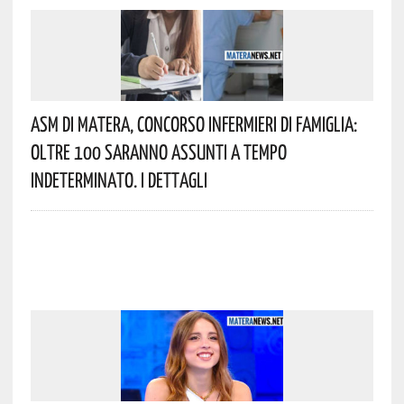
Asm Di Matera, Concorso Infermieri Di Famiglia:
Oltre 100 Saranno Assunti A Tempo
Indeterminato. I Dettagli