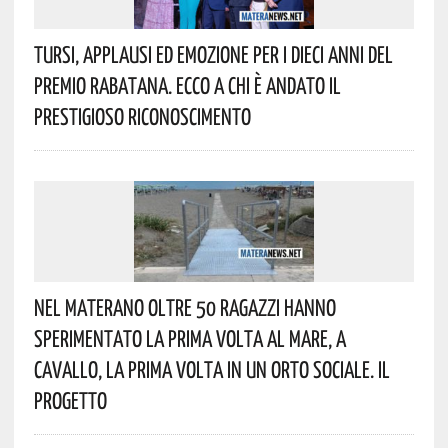
Tursi, Applausi Ed Emozione Per I Dieci Anni Del
Premio Rabatana. Ecco A Chi È Andato Il
Prestigioso Riconoscimento
Nel Materano Oltre 50 Ragazzi Hanno
Sperimentato La Prima Volta Al Mare, A
Cavallo, La Prima Volta In Un Orto Sociale. Il
Progetto