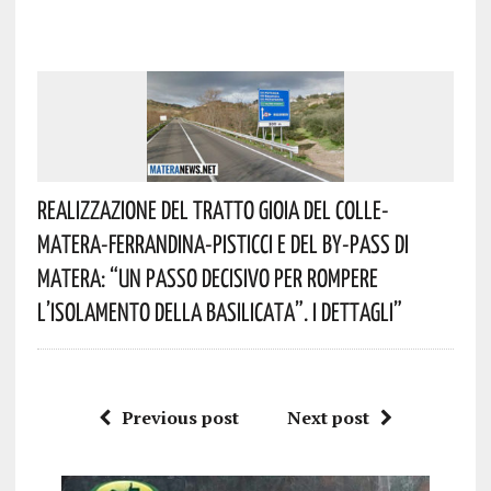
Realizzazione Del Tratto Gioia Del Colle-
Matera-Ferrandina-Pisticci E Del By-Pass Di
Matera: “Un Passo Decisivo Per Rompere
L’isolamento Della Basilicata”. I Dettagli”
Previous post
Next post