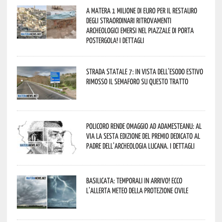
A Matera 1 milione di euro per il restauro
degli straordinari ritrovamenti
archeologici emersi nel piazzale di Porta
Postergola! I dettagli
Strada statale 7: in vista dell’esodo estivo
rimosso il semaforo su questo tratto
Policoro rende omaggio ad Adamesteanu: al
via la sesta edizione del Premio dedicato al
padre dell’archeologia lucana. I dettagli
Basilicata: temporali in arrivo! Ecco
l’allerta meteo della Protezione civile