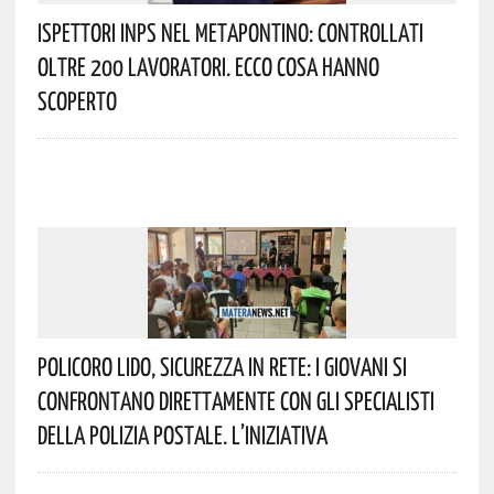
Ispettori INPS Nel Metapontino: Controllati
Oltre 200 Lavoratori. Ecco Cosa Hanno
Scoperto
Policoro Lido, Sicurezza In Rete: I Giovani Si
Confrontano Direttamente Con Gli Specialisti
Della Polizia Postale. L’iniziativa