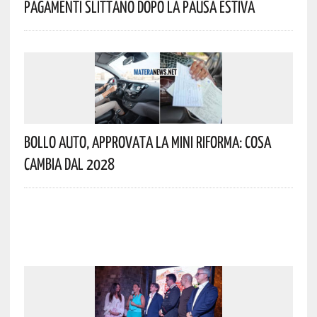
Pagamenti Slittano Dopo La Pausa Estiva
Bollo Auto, Approvata La Mini Riforma: Cosa
Cambia Dal 2028