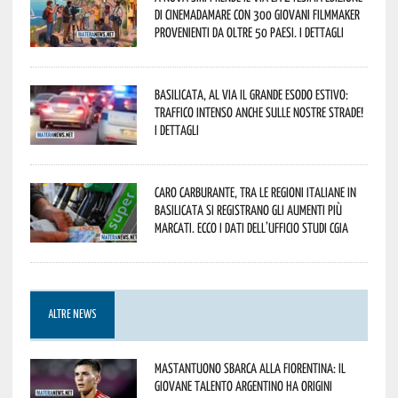
di Cinemadamare con 300 giovani filmmaker
provenienti da oltre 50 Paesi. I dettagli
Basilicata, al via il grande esodo estivo:
traffico intenso anche sulle nostre strade!
I dettagli
Caro carburante, tra le regioni italiane in
Basilicata si registrano gli aumenti più
marcati. Ecco i dati dell’Ufficio studi CGIA
ALTRE NEWS
Mastantuono sbarca alla Fiorentina: il
giovane talento argentino ha origini