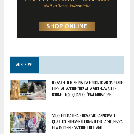
ALTRE NEWS
Il Castello di Bernalda è pronto ad ospitare
l’installazione “NO! alla violenza sulle
donne”. Ecco quando l’inaugurazione
Scuole di Matera e Nova Siri: approvati
quattro interventi urgenti per la sicurezza
e la modernizzazione. I dettagli