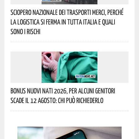
Sciopero Nazionale Dei Trasporti Merci, Perché
La Logistica Si Ferma In Tutta Italia E Quali
Sono I Rischi
Bonus Nuovi Nati 2026, Per Alcuni Genitori
Scade Il 12 Agosto: Chi Può Richiederlo