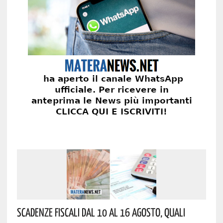
Scadenze Fiscali Dal 10 Al 16 Agosto, Quali