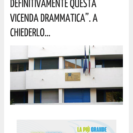
Definitivamente Questa
Vicenda Drammatica”. A
Chiederlo…