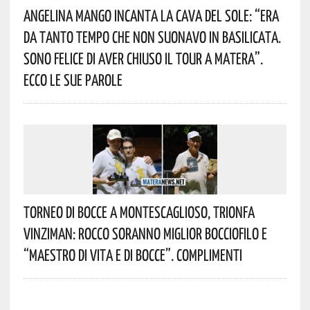
Angelina Mango Incanta La Cava Del Sole: “era
Da Tanto Tempo Che Non Suonavo In Basilicata.
Sono Felice Di Aver Chiuso Il Tour A Matera”.
Ecco Le Sue Parole
Torneo Di Bocce A Montescaglioso, Trionfa
Vinziman: Rocco Soranno Miglior Bocciofilo E
“Maestro Di Vita E Di Bocce”. Complimenti