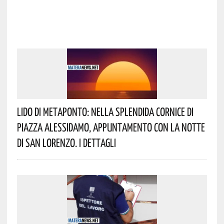
Lido Di Metaponto: Nella Splendida Cornice Di
Piazza Alessidamo, Appuntamento Con La Notte
Di San Lorenzo. I Dettagli