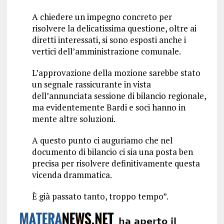
A chiedere un impegno concreto per
risolvere la delicatissima questione, oltre ai
diretti interessati, si sono esposti anche i
vertici dell’amministrazione comunale.
L’approvazione della mozione sarebbe stato
un segnale rassicurante in vista
dell’annunciata sessione di bilancio regionale,
ma evidentemente Bardi e soci hanno in
mente altre soluzioni.
A questo punto ci auguriamo che nel
documento di bilancio ci sia una posta ben
precisa per risolvere definitivamente questa
vicenda drammatica.
È già passato tanto, troppo tempo”.