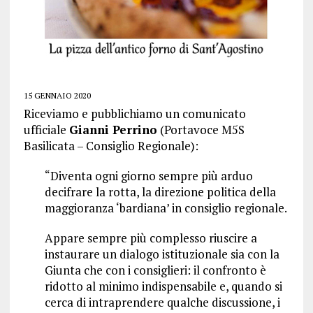
15 GENNAIO 2020
Riceviamo e pubblichiamo un comunicato
ufficiale
Gianni Perrino
(Portavoce M5S
Basilicata – Consiglio Regionale):
“Diventa ogni giorno sempre più arduo
decifrare la rotta, la direzione politica della
maggioranza ‘bardiana’ in consiglio regionale.
Appare sempre più complesso riuscire a
instaurare un dialogo istituzionale sia con la
Giunta che con i consiglieri: il confronto è
ridotto al minimo indispensabile e, quando si
cerca di intraprendere qualche discussione, i