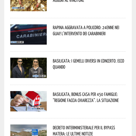
Rapina aggravata a Policoro: 24enne nei
guai! L’intervento dei Carabinieri
Basilicata: i Gemelli DiVersi in concerto. Ecco
quando
Basilicata, Bonus casa per 450 famiglie:
“Regione faccia chiarezza”. La situazione
Decreto interministeriale per il Bypass
Matera: le ultime notizie