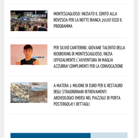
Montescaglioso: iniziato il conto alla
rovescia per la Notte Bianca 2026! Ecco il
programma
Per Silvio Canterino, giovane talento della
kickboxing di Montescaglioso, inizia
ufficialmente l’avventura in maglia
azzurra! Complimenti per la convocazione
A Matera 1 milione di euro per il restauro
degli straordinari ritrovamenti
archeologici emersi nel piazzale di Porta
Postergola! I dettagli