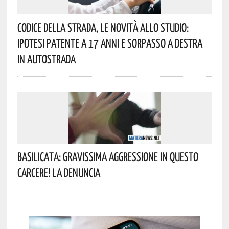
Codice Della Strada, Le Novità Allo Studio:
Ipotesi Patente A 17 Anni E Sorpasso A Destra
In Autostrada
Basilicata: Gravissima Aggressione In Questo
Carcere! La Denuncia