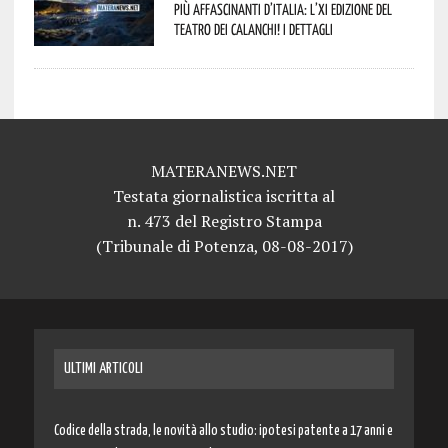
più affascinanti d’Italia: l’XI edizione del
Teatro dei Calanchi! I dettagli
MATERANEWS.NET
Testata giornalistica iscritta al
n. 473 del Registro Stampa
(Tribunale di Potenza, 08-08-2017)
ULTIMI ARTICOLI
Codice della strada, le novità allo studio: ipotesi patente a 17 anni e