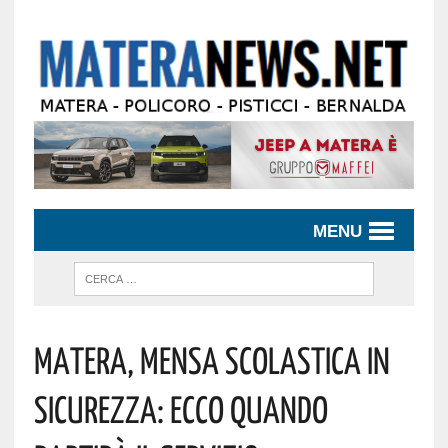
MENU
Matera, Mensa Scolastica In
Sicurezza: Ecco Quando