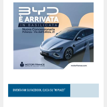
DIVENTA FAN SU FACEBOOK, CLICCA SU “MI PIACE!”