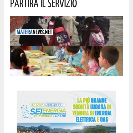
Partirà Il Servizio