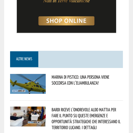
ALTRE NEWS
Marina di Pisticci: una persona viene
soccorsa con l’eliambulanza!
Bardi riceve l’onorevole Aldo Mattia per
fare il punto su queste emergenze e
opportunità strategiche che interessano il
territorio lucano. I dettagli