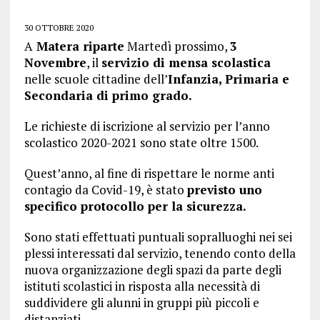
30 OTTOBRE 2020
A
Matera riparte
Martedì prossimo,
3
Novembre
, il
servizio di mensa scolastica
nelle scuole cittadine dell’
Infanzia, Primaria e
Secondaria di primo grado.
Le richieste di iscrizione al servizio per l’anno
scolastico 2020-2021 sono state oltre 1500.
Quest’anno, al fine di rispettare le norme anti
contagio da Covid-19, è stato
previsto uno
specifico protocollo per la sicurezza.
Sono stati effettuati puntuali sopralluoghi nei sei
plessi interessati dal servizio, tenendo conto della
nuova organizzazione degli spazi da parte degli
istituti scolastici in risposta alla necessità di
suddividere gli alunni in gruppi più piccoli e
distanziati.