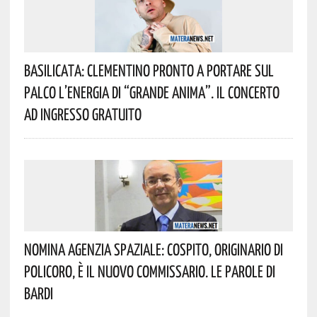
Basilicata: Clementino Pronto A Portare Sul
Palco L’energia Di “Grande Anima”. Il Concerto
Ad Ingresso Gratuito
Nomina Agenzia Spaziale: Cospito, Originario Di
Policoro, È Il Nuovo Commissario. Le Parole Di
Bardi