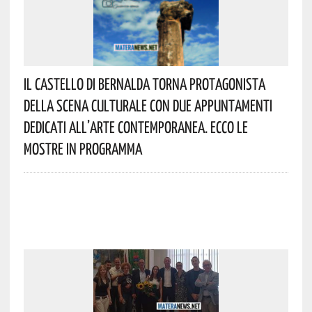
Il Castello Di Bernalda Torna Protagonista
Della Scena Culturale Con Due Appuntamenti
Dedicati All’arte Contemporanea. Ecco Le
Mostre In Programma