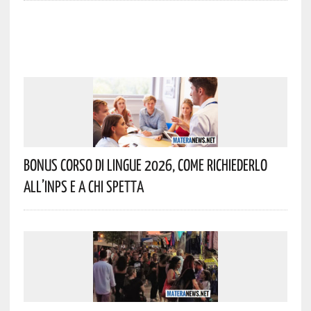
Bonus Corso Di Lingue 2026, Come Richiederlo
All’INPS E A Chi Spetta