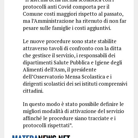
protocolli anti Covid comporta per il
Comune costi maggiori rispetto al passato,
ma l’Amministrazione ha ritenuto di non far
pesare sulle famiglie i costi aggiuntivi.
Le nuove procedure sono state stabilite
attraverso tavoli di confronto con la ditta
che gestisce il servizio, i responsabili dei
dipartimenti Salute Pubblica e Igiene degli
Alimenti dell’Asm, il presidente
dell’Osservatorio Mensa Scolastica e i
dirigenti scolastici dei sei istituti comprensivi
cittadini.
In questo modo è stato possibile definire le
migliori modalità di attivazione del servizio
affinché le procedure siano tracciate e i
protocolli rispettati”.