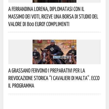
A Ferrandina Lorena, Diplomatasi Con Il
Massimo Dei Voti, Riceve Una Borsa Di Studio Del
Valore Di 800 Euro! Complimenti
A Grassano Fervono I Preparativi Per La
Rievocazione Storica “I CAVALIERI DI MALTA”. Ecco
Il Programma