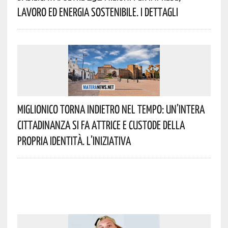
Lavoro Ed Energia Sostenibile. I Dettagli
Miglionico Torna Indietro Nel Tempo: Un’intera
Cittadinanza Si Fa Attrice E Custode Della
Propria Identità. L’iniziativa