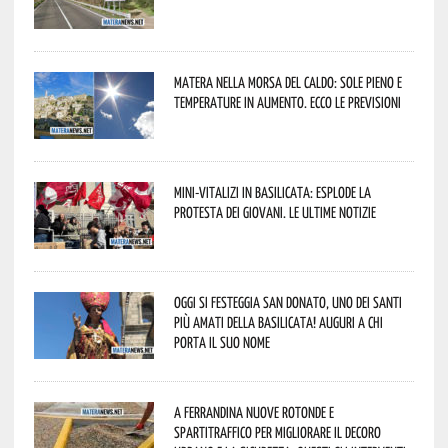
Matera nella morsa del caldo: sole pieno e
temperature in aumento. Ecco le previsioni
Mini-vitalizi in Basilicata: esplode la
protesta dei giovani. Le ultime notizie
Oggi si festeggia San Donato, uno dei Santi
più amati della Basilicata! Auguri a chi
porta il suo nome
A Ferrandina nuove rotonde e
spartitraffico per migliorare il decoro