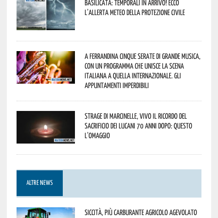
Basilicata: temporali in arrivo! Ecco
l’allerta meteo della Protezione civile
A Ferrandina cinque serate di grande musica,
con un programma che unisce la scena
italiana a quella internazionale. Gli
appuntamenti imperdibili
Strage di Marcinelle, vivo il ricordo del
sacrificio dei lucani 70 anni dopo: questo
l’omaggio
ALTRE NEWS
Siccità, più carburante agricolo agevolato