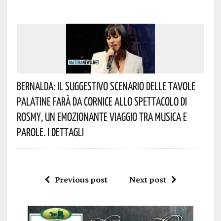
Bernalda: Il Suggestivo Scenario Delle Tavole
Palatine Farà Da Cornice Allo Spettacolo Di
Rosmy, Un Emozionante Viaggio Tra Musica E
Parole. I Dettagli
Previous post
Next post