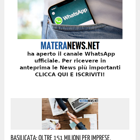
Basilicata: Oltre 151 Milioni Per Imprese,