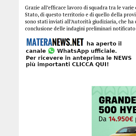
Grazie all’efficace lavoro di squadra tra le varie
Stato, di questo territorio e di quello della provin
sono stati inviati all’Autorità giudiziaria, che
conclusione delle indagini preliminari notificat