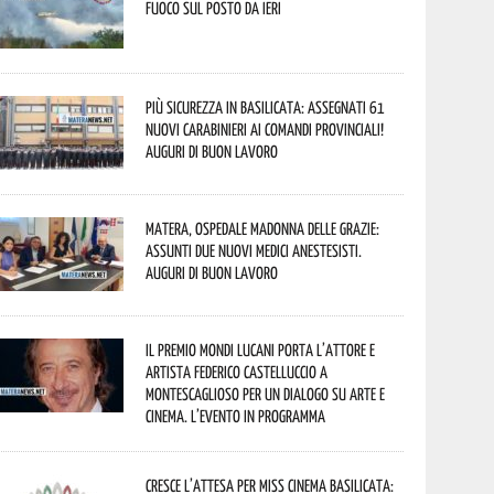
fuoco sul posto da ieri
Più sicurezza in Basilicata: assegnati 61
nuovi Carabinieri ai Comandi provinciali!
Auguri di buon lavoro
Matera, Ospedale Madonna delle Grazie:
assunti due nuovi medici anestesisti.
Auguri di buon lavoro
Il Premio Mondi Lucani porta l’attore e
artista Federico Castelluccio a
Montescaglioso per un dialogo su arte e
cinema. L’evento in programma
Cresce l’attesa per Miss Cinema Basilicata: