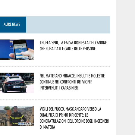
ALTRE NEWS
Truffa Spid, la falsa richiesta del canone
che ruba dati e carte delle persone
Nel materano minacce, insulti e molestie
continue nei confronti dei vicini!
Intervenuti i Carabinieri
Vigili del Fuoco, Masciandaro verso la
qualifica di Primo Dirigente: le
congratulazioni dell’Ordine degli Ingegneri
di Matera