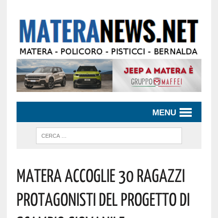
MENU
Matera Accoglie 30 Ragazzi
Protagonisti Del Progetto Di