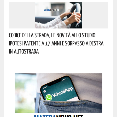
Codice Della Strada, Le Novità Allo Studio:
Ipotesi Patente A 17 Anni E Sorpasso A Destra
In Autostrada