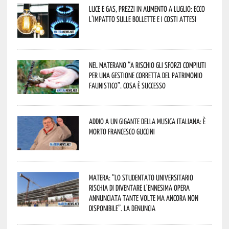
Luce e gas, prezzi in aumento a luglio: ecco
l’impatto sulle bollette e i costi attesi
Nel materano “a rischio gli sforzi compiuti
per una gestione corretta del patrimonio
faunistico”. Cosa è successo
Addio a un gigante della musica italiana: è
morto Francesco Guccini
Matera: “Lo studentato universitario
rischia di diventare l’ennesima opera
annunciata tante volte ma ancora non
disponibile”. La denuncia