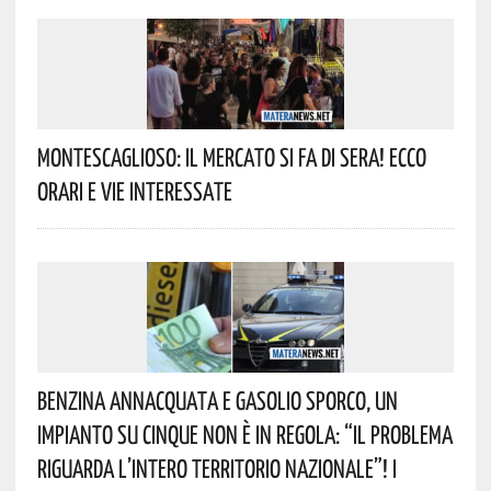
Montescaglioso: Il Mercato Si Fa Di Sera! Ecco
Orari E Vie Interessate
Benzina Annacquata E Gasolio Sporco, Un
Impianto Su Cinque Non È In Regola: “il Problema
Riguarda L’intero Territorio Nazionale”! I