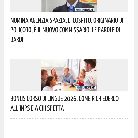
Nomina Agenzia Spaziale: Cospito, Originario Di
Policoro, È Il Nuovo Commissario. Le Parole Di
Bardi
Bonus Corso Di Lingue 2026, Come Richiederlo
All’INPS E A Chi Spetta