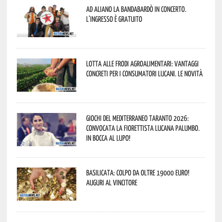
Ad Aliano la Bandabardò in concerto.
L’ingresso è gratuito
Lotta alle frodi agroalimentari: vantaggi
concreti per i consumatori lucani. Le novità
Giochi del Mediterraneo Taranto 2026:
convocata la fiorettista lucana Palumbo.
In bocca al lupo!
Basilicata: colpo da oltre 19000 Euro!
Auguri al vincitore