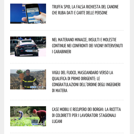
Truffa Spid, la falsa richiesta del canone
che ruba dati e carte delle persone
Nel materano minacce, insulti e molestie
continue nei confronti dei vicini! Intervenuti
i Carabinieri
Vigili del Fuoco, Masciandaro verso la
qualifica di Primo Dirigente: le
congratulazioni dell’Ordine degli Ingegneri
di Matera
Case mobili e recupero dei borghi: la ricetta
di Coldiretti per i lavoratori stagionali
lucani