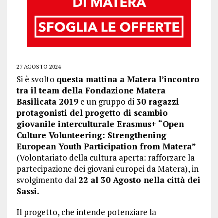
27 AGOSTO 2024
Si è svolto
questa mattina a Matera l’incontro
tra il team della Fondazione Matera
Basilicata 2019
e un gruppo di
30 ragazzi
protagonisti del progetto di scambio
giovanile interculturale Erasmus+ “Open
Culture Volunteering: Strengthening
European Youth Participation from Matera”
(Volontariato della cultura aperta: rafforzare la
partecipazione dei giovani europei da Matera), in
svolgimento dal
22 al 30 Agosto nella città dei
Sassi.
Il progetto, che intende potenziare la