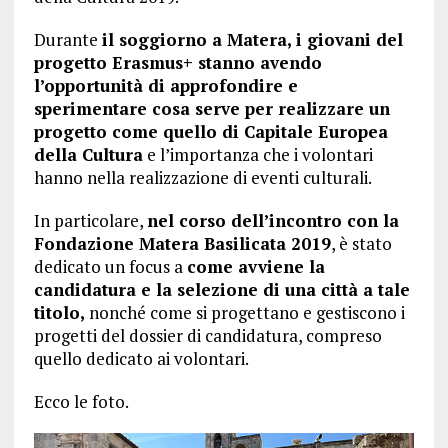
Durante
il soggiorno a Matera, i giovani del
progetto Erasmus+ stanno avendo
l’opportunità di approfondire e
sperimentare cosa serve per realizzare un
progetto come quello di Capitale Europea
della Cultura
e l’importanza che i volontari
hanno nella realizzazione di eventi culturali.
In particolare,
nel corso dell’incontro con la
Fondazione Matera Basilicata 2019
, è stato
dedicato un focus a
come avviene la
candidatura e la selezione di una città a tale
titolo,
nonché come si progettano e gestiscono i
progetti del dossier di candidatura, compreso
quello dedicato ai volontari.
Ecco le foto.