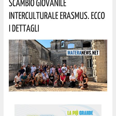
Scambio Giovanile
Interculturale Erasmus. Ecco
I Dettagli