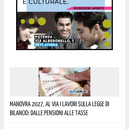
Manovra 2027, Al Via I Lavori Sulla Legge Di
Bilancio: Dalle Pensioni Alle Tasse