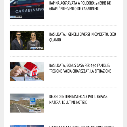
Rapina aggravata a Policoro: 24enne nei
guai! L’intervento dei Carabinieri
Basilicata: i Gemelli DiVersi in concerto. Ecco
quando
Basilicata, Bonus casa per 450 famiglie:
“Regione faccia chiarezza”. La situazione
Decreto interministeriale per il Bypass
Matera: le ultime notizie