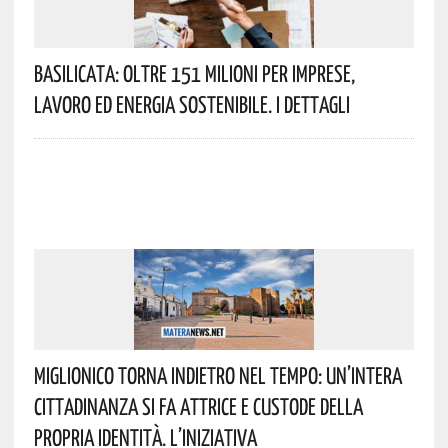
Basilicata: Oltre 151 Milioni Per Imprese,
Lavoro Ed Energia Sostenibile. I Dettagli
Miglionico Torna Indietro Nel Tempo: Un’intera
Cittadinanza Si Fa Attrice E Custode Della
Propria Identità. L’iniziativa