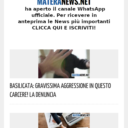
Basilicata: Gravissima Aggressione In Questo
Carcere! La Denuncia