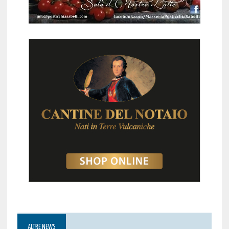
ALTRE NEWS