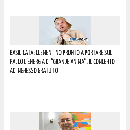
Basilicata: Clementino Pronto A Portare Sul
Palco L’energia Di “Grande Anima”. Il Concerto
Ad Ingresso Gratuito