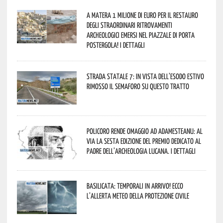
A Matera 1 milione di euro per il restauro
degli straordinari ritrovamenti
archeologici emersi nel piazzale di Porta
Postergola! I dettagli
Strada statale 7: in vista dell’esodo estivo
rimosso il semaforo su questo tratto
Policoro rende omaggio ad Adamesteanu: al
via la sesta edizione del Premio dedicato al
padre dell’archeologia lucana. I dettagli
Basilicata: temporali in arrivo! Ecco
l’allerta meteo della Protezione civile