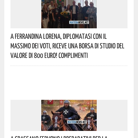
A Ferrandina Lorena, Diplomatasi Con Il
Massimo Dei Voti, Riceve Una Borsa Di Studio Del
Valore Di 800 Euro! Complimenti