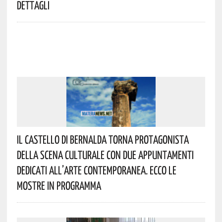
Dettagli
Il Castello Di Bernalda Torna Protagonista
Della Scena Culturale Con Due Appuntamenti
Dedicati All’arte Contemporanea. Ecco Le
Mostre In Programma