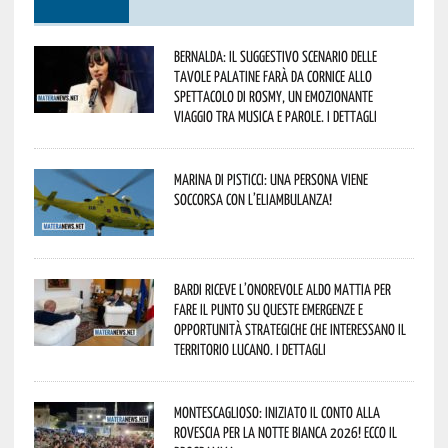
Bernalda: il suggestivo scenario delle
Tavole Palatine farà da cornice allo
spettacolo di Rosmy, un emozionante
viaggio tra musica e parole. I dettagli
Marina di Pisticci: una persona viene
soccorsa con l’eliambulanza!
Bardi riceve l’onorevole Aldo Mattia per
fare il punto su queste emergenze e
opportunità strategiche che interessano il
territorio lucano. I dettagli
Montescaglioso: iniziato il conto alla
rovescia per la Notte Bianca 2026! Ecco il