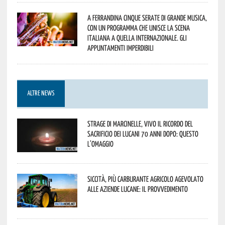
A Ferrandina cinque serate di grande musica,
con un programma che unisce la scena
italiana a quella internazionale. Gli
appuntamenti imperdibili
ALTRE NEWS
Strage di Marcinelle, vivo il ricordo del
sacrificio dei lucani 70 anni dopo: questo
l’omaggio
Siccità, più carburante agricolo agevolato
alle aziende lucane: il provvedimento