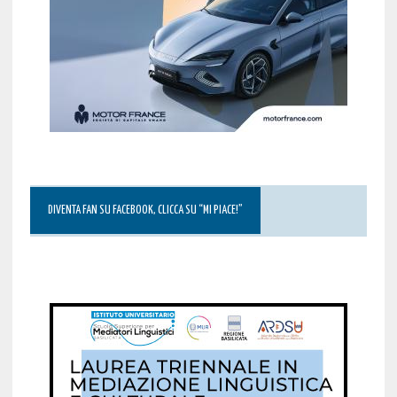
DIVENTA FAN SU FACEBOOK, CLICCA SU “MI PIACE!”