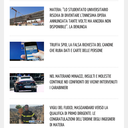
Matera: “Lo studentato universitario
rischia di diventare l’ennesima opera
annunciata tante volte ma ancora non
disponibile”. La denuncia
Truffa Spid, la falsa richiesta del canone
che ruba dati e carte delle persone
Nel materano minacce, insulti e molestie
continue nei confronti dei vicini! Intervenuti
i Carabinieri
Vigili del Fuoco, Masciandaro verso la
qualifica di Primo Dirigente: le
congratulazioni dell’Ordine degli Ingegneri
di Matera