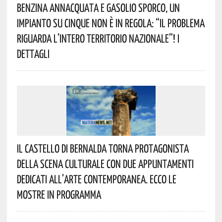
Benzina Annacquata E Gasolio Sporco, Un
Impianto Su Cinque Non È In Regola: “il Problema
Riguarda L’intero Territorio Nazionale”! I
Dettagli
Il Castello Di Bernalda Torna Protagonista
Della Scena Culturale Con Due Appuntamenti
Dedicati All’arte Contemporanea. Ecco Le
Mostre In Programma