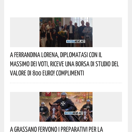
A Ferrandina Lorena, Diplomatasi Con Il
Massimo Dei Voti, Riceve Una Borsa Di Studio Del
Valore Di 800 Euro! Complimenti
A Grassano Fervono I Preparativi Per La