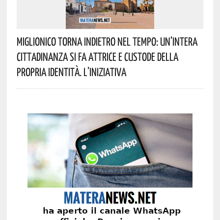
Miglionico Torna Indietro Nel Tempo: Un’intera
Cittadinanza Si Fa Attrice E Custode Della
Propria Identità. L’iniziativa