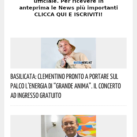
Basilicata: Clementino Pronto A Portare Sul
Palco L’energia Di “Grande Anima”. Il Concerto
Ad Ingresso Gratuito