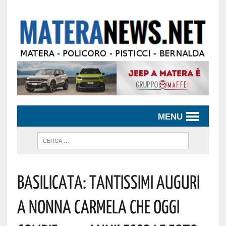
MENU
Basilicata: Tantissimi Auguri
A Nonna Carmela Che Oggi