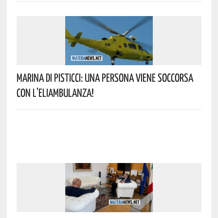
Marina Di Pisticci: Una Persona Viene Soccorsa
Con L’eliambulanza!