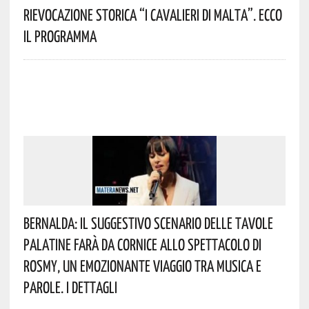
Rievocazione Storica “I CAVALIERI DI MALTA”. Ecco
Il Programma
Bernalda: Il Suggestivo Scenario Delle Tavole
Palatine Farà Da Cornice Allo Spettacolo Di
Rosmy, Un Emozionante Viaggio Tra Musica E
Parole. I Dettagli