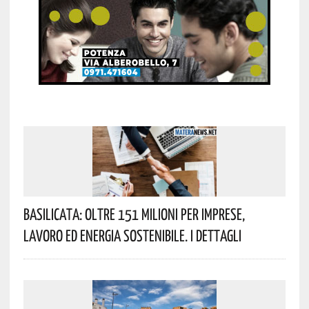
Basilicata: Oltre 151 Milioni Per Imprese,
Lavoro Ed Energia Sostenibile. I Dettagli