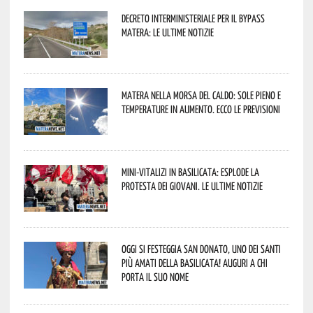
Decreto interministeriale per il Bypass
Matera: le ultime notizie
Matera nella morsa del caldo: sole pieno e
temperature in aumento. Ecco le previsioni
Mini-vitalizi in Basilicata: esplode la
protesta dei giovani. Le ultime notizie
Oggi si festeggia San Donato, uno dei Santi
più amati della Basilicata! Auguri a chi
porta il suo nome