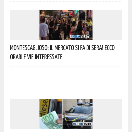
Montescaglioso: Il Mercato Si Fa Di Sera! Ecco
Orari E Vie Interessate