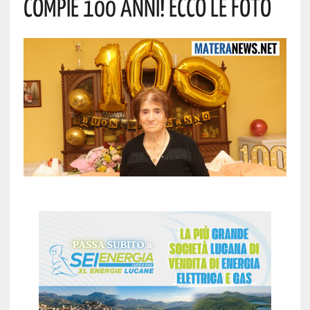
Compie 100 Anni! Ecco Le Foto