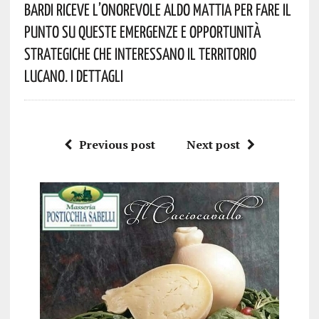
Bardi Riceve L’onorevole Aldo Mattia Per Fare Il
Punto Su Queste Emergenze E Opportunità
Strategiche Che Interessano Il Territorio
Lucano. I Dettagli
Previous post
Next post