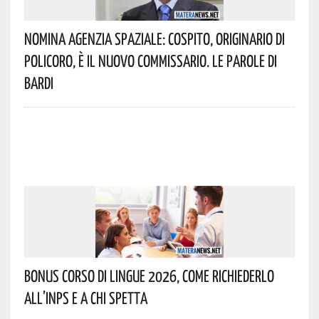
Nomina Agenzia Spaziale: Cospito, Originario Di
Policoro, È Il Nuovo Commissario. Le Parole Di
Bardi
Bonus Corso Di Lingue 2026, Come Richiederlo
All’INPS E A Chi Spetta