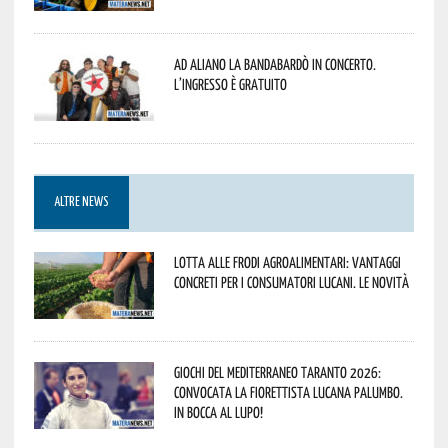
Ad Aliano la Bandabardò in concerto.
L’ingresso è gratuito
ALTRE NEWS
Lotta alle frodi agroalimentari: vantaggi
concreti per i consumatori lucani. Le novità
Giochi del Mediterraneo Taranto 2026:
convocata la fiorettista lucana Palumbo.
In bocca al lupo!