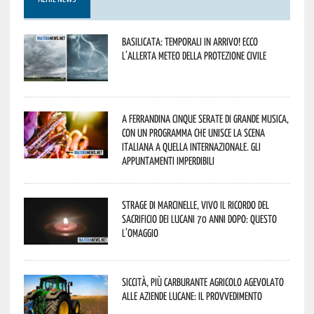
Basilicata: temporali in arrivo! Ecco
l’allerta meteo della Protezione civile
A Ferrandina cinque serate di grande musica,
con un programma che unisce la scena
italiana a quella internazionale. Gli
appuntamenti imperdibili
Strage di Marcinelle, vivo il ricordo del
sacrificio dei lucani 70 anni dopo: questo
l’omaggio
Siccità, più carburante agricolo agevolato
alle aziende lucane: il provvedimento