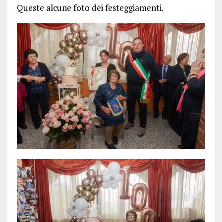
Queste alcune foto dei festeggiamenti.