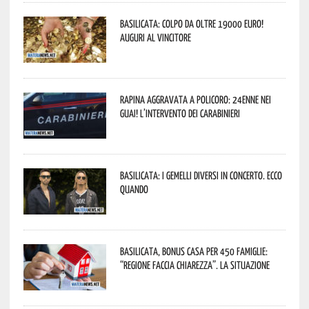
Basilicata: colpo da oltre 19000 Euro!
Auguri al vincitore
Rapina aggravata a Policoro: 24enne nei
guai! L’intervento dei Carabinieri
Basilicata: i Gemelli DiVersi in concerto. Ecco
quando
Basilicata, Bonus casa per 450 famiglie:
“Regione faccia chiarezza”. La situazione