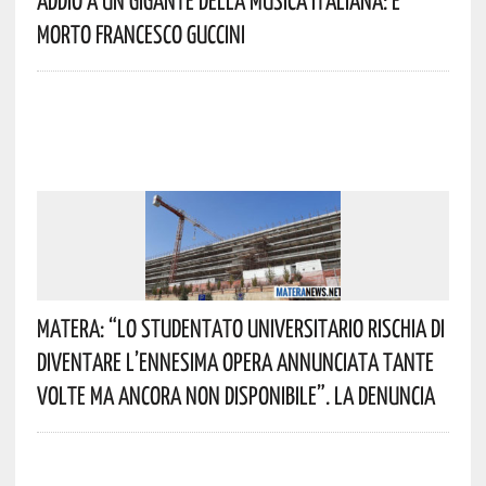
Morto Francesco Guccini
Matera: “Lo Studentato Universitario Rischia Di
Diventare L’ennesima Opera Annunciata Tante
Volte Ma Ancora Non Disponibile”. La Denuncia