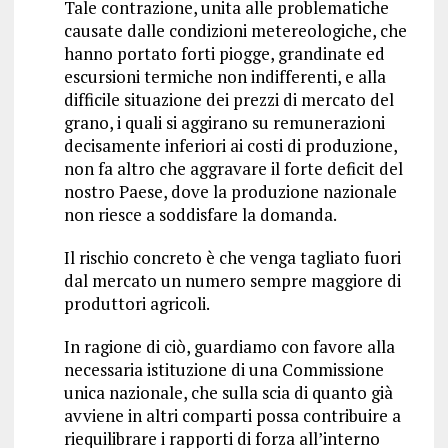
Tale contrazione, unita alle problematiche
causate dalle condizioni metereologiche, che
hanno portato forti piogge, grandinate ed
escursioni termiche non indifferenti, e alla
difficile situazione dei prezzi di mercato del
grano, i quali si aggirano su remunerazioni
decisamente inferiori ai costi di produzione,
non fa altro che aggravare il forte deficit del
nostro Paese, dove la produzione nazionale
non riesce a soddisfare la domanda.
Il rischio concreto è che venga tagliato fuori
dal mercato un numero sempre maggiore di
produttori agricoli.
In ragione di ciò, guardiamo con favore alla
necessaria istituzione di una Commissione
unica nazionale, che sulla scia di quanto già
avviene in altri comparti possa contribuire a
riequilibrare i rapporti di forza all’interno