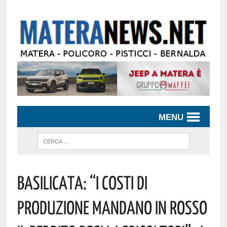
MENU
Basilicata: “I Costi Di
Produzione Mandano In Rosso