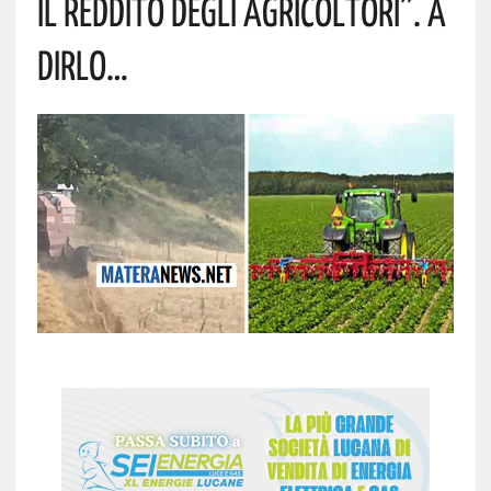
Il Reddito Degli Agricoltori”. A
Dirlo…