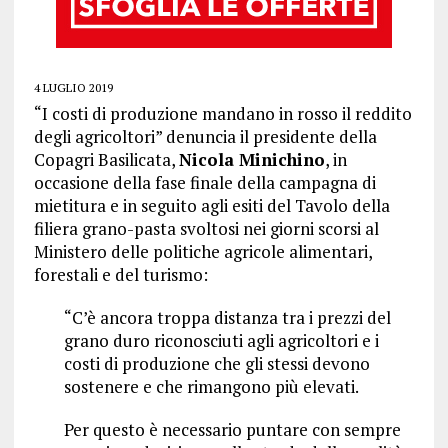
4 LUGLIO 2019
“I costi di produzione mandano in rosso il reddito
degli agricoltori” denuncia il presidente della
Copagri Basilicata,
Nicola Minichino
, in
occasione della fase finale della campagna di
mietitura e in seguito agli esiti del Tavolo della
filiera grano-pasta svoltosi nei giorni scorsi al
Ministero delle politiche agricole alimentari,
forestali e del turismo:
“C’è ancora troppa distanza tra i prezzi del
grano duro riconosciuti agli agricoltori e i
costi di produzione che gli stessi devono
sostenere e che rimangono più elevati.
Per questo è necessario puntare con sempre