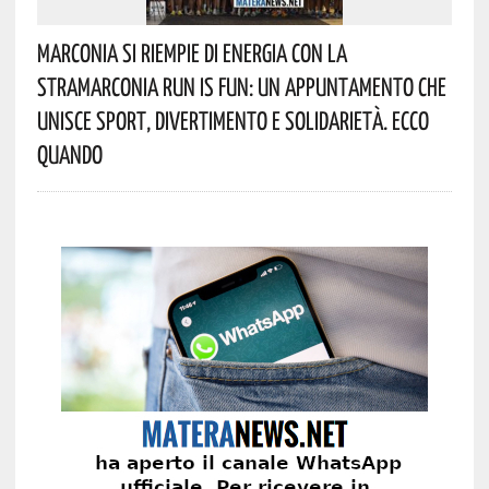
Marconia Si Riempie Di Energia Con La
StraMarconia Run Is Fun: Un Appuntamento Che
Unisce Sport, Divertimento E Solidarietà. Ecco
Quando