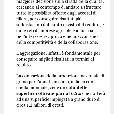
maggiore decisione sulla strada della qualità,
cercando al contempo di andare a sfruttare
tutte le possibilità offerte dagli accordi di
filiera, per conseguire risultati più
soddisfacenti dal punto di vista del reddito, e
dalle reti di imprese agricole e industriali,
nell’interesse reciproco e nel meccanismo
della competitività e della collaborazione.
L’aggregazione, infatti, è fondamentale per
conseguire migliori risultati in termini di
reddito.
La contrazione della produzione nazionale di
grano per l’annata in corso, in linea con
quella mondiale, vede un
calo delle
superfici coltivate pari al 6,5%
che porterà
ad una superficie impiegata a grano duro di
circa 1,2 milioni di ettari.