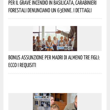
Per Il Grave Incendio In Basilicata, Carabinieri
Forestali Denunciano Un 63enne. I Dettagli
Bonus Assunzione Per Madri Di Almeno Tre Figli:
Ecco I Requisiti