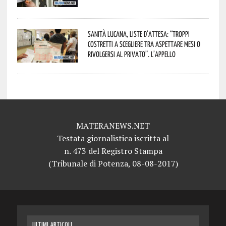
Sanità lucana, liste d’attesa: “Troppi
costretti a scegliere tra aspettare mesi o
rivolgersi al privato”. L’appello
MATERANEWS.NET
Testata giornalistica iscritta al
n. 473 del Registro Stampa
(Tribunale di Potenza, 08-08-2017)
ULTIMI ARTICOLI