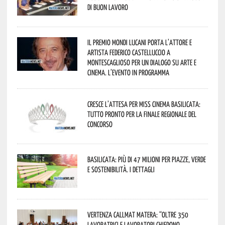
di buon lavoro
Il Premio Mondi Lucani porta l’attore e
artista Federico Castelluccio a
Montescaglioso per un dialogo su arte e
cinema. L’evento in programma
Cresce l’attesa per Miss Cinema Basilicata:
tutto pronto per la finale regionale del
concorso
Basilicata: più di 47 milioni per piazze, verde
e sostenibilità. I dettagli
Vertenza CallMat Matera: “Oltre 350
lavoratrici e lavoratori chiedono