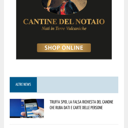
ALTRE NEWS
Truffa Spid, la falsa richiesta del canone
che ruba dati e carte delle persone