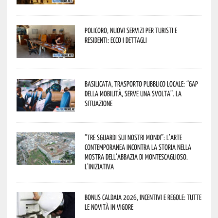
Policoro, nuovi servizi per turisti e
residenti: ecco i dettagli
Basilicata, trasporto pubblico locale: “Gap
della mobilità, serve una svolta”. La
situazione
“Tre Sguardi sui Nostri Mondi”: l’arte
contemporanea incontra la storia nella
mostra dell’Abbazia di Montescaglioso.
L’iniziativa
Bonus caldaia 2026, incentivi e regole: tutte
le novità in vigore