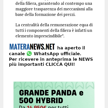
della filiera, garantendo al contempo una
maggiore trasparenza dei meccanismi alla
base della formazione dei prezzi.
La centralità della remunerazione equa di
tutti i componenti della filiera è infatti un
elemento imprescindibile”.