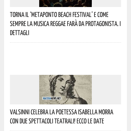
Torna Il ‘Metaponto Beach Festival’ E Come
Sempre La Musica Reggae Farà Da Protagonista. I
Dettagli
Valsinni Celebra La Poetessa Isabella Morra
Con Due Spettacoli Teatrali! Ecco Le Date