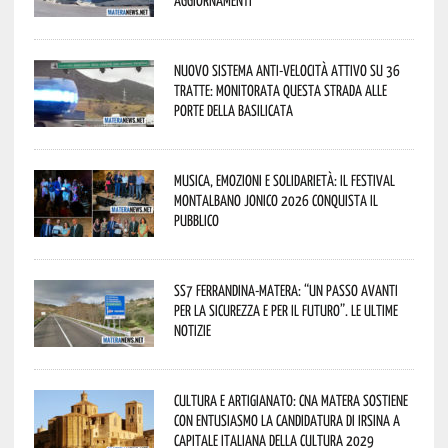
Nuovo sistema anti-velocità attivo su 36
tratte: monitorata questa strada alle
porte della Basilicata
Musica, emozioni e solidarietà: il Festival
Montalbano Jonico 2026 conquista il
pubblico
SS7 Ferrandina-Matera: “Un passo avanti
per la sicurezza e per il futuro”. Le ultime
notizie
Cultura e Artigianato: CNA Matera sostiene
con entusiasmo la candidatura di Irsina a
Capitale Italiana della Cultura 2029