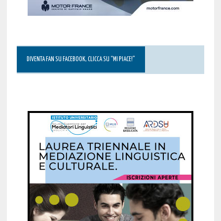
DIVENTA FAN SU FACEBOOK, CLICCA SU “MI PIACE!”