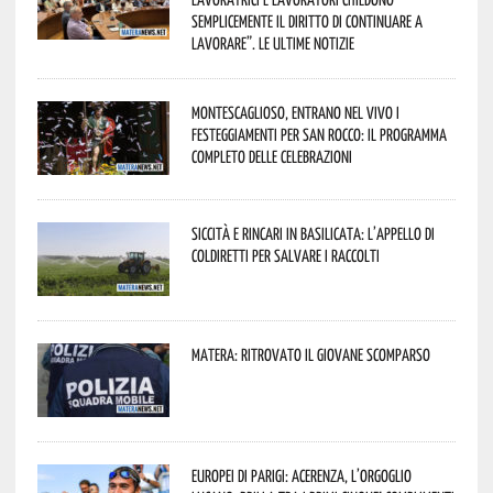
semplicemente il diritto di continuare a
lavorare”. Le ultime notizie
Montescaglioso, entrano nel vivo i
festeggiamenti per San Rocco: il programma
completo delle celebrazioni
Siccità e rincari in Basilicata: l’appello di
Coldiretti per salvare i raccolti
Matera: ritrovato il giovane scomparso
Europei di Parigi: Acerenza, l’orgoglio