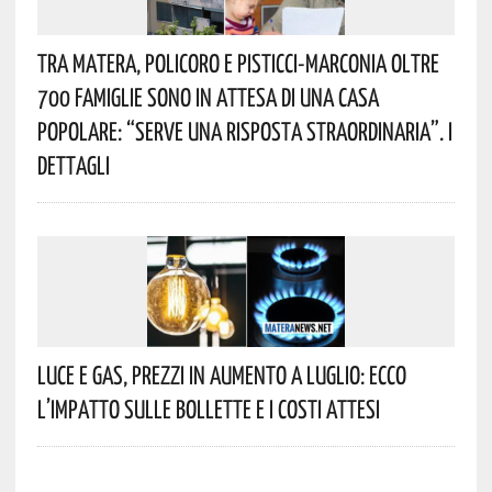
Tra Matera, Policoro E Pisticci-Marconia Oltre
700 Famiglie Sono In Attesa Di Una Casa
Popolare: “serve Una Risposta Straordinaria”. I
Dettagli
Luce E Gas, Prezzi In Aumento A Luglio: Ecco
L’impatto Sulle Bollette E I Costi Attesi