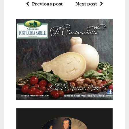
Previous post
Next post