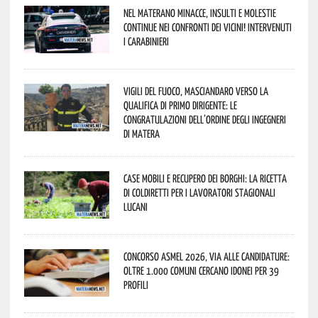
Nel materano minacce, insulti e molestie
continue nei confronti dei vicini! Intervenuti
i Carabinieri
Vigili del Fuoco, Masciandaro verso la
qualifica di Primo Dirigente: le
congratulazioni dell’Ordine degli Ingegneri
di Matera
Case mobili e recupero dei borghi: la ricetta
di Coldiretti per i lavoratori stagionali
lucani
Concorso Asmel 2026, via alle candidature:
oltre 1.000 Comuni cercano idonei per 39
profili