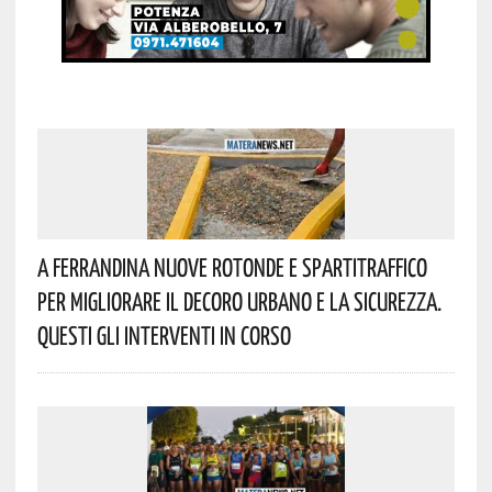
A Ferrandina Nuove Rotonde E Spartitraffico
Per Migliorare Il Decoro Urbano E La Sicurezza.
Questi Gli Interventi In Corso