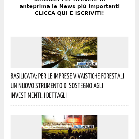
Basilicata: Per Le Imprese Vivaistiche Forestali
Un Nuovo Strumento Di Sostegno Agli
Investimenti. I Dettagli