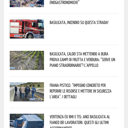
enogastronomiche”
Basilicata, incendio su questa strada!
Basilicata, caldo sta mettendo a dura
prova campi di frutta e verdura: “Serve un
piano straordinario”! L’appello
Frana Pisticci: “Impegno concreto per
reperire le risorse e mettere in sicurezza
l’area”. I dettagli
Vertenza ex RMI e TIS: ANCI Basilicata al
fianco dei lavoratori. Questi gli ultimi
aggiornamenti