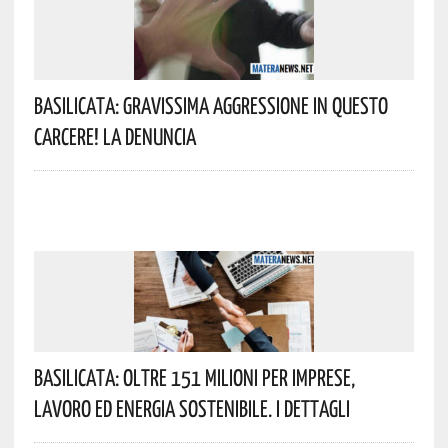
Basilicata: Gravissima Aggressione In Questo
Carcere! La Denuncia
Basilicata: Oltre 151 Milioni Per Imprese,
Lavoro Ed Energia Sostenibile. I Dettagli