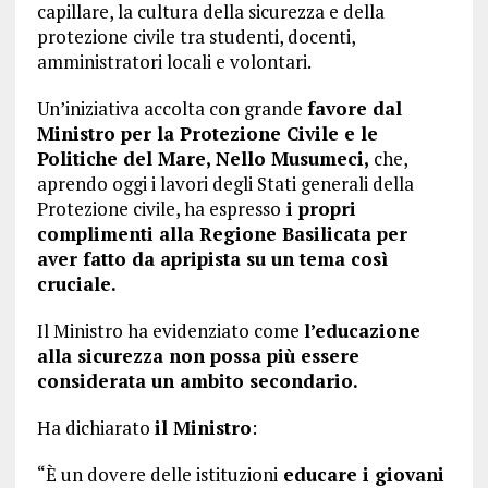
capillare, la cultura della sicurezza e della
protezione civile tra studenti, docenti,
amministratori locali e volontari.
Un’iniziativa accolta con grande
favore dal
Ministro per la Protezione Civile e le
Politiche del Mare, Nello Musumeci,
che,
aprendo oggi i lavori degli Stati generali della
Protezione civile, ha espresso
i propri
complimenti alla Regione Basilicata per
aver fatto da apripista su un tema così
cruciale.
Il Ministro ha evidenziato come
l’educazione
alla sicurezza non possa più essere
considerata un ambito secondario.
Ha dichiarato
il Ministro
:
“È un dovere delle istituzioni
educare i giovani