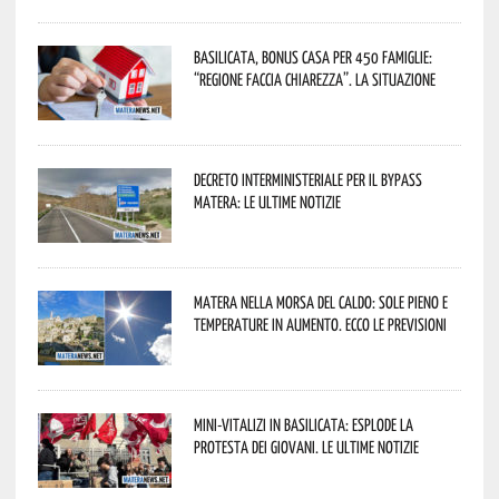
Basilicata, Bonus casa per 450 famiglie:
“Regione faccia chiarezza”. La situazione
Decreto interministeriale per il Bypass
Matera: le ultime notizie
Matera nella morsa del caldo: sole pieno e
temperature in aumento. Ecco le previsioni
Mini-vitalizi in Basilicata: esplode la
protesta dei giovani. Le ultime notizie