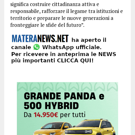
significa costruire cittadinanza attiva e
responsabile, rafforzare il legame tra istituzioni e
territorio e preparare le nuove generazioni a
fronteggiare le sfide del futuro”.