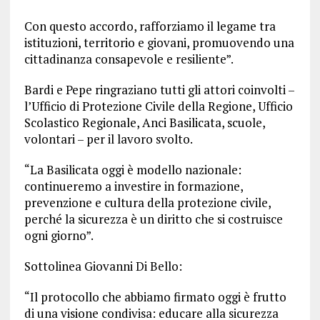
Con questo accordo, rafforziamo il legame tra
istituzioni, territorio e giovani, promuovendo una
cittadinanza consapevole e resiliente”.
Bardi e Pepe ringraziano tutti gli attori coinvolti –
l’Ufficio di Protezione Civile della Regione, Ufficio
Scolastico Regionale, Anci Basilicata, scuole,
volontari – per il lavoro svolto.
“La Basilicata oggi è modello nazionale:
continueremo a investire in formazione,
prevenzione e cultura della protezione civile,
perché la sicurezza è un diritto che si costruisce
ogni giorno”.
Sottolinea Giovanni Di Bello:
“Il protocollo che abbiamo firmato oggi è frutto
di una visione condivisa: educare alla sicurezza