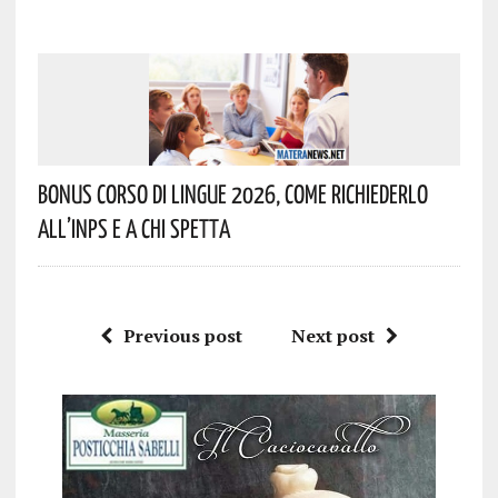
Bonus Corso Di Lingue 2026, Come Richiederlo
All’INPS E A Chi Spetta
Previous post
Next post