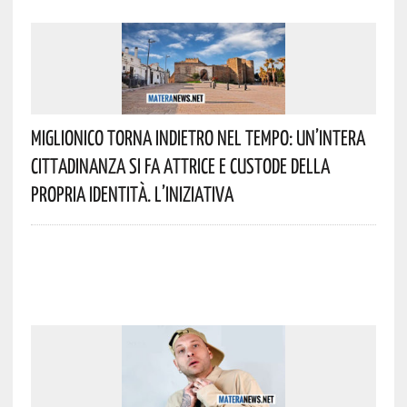
Miglionico Torna Indietro Nel Tempo: Un’intera
Cittadinanza Si Fa Attrice E Custode Della
Propria Identità. L’iniziativa