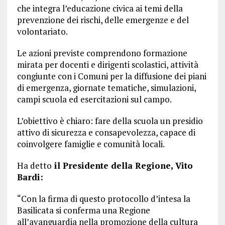
che integra l’educazione civica ai temi della
prevenzione dei rischi, delle emergenze e del
volontariato.
Le azioni previste comprendono formazione
mirata per docenti e dirigenti scolastici, attività
congiunte con i Comuni per la diffusione dei piani
di emergenza, giornate tematiche, simulazioni,
campi scuola ed esercitazioni sul campo.
L’obiettivo è chiaro: fare della scuola un presidio
attivo di sicurezza e consapevolezza, capace di
coinvolgere famiglie e comunità locali.
Ha detto
il Presidente della Regione, Vito
Bardi:
“Con la firma di questo protocollo d’intesa la
Basilicata si conferma una Regione
all’avanguardia nella promozione della cultura