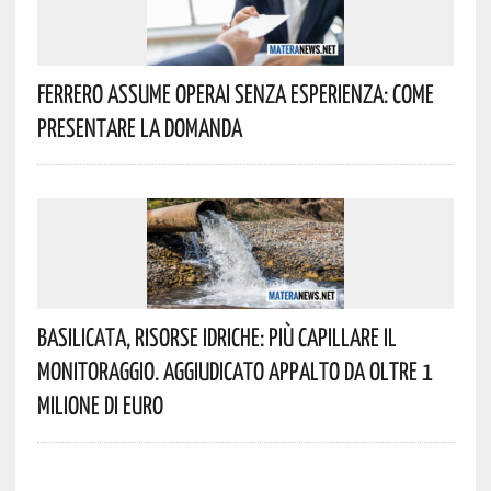
Ferrero Assume Operai Senza Esperienza: Come
Presentare La Domanda
Basilicata, Risorse Idriche: Più Capillare Il
Monitoraggio. Aggiudicato Appalto Da Oltre 1
Milione Di Euro