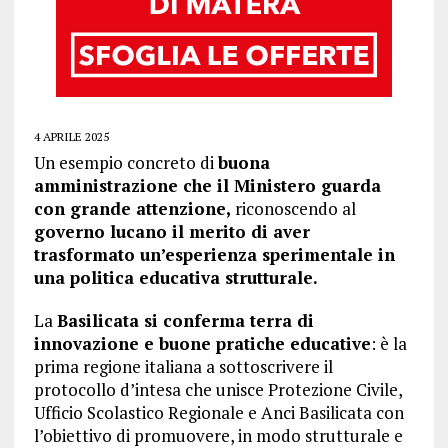
4 APRILE 2025
Un esempio concreto di
buona
amministrazione che il Ministero guarda
con grande attenzione,
riconoscendo al
governo lucano il merito di aver
trasformato un’esperienza sperimentale in
una politica educativa strutturale.
La
Basilicata si conferma terra di
innovazione e buone pratiche educative
: è la
prima regione italiana a sottoscrivere il
protocollo d’intesa che unisce Protezione Civile,
Ufficio Scolastico Regionale e Anci Basilicata con
l’obiettivo di promuovere, in modo strutturale e