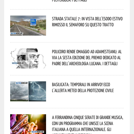
Strada statale 7: in vista dell’esodo estivo
rimosso il semaforo su questo tratto
Policoro rende omaggio ad Adamesteanu: al
via la sesta edizione del Premio dedicato al
padre dell’archeologia lucana. I dettagli
Basilicata: temporali in arrivo! Ecco
l’allerta meteo della Protezione civile
A Ferrandina cinque serate di grande musica,
con un programma che unisce la scena
italiana a quella internazionale. Gli