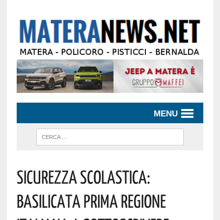
MENU
Sicurezza Scolastica:
Basilicata Prima Regione