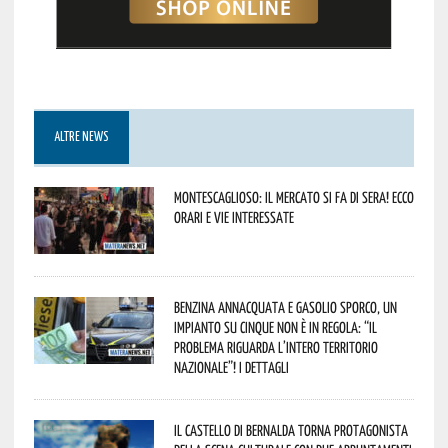
ALTRE NEWS
Montescaglioso: il mercato si fa di sera! Ecco
orari e vie interessate
Benzina annacquata e gasolio sporco, un
impianto su cinque non è in regola: “il
problema riguarda l’intero territorio
Nazionale”! I dettagli
Il Castello di Bernalda torna protagonista