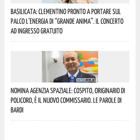
Basilicata: Clementino Pronto A Portare Sul
Palco L’energia Di “Grande Anima”. Il Concerto
Ad Ingresso Gratuito
Nomina Agenzia Spaziale: Cospito, Originario Di
Policoro, È Il Nuovo Commissario. Le Parole Di
Bardi