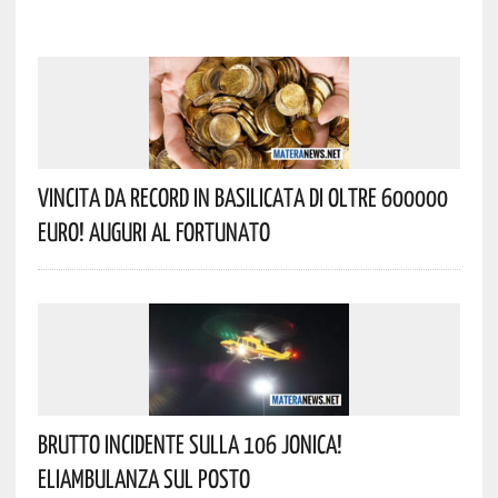
Vincita Da Record In Basilicata Di Oltre 600000
Euro! Auguri Al Fortunato
Brutto Incidente Sulla 106 Jonica!
Eliambulanza Sul Posto