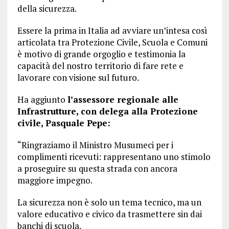
della sicurezza.
Essere la prima in Italia ad avviare un’intesa così
articolata tra Protezione Civile, Scuola e Comuni
è motivo di grande orgoglio e testimonia la
capacità del nostro territorio di fare rete e
lavorare con visione sul futuro.
Ha aggiunto
l’assessore regionale alle
Infrastrutture, con delega alla Protezione
civile, Pasquale Pepe:
“Ringraziamo il Ministro Musumeci per i
complimenti ricevuti: rappresentano uno stimolo
a proseguire su questa strada con ancora
maggiore impegno.
La sicurezza non è solo un tema tecnico, ma un
valore educativo e civico da trasmettere sin dai
banchi di scuola.