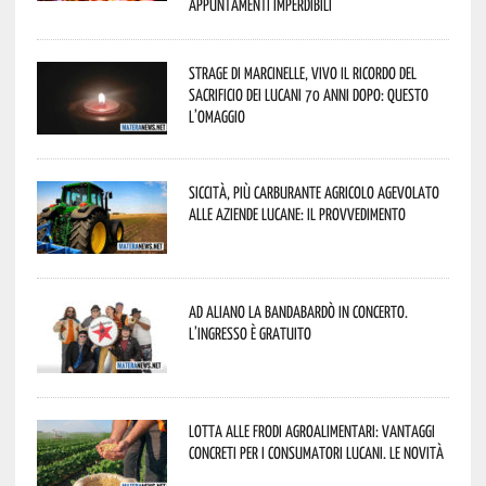
appuntamenti imperdibili
Strage di Marcinelle, vivo il ricordo del
sacrificio dei lucani 70 anni dopo: questo
l’omaggio
Siccità, più carburante agricolo agevolato
alle aziende lucane: il provvedimento
Ad Aliano la Bandabardò in concerto.
L’ingresso è gratuito
Lotta alle frodi agroalimentari: vantaggi
concreti per i consumatori lucani. Le novità