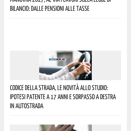
Bilancio: Dalle Pensioni Alle Tasse
Codice Della Strada, Le Novità Allo Studio:
Ipotesi Patente A 17 Anni E Sorpasso A Destra
In Autostrada