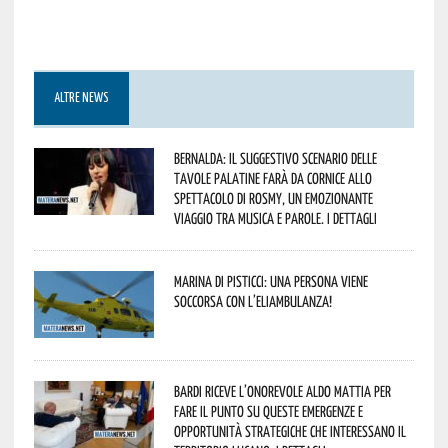
ALTRE NEWS
Bernalda: il suggestivo scenario delle
Tavole Palatine farà da cornice allo
spettacolo di Rosmy, un emozionante
viaggio tra musica e parole. I dettagli
Marina di Pisticci: una persona viene
soccorsa con l’eliambulanza!
Bardi riceve l’onorevole Aldo Mattia per
fare il punto su queste emergenze e
opportunità strategiche che interessano il