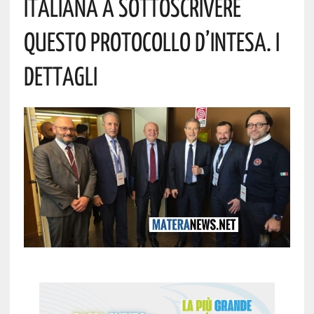
Italiana A Sottoscrivere
Questo Protocollo D’intesa. I
Dettagli