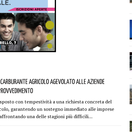
iù Carburante Agricolo Agevolato Alle Aziende
 Provvedimento
sposto con tempestività a una richiesta concreta del
olo, garantendo un sostegno immediato alle imprese
ffrontando una delle stagioni più difficili…