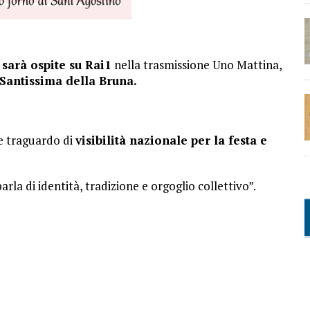
 sarà ospite su Rai1
nella trasmissione Uno Mattina,
Santissima della Bruna.
e traguardo di
visibilità nazionale per la festa e
rla di identità, tradizione e orgoglio collettivo”.