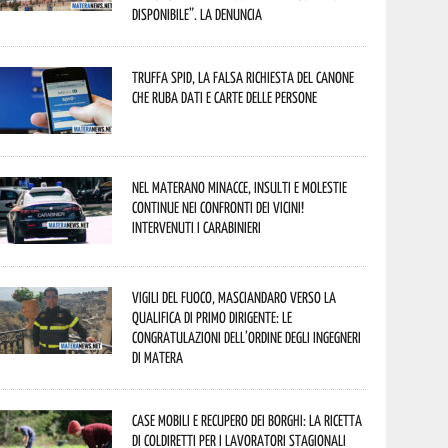
disponibile”. La denuncia
Truffa Spid, la falsa richiesta del canone
che ruba dati e carte delle persone
Nel materano minacce, insulti e molestie
continue nei confronti dei vicini!
Intervenuti i Carabinieri
Vigili del Fuoco, Masciandaro verso la
qualifica di Primo Dirigente: le
congratulazioni dell’Ordine degli Ingegneri
di Matera
Case mobili e recupero dei borghi: la ricetta
di Coldiretti per i lavoratori stagionali