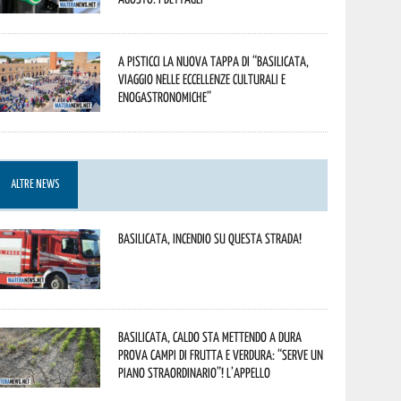
A Pisticci la nuova tappa di “Basilicata,
viaggio nelle eccellenze culturali e
enogastronomiche”
ALTRE NEWS
Basilicata, incendio su questa strada!
Basilicata, caldo sta mettendo a dura
prova campi di frutta e verdura: “Serve un
piano straordinario”! L’appello