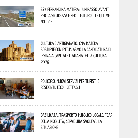
SS7 Ferrandina-Matera: “Un passo avanti
per la sicurezza e per il futuro”. Le ultime
notizie
Cultura e Artigianato: CNA Matera
sostiene con entusiasmo la candidatura di
Irsina a Capitale Italiana della Cultura
2029
Policoro, nuovi servizi per turisti e
residenti: ecco i dettagli
Basilicata, trasporto pubblico locale: “Gap
della mobilità, serve una svolta”. La
situazione