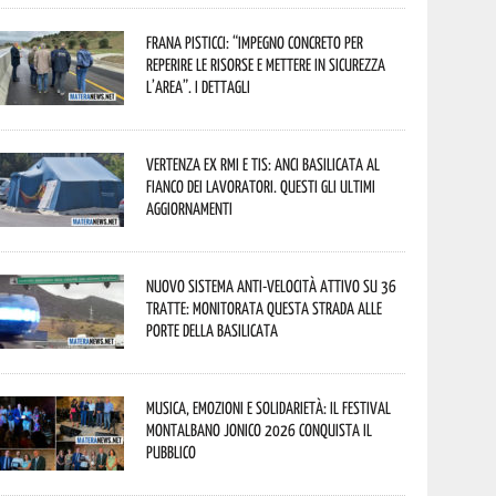
Frana Pisticci: “Impegno concreto per
reperire le risorse e mettere in sicurezza
l’area”. I dettagli
Vertenza ex RMI e TIS: ANCI Basilicata al
fianco dei lavoratori. Questi gli ultimi
aggiornamenti
Nuovo sistema anti-velocità attivo su 36
tratte: monitorata questa strada alle
porte della Basilicata
Musica, emozioni e solidarietà: il Festival
Montalbano Jonico 2026 conquista il
pubblico