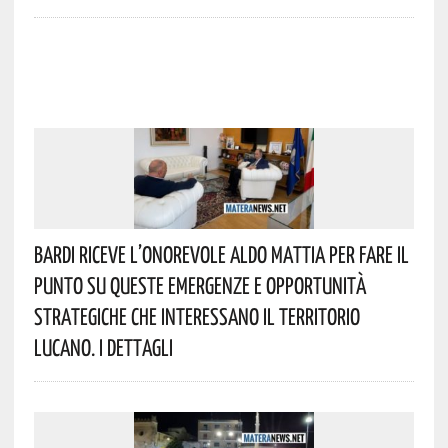
Bardi Riceve L’onorevole Aldo Mattia Per Fare Il
Punto Su Queste Emergenze E Opportunità
Strategiche Che Interessano Il Territorio
Lucano. I Dettagli