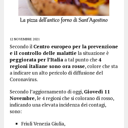
12 NOVEMBRE 2021
Secondo il
Centro europeo per la prevenzione
e il controllo delle malattie
la situazione è
peggiorata per l’Italia
a tal punto che
4
regioni italiane sono ora rosse
, colore che sta
a indicare un alto pericolo di diffusione del
Coronavirus.
Secondo l’aggiornamento di oggi,
Giovedì 11
Novembre
, le 4 regioni che si colorano di rosso,
indicando una elevata incidenza dei contagi,
sono:
Friuli Venezia Giulia,