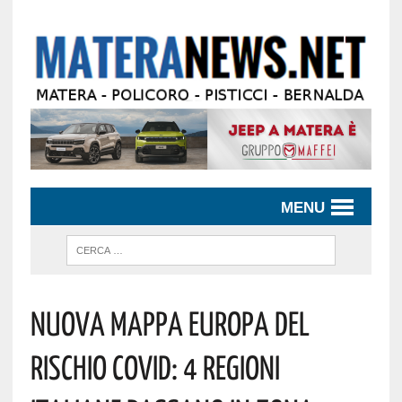
MENU
Nuova Mappa Europa Del
Rischio Covid: 4 Regioni