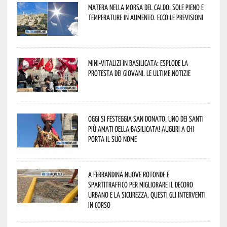
Matera nella morsa del caldo: sole pieno e
temperature in aumento. Ecco le previsioni
Mini-vitalizi in Basilicata: esplode la
protesta dei giovani. Le ultime notizie
Oggi si festeggia San Donato, uno dei Santi
più amati della Basilicata! Auguri a chi
porta il suo nome
A Ferrandina nuove rotonde e
spartitraffico per migliorare il decoro
urbano e la sicurezza. Questi gli interventi
in corso