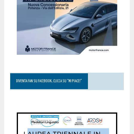
DIVENTA FAN SU FACEBOOK, CLICCA SU “MI PIACE!”