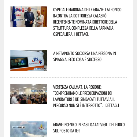
Ospedale Madonna delle Grazie: Latronico
incontra la dottoressa Calabrò
recentemente nominata Direttore della
Struttura Complessa della Farmacia
Ospedaliera. I dettagli
A Metaponto soccorsa una persona in
spiaggia. Ecco cosa è successo
Vertenza CallMat, la Regione:
“comprendiamo le preoccupazioni dei
lavoratori e dei sindacati tuttavia il
percorso non si è interrotto”. I dettagli
Grave incendio in Basilicata! Vigili del fuoco
sul posto da ieri