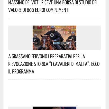
Massimo Dei Voti, Riceve Una Borsa Di Studio Del
Valore Di 800 Euro! Complimenti
A Grassano Fervono I Preparativi Per La
Rievocazione Storica “I CAVALIERI DI MALTA”. Ecco
Il Programma