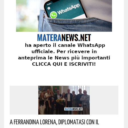
A Ferrandina Lorena, Diplomatasi Con Il