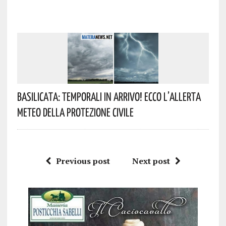
Basilicata: Temporali In Arrivo! Ecco L’allerta
Meteo Della Protezione Civile
Previous post
Next post