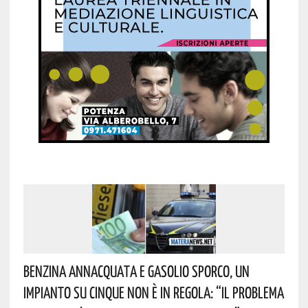
Benzina Annacquata E Gasolio Sporco, Un
Impianto Su Cinque Non È In Regola: “il Problema