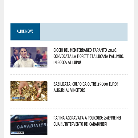
ALTRE NEWS
Giochi del Mediterraneo Taranto 2026:
convocata la fiorettista lucana Palumbo.
In bocca al lupo!
Basilicata: colpo da oltre 19000 Euro!
Auguri al vincitore
Rapina aggravata a Policoro: 24enne nei
guai! L’intervento dei Carabinieri