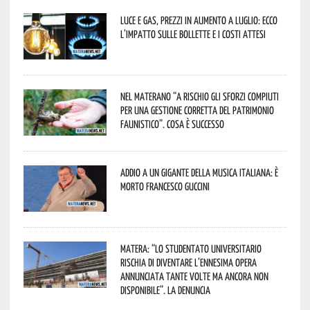
Luce e gas, prezzi in aumento a luglio: ecco
l’impatto sulle bollette e i costi attesi
Nel materano “a rischio gli sforzi compiuti
per una gestione corretta del patrimonio
faunistico”. Cosa è successo
Addio a un gigante della musica italiana: è
morto Francesco Guccini
Matera: “Lo studentato universitario
rischia di diventare l’ennesima opera
annunciata tante volte ma ancora non
disponibile”. La denuncia