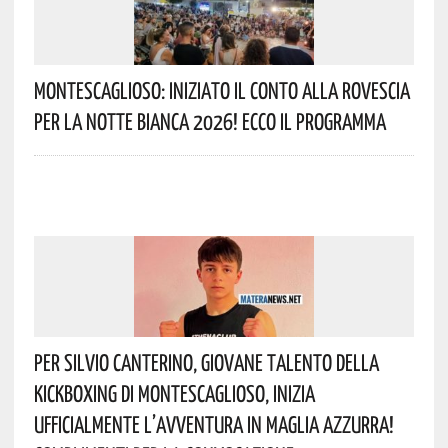
Montescaglioso: Iniziato Il Conto Alla Rovescia
Per La Notte Bianca 2026! Ecco Il Programma
Per Silvio Canterino, Giovane Talento Della
Kickboxing Di Montescaglioso, Inizia
Ufficialmente L’avventura In Maglia Azzurra!