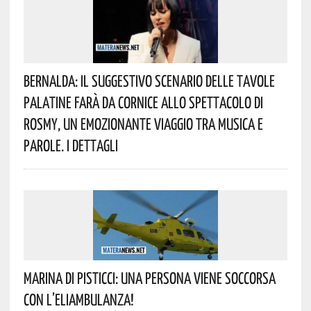
Bernalda: Il Suggestivo Scenario Delle Tavole
Palatine Farà Da Cornice Allo Spettacolo Di
Rosmy, Un Emozionante Viaggio Tra Musica E
Parole. I Dettagli
Marina Di Pisticci: Una Persona Viene Soccorsa
Con L’eliambulanza!