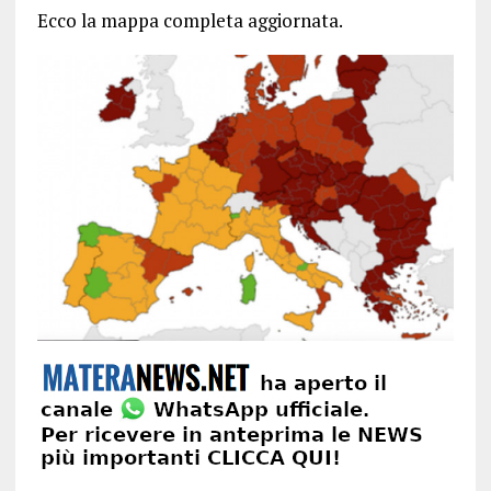
Ecco la mappa completa aggiornata.