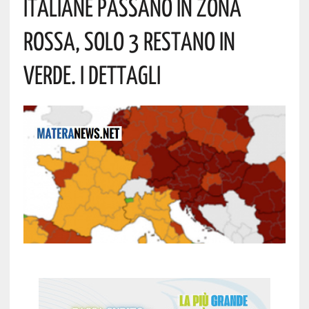
Italiane Passano In Zona
Rossa, Solo 3 Restano In
Verde. I Dettagli