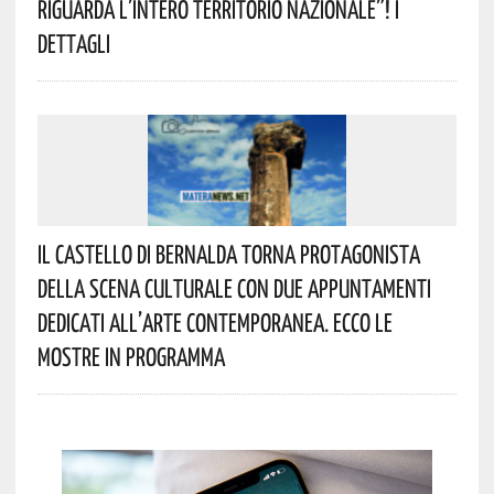
Riguarda L’intero Territorio Nazionale”! I
Dettagli
Il Castello Di Bernalda Torna Protagonista
Della Scena Culturale Con Due Appuntamenti
Dedicati All’arte Contemporanea. Ecco Le
Mostre In Programma