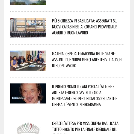
Più sicurezza in Basilicata: assegnati 61
nuovi Carabinieri ai Comandi provinciali!
Auguri di buon lavoro
Matera, Ospedale Madonna delle Grazie:
assunti due nuovi medici anestesisti. Auguri
di buon lavoro
Il Premio Mondi Lucani porta l’attore e
artista Federico Castelluccio a
Montescaglioso per un dialogo su arte e
cinema. L’evento in programma
Cresce l’attesa per Miss Cinema Basilicata:
tutto pronto per la finale regionale del