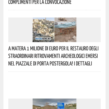
Complimenti Per La Convocazione
A Matera 1 Milione Di Euro Per Il Restauro Degli
Straordinari Ritrovamenti Archeologici Emersi
Nel Piazzale Di Porta Postergola! I Dettagli