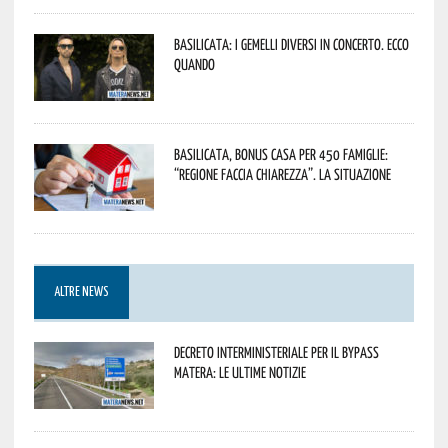
Basilicata: i Gemelli DiVersi in concerto. Ecco
quando
Basilicata, Bonus casa per 450 famiglie:
“Regione faccia chiarezza”. La situazione
ALTRE NEWS
Decreto interministeriale per il Bypass
Matera: le ultime notizie