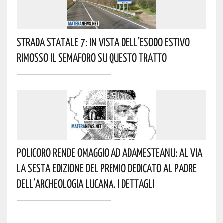
Strada Statale 7: In Vista Dell’esodo Estivo
Rimosso Il Semaforo Su Questo Tratto
Policoro Rende Omaggio Ad Adamesteanu: Al Via
La Sesta Edizione Del Premio Dedicato Al Padre
Dell’archeologia Lucana. I Dettagli