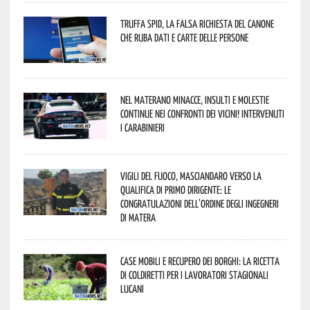
Truffa Spid, la falsa richiesta del canone
che ruba dati e carte delle persone
Nel materano minacce, insulti e molestie
continue nei confronti dei vicini! Intervenuti
i Carabinieri
Vigili del Fuoco, Masciandaro verso la
qualifica di Primo Dirigente: le
congratulazioni dell’Ordine degli Ingegneri
di Matera
Case mobili e recupero dei borghi: la ricetta
di Coldiretti per i lavoratori stagionali
lucani