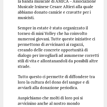
la banda musicale di AMICA – Associazione
Musicale Irsinese Cesare Altieri alla quale
abbiamo donato camicie e cravatte per i
musicisti.
Sempre in estate è stato organizzato il
torneo di mini Volley che ha coinvolto
numerosi giovani. Tutte queste iniziative ci
permettono di avvicinarci ai ragazzi,
creando delle concrete opportunità di
dialogo per invogliarli ad assumerne corretti
stili di vita e allontanandoli da possibili altre
strade.
Tutto questo ci permette di diffondere tra
loro la cultura del dono del sangue e di
avviarli alla donazione periodica.
Auspichiamo che molti di loro poi si
avvicinino anche al nostro mondo