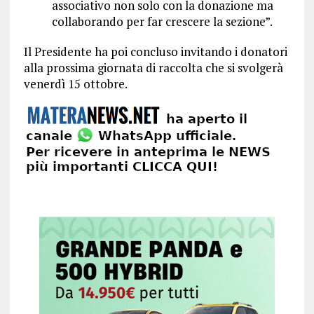
associativo non solo con la donazione ma
collaborando per far crescere la sezione”.
Il Presidente ha poi concluso invitando i donatori
alla prossima giornata di raccolta che si svolgerà
venerdì 15 ottobre.