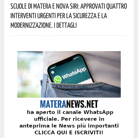
Scuole Di Matera E Nova Siri: Approvati Quattro
Interventi Urgenti Per La Sicurezza E La
Modernizzazione. I Dettagli