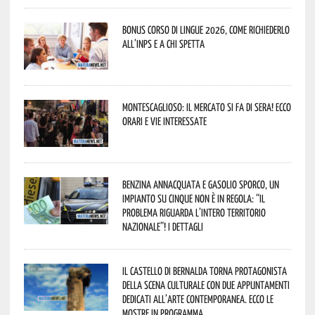
Bonus corso di lingue 2026, come richiederlo
all’INPS e a chi spetta
Montescaglioso: il mercato si fa di sera! Ecco
orari e vie interessate
Benzina annacquata e gasolio sporco, un
impianto su cinque non è in regola: “il
problema riguarda l’intero territorio
Nazionale”! I dettagli
Il Castello di Bernalda torna protagonista
della scena culturale con due appuntamenti
dedicati all’arte contemporanea. Ecco le
mostre in programma