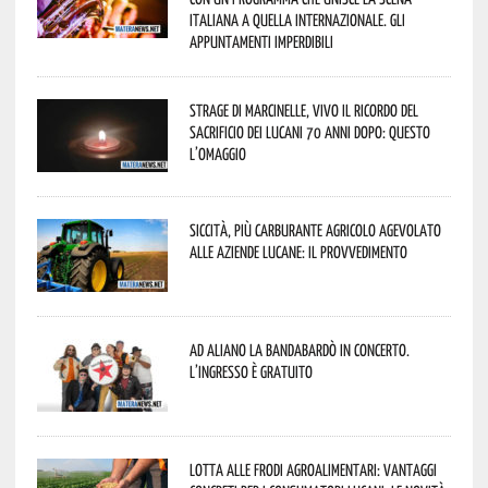
italiana a quella internazionale. Gli
appuntamenti imperdibili
Strage di Marcinelle, vivo il ricordo del
sacrificio dei lucani 70 anni dopo: questo
l’omaggio
Siccità, più carburante agricolo agevolato
alle aziende lucane: il provvedimento
Ad Aliano la Bandabardò in concerto.
L’ingresso è gratuito
Lotta alle frodi agroalimentari: vantaggi