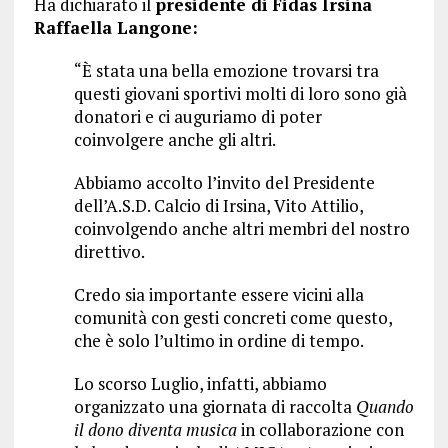
Ha dichiarato il
presidente di
Fidas Irsina
Raffaella Langone:
“È stata una bella emozione trovarsi tra
questi giovani sportivi molti di loro sono già
donatori e ci auguriamo di poter
coinvolgere anche gli altri.
Abbiamo accolto l’invito del Presidente
dell’A.S.D. Calcio di Irsina, Vito Attilio,
coinvolgendo anche altri membri del nostro
direttivo.
Credo sia importante essere vicini alla
comunità con gesti concreti come questo,
che è solo l’ultimo in ordine di tempo.
Lo scorso Luglio, infatti, abbiamo
organizzato una giornata di raccolta
Quando
il dono diventa musica
in collaborazione con