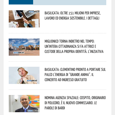
Basilicata: oltre 151 milioni per imprese,
lavoro ed energia sostenibile. I dettagli
Miglionico torna indietro nel tempo:
un’intera cittadinanza si fa attrice e
custode della propria identità. L’iniziativa
Basilicata: Clementino pronto a portare sul
palco l’energia di “Grande Anima”. Il
concerto ad ingresso gratuito
Nomina Agenzia Spaziale: Cospito, originario
di Policoro, è il nuovo commissario. Le
parole di Bardi