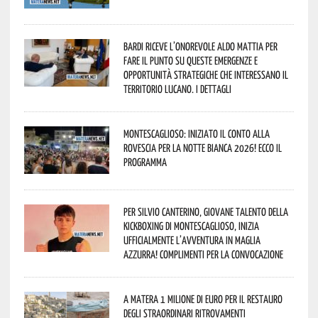
Bardi riceve l’onorevole Aldo Mattia per
fare il punto su queste emergenze e
opportunità strategiche che interessano il
territorio lucano. I dettagli
Montescaglioso: iniziato il conto alla
rovescia per la Notte Bianca 2026! Ecco il
programma
Per Silvio Canterino, giovane talento della
kickboxing di Montescaglioso, inizia
ufficialmente l’avventura in maglia
azzurra! Complimenti per la convocazione
A Matera 1 milione di euro per il restauro
degli straordinari ritrovamenti