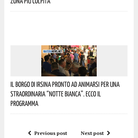
Zona Più Colpita
Il Borgo Di Irsina Pronto Ad Animarsi Per Una
Straordinaria “Notte Bianca”. Ecco Il
Programma
Previous post
Next post