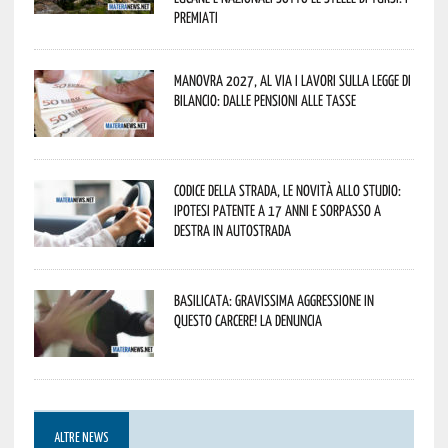
premiati
Manovra 2027, al via i lavori sulla Legge di
Bilancio: dalle pensioni alle tasse
Codice della strada, le novità allo studio:
ipotesi patente a 17 anni e sorpasso a
destra in autostrada
Basilicata: gravissima aggressione in
questo Carcere! La denuncia
ALTRE NEWS