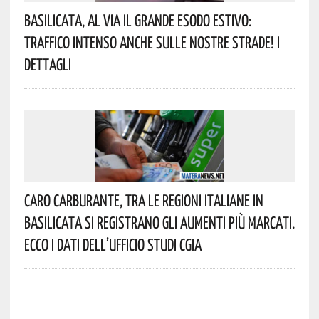
Basilicata, Al Via Il Grande Esodo Estivo:
Traffico Intenso Anche Sulle Nostre Strade! I
Dettagli
Caro Carburante, Tra Le Regioni Italiane In
Basilicata Si Registrano Gli Aumenti Più Marcati.
Ecco I Dati Dell’Ufficio Studi CGIA