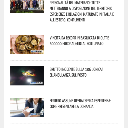
personalità del materano: tutte
metteranno a disposizione del territorio
esperienze e relazioni maturate in Italia e
all’estero. Complimenti
Vincita da record in Basilicata di oltre
600000 euro! Auguri al fortunato
Brutto incidente sulla 106 Jonica!
Eliambulanza sul posto
Ferrero assume operai senza esperienza:
come presentare la domanda