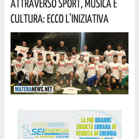
Attraverso Sport, Musica E
Cultura: Ecco L’iniziativa