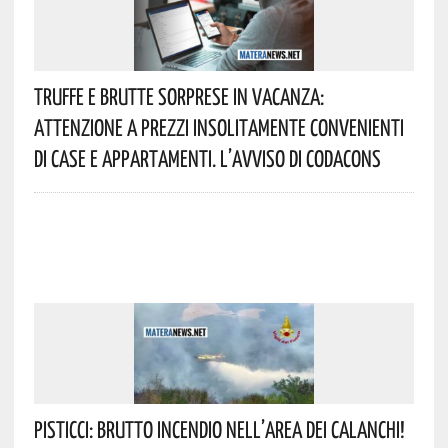
Truffe E Brutte Sorprese In Vacanza:
Attenzione A Prezzi Insolitamente Convenienti
Di Case E Appartamenti. L’avviso Di Codacons
Pisticci: Brutto Incendio Nell’area Dei Calanchi!