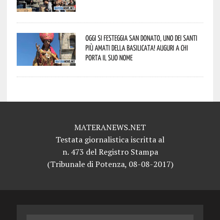
Oggi si festeggia San Donato, uno dei Santi
più amati della Basilicata! Auguri a chi
porta il suo nome
MATERANEWS.NET
Testata giornalistica iscritta al
n. 473 del Registro Stampa
(Tribunale di Potenza, 08-08-2017)