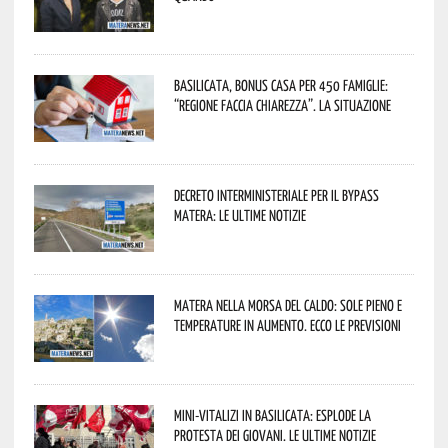
Basilicata, Bonus casa per 450 famiglie:
“Regione faccia chiarezza”. La situazione
Decreto interministeriale per il Bypass
Matera: le ultime notizie
Matera nella morsa del caldo: sole pieno e
temperature in aumento. Ecco le previsioni
Mini-vitalizi in Basilicata: esplode la
protesta dei giovani. Le ultime notizie