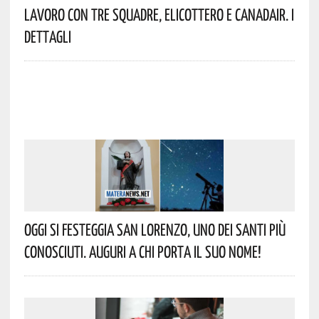
Lavoro Con Tre Squadre, Elicottero E Canadair. I
Dettagli
Oggi Si Festeggia San Lorenzo, Uno Dei Santi Più
Conosciuti. Auguri A Chi Porta Il Suo Nome!