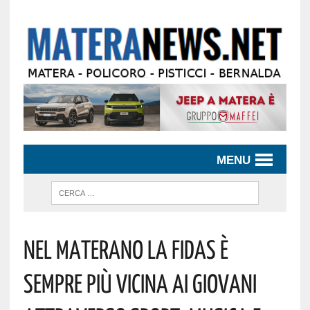
MENU
Nel Materano La Fidas È
Sempre Più Vicina Ai Giovani