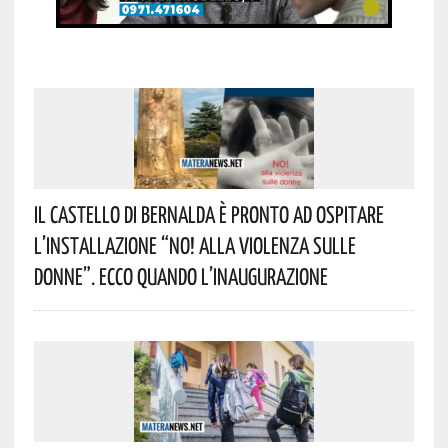
Il Castello Di Bernalda È Pronto Ad Ospitare
L’installazione “NO! Alla Violenza Sulle
Donne”. Ecco Quando L’inaugurazione