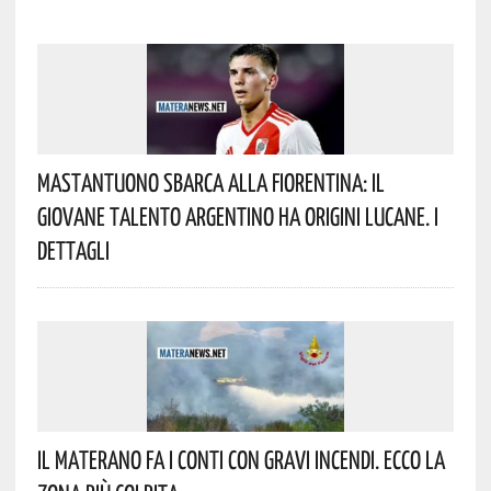
Mastantuono Sbarca Alla Fiorentina: Il
Giovane Talento Argentino Ha Origini Lucane. I
Dettagli
Il Materano Fa I Conti Con Gravi Incendi. Ecco La