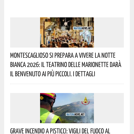
Montescaglioso Si Prepara A Vivere La Notte
Bianca 2026: Il Teatrino Delle Marionette Darà
Il Benvenuto Ai Più Piccoli. I Dettagli
Grave Incendio A Pisticci: Vigili Del Fuoco Al